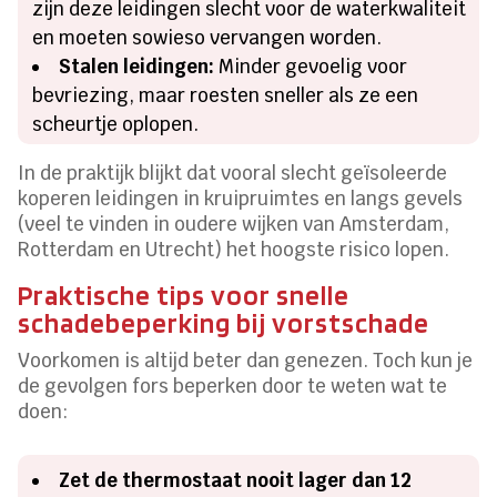
zijn deze leidingen slecht voor de waterkwaliteit
en moeten sowieso vervangen worden.
Stalen leidingen:
Minder gevoelig voor
bevriezing, maar roesten sneller als ze een
scheurtje oplopen.
In de praktijk blijkt dat vooral slecht geïsoleerde
koperen leidingen in kruipruimtes en langs gevels
(veel te vinden in oudere wijken van Amsterdam,
Rotterdam en Utrecht) het hoogste risico lopen.
Praktische tips voor snelle
schadebeperking bij vorstschade
Voorkomen is altijd beter dan genezen. Toch kun je
de gevolgen fors beperken door te weten wat te
doen:
Zet de thermostaat nooit lager dan 12