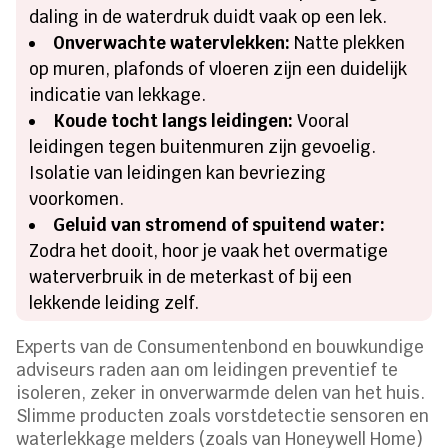
daling in de waterdruk duidt vaak op een lek.
Onverwachte watervlekken:
Natte plekken
op muren, plafonds of vloeren zijn een duidelijk
indicatie van lekkage.
Koude tocht langs leidingen:
Vooral
leidingen tegen buitenmuren zijn gevoelig.
Isolatie van leidingen kan bevriezing
voorkomen.
Geluid van stromend of spuitend water:
Zodra het dooit, hoor je vaak het overmatige
waterverbruik in de meterkast of bij een
lekkende leiding zelf.
Experts van de Consumentenbond en bouwkundige
adviseurs raden aan om leidingen preventief te
isoleren, zeker in onverwarmde delen van het huis.
Slimme producten zoals vorstdetectie sensoren en
waterlekkage melders (zoals van Honeywell Home)