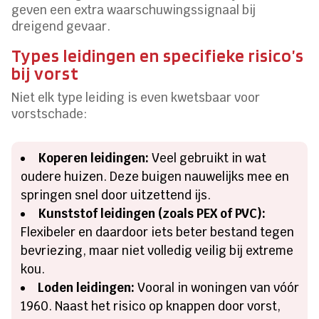
geven een extra waarschuwingssignaal bij
dreigend gevaar.
Types leidingen en specifieke risico’s
bij vorst
Niet elk type leiding is even kwetsbaar voor
vorstschade:
Koperen leidingen:
Veel gebruikt in wat
oudere huizen. Deze buigen nauwelijks mee en
springen snel door uitzettend ijs.
Kunststof leidingen (zoals PEX of PVC):
Flexibeler en daardoor iets beter bestand tegen
bevriezing, maar niet volledig veilig bij extreme
kou.
Loden leidingen:
Vooral in woningen van vóór
1960. Naast het risico op knappen door vorst,