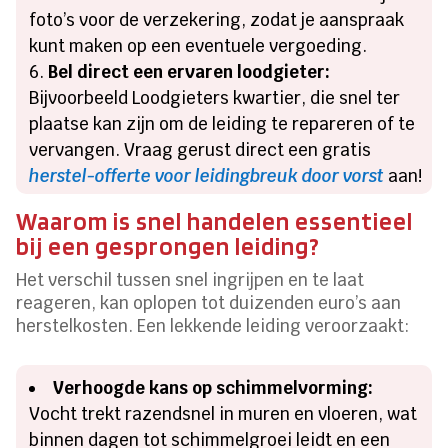
foto’s voor de verzekering, zodat je aanspraak
kunt maken op een eventuele vergoeding.
Bel direct een ervaren loodgieter:
Bijvoorbeeld Loodgieters kwartier, die snel ter
plaatse kan zijn om de leiding te repareren of te
vervangen. Vraag gerust direct een gratis
herstel-offerte voor leidingbreuk door vorst
aan!
Waarom is snel handelen essentieel
bij een gesprongen leiding?
Het verschil tussen snel ingrijpen en te laat
reageren, kan oplopen tot duizenden euro’s aan
herstelkosten. Een lekkende leiding veroorzaakt:
Verhoogde kans op schimmelvorming:
Vocht trekt razendsnel in muren en vloeren, wat
binnen dagen tot schimmelgroei leidt en een