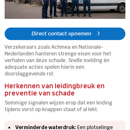
Direct contact opnemen
Verzekeraars zoals Achmea en Nationale-
Nederlanden hanteren strenge eisen voor het
verhalen van deze schade. Snelle melding én
adequate acties spelen hierin een
doorslaggevende rol.
Herkennen van leidingbreuk en
preventie van schade
Sommige signalen wijzen erop dat een leiding
tijdens vorst op knappen staat of al lekt:
Verminderde waterdruk:
Een plotselinge