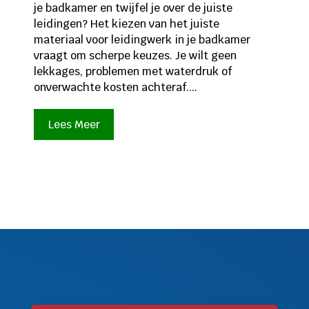
je badkamer en twijfel je over de juiste
leidingen? Het kiezen van het juiste
materiaal voor leidingwerk in je badkamer
vraagt om scherpe keuzes. Je wilt geen
lekkages, problemen met waterdruk of
onverwachte kosten achteraf....
Lees Meer