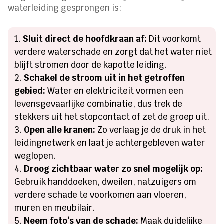
waterleiding gesprongen is:
Sluit direct de hoofdkraan af:
Dit voorkomt
verdere waterschade en zorgt dat het water niet
blijft stromen door de kapotte leiding.
Schakel de stroom uit in het getroffen
gebied:
Water en elektriciteit vormen een
levensgevaarlijke combinatie, dus trek de
stekkers uit het stopcontact of zet de groep uit.
Open alle kranen:
Zo verlaag je de druk in het
leidingnetwerk en laat je achtergebleven water
weglopen.
Droog zichtbaar water zo snel mogelijk op:
Gebruik handdoeken, dweilen, natzuigers om
verdere schade te voorkomen aan vloeren,
muren en meubilair.
Neem foto’s van de schade:
Maak duidelijke