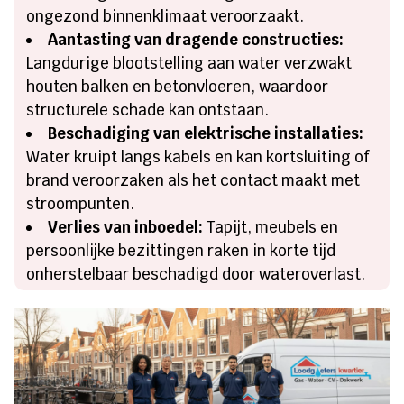
ongezond binnenklimaat veroorzaakt.
Aantasting van dragende constructies:
Langdurige blootstelling aan water verzwakt
houten balken en betonvloeren, waardoor
structurele schade kan ontstaan.
Beschadiging van elektrische installaties:
Water kruipt langs kabels en kan kortsluiting of
brand veroorzaken als het contact maakt met
stroompunten.
Verlies van inboedel:
Tapijt, meubels en
persoonlijke bezittingen raken in korte tijd
onherstelbaar beschadigd door wateroverlast.