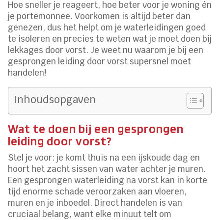
Hoe sneller je reageert, hoe beter voor je woning én
je portemonnee. Voorkomen is altijd beter dan
genezen, dus het helpt om je waterleidingen goed
te isoleren en precies te weten wat je moet doen bij
lekkages door vorst. Je weet nu waarom je bij een
gesprongen leiding door vorst supersnel moet
handelen!
Inhoudsopgaven
Wat te doen bij een gesprongen
leiding door vorst?
Stel je voor: je komt thuis na een ijskoude dag en
hoort het zacht sissen van water achter je muren.
Een gesprongen waterleiding na vorst kan in korte
tijd enorme schade veroorzaken aan vloeren,
muren en je inboedel. Direct handelen is van
cruciaal belang, want elke minuut telt om