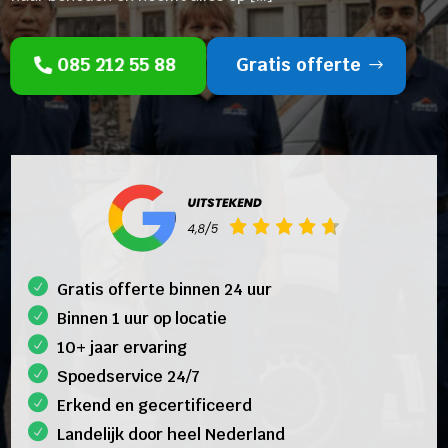
085 212 55 88
Gratis offerte
Gratis offerte binnen 24 uur
Binnen 1 uur op locatie
10+ jaar ervaring
Spoedservice 24/7
Erkend en gecertificeerd
Landelijk door heel Nederland