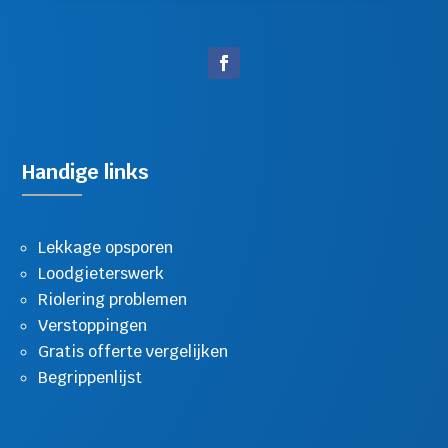
Handige links
Lekkage opsporen
Loodgieterswerk
Riolering problemen
Verstoppingen
Gratis offerte vergelijken
Begrippenlijst