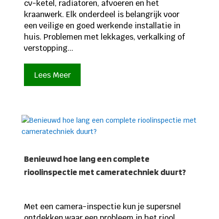
cv-ketel, radiatoren, afvoeren en het
kraanwerk. Elk onderdeel is belangrijk voor
een veilige en goed werkende installatie in
huis. Problemen met lekkages, verkalking of
verstopping...
Lees Meer
Benieuwd hoe lang een complete
rioolinspectie met cameratechniek duurt?
Met een camera-inspectie kun je supersnel
ontdekken waar een probleem in het riool