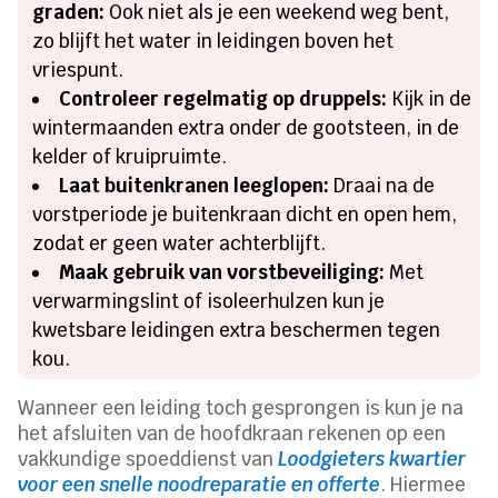
graden:
Ook niet als je een weekend weg bent,
zo blijft het water in leidingen boven het
vriespunt.
Controleer regelmatig op druppels:
Kijk in de
wintermaanden extra onder de gootsteen, in de
kelder of kruipruimte.
Laat buitenkranen leeglopen:
Draai na de
vorstperiode je buitenkraan dicht en open hem,
zodat er geen water achterblijft.
Maak gebruik van vorstbeveiliging:
Met
verwarmingslint of isoleerhulzen kun je
kwetsbare leidingen extra beschermen tegen
kou.
Wanneer een leiding toch gesprongen is kun je na
het afsluiten van de hoofdkraan rekenen op een
vakkundige spoeddienst van
Loodgieters kwartier
voor een snelle noodreparatie en offerte
. Hiermee