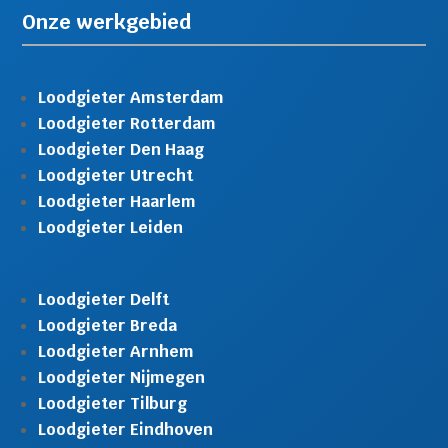
Onze werkgebied
Loodgieter Amsterdam
Loodgieter Rotterdam
Loodgieter Den Haag
Loodgieter Utrecht
Loodgieter Haarlem
Loodgieter Leiden
Loodgieter Delft
Loodgieter Breda
Loodgieter Arnhem
Loodgieter Nijmegen
Loodgieter Tilburg
Loodgieter Eindhoven