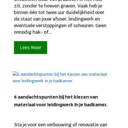
zit, zonder te hoeven graven. Vaak heb je
binnen één tot twee uur duidelijkheid over
de staat van jouw afvoer, leidingwerk en
eventuele verstoppingen of scheuren. Geen
onnodig hak- of...
Lees Meer
6 aandachtspunten bij het kiezen van
materiaal voor leidingwerk in je badkamer.
Sta je voor een verbouwing of renovatie van