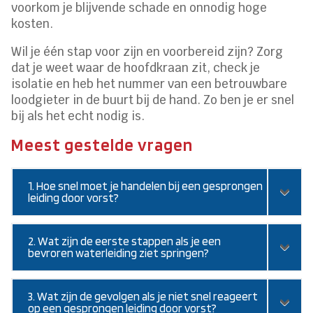
voorkom je blijvende schade en onnodig hoge
kosten.
Wil je één stap voor zijn en voorbereid zijn? Zorg
dat je weet waar de hoofdkraan zit, check je
isolatie en heb het nummer van een betrouwbare
loodgieter in de buurt bij de hand. Zo ben je er snel
bij als het echt nodig is.
Meest gestelde vragen
1. Hoe snel moet je handelen bij een gesprongen
leiding door vorst?
2. Wat zijn de eerste stappen als je een
bevroren waterleiding ziet springen?
3. Wat zijn de gevolgen als je niet snel reageert
op een gesprongen leiding door vorst?