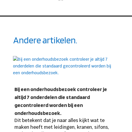
Andere artikelen.
Bij een onderhoudsbezoek controleer je
altijd 7 onderdelen die standaard
gecontroleerd worden bij een
onderhoudsbezoek.
Dit betekent dat je naar alles kijkt wat te
maken heeft met leidingen, kranen, sifons,