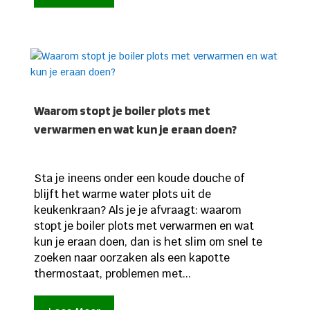
Waarom stopt je boiler plots met
verwarmen en wat kun je eraan doen?
Sta je ineens onder een koude douche of
blijft het warme water plots uit de
keukenkraan? Als je je afvraagt: waarom
stopt je boiler plots met verwarmen en wat
kun je eraan doen, dan is het slim om snel te
zoeken naar oorzaken als een kapotte
thermostaat, problemen met...