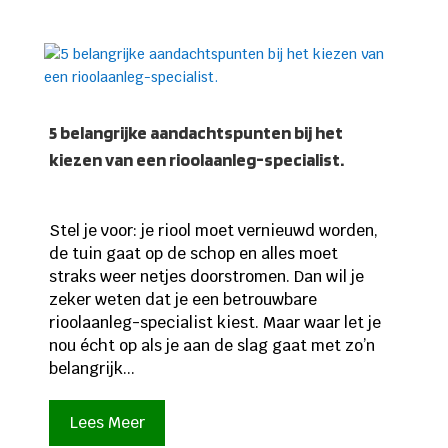
5 belangrijke aandachtspunten bij het
kiezen van een rioolaanleg-specialist.
Stel je voor: je riool moet vernieuwd worden,
de tuin gaat op de schop en alles moet
straks weer netjes doorstromen. Dan wil je
zeker weten dat je een betrouwbare
rioolaanleg-specialist kiest. Maar waar let je
nou écht op als je aan de slag gaat met zo’n
belangrijk...
Lees Meer