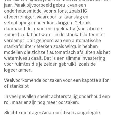
jaar. Maak bijvoorbeeld gebruik van een
onderhoudsmiddel voor sifons, zoals HG
afvoerreiniger, waardoor kalkaanslag en
vetophoping minder kans krijgen. Gebruik
daarnaast de afvoeren regelmatig (vooral in de
zomer) zodat het water in de stankafsluiter niet
verdampt. Ooit gehoord van een automatische
stankafsluiter? Merken zoals Wirquin hebben
modellen die zichzelf automatisch afsluiten als het
waterniveau daalt. Dat is een slimme investering
voor ruimtes die je zelden gebruikt, zoals de
logeerkamer.
Veelvoorkomende oorzaken voor een kapotte sifon
of stankslot
In veel gevallen speelt achterstallig onderhoud een
rol, maar er zijn nog meer oorzaken:
Slechte montage: Amateuristisch aangelegde