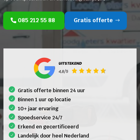
085 212 55 88
Gratis offerte
Gratis offerte binnen 24 uur
Binnen 1 uur op locatie
10+ jaar ervaring
Spoedservice 24/7
Erkend en gecertificeerd
Landelijk door heel Nederland