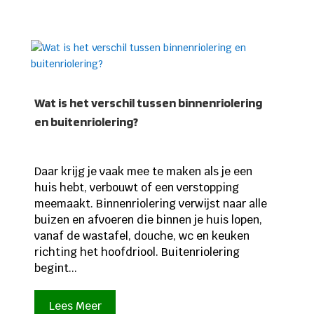
Wat is het verschil tussen binnenriolering
en buitenriolering?
Daar krijg je vaak mee te maken als je een
huis hebt, verbouwt of een verstopping
meemaakt. Binnenriolering verwijst naar alle
buizen en afvoeren die binnen je huis lopen,
vanaf de wastafel, douche, wc en keuken
richting het hoofdriool. Buitenriolering
begint...
Lees Meer