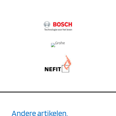
Andere artikelen.