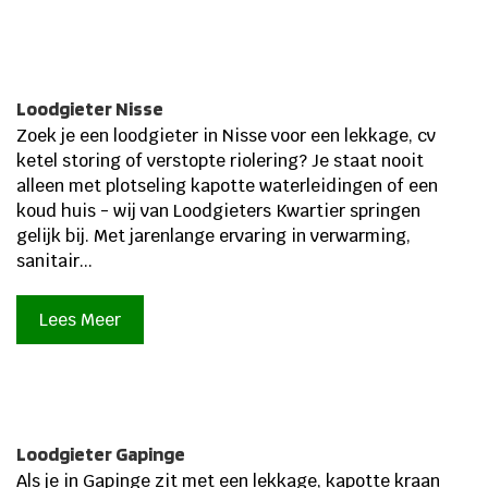
Loodgieter Nisse
Zoek je een loodgieter in Nisse voor een lekkage, cv
ketel storing of verstopte riolering? Je staat nooit
alleen met plotseling kapotte waterleidingen of een
koud huis - wij van Loodgieters Kwartier springen
gelijk bij.​ Met jarenlange ervaring in verwarming,
sanitair...
Lees Meer
Loodgieter Gapinge
Als je in Gapinge zit met een lekkage, kapotte kraan