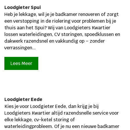
Loodgieter Spui
Heb je lekkage, wil je je badkamer renoveren of zorgt
een verstopping in de riolering voor problemen bij je
thuis aan het Spui? Wij van Loodgieters Kwartier
lossen waterleidingen, CV storingen, spoedklussen en
dakwerk razendsnel en vakkundig op – zonder
verrassingen...
Lees Meer
Loodgieter Eede
Kies je voor Loodgieter Eede, dan krijg je bij
Loodgieters Kwartier altijd razendsnelle service voor
elke lekkage, cv-ketel storing of
waterleidingprobleem. Of je nu een nieuwe badkamer