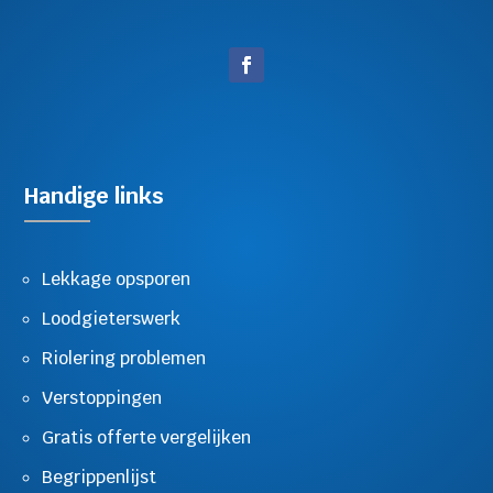
Handige links
Lekkage opsporen
Loodgieterswerk
Riolering problemen
Verstoppingen
Gratis offerte vergelijken
Begrippenlijst