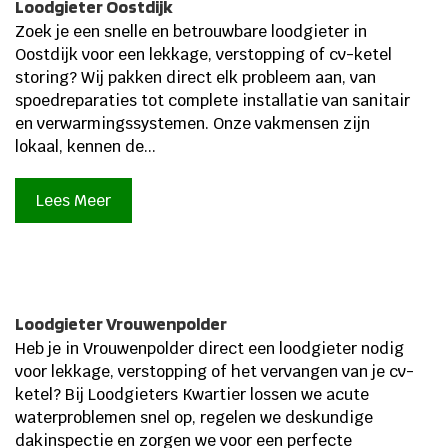
Loodgieter Oostdijk
Zoek je een snelle en betrouwbare loodgieter in
Oostdijk voor een lekkage, verstopping of cv-ketel
storing? Wij pakken direct elk probleem aan, van
spoedreparaties tot complete installatie van sanitair
en verwarmingssystemen. Onze vakmensen zijn
lokaal, kennen de...
Lees Meer
Loodgieter Vrouwenpolder
Heb je in Vrouwenpolder direct een loodgieter nodig
voor lekkage, verstopping of het vervangen van je cv-
ketel? Bij Loodgieters Kwartier lossen we acute
waterproblemen snel op, regelen we deskundige
dakinspectie en zorgen we voor een perfecte