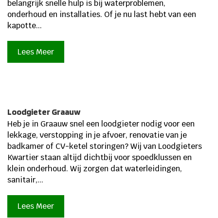
belangrijk snelle hulp is bij waterproblemen,
onderhoud en installaties.​ Of je nu last hebt van een
kapotte...
Lees Meer
Loodgieter Graauw
Heb je in Graauw snel een loodgieter nodig voor een
lekkage, verstopping in je afvoer, renovatie van je
badkamer of CV-ketel storingen? Wij van Loodgieters
Kwartier staan altijd dichtbij voor spoedklussen en
klein onderhoud.​ Wij zorgen dat waterleidingen,
sanitair,...
Lees Meer