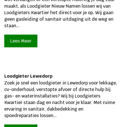
maakt, als Loodgieter Nieuw Namen lossen wij van
Loodgieters Kwartier het direct voor je op.​ Wij gaan
geen gasleiding of sanitair uitdaging uit de weg en
staan...
Lees Meer
Loodgieter Lewedorp
Zoek je snel een loodgieter in Lewedorp voor lekkage,
cv-onderhoud, verstopte afvoer of directe hulp bij
gas- en waterinstallaties? Wij bij Loodgieters
Kwartier staan dag en nacht voor je klaar.​ Met ruime
ervaring in sanitair, dakbedekking en
spoedreparaties lossen...