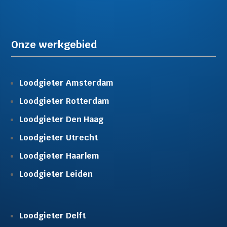
Onze werkgebied
Loodgieter Amsterdam
Loodgieter Rotterdam
Loodgieter Den Haag
Loodgieter Utrecht
Loodgieter Haarlem
Loodgieter Leiden
Loodgieter Delft