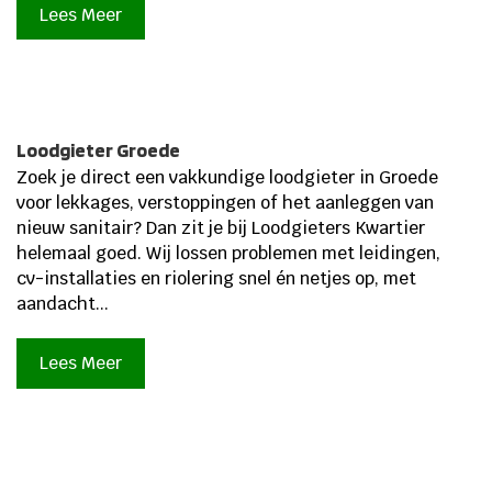
Lees Meer
Loodgieter Groede
Zoek je direct een vakkundige loodgieter in Groede
voor lekkages, verstoppingen of het aanleggen van
nieuw sanitair? Dan zit je bij Loodgieters Kwartier
helemaal goed. Wij lossen problemen met leidingen,
cv-installaties en riolering snel én netjes op, met
aandacht...
Lees Meer