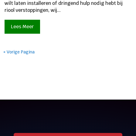
wilt laten installeren of dringend hulp nodig hebt bij
riool verstoppingen, wij...
Lees Meer
« Vorige Pagina