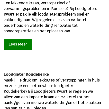
Een lekkende kraan, verstopt riool of
verwarmingsproblemen in Borssele? Bij Loodgieters
Kwartier pak je elk loodgietersprobleem snel en
vakkundig aan.​ Wij regelen alles, van cv-ketel
onderhoud en waterleiding renovatie tot
spoedreparaties en het oplossen van...
Lees Meer
Loodgieter Koudekerke
Maak jij je druk om lekkages of verstoppingen in huis
en zoek je een betrouwbare loodgieter in
Koudekerke? Bij Loodgieters Kwartier regelen we
alles: van een kapotte kraan en cv-ketel tot het
aanleggen van nieuwe waterleidingen of het plaatsen
van sanitair. Wij bieden...