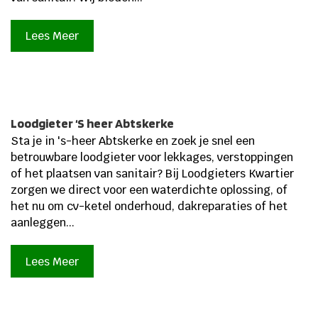
Lees Meer
Loodgieter ‘S heer Abtskerke
Sta je in 's-heer Abtskerke en zoek je snel een
betrouwbare loodgieter voor lekkages, verstoppingen
of het plaatsen van sanitair? Bij Loodgieters Kwartier
zorgen we direct voor een waterdichte oplossing, of
het nu om cv-ketel onderhoud, dakreparaties of het
aanleggen...
Lees Meer