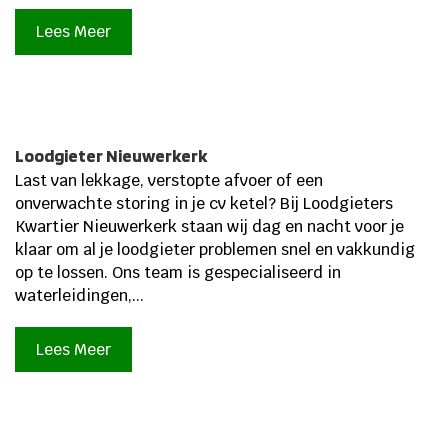
Lees Meer
Loodgieter Nieuwerkerk
Last van lekkage, verstopte afvoer of een
onverwachte storing in je cv ketel? Bij Loodgieters
Kwartier Nieuwerkerk staan wij dag en nacht voor je
klaar om al je loodgieter problemen snel en vakkundig
op te lossen.​ Ons team is gespecialiseerd in
waterleidingen,...
Lees Meer