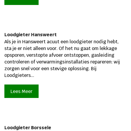
Loodgieter Hansweert
Als je in Hansweert acuut een loodgieter nodig hebt,
sta je er niet alleen voor. Of het nu gaat om lekkage
opsporen, verstopte afvoer ontstoppen, gasleiding
controleren of verwarmingsinstallaties repareren: wij
zorgen snel voor een stevige oplossing. Bij
Loodgieters...
Lees Meer
Loodgieter Borssele