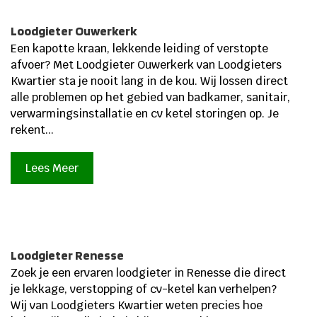
Loodgieter Ouwerkerk
Een kapotte kraan, lekkende leiding of verstopte
afvoer? Met Loodgieter Ouwerkerk van Loodgieters
Kwartier sta je nooit lang in de kou.​ Wij lossen direct
alle problemen op het gebied van badkamer, sanitair,
verwarmingsinstallatie en cv ketel storingen op.​ Je
rekent...
Lees Meer
Loodgieter Renesse
Zoek je een ervaren loodgieter in Renesse die direct
je lekkage, verstopping of cv-ketel kan verhelpen?
Wij van Loodgieters Kwartier weten precies hoe