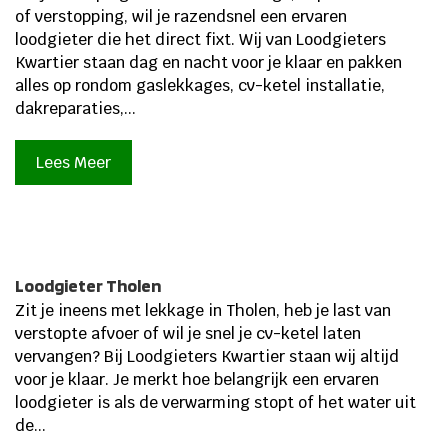
of verstopping, wil je razendsnel een ervaren
loodgieter die het direct fixt. Wij van Loodgieters
Kwartier staan dag en nacht voor je klaar en pakken
alles op rondom gaslekkages, cv-ketel installatie,
dakreparaties,...
Lees Meer
Loodgieter Tholen
Zit je ineens met lekkage in Tholen, heb je last van
verstopte afvoer of wil je snel je cv-ketel laten
vervangen? Bij Loodgieters Kwartier staan wij altijd
voor je klaar. Je merkt hoe belangrijk een ervaren
loodgieter is als de verwarming stopt of het water uit
de...