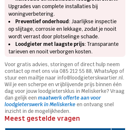
Upgrades van complete installaties bij
woningverbetering.
Preventief onderhoud
: Jaarlijkse inspectie
op slijtage, corrosie en lekkage, zodat je nooit
wordt verrast door plotselinge schade.
Loodgieter met laagste prijs
: Transparante
tarieven en nooit verborgen kosten.
Voor gratis advies, storingen of direct hulp neem
contact op met ons via 085 212 55 88, WhatsApp of
stuur een mailtje naar info@loodgieterskwartier.nl.
Wil je een scherpe en vrijblijvende prijs binnen één
dag voor jouw loodgietersklus in Meliskerke? Vraag
dan gelijk een
maatwerk offerte aan voor
loodgieterswerk in Meliskerke
en ontvang snel
inzicht in de mogelijkheden.
Meest gestelde vragen