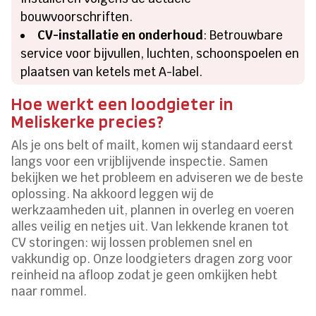
bouwvoorschriften.
CV-installatie en onderhoud
: Betrouwbare
service voor bijvullen, luchten, schoonspoelen en
plaatsen van ketels met A-label.
Hoe werkt een loodgieter in
Meliskerke precies?
Als je ons belt of mailt, komen wij standaard eerst
langs voor een vrijblijvende inspectie. Samen
bekijken we het probleem en adviseren we de beste
oplossing. Na akkoord leggen wij de
werkzaamheden uit, plannen in overleg en voeren
alles veilig en netjes uit. Van lekkende kranen tot
CV storingen: wij lossen problemen snel en
vakkundig op. Onze loodgieters dragen zorg voor
reinheid na afloop zodat je geen omkijken hebt
naar rommel.