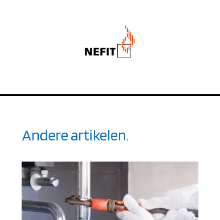
Andere artikelen.