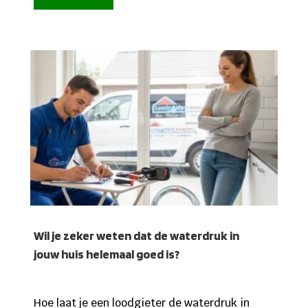
Wil je zeker weten dat de waterdruk in
jouw huis helemaal goed is?
Hoe laat je een loodgieter de waterdruk in