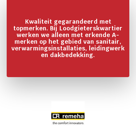
Kwaliteit gegarandeerd met
topmerken. Bij Loodgieterskwartier
werken we alleen met erkende A-
merken op het gebied van sanitair,
verwarmingsinstallaties, leidingwerk
en dakbedekking.