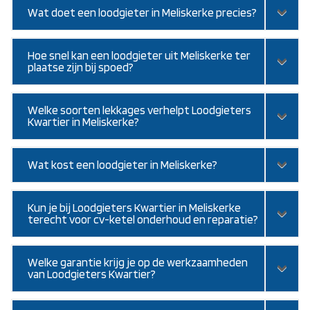
Wat doet een loodgieter in Meliskerke precies?
Hoe snel kan een loodgieter uit Meliskerke ter
plaatse zijn bij spoed?
Welke soorten lekkages verhelpt Loodgieters
Kwartier in Meliskerke?
Wat kost een loodgieter in Meliskerke?
Kun je bij Loodgieters Kwartier in Meliskerke
terecht voor cv-ketel onderhoud en reparatie?
Welke garantie krijg je op de werkzaamheden
van Loodgieters Kwartier?