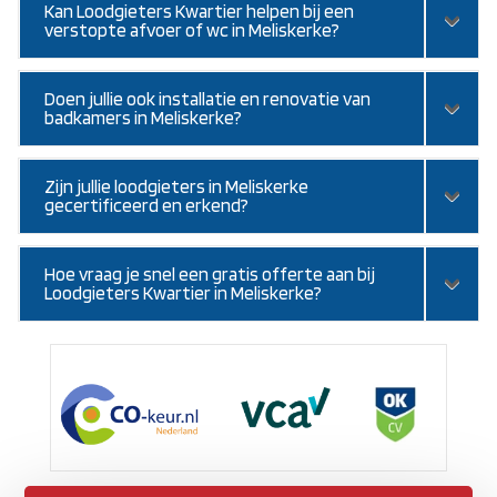
Kan Loodgieters Kwartier helpen bij een
verstopte afvoer of wc in Meliskerke?
Doen jullie ook installatie en renovatie van
badkamers in Meliskerke?
Zijn jullie loodgieters in Meliskerke
gecertificeerd en erkend?
Hoe vraag je snel een gratis offerte aan bij
Loodgieters Kwartier in Meliskerke?