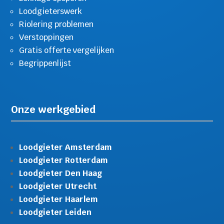
Loodgieterswerk
Riolering problemen
Verstoppingen
Gratis offerte vergelijken
Begrippenlijst
Onze werkgebied
Loodgieter Amsterdam
Loodgieter Rotterdam
Loodgieter Den Haag
Loodgieter Utrecht
Loodgieter Haarlem
Loodgieter Leiden