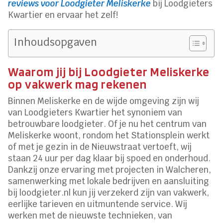
reviews voor Loodgieter Meliskerke
bij Loodgieters
Kwartier en ervaar het zelf!
Inhoudsopgaven
Waarom jij bij Loodgieter Meliskerke
op vakwerk mag rekenen
Binnen Meliskerke en de wijde omgeving zijn wij
van Loodgieters Kwartier het synoniem van
betrouwbare loodgieter. Of je nu het centrum van
Meliskerke woont, rondom het Stationsplein werkt
of met je gezin in de Nieuwstraat vertoeft, wij
staan 24 uur per dag klaar bij spoed en onderhoud.
Dankzij onze ervaring met projecten in Walcheren,
samenwerking met lokale bedrijven en aansluiting
bij loodgieter.nl kun jij verzekerd zijn van vakwerk,
eerlijke tarieven en uitmuntende service. Wij
werken met de nieuwste technieken, van