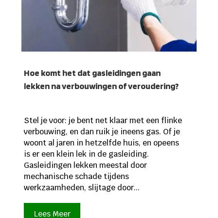
Hoe komt het dat gasleidingen gaan
lekken na verbouwingen of veroudering?
Stel je voor: je bent net klaar met een flinke
verbouwing, en dan ruik je ineens gas. Of je
woont al jaren in hetzelfde huis, en opeens
is er een klein lek in de gasleiding.
Gasleidingen lekken meestal door
mechanische schade tijdens
werkzaamheden, slijtage door...
Lees Meer