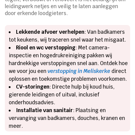
leidingwerk netjes en veilig te laten aanleggen
door erkende loodgieters.
Lekkende afvoer verhelpen
: Van badkamers
tot keukens, wij traceren snel waar het misgaat.
Riool en wc verstopping
: Met camera-
inspectie en hogedrukreiniging pakken wij
hardnekkige verstoppingen snel aan. Ontdek hoe
we voor jou een
verstopping in Meliskerke
direct
oplossen en toekomstige problemen voorkomen.
CV-storingen
: Directe hulp bij koud huis,
gierende leidingen of uitval, inclusief
onderhoudsadvies.
Installatie van sanitair
: Plaatsing en
vervanging van badkamers, douches, kranen en
meer.