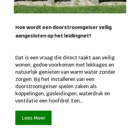
Hoe wordt een doorstroomgeiser veilig
aangesloten op het leidingnet?
Dat is een vraag die direct raakt aan veilig
wonen, gedoe voorkomen met lekkages en
natuurlijk genieten van warm water zonder
zorgen. Bij het installeren van een
doorstroomgeiser spelen zaken als
koppelingen, gasleidingen, waterdruk en
ventilatie een hoofdrol. Een...
Lees Meer