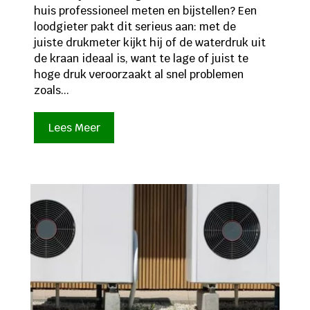
huis professioneel meten en bijstellen? Een
loodgieter pakt dit serieus aan: met de
juiste drukmeter kijkt hij of de waterdruk uit
de kraan ideaal is, want te lage of juist te
hoge druk veroorzaakt al snel problemen
zoals...
Lees Meer