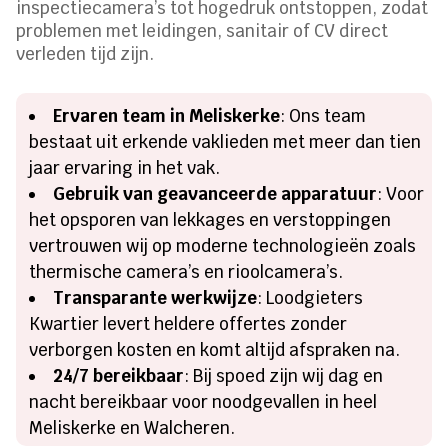
inspectiecamera’s tot hogedruk ontstoppen, zodat
problemen met leidingen, sanitair of CV direct
verleden tijd zijn.
Ervaren team in Meliskerke
: Ons team
bestaat uit erkende vaklieden met meer dan tien
jaar ervaring in het vak.
Gebruik van geavanceerde apparatuur
: Voor
het opsporen van lekkages en verstoppingen
vertrouwen wij op moderne technologieën zoals
thermische camera’s en rioolcamera’s.
Transparante werkwijze
: Loodgieters
Kwartier levert heldere offertes zonder
verborgen kosten en komt altijd afspraken na.
24/7 bereikbaar
: Bij spoed zijn wij dag en
nacht bereikbaar voor noodgevallen in heel
Meliskerke en Walcheren.