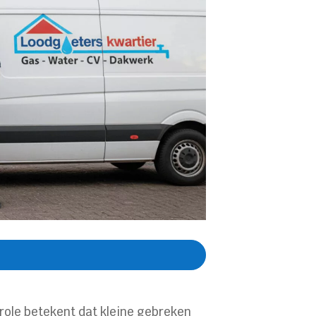
role betekent dat kleine gebreken