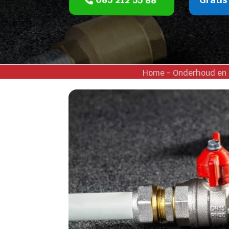
Home
-
Onderhoud en 