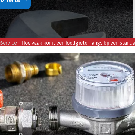
Service
-
Hoe vaak komt een loodgieter langs bij een stand