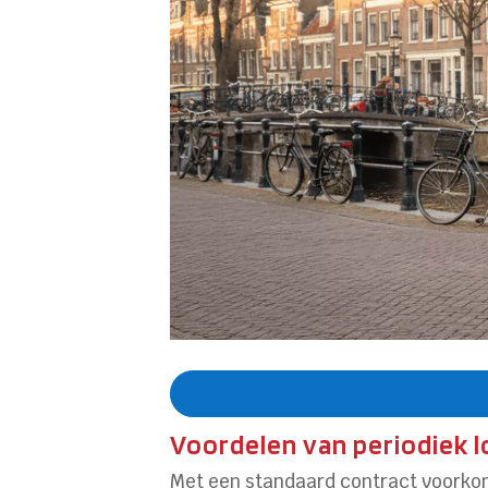
Voordelen van periodiek 
Met een standaard contract voorkom