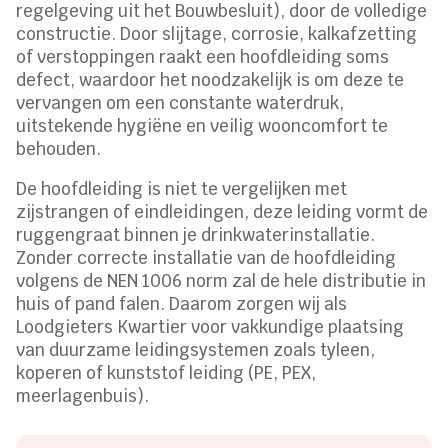
regelgeving uit het Bouwbesluit), door de volledige
constructie. Door slijtage, corrosie, kalkafzetting
of verstoppingen raakt een hoofdleiding soms
defect, waardoor het noodzakelijk is om deze te
vervangen om een constante waterdruk,
uitstekende hygiëne en veilig wooncomfort te
behouden.
De hoofdleiding is niet te vergelijken met
zijstrangen of eindleidingen, deze leiding vormt de
ruggengraat binnen je drinkwaterinstallatie.
Zonder correcte installatie van de hoofdleiding
volgens de NEN 1006 norm zal de hele distributie in
huis of pand falen. Daarom zorgen wij als
Loodgieters Kwartier voor vakkundige plaatsing
van duurzame leidingsystemen zoals tyleen,
koperen of kunststof leiding (PE, PEX,
meerlagenbuis).