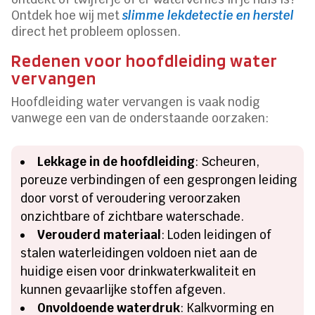
Ontdek hoe wij met
slimme lekdetectie en herstel
direct het probleem oplossen.
Redenen voor hoofdleiding water
vervangen
Hoofdleiding water vervangen is vaak nodig
vanwege een van de onderstaande oorzaken:
Lekkage in de hoofdleiding
: Scheuren,
poreuze verbindingen of een gesprongen leiding
door vorst of veroudering veroorzaken
onzichtbare of zichtbare waterschade.
Verouderd materiaal
: Loden leidingen of
stalen waterleidingen voldoen niet aan de
huidige eisen voor drinkwaterkwaliteit en
kunnen gevaarlijke stoffen afgeven.
Onvoldoende waterdruk
: Kalkvorming en