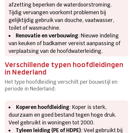
afzetting beperken de waterdoorstroming.
Tijdig vervangen voorkomt problemen bij
gelijktijdig gebruik van douche, vaatwasser,
toilet of wasmachine.
Renovatie en verbouwing
: Nieuwe indeling
van keuken of badkamer vereist aanpassing of
verplaatsing van de hoofdwaterleiding.
Verschillende typen hoofdleidingen
in Nederland
Het type hoofdleiding verschilt per bouwstijl en
periode in Nederland:
Koperen hoofdleiding
: Koper is sterk,
duurzaam en goed bestand tegen hoge druk.
Veel gebruikt in woningen tot 2000.
Tyleen leiding (PE of HDPE)
: Veel gebruikt bij