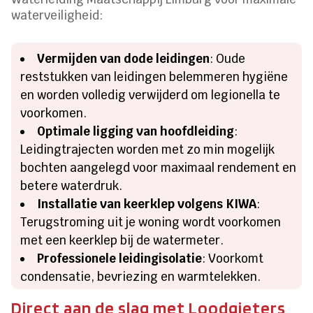
waterveiligheid:
Vermijden van dode leidingen
: Oude
reststukken van leidingen belemmeren hygiëne
en worden volledig verwijderd om legionella te
voorkomen.
Optimale ligging van hoofdleiding
:
Leidingtrajecten worden met zo min mogelijk
bochten aangelegd voor maximaal rendement en
betere waterdruk.
Installatie van keerklep volgens KIWA
:
Terugstroming uit je woning wordt voorkomen
met een keerklep bij de watermeter.
Professionele leidingisolatie
: Voorkomt
condensatie, bevriezing en warmtelekken.
Direct aan de slag met Loodgieters