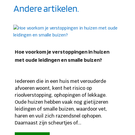
Andere artikelen.
Hoe voorkom je verstoppingen in huizen
met oude leidingen en smalle buizen?
Iedereen die in een huis met verouderde
afvoeren woont, kent het risico op
rioolverstopping, ophopingen of lekkage.
Oude huizen hebben vaak nog gietijzeren
leidingen of smalle buizen, waardoor vet,
haren en vuil zich razendsnel ophopen.
Daarnaast zijn scheurtjes of...