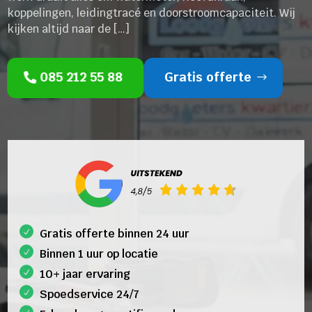
koppelingen, leidingtracé en doorstroomcapaciteit. Wij
kijken altijd naar de […]
085 212 55 88
Gratis offerte
Gratis offerte binnen 24 uur
Binnen 1 uur op locatie
10+ jaar ervaring
Spoedservice 24/7