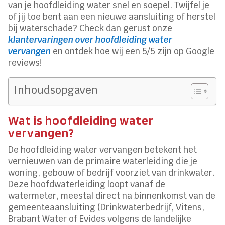
van je hoofdleiding water snel en soepel. Twijfel je
of jij toe bent aan een nieuwe aansluiting of herstel
bij waterschade? Check dan gerust onze
klantervaringen over hoofdleiding water
vervangen
en ontdek hoe wij een 5/5 zijn op Google
reviews!
Inhoudsopgaven
Wat is hoofdleiding water
vervangen?
De hoofdleiding water vervangen betekent het
vernieuwen van de primaire waterleiding die je
woning, gebouw of bedrijf voorziet van drinkwater.
Deze hoofdwaterleiding loopt vanaf de
watermeter, meestal direct na binnenkomst van de
gemeenteaansluiting (Drinkwaterbedrijf, Vitens,
Brabant Water of Evides volgens de landelijke