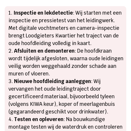
Inspectie en lekdetectie
: Wij starten met een
inspectie en pressietest van het leidingwerk.
Met digitale vochtmeters en camera-inspectie
brengt Loodgieters Kwartier het traject van de
oude hoofdleiding volledig in kaart.
Afsluiten en demonteren
: De hoofdkraan
wordt tijdelijk afgesloten, waarna oude leidingen
veilig worden weggehaald zonder schade aan
muren of vloeren.
Nieuwe hoofdleiding aanleggen
: Wij
vervangen het oude leidingtraject door
gecertificeerd materiaal, bijvoorbeeld tyleen
(volgens KIWA keur), koper of meerlagenbuis
(gegarandeerd geschikt voor drinkwater).
Testen en opleveren
: Na bouwkundige
montage testen wij de waterdruk en controleren