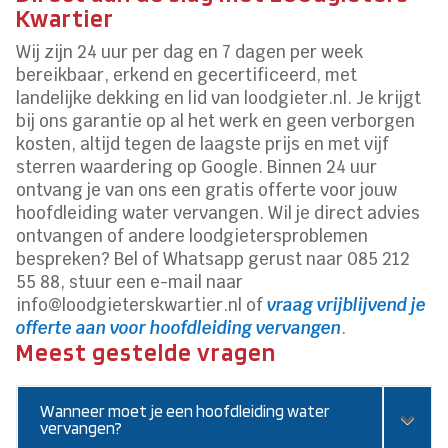
Kwartier
Wij zijn 24 uur per dag en 7 dagen per week
bereikbaar, erkend en gecertificeerd, met
landelijke dekking en lid van loodgieter.nl. Je krijgt
bij ons garantie op al het werk en geen verborgen
kosten, altijd tegen de laagste prijs en met vijf
sterren waardering op Google. Binnen 24 uur
ontvang je van ons een gratis offerte voor jouw
hoofdleiding water vervangen. Wil je direct advies
ontvangen of andere loodgietersproblemen
bespreken? Bel of Whatsapp gerust naar 085 212
55 88, stuur een e-mail naar
info@loodgieterskwartier.nl of
vraag vrijblijvend je
offerte aan voor hoofdleiding vervangen
.
Meest gestelde vragen
Wanneer moet je een hoofdleiding water
vervangen?