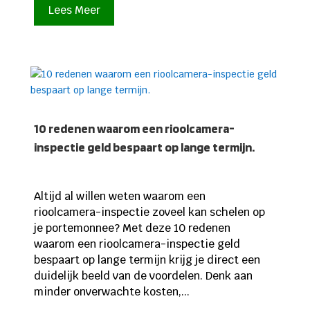
Lees Meer
10 redenen waarom een rioolcamera-
inspectie geld bespaart op lange termijn.
Altijd al willen weten waarom een
rioolcamera-inspectie zoveel kan schelen op
je portemonnee? Met deze 10 redenen
waarom een rioolcamera-inspectie geld
bespaart op lange termijn krijg je direct een
duidelijk beeld van de voordelen. Denk aan
minder onverwachte kosten,...