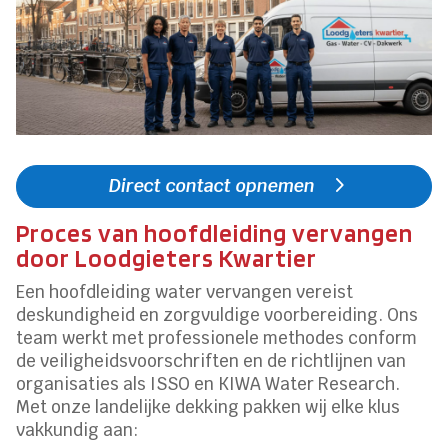
Direct contact opnemen
Proces van hoofdleiding vervangen
door Loodgieters Kwartier
Een hoofdleiding water vervangen vereist
deskundigheid en zorgvuldige voorbereiding. Ons
team werkt met professionele methodes conform
de veiligheidsvoorschriften en de richtlijnen van
organisaties als ISSO en KIWA Water Research.
Met onze landelijke dekking pakken wij elke klus
vakkundig aan: