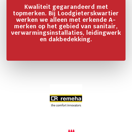
Kwaliteit gegarandeerd met
topmerken. Bij Loodgieterskwartier
werken we alleen met erkende A-
merken op het gebied van sanitair,
verwarmingsinstallaties, leidingwerk
en dakbedekking.