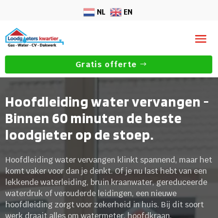
NL
EN
Gratis offerte
Hoofdleiding water vervangen -
Binnen 60 minuten de beste
loodgieter op de stoep.
Hoofdleiding water vervangen klinkt spannend, maar het
komt vaker voor dan je denkt. Of je nu last hebt van een
lekkende waterleiding, bruin kraanwater, gereduceerde
waterdruk of verouderde leidingen, een nieuwe
hoofdleiding zorgt voor zekerheid in huis. Bij dit soort
werk draait alles om watermeter, hoofdkraan,