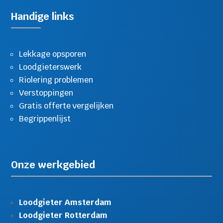
Handige links
Lekkage opsporen
Loodgieterswerk
Riolering problemen
Verstoppingen
Gratis offerte vergelijken
Begrippenlijst
Onze werkgebied
Loodgieter Amsterdam
Loodgieter Rotterdam