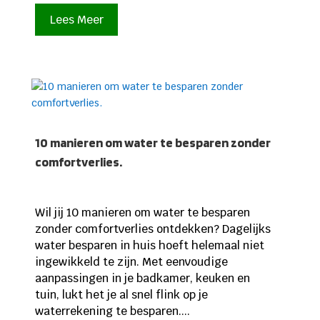
Lees Meer
10 manieren om water te besparen zonder
comfortverlies.
Wil jij 10 manieren om water te besparen
zonder comfortverlies ontdekken? Dagelijks
water besparen in huis hoeft helemaal niet
ingewikkeld te zijn. Met eenvoudige
aanpassingen in je badkamer, keuken en
tuin, lukt het je al snel flink op je
waterrekening te besparen....