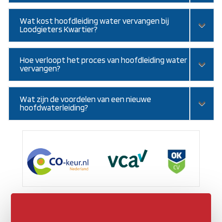
Wat kost hoofdleiding water vervangen bij
Loodgieters Kwartier?
Hoe verloopt het proces van hoofdleiding water
vervangen?
Wat zijn de voordelen van een nieuwe
hoofdwaterleiding?