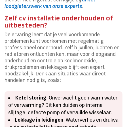
loodgieterswerk van onze experts
.
Zelf cv installatie onderhouden of
uitbesteden?
De ervaring leert dat je veel voorkomende
problemen kunt voorkomen met regelmatig
professioneel onderhoud. Zelf bijvullen, luchten en
radiatoren ontluchten kan, maar voor diepgaand
onderhoud en controle op koolmonoxide,
drukproblemen en lekkages blijft een expert
noodzakelijk. Denk aan situaties waar direct
handelen nodig is, zoals:
Ketel storing
: Onverwacht geen warm water
of verwarming? Dit kan duiden op interne
slijtage, defecte pomp of vervuilde wisselaar.
Lekkage in leidingen
: Waterverlies en drukval