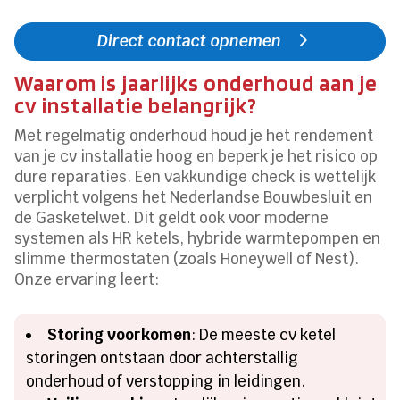
Direct contact opnemen
Waarom is jaarlijks onderhoud aan je
cv installatie belangrijk?
Met regelmatig onderhoud houd je het rendement
van je cv installatie hoog en beperk je het risico op
dure reparaties. Een vakkundige check is wettelijk
verplicht volgens het Nederlandse Bouwbesluit en
de Gasketelwet. Dit geldt ook voor moderne
systemen als HR ketels, hybride warmtepompen en
slimme thermostaten (zoals Honeywell of Nest).
Onze ervaring leert:
Storing voorkomen
: De meeste cv ketel
storingen ontstaan door achterstallig
onderhoud of verstopping in leidingen.