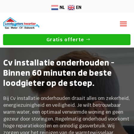
NL
EN
Gratis offerte
Cv installatie onderhouden -
Binnen 60 minuten de beste
loodgieter op de stoep.
Bij Cv installatie onderhouden draait alles om zekerheid,
energiezuinigheid en veiligheid. Je wilt betrouwbaar
warm water, een optimaal verwarmde woning en geen
gezeur door storingen. Regelmatig onderhoud voorkomt
hoge reparatiekosten en onnodig gasverbruik. Wij
zorgen voor het reinigen van de warmtewisselaar,