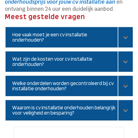
onderhoudsprijs voor jouw cv installatie aan
en
ontvang binnen 24 uur een duidelijk aanbod.
Meest gestelde vragen
Hoe vaak moet je een cv installatie
onderhouden?
Wat zijn de kosten voor cv installatie
onderhouden?
Welke onderdelen worden gecontroleerd bij cv
installatie onderhouden?
Waarom is cv installatie onderhouden belangrijk
voor veiligheid en besparing?