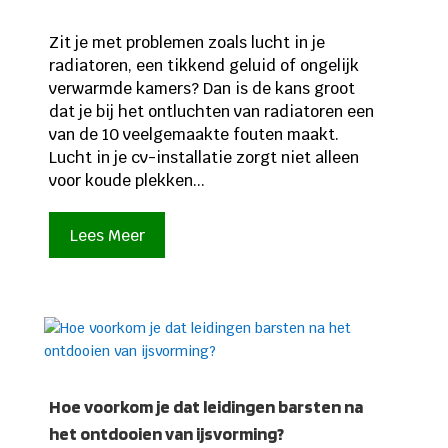
Zit je met problemen zoals lucht in je
radiatoren, een tikkend geluid of ongelijk
verwarmde kamers? Dan is de kans groot
dat je bij het ontluchten van radiatoren een
van de 10 veelgemaakte fouten maakt.
Lucht in je cv-installatie zorgt niet alleen
voor koude plekken...
Lees Meer
Hoe voorkom je dat leidingen barsten na
het ontdooien van ijsvorming?