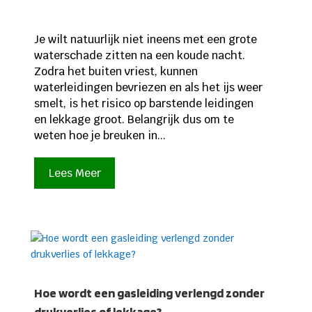
Je wilt natuurlijk niet ineens met een grote
waterschade zitten na een koude nacht.
Zodra het buiten vriest, kunnen
waterleidingen bevriezen en als het ijs weer
smelt, is het risico op barstende leidingen
en lekkage groot. Belangrijk dus om te
weten hoe je breuken in...
Lees Meer
Hoe wordt een gasleiding verlengd zonder
drukverlies of lekkage?