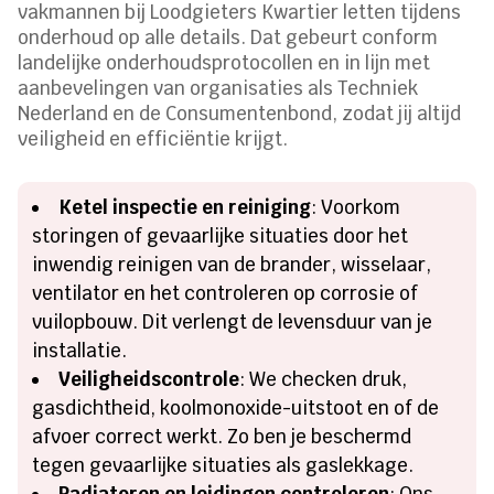
vakmannen bij Loodgieters Kwartier letten tijdens
onderhoud op alle details. Dat gebeurt conform
landelijke onderhoudsprotocollen en in lijn met
aanbevelingen van organisaties als Techniek
Nederland en de Consumentenbond, zodat jij altijd
veiligheid en efficiëntie krijgt.
Ketel inspectie en reiniging
: Voorkom
storingen of gevaarlijke situaties door het
inwendig reinigen van de brander, wisselaar,
ventilator en het controleren op corrosie of
vuilopbouw. Dit verlengt de levensduur van je
installatie.
Veiligheidscontrole
: We checken druk,
gasdichtheid, koolmonoxide-uitstoot en of de
afvoer correct werkt. Zo ben je beschermd
tegen gevaarlijke situaties als gaslekkage.