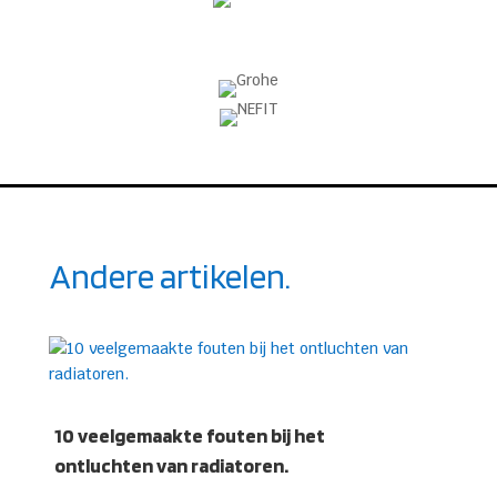
Andere artikelen.
10 veelgemaakte fouten bij het
ontluchten van radiatoren.