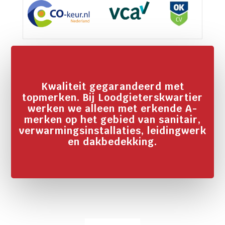
Kwaliteit gegarandeerd met
topmerken. Bij Loodgieterskwartier
werken we alleen met erkende A-
merken op het gebied van sanitair,
verwarmingsinstallaties, leidingwerk
en dakbedekking.