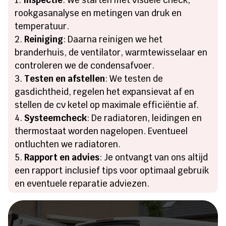
rookgasanalyse en metingen van druk en
temperatuur.
Reiniging
: Daarna reinigen we het
branderhuis, de ventilator, warmtewisselaar en
controleren we de condensafvoer.
Testen en afstellen
: We testen de
gasdichtheid, regelen het expansievat af en
stellen de cv ketel op maximale efficiëntie af.
Systeemcheck
: De radiatoren, leidingen en
thermostaat worden nagelopen. Eventueel
ontluchten we radiatoren.
Rapport en advies
: Je ontvangt van ons altijd
een rapport inclusief tips voor optimaal gebruik
en eventuele reparatie adviezen.