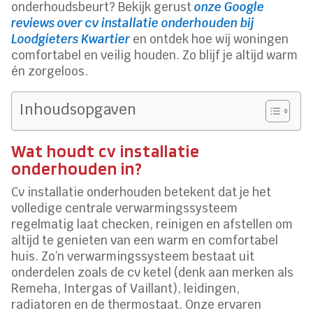
onderhoudsbeurt? Bekijk gerust
onze Google
reviews over cv installatie onderhouden bij
Loodgieters Kwartier
en ontdek hoe wij woningen
comfortabel en veilig houden. Zo blijf je altijd warm
én zorgeloos.
Inhoudsopgaven
Wat houdt cv installatie
onderhouden in?
Cv installatie onderhouden betekent dat je het
volledige centrale verwarmingssysteem
regelmatig laat checken, reinigen en afstellen om
altijd te genieten van een warm en comfortabel
huis. Zo’n verwarmingssysteem bestaat uit
onderdelen zoals de cv ketel (denk aan merken als
Remeha, Intergas of Vaillant), leidingen,
radiatoren en de thermostaat. Onze ervaren