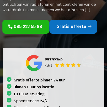
ontluchten van radiatoren en het controleren van de
waterdruk. Daarnaast nemen we het afstellen […]
085 212 55 88
Gratis offerte
Gratis offerte binnen 24 uur
Binnen 1 uur op locatie
10+ jaar ervaring
Spoedservice 24/7