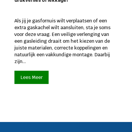
Als jij je gasfornuis wilt verplaatsen of een
extra gaskachel wilt aansluiten, sta je soms
voor deze vraag. Een veilige verlenging van
een gasleiding draait om het kiezen van de
juiste materialen, correcte koppelingen en
natuurlijk een vakkundige montage. Daarbij
zijn...
Lees Meer