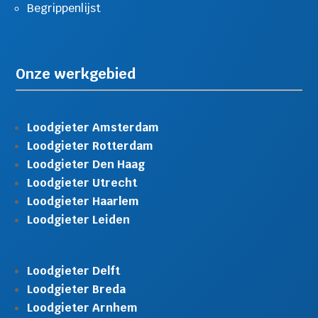
Begrippenlijst
Onze werkgebied
Loodgieter Amsterdam
Loodgieter Rotterdam
Loodgieter Den Haag
Loodgieter Utrecht
Loodgieter Haarlem
Loodgieter Leiden
Loodgieter Delft
Loodgieter Breda
Loodgieter Arnhem