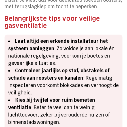
met terugslagklep om tocht te beperken.
Belangrijkste tips voor veilige
gasventilatie
Laat altijd een erkende installateur het
systeem aanleggen
: Zo voldoe je aan lokale én
nationale regelgeving, voorkom je boetes en
gevaarlijke situaties.
Controleer jaarlijks op stof, obstakels of
schade aan roosters en kanalen
: Regelmatig
inspecteren voorkomt blokkades en verhoogt de
veiligheid.
Kies bij twijfel voor ruim bemeten
ventilatie
: Beter te veel dan te weinig
luchttoevoer, zeker bij verouderde huizen of
binnenstadswoningen.