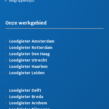
Begrippenlijst
Onze werkgebied
Loodgieter Amsterdam
Loodgieter Rotterdam
Loodgieter Den Haag
Loodgieter Utrecht
Loodgieter Haarlem
Loodgieter Leiden
Loodgieter Delft
Loodgieter Breda
Loodgieter Arnhem