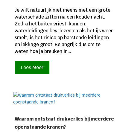
Je wilt natuurlijk niet ineens met een grote
waterschade zitten na een koude nacht.
Zodra het buiten vriest, kunnen
waterleidingen bevriezen en als het ijs weer
smelt, is het risico op barstende leidingen
en lekkage groot. Belangrijk dus om te
weten hoe je breuken in...
Lees Meer
Waarom ontstaat drukverlies bij meerdere
openstaande kranen?