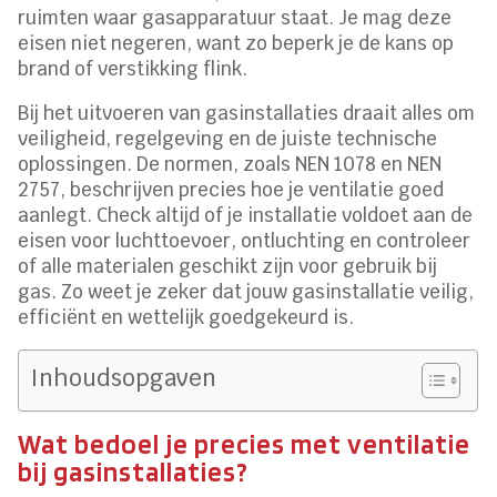
ruimten waar gasapparatuur staat. Je mag deze
eisen niet negeren, want zo beperk je de kans op
brand of verstikking flink.
Bij het uitvoeren van gasinstallaties draait alles om
veiligheid, regelgeving en de juiste technische
oplossingen. De normen, zoals NEN 1078 en NEN
2757, beschrijven precies hoe je ventilatie goed
aanlegt. Check altijd of je installatie voldoet aan de
eisen voor luchttoevoer, ontluchting en controleer
of alle materialen geschikt zijn voor gebruik bij
gas. Zo weet je zeker dat jouw gasinstallatie veilig,
efficiënt en wettelijk goedgekeurd is.
Inhoudsopgaven
Wat bedoel je precies met ventilatie
bij gasinstallaties?