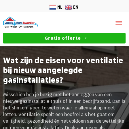
NL
EN
Gratis offerte
Wat zijn de eisen voor ventilatie
bij nieuw aangelegde
gasinstallaties?
Misschien ben je bezig met het aanleggen van een
nieuwe gasinstallatie thuis of in een bedrijfspand. Dan is
het slim om goed te weten waar je allemaal op moet
letten. Ventilatie speelt een hoofrol als het gaat om
veiligheid, gezondheid én het voldoen aan de wettelijke
normen voor gasinstallaties. Denk aan eisen als