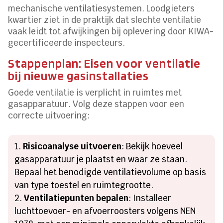
mechanische ventilatiesystemen. Loodgieters
kwartier ziet in de praktijk dat slechte ventilatie
vaak leidt tot afwijkingen bij oplevering door KIWA-
gecertificeerde inspecteurs.
Stappenplan: Eisen voor ventilatie
bij nieuwe gasinstallaties
Goede ventilatie is verplicht in ruimtes met
gasapparatuur. Volg deze stappen voor een
correcte uitvoering:
Risicoanalyse uitvoeren
: Bekijk hoeveel
gasapparatuur je plaatst en waar ze staan.
Bepaal het benodigde ventilatievolume op basis
van type toestel en ruimtegrootte.
Ventilatiepunten bepalen
: Installeer
luchttoevoer- en afvoerroosters volgens NEN