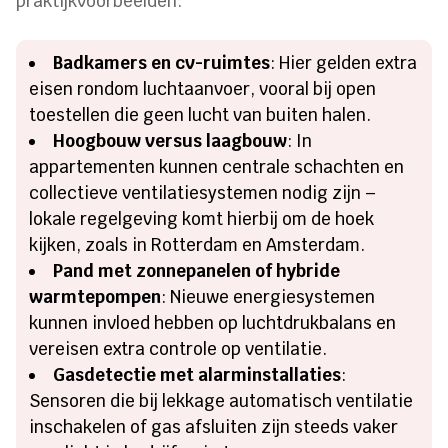
praktijkvoorbeelden:
Badkamers en cv-ruimtes
: Hier gelden extra
eisen rondom luchtaanvoer, vooral bij open
toestellen die geen lucht van buiten halen.
Hoogbouw versus laagbouw
: In
appartementen kunnen centrale schachten en
collectieve ventilatiesystemen nodig zijn –
lokale regelgeving komt hierbij om de hoek
kijken, zoals in Rotterdam en Amsterdam.
Pand met zonnepanelen of hybride
warmtepompen
: Nieuwe energiesystemen
kunnen invloed hebben op luchtdrukbalans en
vereisen extra controle op ventilatie.
Gasdetectie met alarminstallaties
:
Sensoren die bij lekkage automatisch ventilatie
inschakelen of gas afsluiten zijn steeds vaker