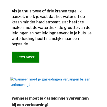
Als je thuis twee of drie kranen tegelijk
aanzet, merk je vast dat het water uit de
kraan minder hard stroomt. Dat heeft te
maken met de waterdruk, de grootte van de
leidingen en het leidingnetwerk in je huis. Je
waterleiding heeft namelijk maar een
bepaalde...
Lees Meer
Wanneer moet je gasleidingen vervangen
bij een verbouwing?