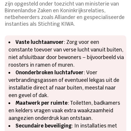
zijn opgesteld onder toezicht van ministerie van
Binnenlandse Zaken en Koninkrijksrelaties,
netbeheerders zoals Alliander en gespecialiseerde
instanties als Stichting KIWA.
Vaste luchtaanvoer
: Zorg voor een
constante toevoer van verse lucht vanuit buiten,
niet afsluitbaar door bewoners – bijvoorbeeld via
roosters in ramen of muren.
Ononderbroken luchtafvoer
: Voer
verbrandingsgassen of eventueel lekgas uit de
installatie direct af naar buiten, meestal naar
een gevel of dak.
Maatwerk per ruimte
: Toiletten, badkamers
en kelders vragen vaak extra waakzaamheid
aangezien onderdruk kan ontstaan.
Secundaire beveiliging
: In installaties met