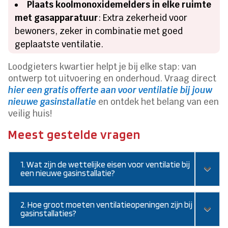
Plaats koolmonoxidemelders in elke ruimte
met gasapparatuur
: Extra zekerheid voor
bewoners, zeker in combinatie met goed
geplaatste ventilatie.
Loodgieters kwartier helpt je bij elke stap: van
ontwerp tot uitvoering en onderhoud. Vraag direct
hier een gratis offerte aan voor ventilatie bij jouw
nieuwe gasinstallatie
en ontdek het belang van een
veilig huis!
Meest gestelde vragen
1. Wat zijn de wettelijke eisen voor ventilatie bij
een nieuwe gasinstallatie?
2. Hoe groot moeten ventilatieopeningen zijn bij
gasinstallaties?