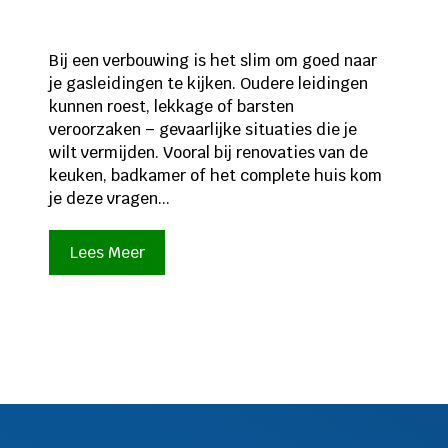
Bij een verbouwing is het slim om goed naar
je gasleidingen te kijken. Oudere leidingen
kunnen roest, lekkage of barsten
veroorzaken – gevaarlijke situaties die je
wilt vermijden. Vooral bij renovaties van de
keuken, badkamer of het complete huis kom
je deze vragen...
Lees Meer