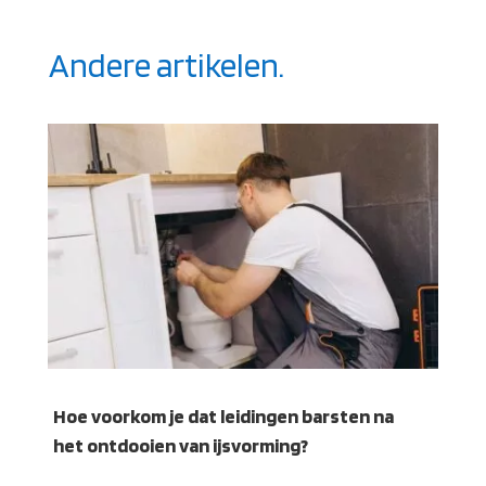
Andere artikelen.
Hoe voorkom je dat leidingen barsten na
het ontdooien van ijsvorming?