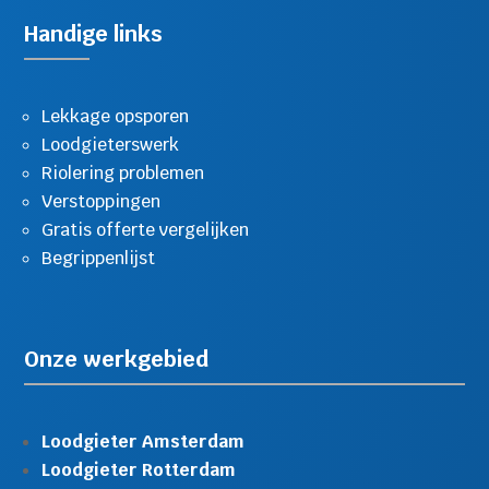
Handige links
Lekkage opsporen
Loodgieterswerk
Riolering problemen
Verstoppingen
Gratis offerte vergelijken
Begrippenlijst
Onze werkgebied
Loodgieter Amsterdam
Loodgieter Rotterdam