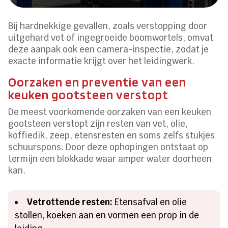
Bij hardnekkige gevallen, zoals verstopping door
uitgehard vet of ingegroeide boomwortels, omvat
deze aanpak ook een camera-inspectie, zodat je
exacte informatie krijgt over het leidingwerk.
Oorzaken en preventie van een
keuken gootsteen verstopt
De meest voorkomende oorzaken van een keuken
gootsteen verstopt zijn resten van vet, olie,
koffiedik, zeep, etensresten en soms zelfs stukjes
schuurspons. Door deze ophopingen ontstaat op
termijn een blokkade waar amper water doorheen
kan.
Vetrottende resten:
Etensafval en olie
stollen, koeken aan en vormen een prop in de