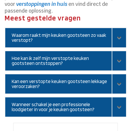
voor
verstoppingen in huis
en vind direct de
passende oplossing.
Meest gestelde vragen
Waarom raakt mijn keuken gootsteen zo vaak
verstopt?
Hoe kan ik zelf mijn verstopte keuken
gootsteen ontstoppen?
Kan een verstopte keuken gootsteen lekkage
veroorzaken?
Wanneer schakel je een professionele
loodgieter in voor je keuken gootsteen?