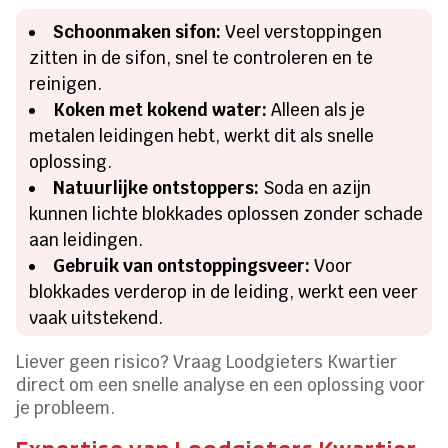
Schoonmaken sifon:
Veel verstoppingen
zitten in de sifon, snel te controleren en te
reinigen.
Koken met kokend water:
Alleen als je
metalen leidingen hebt, werkt dit als snelle
oplossing.
Natuurlijke ontstoppers:
Soda en azijn
kunnen lichte blokkades oplossen zonder schade
aan leidingen.
Gebruik van ontstoppingsveer:
Voor
blokkades verderop in de leiding, werkt een veer
vaak uitstekend.
Liever geen risico? Vraag Loodgieters Kwartier
direct om een snelle analyse en een oplossing voor
je probleem.