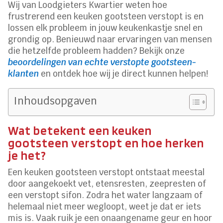
Wij van Loodgieters Kwartier weten hoe
frustrerend een keuken gootsteen verstopt is en
lossen elk probleem in jouw keukenkastje snel en
grondig op. Benieuwd naar ervaringen van mensen
die hetzelfde probleem hadden? Bekijk onze
beoordelingen van echte verstopte gootsteen-
klanten
en ontdek hoe wij je direct kunnen helpen!
Inhoudsopgaven
Wat betekent een keuken
gootsteen verstopt en hoe herken
je het?
Een keuken gootsteen verstopt ontstaat meestal
door aangekoekt vet, etensresten, zeepresten of
een verstopt sifon. Zodra het water langzaam of
helemaal niet meer wegloopt, weet je dat er iets
mis is. Vaak ruik je een onaangename geur en hoor