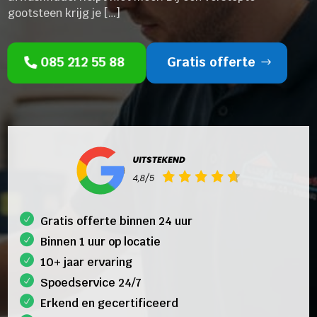
gootsteen krijg je […]
085 212 55 88
Gratis offerte
Gratis offerte binnen 24 uur
Binnen 1 uur op locatie
10+ jaar ervaring
Spoedservice 24/7
Erkend en gecertificeerd