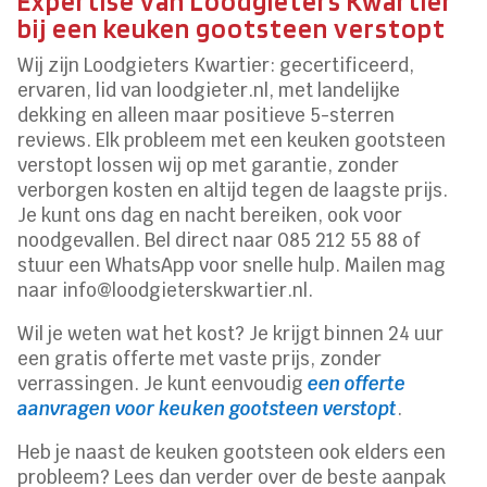
Expertise van Loodgieters Kwartier
bij een keuken gootsteen verstopt
Wij zijn Loodgieters Kwartier: gecertificeerd,
ervaren, lid van loodgieter.nl, met landelijke
dekking en alleen maar positieve 5-sterren
reviews. Elk probleem met een keuken gootsteen
verstopt lossen wij op met garantie, zonder
verborgen kosten en altijd tegen de laagste prijs.
Je kunt ons dag en nacht bereiken, ook voor
noodgevallen. Bel direct naar 085 212 55 88 of
stuur een WhatsApp voor snelle hulp. Mailen mag
naar info@loodgieterskwartier.nl.
Wil je weten wat het kost? Je krijgt binnen 24 uur
een gratis offerte met vaste prijs, zonder
verrassingen. Je kunt eenvoudig
een offerte
aanvragen voor keuken gootsteen verstopt
.
Heb je naast de keuken gootsteen ook elders een
probleem? Lees dan verder over de beste aanpak