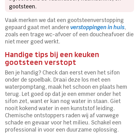
gootsteen.
Vaak merken we dat een gootsteenverstopping
gepaard gaat met andere
verstoppingen in huis
,
zoals een trage wc-afvoer of een doucheafvoer die
niet meer goed werkt.
Handige tips bij een keuken
gootsteen verstopt
Ben je handig? Check dan eerst even het sifon
onder de spoelbak. Draai deze los met een
waterpomptang, maak het schoon en plaats hem
terug. Let goed op dat je een emmer onder het
sifon zet, want er kan nog water in staan. Giet
nooit kokend water in een kunststof leiding.
Chemische ontstoppers raden wij af vanwege
schade en gevaar voor het milieu. Schakel een
professional in voor een duurzame oplossing.