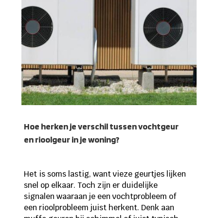
Hoe herken je verschil tussen vochtgeur
en rioolgeur in je woning?
Het is soms lastig, want vieze geurtjes lijken
snel op elkaar. Toch zijn er duidelijke
signalen waaraan je een vochtprobleem of
een rioolprobleem juist herkent. Denk aan