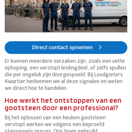
Direct contact opnemen
Er kunnen meerdere oorzaken zijn, zoals een vette
ophoping, een verstopt leidingdeel, of zelfs spullen
die per ongeluk zijn doorgespoeld. Bij Loodgieters
Kwartier herkennen we al deze signalen en weten
we direct hoe te handelen.
Hoe werkt het ontstoppen van een
gootsteen door een professional?
Bij het oplossen van een keuken gootsteen
verstopt werken we volgens een beproefd
stapsgewijs proces. Ons team gebruikt