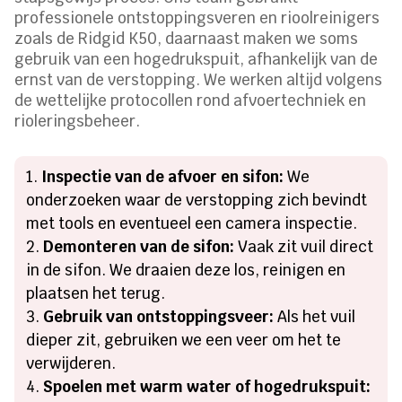
professionele ontstoppingsveren en rioolreinigers
zoals de Ridgid K50, daarnaast maken we soms
gebruik van een hogedrukspuit, afhankelijk van de
ernst van de verstopping. We werken altijd volgens
de wettelijke protocollen rond afvoertechniek en
rioleringsbeheer.
Inspectie van de afvoer en sifon:
We
onderzoeken waar de verstopping zich bevindt
met tools en eventueel een camera inspectie.
Demonteren van de sifon:
Vaak zit vuil direct
in de sifon. We draaien deze los, reinigen en
plaatsen het terug.
Gebruik van ontstoppingsveer:
Als het vuil
dieper zit, gebruiken we een veer om het te
verwijderen.
Spoelen met warm water of hogedrukspuit: