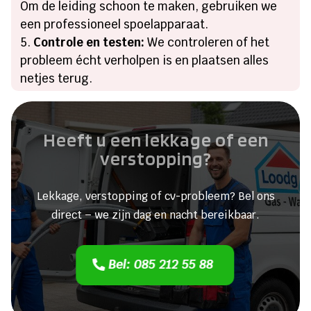
Om de leiding schoon te maken, gebruiken we
een professioneel spoelapparaat.
Controle en testen:
We controleren of het
probleem écht verholpen is en plaatsen alles
netjes terug.
Heeft u een lekkage of een
verstopping?
Lekkage, verstopping of cv-probleem? Bel ons
direct – we zijn dag en nacht bereikbaar.
Bel: 085 212 55 88