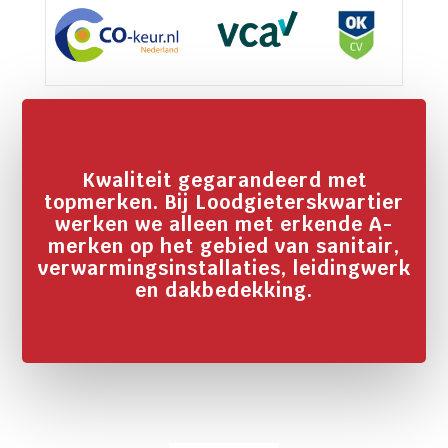
Kwaliteit gegarandeerd met
topmerken. Bij Loodgieterskwartier
werken we alleen met erkende A-
merken op het gebied van sanitair,
verwarmingsinstallaties, leidingwerk
en dakbedekking.