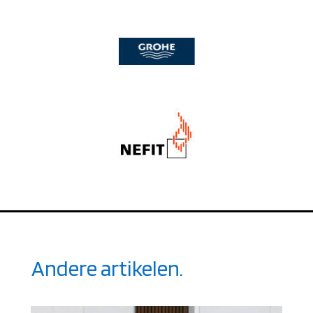
Andere artikelen.