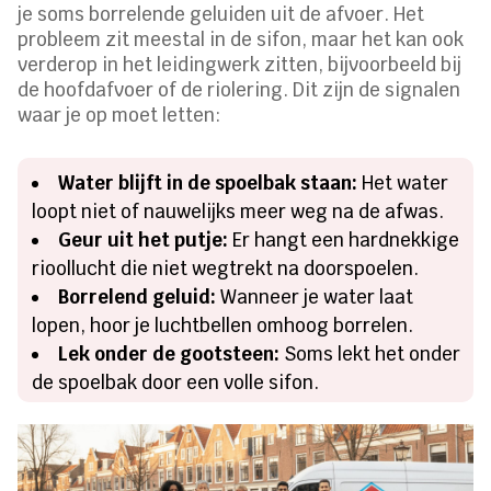
je soms borrelende geluiden uit de afvoer. Het
probleem zit meestal in de sifon, maar het kan ook
verderop in het leidingwerk zitten, bijvoorbeeld bij
de hoofdafvoer of de riolering. Dit zijn de signalen
waar je op moet letten:
Water blijft in de spoelbak staan:
Het water
loopt niet of nauwelijks meer weg na de afwas.
Geur uit het putje:
Er hangt een hardnekkige
rioollucht die niet wegtrekt na doorspoelen.
Borrelend geluid:
Wanneer je water laat
lopen, hoor je luchtbellen omhoog borrelen.
Lek onder de gootsteen:
Soms lekt het onder
de spoelbak door een volle sifon.