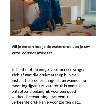
Wil je weten hoe je de waterdruk van je cv-
ketel correct afleest?
Je bent niet de enige: veel mensen vragen
zich af wat die drukmeter op hun cv-
installatie precies aangeeft en wanneer je
moet ingrijpen. De waterdruk is namelijk
ontzettend belangrijk voor een goed
werkend verwarmingssysteem. Een
verkeerde druk kan ervoor zorgen dat...