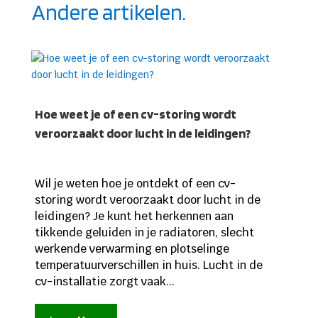
Andere artikelen.
Hoe weet je of een cv-storing wordt
veroorzaakt door lucht in de leidingen?
Wil je weten hoe je ontdekt of een cv-
storing wordt veroorzaakt door lucht in de
leidingen? Je kunt het herkennen aan
tikkende geluiden in je radiatoren, slecht
werkende verwarming en plotselinge
temperatuurverschillen in huis. Lucht in de
cv-installatie zorgt vaak...