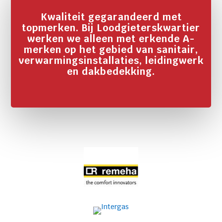
Kwaliteit gegarandeerd met
topmerken. Bij Loodgieterskwartier
werken we alleen met erkende A-
merken op het gebied van sanitair,
verwarmingsinstallaties, leidingwerk
en dakbedekking.