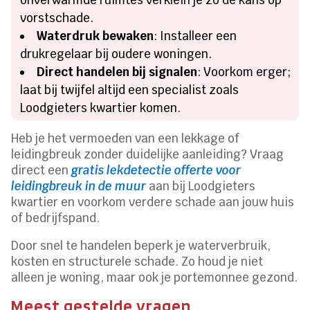
vorstschade.
Waterdruk bewaken
: Installeer een
drukregelaar bij oudere woningen.
Direct handelen bij signalen
: Voorkom erger;
laat bij twijfel altijd een specialist zoals
Loodgieters kwartier komen.
Heb je het vermoeden van een lekkage of
leidingbreuk zonder duidelijke aanleiding? Vraag
direct een
gratis lekdetectie offerte voor
leidingbreuk in de muur
aan bij Loodgieters
kwartier en voorkom verdere schade aan jouw huis
of bedrijfspand.
Door snel te handelen beperk je waterverbruik,
kosten en structurele schade. Zo houd je niet
alleen je woning, maar ook je portemonnee gezond.
Meest gestelde vragen