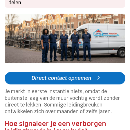
delen.
Direct contact opnemen
Je merkt in eerste instantie niets, omdat de
buitenste laag van de muur vochtig wordt zonder
direct te lekken. Sommige leidingbreuken
ontwikkelen zich over maanden of zelfs jaren.
Hoe signaleer je een verborgen