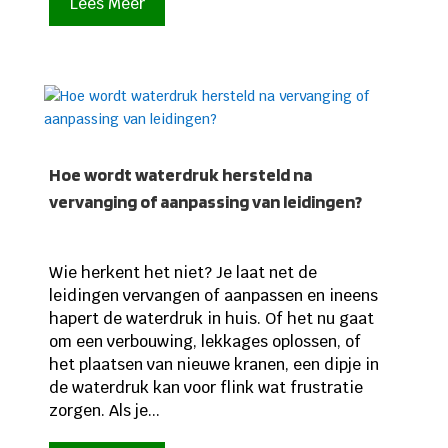
Lees Meer
Hoe wordt waterdruk hersteld na
vervanging of aanpassing van leidingen?
Wie herkent het niet? Je laat net de
leidingen vervangen of aanpassen en ineens
hapert de waterdruk in huis. Of het nu gaat
om een verbouwing, lekkages oplossen, of
het plaatsen van nieuwe kranen, een dipje in
de waterdruk kan voor flink wat frustratie
zorgen. Als je...