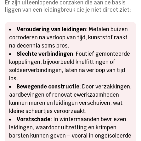
Er zijn uiteenlopende oorzaken die aan de basis
liggen van een leidingbreuk die je niet direct ziet:
Veroudering van leidingen
: Metalen buizen
corroderen na verloop van tijd, kunststof raakt
na decennia soms bros.
Slechte verbindingen
: Foutief gemonteerde
koppelingen, bijvoorbeeld knelfittingen of
soldeerverbindingen, laten na verloop van tijd
los.
Bewegende constructie
: Door verzakkingen,
aardbevingen of renovatiewerkzaamheden
kunnen muren en leidingen verschuiven, wat
kleine scheurtjes veroorzaakt.
Vorstschade
: In wintermaanden bevriezen
leidingen, waardoor uitzetting en krimpen
barsten kunnen geven – vooral in ongeïsoleerde