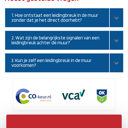
1. Hoe ontstaat een leidingbreuk in de muur
zonder dat je het direct doorhebt?
2. Wat zijn de belangrijkste signalen van een
leidingbreuk achter de muur?
3. Kun je zelf een leidingbreuk in de muur
voorkomen?