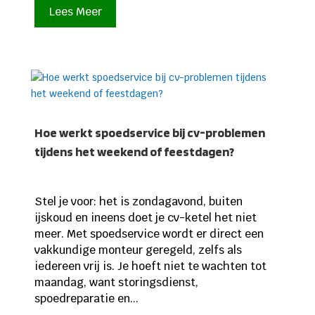
Lees Meer
Hoe werkt spoedservice bij cv-problemen
tijdens het weekend of feestdagen?
Stel je voor: het is zondagavond, buiten
ijskoud en ineens doet je cv-ketel het niet
meer. Met spoedservice wordt er direct een
vakkundige monteur geregeld, zelfs als
iedereen vrij is. Je hoeft niet te wachten tot
maandag, want storingsdienst,
spoedreparatie en...