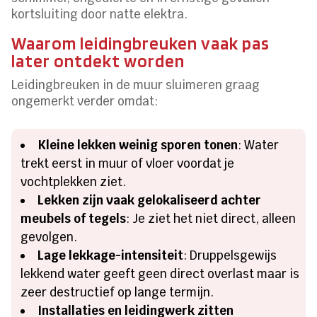
kortsluiting door natte elektra.
Waarom leidingbreuken vaak pas
later ontdekt worden
Leidingbreuken in de muur sluimeren graag
ongemerkt verder omdat:
Kleine lekken weinig sporen tonen
: Water
trekt eerst in muur of vloer voordat je
vochtplekken ziet.
Lekken zijn vaak gelokaliseerd achter
meubels of tegels
: Je ziet het niet direct, alleen
gevolgen.
Lage lekkage-intensiteit
: Druppelsgewijs
lekkend water geeft geen direct overlast maar is
zeer destructief op lange termijn.
Installaties en leidingwerk zitten