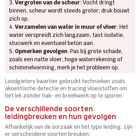
Vergroten van de scheur
: Vocht dringt
binnen, scheur wordt steeds groter; druk bouwt
zich op.
Verzamelen van water in muur of vloer
: Het
water verspreidt zich langzaam, tast isolatie,
stucwerk en eventueel beton aan.
Opmerken gevolgen
: Pas bij grote schade,
zoals een natte vloer, hoge waterrekening of
schimmelvorming, merk je het probleem op.
Loodgieters kwartier gebruikt technieken zoals
akoestische detectie en tracing vloeistoffen om
het lek zonder hak- en breekwerk op te sporen.
De verschillende soorten
leidingbreuken en hun gevolgen
Afhankelijk van de oorzaak en het type leiding, zijn
er verscheidene soorten breuken: