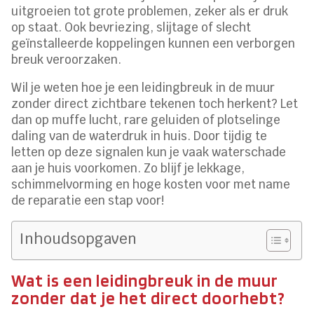
uitgroeien tot grote problemen, zeker als er druk
op staat. Ook bevriezing, slijtage of slecht
geïnstalleerde koppelingen kunnen een verborgen
breuk veroorzaken.
Wil je weten hoe je een leidingbreuk in de muur
zonder direct zichtbare tekenen toch herkent? Let
dan op muffe lucht, rare geluiden of plotselinge
daling van de waterdruk in huis. Door tijdig te
letten op deze signalen kun je vaak waterschade
aan je huis voorkomen. Zo blijf je lekkage,
schimmelvorming en hoge kosten voor met name
de reparatie een stap voor!
Inhoudsopgaven
Wat is een leidingbreuk in de muur
zonder dat je het direct doorhebt?