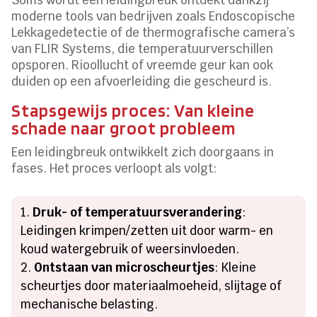
moderne tools van bedrijven zoals Endoscopische
Lekkagedetectie of de thermografische camera’s
van FLIR Systems, die temperatuurverschillen
opsporen. Rioollucht of vreemde geur kan ook
duiden op een afvoerleiding die gescheurd is.
Stapsgewijs proces: Van kleine
schade naar groot probleem
Een leidingbreuk ontwikkelt zich doorgaans in
fases. Het proces verloopt als volgt:
Druk- of temperatuursverandering
:
Leidingen krimpen/zetten uit door warm- en
koud watergebruik of weersinvloeden.
Ontstaan van microscheurtjes
: Kleine
scheurtjes door materiaalmoeheid, slijtage of
mechanische belasting.