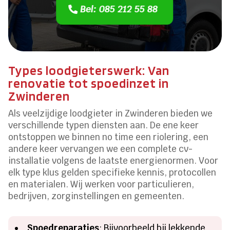
Bel: 085 212 55 88
Types loodgieterswerk: Van
renovatie tot spoedinzet in
Zwinderen
Als veelzijdige loodgieter in Zwinderen bieden we
verschillende typen diensten aan. De ene keer
ontstoppen we binnen no time een riolering, een
andere keer vervangen we een complete cv-
installatie volgens de laatste energienormen. Voor
elk type klus gelden specifieke kennis, protocollen
en materialen. Wij werken voor particulieren,
bedrijven, zorginstellingen en gemeenten.
Spoedreparaties
: Bijvoorbeeld bij lekkende