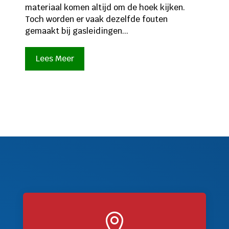
materiaal komen altijd om de hoek kijken.
Toch worden er vaak dezelfde fouten
gemaakt bij gasleidingen...
Lees Meer
