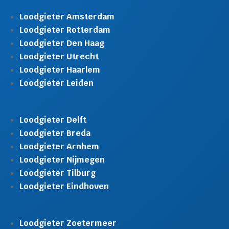
Loodgieter Amsterdam
Loodgieter Rotterdam
Loodgieter Den Haag
Loodgieter Utrecht
Loodgieter Haarlem
Loodgieter Leiden
Loodgieter Delft
Loodgieter Breda
Loodgieter Arnhem
Loodgieter Nijmegen
Loodgieter Tilburg
Loodgieter Eindhoven
Loodgieter Zoetermeer