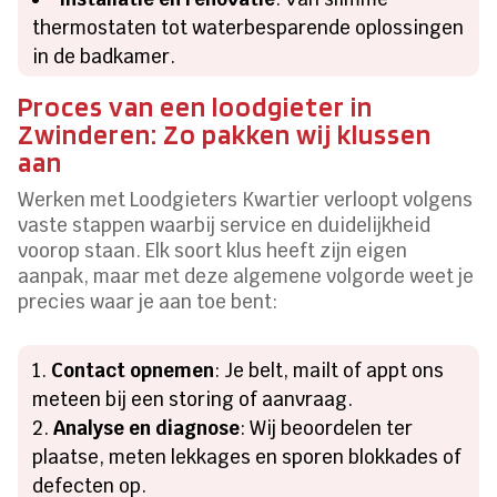
thermostaten tot waterbesparende oplossingen
in de badkamer.
Proces van een loodgieter in
Zwinderen: Zo pakken wij klussen
aan
Werken met Loodgieters Kwartier verloopt volgens
vaste stappen waarbij service en duidelijkheid
voorop staan. Elk soort klus heeft zijn eigen
aanpak, maar met deze algemene volgorde weet je
precies waar je aan toe bent:
Contact opnemen
: Je belt, mailt of appt ons
meteen bij een storing of aanvraag.
Analyse en diagnose
: Wij beoordelen ter
plaatse, meten lekkages en sporen blokkades of
defecten op.