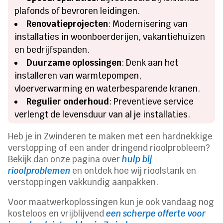
plafonds of bevroren leidingen.
Renovatieprojecten
: Modernisering van
installaties in woonboerderijen, vakantiehuizen
en bedrijfspanden.
Duurzame oplossingen
: Denk aan het
installeren van warmtepompen,
vloerverwarming en waterbesparende kranen.
Regulier onderhoud
: Preventieve service
verlengt de levensduur van al je installaties.
Heb je in Zwinderen te maken met een hardnekkige
verstopping of een ander dringend rioolprobleem?
Bekijk dan onze pagina over
hulp bij
rioolproblemen
en ontdek hoe wij rioolstank en
verstoppingen vakkundig aanpakken.
Voor maatwerkoplossingen kun je ook vandaag nog
kosteloos en vrijblijvend
een scherpe offerte voor