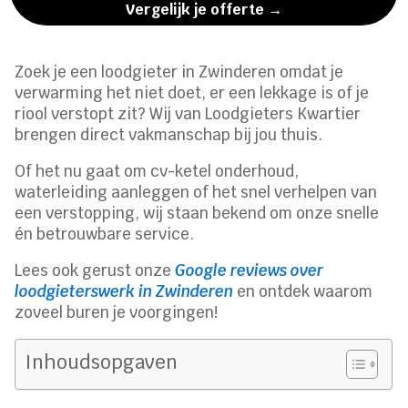
Vergelijk je offerte →
Zoek je een loodgieter in Zwinderen omdat je
verwarming het niet doet, er een lekkage is of je
riool verstopt zit? Wij van Loodgieters Kwartier
brengen direct vakmanschap bij jou thuis.
Of het nu gaat om cv-ketel onderhoud,
waterleiding aanleggen of het snel verhelpen van
een verstopping, wij staan bekend om onze snelle
én betrouwbare service.
Lees ook gerust onze
Google reviews over
loodgieterswerk in Zwinderen
en ontdek waarom
zoveel buren je voorgingen!
Inhoudsopgaven