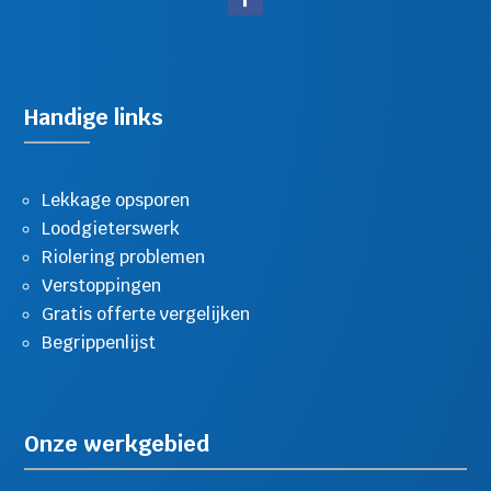
Handige links
Lekkage opsporen
Loodgieterswerk
Riolering problemen
Verstoppingen
Gratis offerte vergelijken
Begrippenlijst
Onze werkgebied