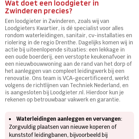
Wat doet een loodgieter in
Zwinderen precies?
Een loodgieter in Zwinderen, zoals wij van
Loodgieters Kwartier, is dé specialist voor alles
rondom waterleidingen, sanitair, cv-installaties en
riolering in de regio Drenthe. Dagelijks komen wij in
actie bij uiteenlopende situaties: een lekkage in
een oude boerderij, een verstopte keukenafvoer in
een nieuwbouwwoning aan de rand van het dorp of
het aanleggen van compleet leidingwerk bij een
renovatie. Ons team is VCA-gecertificeerd, werkt
volgens de richtlijnen van Techniek Nederland, en
is aangesloten bij Loodgieter.nl. Hierdoor kun je
rekenen op betrouwbaar vakwerk en garantie.
Waterleidingen aanleggen en vervangen
:
Zorgvuldig plaatsen van nieuwe koperen of
kunststof leidingbanen, bijvoorbeeld bij