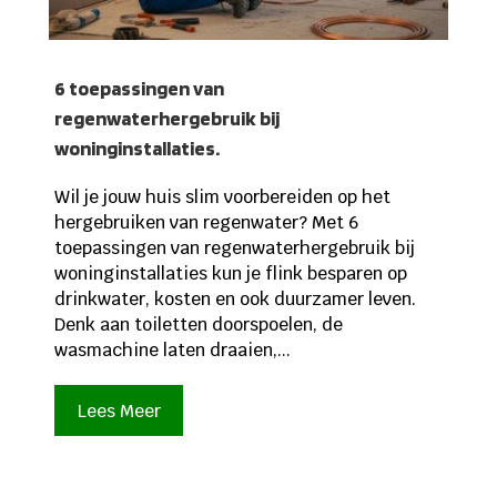
6 toepassingen van
regenwaterhergebruik bij
woninginstallaties.
Wil je jouw huis slim voorbereiden op het
hergebruiken van regenwater? Met 6
toepassingen van regenwaterhergebruik bij
woninginstallaties kun je flink besparen op
drinkwater, kosten en ook duurzamer leven.
Denk aan toiletten doorspoelen, de
wasmachine laten draaien,...
Lees Meer