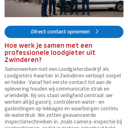
Direct contact opnemen
Hoe werk je samen met een
professionele loodgieter uit
Zwinderen?
Samenwerken met een Loodgietersbedrijf als
Loodgieters Kwartier in Zwinderen verloopt soepel
en helder. Vanaf het eerste contact tot aan de
oplevering houden wij communicatie strak en
vriendelijk. Bij ons staat veiligheid centraal: we
werken altijd gasvrij, controleren water- en
gasleidingen op lekkages en waarborgen continu
de waterdruk. We zetten geavanceerde
inspectietechnieken in, zoals camera-inspectie bij