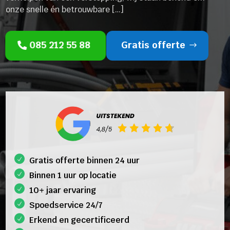
onze snelle én betrouwbare […]
085 212 55 88
Gratis offerte
Gratis offerte binnen 24 uur
Binnen 1 uur op locatie
10+ jaar ervaring
Spoedservice 24/7
Erkend en gecertificeerd