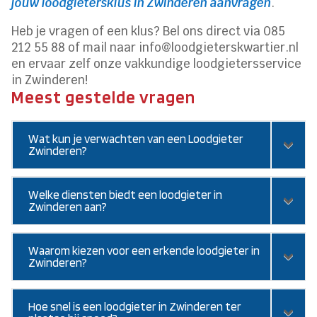
jouw loodgietersklus in Zwinderen aanvragen
.
Heb je vragen of een klus? Bel ons direct via 085
212 55 88 of mail naar info@loodgieterskwartier.nl
en ervaar zelf onze vakkundige loodgietersservice
in Zwinderen!
Meest gestelde vragen
Wat kun je verwachten van een Loodgieter
Zwinderen?
Welke diensten biedt een loodgieter in
Zwinderen aan?
Waarom kiezen voor een erkende loodgieter in
Zwinderen?
Hoe snel is een loodgieter in Zwinderen ter