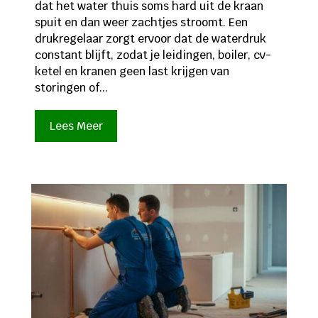
dat het water thuis soms hard uit de kraan
spuit en dan weer zachtjes stroomt. Een
drukregelaar zorgt ervoor dat de waterdruk
constant blijft, zodat je leidingen, boiler, cv-
ketel en kranen geen last krijgen van
storingen of...
Lees Meer