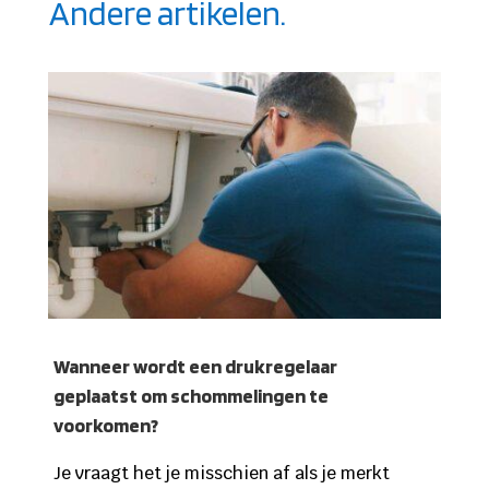
Andere artikelen.
Wanneer wordt een drukregelaar
geplaatst om schommelingen te
voorkomen?
Je vraagt het je misschien af als je merkt