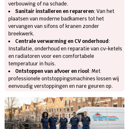
verbouwing of na schade.
Sanitair installeren en repareren
: Van het
plaatsen van moderne badkamers tot het
vervangen van sifons of kranen zonder
breekwerk.
Centrale verwarming en CV onderhoud
:
Installatie, onderhoud en reparatie van cv-ketels
en radiatoren voor een comfortabele
temperatuur in huis.
Ontstoppen van afvoer en riool
: Met
professionele ontstoppingsmachines lossen wij
eenvoudig verstoppingen en nare geuren op.