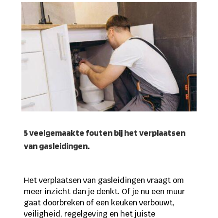
5 veelgemaakte fouten bij het verplaatsen
van gasleidingen.
Het verplaatsen van gasleidingen vraagt om
meer inzicht dan je denkt. Of je nu een muur
gaat doorbreken of een keuken verbouwt,
veiligheid, regelgeving en het juiste