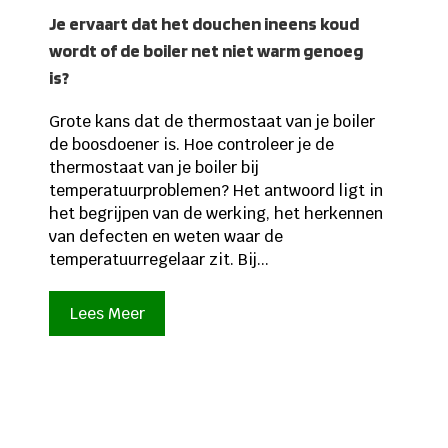
Je ervaart dat het douchen ineens koud
wordt of de boiler net niet warm genoeg
is?
Grote kans dat de thermostaat van je boiler
de boosdoener is. Hoe controleer je de
thermostaat van je boiler bij
temperatuurproblemen? Het antwoord ligt in
het begrijpen van de werking, het herkennen
van defecten en weten waar de
temperatuurregelaar zit. Bij...
Lees Meer