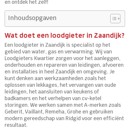
en ontdek het zelf!
Inhoudsopgaven
Wat doet een loodgieter in Zaandijk?
Een loodgieter in Zaandijk is specialist op het
gebied van water, gas en verwarming. Wij van
Loodgieters Kwartier zorgen voor het aanleggen,
onderhouden en repareren van leidingen, afvoeren
en installaties in heel Zaandijk en omgeving. Je
kunt denken aan werkzaamheden zoals het
oplossen van lekkages, het vervangen van oude
leidingen, het aansluiten van keukens of
badkamers en het verhelpen van cv-ketel
storingen. We werken samen met A-merken zoals
Geberit, Vaillant, Remeha, Grohe en gebruiken
modern gereedschap van Ridgid voor een efficiënt
resultaat.