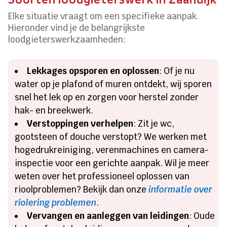
Elke situatie vraagt om een specifieke aanpak.
Hieronder vind je de belangrijkste
loodgieterswerkzaamheden:
Lekkages opsporen en oplossen
: Of je nu
water op je plafond of muren ontdekt, wij sporen
snel het lek op en zorgen voor herstel zonder
hak- en breekwerk.
Verstoppingen verhelpen
: Zit je wc,
gootsteen of douche verstopt? We werken met
hogedrukreiniging, verenmachines en camera-
inspectie voor een gerichte aanpak. Wil je meer
weten over het professioneel oplossen van
rioolproblemen? Bekijk dan onze
informatie over
riolering problemen
.
Vervangen en aanleggen van leidingen
: Oude