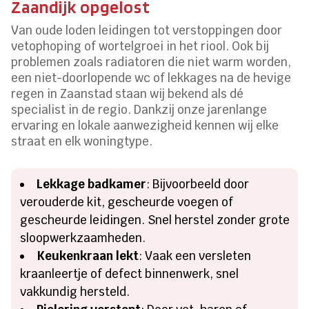
Zaandijk opgelost
Van oude loden leidingen tot verstoppingen door
vetophoping of wortelgroei in het riool. Ook bij
problemen zoals radiatoren die niet warm worden,
een niet-doorlopende wc of lekkages na de hevige
regen in Zaanstad staan wij bekend als dé
specialist in de regio. Dankzij onze jarenlange
ervaring en lokale aanwezigheid kennen wij elke
straat en elk woningtype.
Lekkage badkamer
: Bijvoorbeeld door
verouderde kit, gescheurde voegen of
gescheurde leidingen. Snel herstel zonder grote
sloopwerkzaamheden.
Keukenkraan lekt
: Vaak een versleten
kraanleertje of defect binnenwerk, snel
vakkundig hersteld.