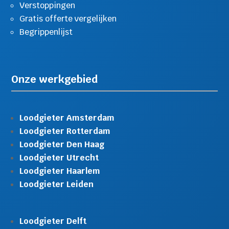
Verstoppingen
Gratis offerte vergelijken
Begrippenlijst
Onze werkgebied
Loodgieter Amsterdam
Loodgieter Rotterdam
Loodgieter Den Haag
Loodgieter Utrecht
Loodgieter Haarlem
Loodgieter Leiden
Loodgieter Delft