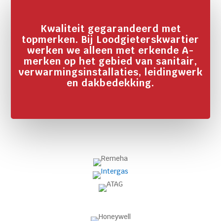
Kwaliteit gegarandeerd met
topmerken. Bij Loodgieterskwartier
werken we alleen met erkende A-
merken op het gebied van sanitair,
verwarmingsinstallaties, leidingwerk
en dakbedekking.