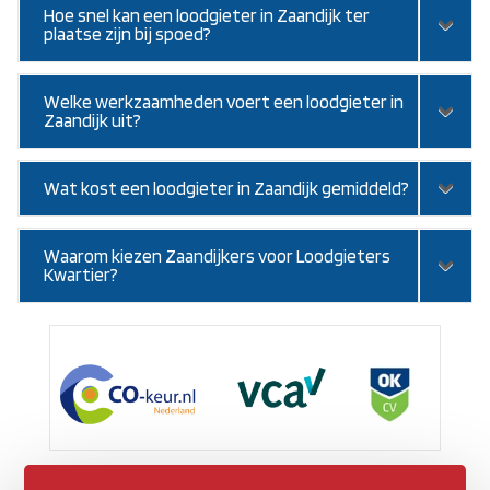
Hoe snel kan een loodgieter in Zaandijk ter
plaatse zijn bij spoed?
Welke werkzaamheden voert een loodgieter in
Zaandijk uit?
Wat kost een loodgieter in Zaandijk gemiddeld?
Waarom kiezen Zaandijkers voor Loodgieters
Kwartier?