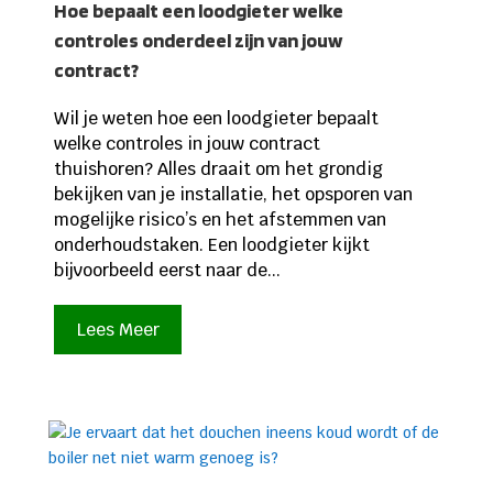
Hoe bepaalt een loodgieter welke
controles onderdeel zijn van jouw
contract?
Wil je weten hoe een loodgieter bepaalt
welke controles in jouw contract
thuishoren? Alles draait om het grondig
bekijken van je installatie, het opsporen van
mogelijke risico’s en het afstemmen van
onderhoudstaken. Een loodgieter kijkt
bijvoorbeeld eerst naar de...
Lees Meer