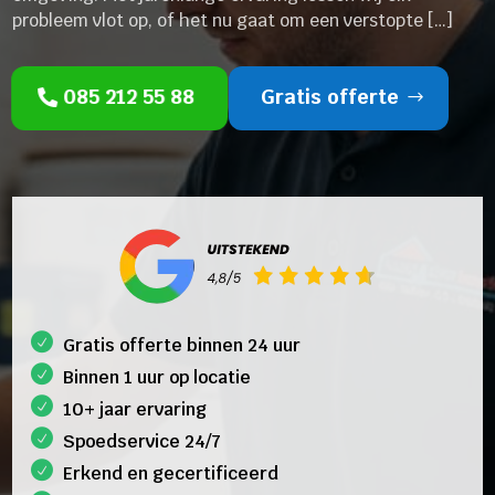
probleem vlot op, of het nu gaat om een verstopte […]
085 212 55 88
Gratis offerte
Gratis offerte binnen 24 uur
Binnen 1 uur op locatie
10+ jaar ervaring
Spoedservice 24/7
Erkend en gecertificeerd