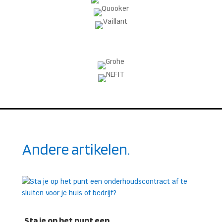
Andere artikelen.
Sta je op het punt een