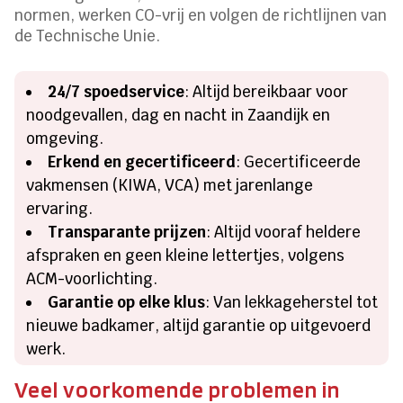
normen, werken CO-vrij en volgen de richtlijnen van
de Technische Unie.
24/7 spoedservice
: Altijd bereikbaar voor
noodgevallen, dag en nacht in Zaandijk en
omgeving.
Erkend en gecertificeerd
: Gecertificeerde
vakmensen (KIWA, VCA) met jarenlange
ervaring.
Transparante prijzen
: Altijd vooraf heldere
afspraken en geen kleine lettertjes, volgens
ACM-voorlichting.
Garantie op elke klus
: Van lekkageherstel tot
nieuwe badkamer, altijd garantie op uitgevoerd
werk.
Veel voorkomende problemen in