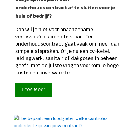
onderhoudscontract af te sluiten voor je
huis of bedrijf?
Dan wil je niet voor onaangename
verrassingen komen te staan. Een
onderhoudscontract gaat vaak om meer dan
simpele afspraken. Of je nu een cv-ketel,
leidingwerk, sanitair of dakgoten in beheer
geeft; met de juiste vragen voorkom je hoge
kosten en onverwachte...
Lees Meer