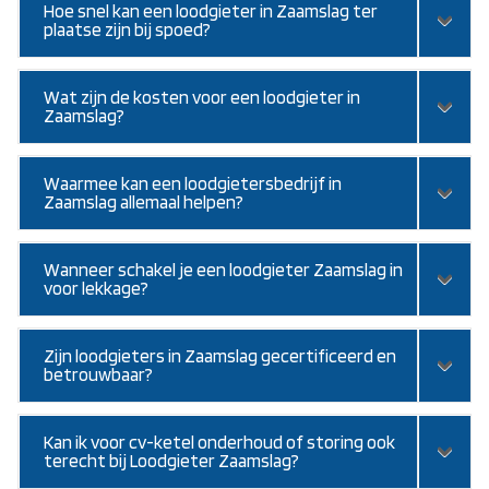
Hoe snel kan een loodgieter in Zaamslag ter
plaatse zijn bij spoed?
Wat zijn de kosten voor een loodgieter in
Zaamslag?
Waarmee kan een loodgietersbedrijf in
Zaamslag allemaal helpen?
Wanneer schakel je een loodgieter Zaamslag in
voor lekkage?
Zijn loodgieters in Zaamslag gecertificeerd en
betrouwbaar?
Kan ik voor cv-ketel onderhoud of storing ook
terecht bij Loodgieter Zaamslag?