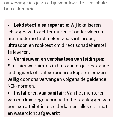
omgeving kies je zo altijd voor kwaliteit en lokale
betrokkenheid.
Lekdetectie en reparatie:
Wij lokaliseren
lekkages zelfs achter muren of onder vloeren
met moderne technieken zoals infrarood,
ultrasoon en rooktest om direct schadeherstel
te leveren.
Vernieuwen en verplaatsen van leidingen:
Sluit nieuwe ruimtes in huis aan op je bestaande
leidingwerk of laat verouderde koperen buizen
veilig door ons vervangen volgens de geldende
NEN-normen.
Installeren van sanitair:
Van het monteren
van een luxe regendouche tot het aanleggen van
een extra toilet in je zolderkamer, alles op maat
en waterdicht afgewerkt.