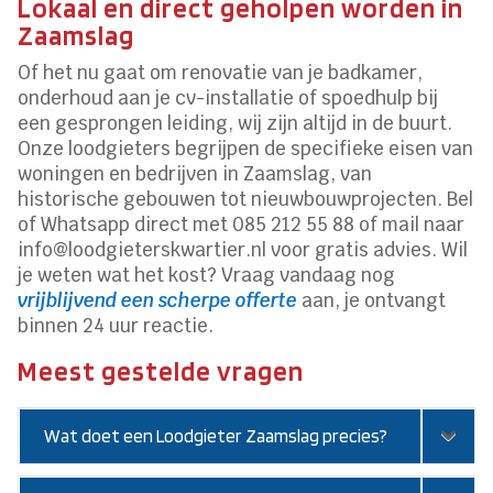
Lokaal en direct geholpen worden in
Zaamslag
Of het nu gaat om renovatie van je badkamer,
onderhoud aan je cv-installatie of spoedhulp bij
een gesprongen leiding, wij zijn altijd in de buurt.
Onze loodgieters begrijpen de specifieke eisen van
woningen en bedrijven in Zaamslag, van
historische gebouwen tot nieuwbouwprojecten. Bel
of Whatsapp direct met 085 212 55 88 of mail naar
info@loodgieterskwartier.nl voor gratis advies. Wil
je weten wat het kost? Vraag vandaag nog
vrijblijvend een scherpe offerte
aan, je ontvangt
binnen 24 uur reactie.
Meest gestelde vragen
Wat doet een Loodgieter Zaamslag precies?