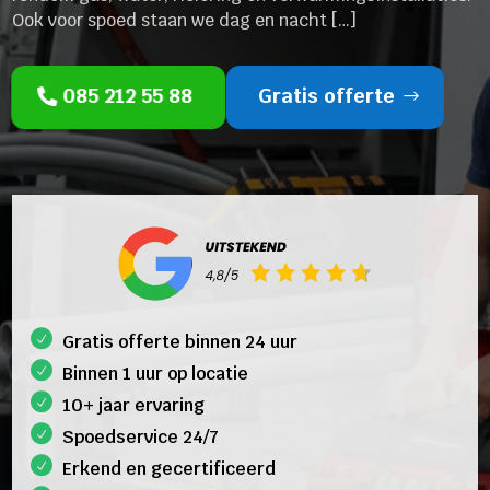
Ook voor spoed staan we dag en nacht […]
085 212 55 88
Gratis offerte
Gratis offerte binnen 24 uur
Binnen 1 uur op locatie
10+ jaar ervaring
Spoedservice 24/7
Erkend en gecertificeerd