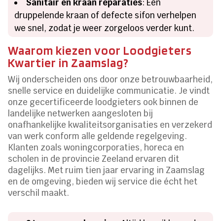
Sanitair en kraan reparaties
: Een
druppelende kraan of defecte sifon verhelpen
we snel, zodat je weer zorgeloos verder kunt.
Waarom kiezen voor Loodgieters
Kwartier in Zaamslag?
Wij onderscheiden ons door onze betrouwbaarheid,
snelle service en duidelijke communicatie. Je vindt
onze gecertificeerde loodgieters ook binnen de
landelijke netwerken aangesloten bij
onafhankelijke kwaliteitsorganisaties en verzekerd
van werk conform alle geldende regelgeving.
Klanten zoals woningcorporaties, horeca en
scholen in de provincie Zeeland ervaren dit
dagelijks. Met ruim tien jaar ervaring in Zaamslag
en de omgeving, bieden wij service die écht het
verschil maakt.