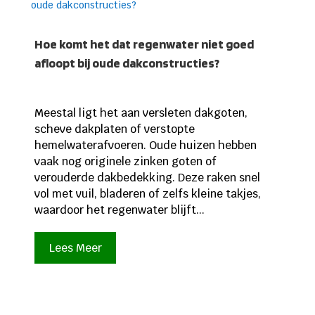
Hoe komt het dat regenwater niet goed
afloopt bij oude dakconstructies?
Meestal ligt het aan versleten dakgoten,
scheve dakplaten of verstopte
hemelwaterafvoeren. Oude huizen hebben
vaak nog originele zinken goten of
verouderde dakbedekking. Deze raken snel
vol met vuil, bladeren of zelfs kleine takjes,
waardoor het regenwater blijft...
Lees Meer