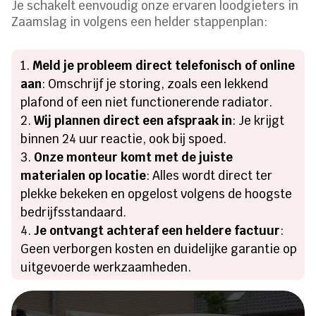
Je schakelt eenvoudig onze ervaren loodgieters in
Zaamslag in volgens een helder stappenplan:
Meld je probleem direct telefonisch of online
aan
: Omschrijf je storing, zoals een lekkend
plafond of een niet functionerende radiator.
Wij plannen direct een afspraak in
: Je krijgt
binnen 24 uur reactie, ook bij spoed.
Onze monteur komt met de juiste
materialen op locatie
: Alles wordt direct ter
plekke bekeken en opgelost volgens de hoogste
bedrijfsstandaard.
Je ontvangt achteraf een heldere factuur
:
Geen verborgen kosten en duidelijke garantie op
uitgevoerde werkzaamheden.