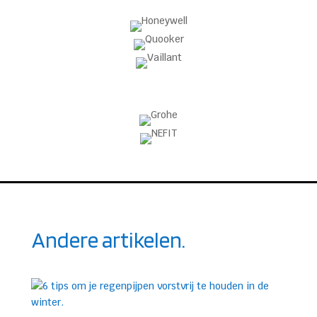
Andere artikelen.