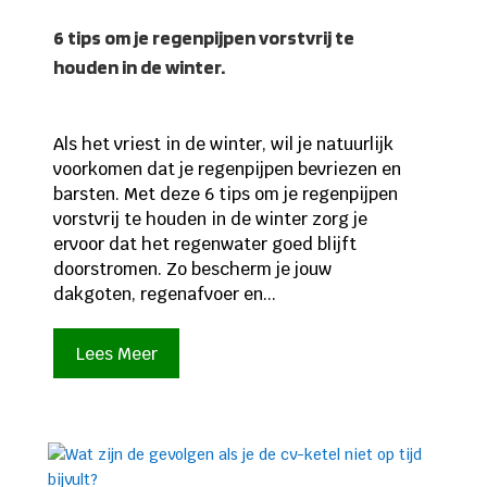
6 tips om je regenpijpen vorstvrij te
houden in de winter.
Als het vriest in de winter, wil je natuurlijk
voorkomen dat je regenpijpen bevriezen en
barsten. Met deze 6 tips om je regenpijpen
vorstvrij te houden in de winter zorg je
ervoor dat het regenwater goed blijft
doorstromen. Zo bescherm je jouw
dakgoten, regenafvoer en...
Lees Meer