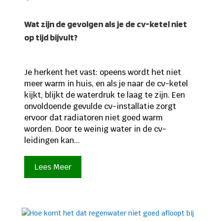
Wat zijn de gevolgen als je de cv-ketel niet
op tijd bijvult?
Je herkent het vast: opeens wordt het niet
meer warm in huis, en als je naar de cv-ketel
kijkt, blijkt de waterdruk te laag te zijn. Een
onvoldoende gevulde cv-installatie zorgt
ervoor dat radiatoren niet goed warm
worden. Door te weinig water in de cv-
leidingen kan...
Lees Meer