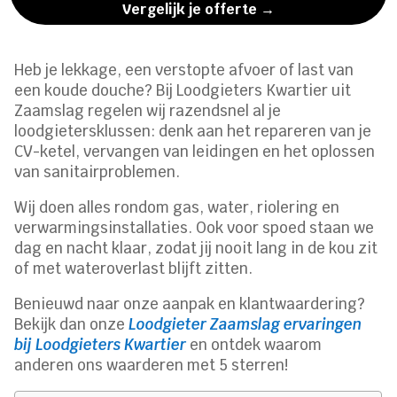
Vergelijk je offerte →
Heb je lekkage, een verstopte afvoer of last van
een koude douche? Bij Loodgieters Kwartier uit
Zaamslag regelen wij razendsnel al je
loodgietersklussen: denk aan het repareren van je
CV-ketel, vervangen van leidingen en het oplossen
van sanitairproblemen.
Wij doen alles rondom gas, water, riolering en
verwarmingsinstallaties. Ook voor spoed staan we
dag en nacht klaar, zodat jij nooit lang in de kou zit
of met wateroverlast blijft zitten.
Benieuwd naar onze aanpak en klantwaardering?
Bekijk dan onze
Loodgieter Zaamslag ervaringen
bij Loodgieters Kwartier
en ontdek waarom
anderen ons waarderen met 5 sterren!