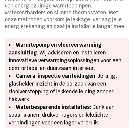
van energiezuinige warmtepompen,
waterontharders en slimme thermostaten. Met
onze methoden voorkom je lekkage, verlaag je je
energierekening en gaat je installatie langer mee.
Warmtepomp en vloerverwarming
aansluiting
: Wij adviseren en installeren
innovatieve verwarmingsoplossingen voor een
comfortabel en duurzaam interieur.
Camera-inspectie van leidingen
: Je krijgt
glashelder inzicht in de oorzaak van een
rioolverstopping of lekkende leiding zonder
hakwerk.
Waterbesparende installaties
: Denk aan
spaarkranen, drukverhogers en lekdichte
verbindingen voor een lager verbruik.