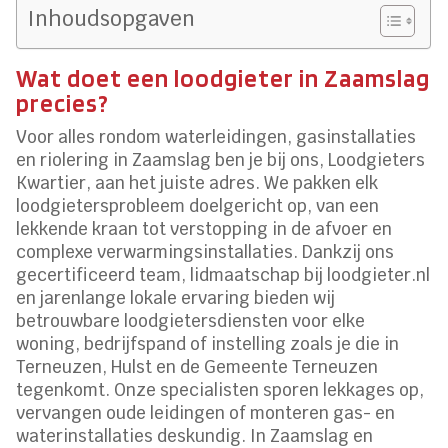
Inhoudsopgaven
Wat doet een loodgieter in Zaamslag
precies?
Voor alles rondom waterleidingen, gasinstallaties
en riolering in Zaamslag ben je bij ons, Loodgieters
Kwartier, aan het juiste adres. We pakken elk
loodgietersprobleem doelgericht op, van een
lekkende kraan tot verstopping in de afvoer en
complexe verwarmingsinstallaties. Dankzij ons
gecertificeerd team, lidmaatschap bij loodgieter.nl
en jarenlange lokale ervaring bieden wij
betrouwbare loodgietersdiensten voor elke
woning, bedrijfspand of instelling zoals je die in
Terneuzen, Hulst en de Gemeente Terneuzen
tegenkomt. Onze specialisten sporen lekkages op,
vervangen oude leidingen of monteren gas- en
waterinstallaties deskundig. In Zaamslag en