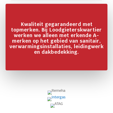
Kwaliteit gegarandeerd met
topmerken. Bij Loodgieterskwartier
werken we alleen met erkende A-
merken op het gebied van sanitair,
verwarmingsinstallaties, leidingwerk
en dakbedekking.