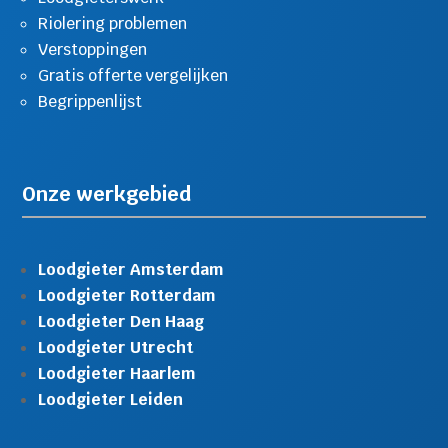
Riolering problemen
Verstoppingen
Gratis offerte vergelijken
Begrippenlijst
Onze werkgebied
Loodgieter Amsterdam
Loodgieter Rotterdam
Loodgieter Den Haag
Loodgieter Utrecht
Loodgieter Haarlem
Loodgieter Leiden