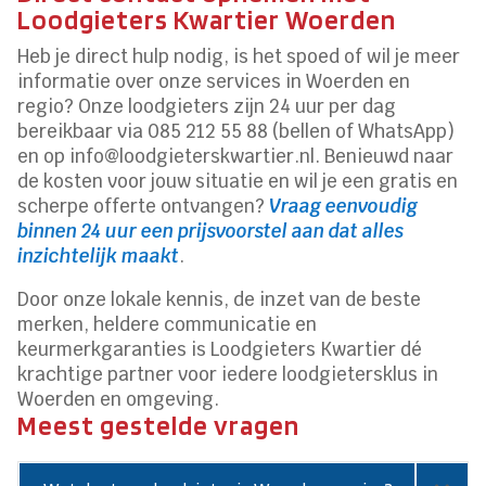
Loodgieters Kwartier Woerden
Heb je direct hulp nodig, is het spoed of wil je meer
informatie over onze services in Woerden en
regio? Onze loodgieters zijn 24 uur per dag
bereikbaar via 085 212 55 88 (bellen of WhatsApp)
en op info@loodgieterskwartier.nl. Benieuwd naar
de kosten voor jouw situatie en wil je een gratis en
scherpe offerte ontvangen?
Vraag eenvoudig
binnen 24 uur een prijsvoorstel aan dat alles
inzichtelijk maakt
.
Door onze lokale kennis, de inzet van de beste
merken, heldere communicatie en
keurmerkgaranties is Loodgieters Kwartier dé
krachtige partner voor iedere loodgietersklus in
Woerden en omgeving.
Meest gestelde vragen