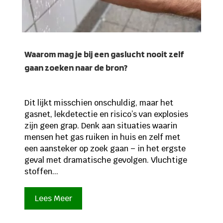
Waarom mag je bij een gaslucht nooit zelf
gaan zoeken naar de bron?
Dit lijkt misschien onschuldig, maar het
gasnet, lekdetectie en risico’s van explosies
zijn geen grap. Denk aan situaties waarin
mensen het gas ruiken in huis en zelf met
een aansteker op zoek gaan – in het ergste
geval met dramatische gevolgen. Vluchtige
stoffen...
Lees Meer