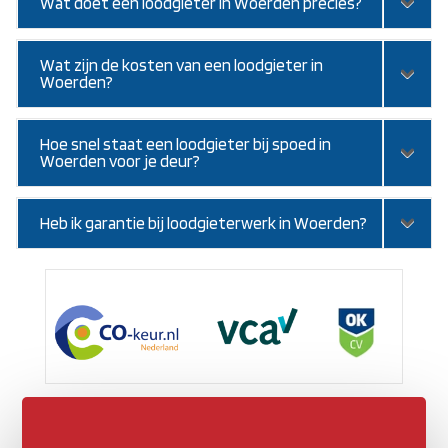
Wat doet een loodgieter in Woerden precies?
Wat zijn de kosten van een loodgieter in
Woerden?
Hoe snel staat een loodgieter bij spoed in
Woerden voor je deur?
Heb ik garantie bij loodgieterwerk in Woerden?