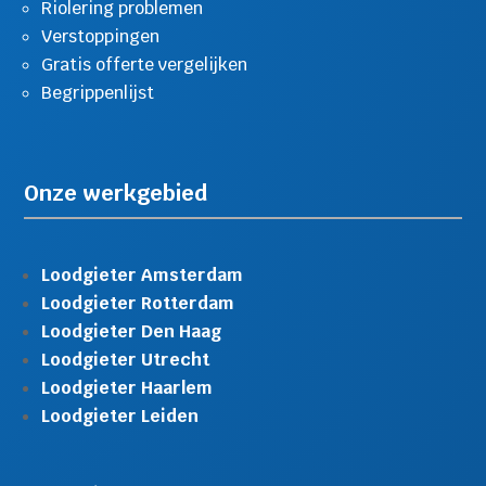
Riolering problemen
Verstoppingen
Gratis offerte vergelijken
Begrippenlijst
Onze werkgebied
Loodgieter Amsterdam
Loodgieter Rotterdam
Loodgieter Den Haag
Loodgieter Utrecht
Loodgieter Haarlem
Loodgieter Leiden