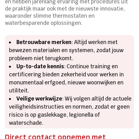
en hebben jarenlang ervaring met procedures uit
de praktijk maar ook met de nieuwste innovatie,
waaronder slimme thermostaten en
waterbesparende oplossingen.
Betrouwbare merken
: Altijd werken met
bewezen materialen en systemen, zodat jouw
probleem niet terugkomt.
Up-to-date kennis
: Continue training en
certificering bieden zekerheid voor werken in
monumentaal erfgoed, nieuwe woonwijken en
utiliteit.
Veilige werkwijze
: Wij volgen altijd de actuele
veiligheidsinstructies en normen, zodat er geen
risico is op gaslekkage, legionella of
waterschade.
Direct contact opnemen met