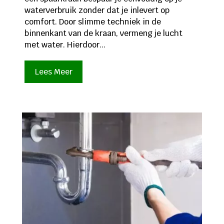
waterverbruik zonder dat je inlevert op
comfort. Door slimme techniek in de
binnenkant van de kraan, vermeng je lucht
met water. Hierdoor...
Lees Meer