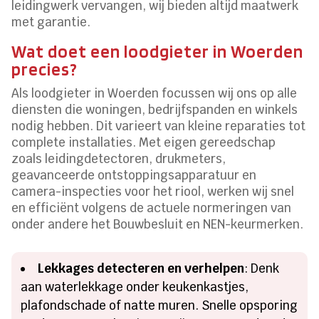
leidingwerk vervangen, wij bieden altijd maatwerk
met garantie.
Wat doet een loodgieter in Woerden
precies?
Als loodgieter in Woerden focussen wij ons op alle
diensten die woningen, bedrijfspanden en winkels
nodig hebben. Dit varieert van kleine reparaties tot
complete installaties. Met eigen gereedschap
zoals leidingdetectoren, drukmeters,
geavanceerde ontstoppingsapparatuur en
camera-inspecties voor het riool, werken wij snel
en efficiënt volgens de actuele normeringen van
onder andere het Bouwbesluit en NEN-keurmerken.
Lekkages detecteren en verhelpen
: Denk
aan waterlekkage onder keukenkastjes,
plafondschade of natte muren. Snelle opsporing