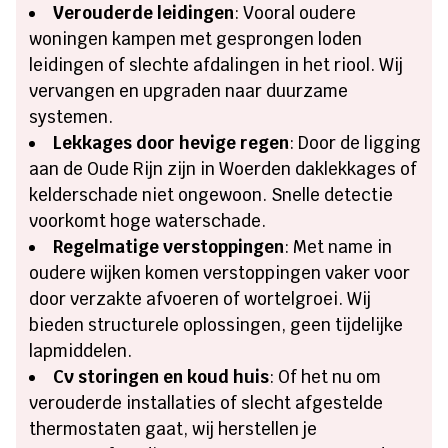
Verouderde leidingen
: Vooral oudere
woningen kampen met gesprongen loden
leidingen of slechte afdalingen in het riool. Wij
vervangen en upgraden naar duurzame
systemen.
Lekkages door hevige regen
: Door de ligging
aan de Oude Rijn zijn in Woerden daklekkages of
kelderschade niet ongewoon. Snelle detectie
voorkomt hoge waterschade.
Regelmatige verstoppingen
: Met name in
oudere wijken komen verstoppingen vaker voor
door verzakte afvoeren of wortelgroei. Wij
bieden structurele oplossingen, geen tijdelijke
lapmiddelen.
Cv storingen en koud huis
: Of het nu om
verouderde installaties of slecht afgestelde
thermostaten gaat, wij herstellen je