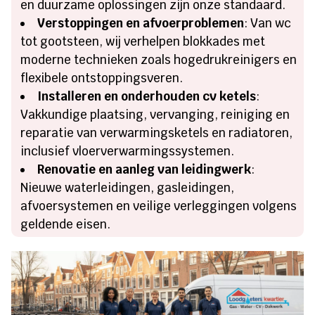
en duurzame oplossingen zijn onze standaard.
Verstoppingen en afvoerproblemen
: Van wc
tot gootsteen, wij verhelpen blokkades met
moderne technieken zoals hogedrukreinigers en
flexibele ontstoppingsveren.
Installeren en onderhouden cv ketels
:
Vakkundige plaatsing, vervanging, reiniging en
reparatie van verwarmingsketels en radiatoren,
inclusief vloerverwarmingssystemen.
Renovatie en aanleg van leidingwerk
:
Nieuwe waterleidingen, gasleidingen,
afvoersystemen en veilige verleggingen volgens
geldende eisen.