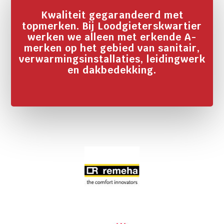
Kwaliteit gegarandeerd met
topmerken. Bij Loodgieterskwartier
werken we alleen met erkende A-
merken op het gebied van sanitair,
verwarmingsinstallaties, leidingwerk
en dakbedekking.