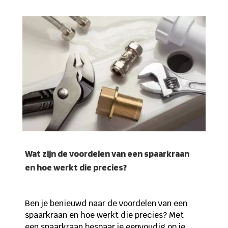
Wat zijn de voordelen van een spaarkraan
en hoe werkt die precies?
Ben je benieuwd naar de voordelen van een
spaarkraan en hoe werkt die precies? Met
een spaarkraan bespaar je eenvoudig op je