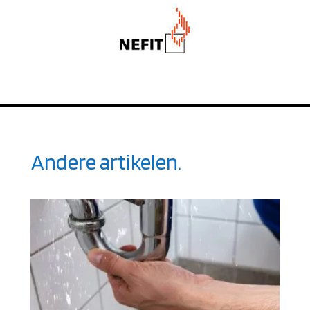
Andere artikelen.