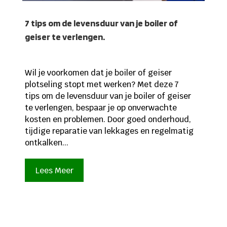
7 tips om de levensduur van je boiler of
geiser te verlengen.
Wil je voorkomen dat je boiler of geiser
plotseling stopt met werken? Met deze 7
tips om de levensduur van je boiler of geiser
te verlengen, bespaar je op onverwachte
kosten en problemen. Door goed onderhoud,
tijdige reparatie van lekkages en regelmatig
ontkalken...
Lees Meer