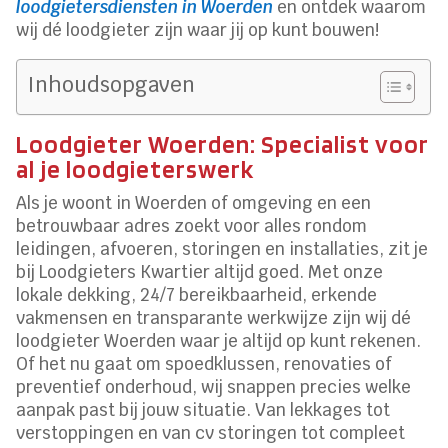
loodgietersdiensten in Woerden
en ontdek waarom
wij dé loodgieter zijn waar jij op kunt bouwen!
Inhoudsopgaven
Loodgieter Woerden: Specialist voor
al je loodgieterswerk
Als je woont in Woerden of omgeving en een
betrouwbaar adres zoekt voor alles rondom
leidingen, afvoeren, storingen en installaties, zit je
bij Loodgieters Kwartier altijd goed. Met onze
lokale dekking, 24/7 bereikbaarheid, erkende
vakmensen en transparante werkwijze zijn wij dé
loodgieter Woerden waar je altijd op kunt rekenen.
Of het nu gaat om spoedklussen, renovaties of
preventief onderhoud, wij snappen precies welke
aanpak past bij jouw situatie. Van lekkages tot
verstoppingen en van cv storingen tot compleet