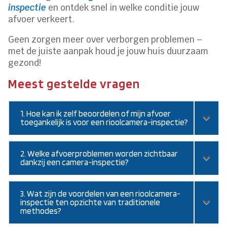
inspectie
en ontdek snel in welke conditie jouw
afvoer verkeert.
Geen zorgen meer over verborgen problemen –
met de juiste aanpak houd je jouw huis duurzaam
gezond!
Meest gestelde vragen
1. Hoe kan ik zelf beoordelen of mijn afvoer
toegankelijk is voor een rioolcamera-inspectie?
2. Welke afvoerproblemen worden zichtbaar
dankzij een camera-inspectie?
3. Wat zijn de voordelen van een rioolcamera-
inspectie ten opzichte van traditionele
methodes?