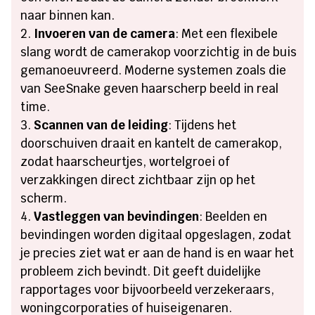
naar binnen kan.
Invoeren van de camera
: Met een flexibele
slang wordt de camerakop voorzichtig in de buis
gemanoeuvreerd. Moderne systemen zoals die
van SeeSnake geven haarscherp beeld in real
time.
Scannen van de leiding
: Tijdens het
doorschuiven draait en kantelt de camerakop,
zodat haarscheurtjes, wortelgroei of
verzakkingen direct zichtbaar zijn op het
scherm.
Vastleggen van bevindingen
: Beelden en
bevindingen worden digitaal opgeslagen, zodat
je precies ziet wat er aan de hand is en waar het
probleem zich bevindt. Dit geeft duidelijke
rapportages voor bijvoorbeeld verzekeraars,
woningcorporaties of huiseigenaren.