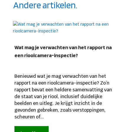
Andere artikelen.
Wat mag je verwachten van het rapport na
een rioolcamera-inspectie?
Benieuwd wat je mag verwachten van het
rapport na een rioolcamera-inspectie? Zo’n
rapport bevat een heldere samenvatting van
de staat van je riool, inclusief duidelijke
beelden en uitleg. Je krijgt inzicht in de
gevonden gebreken, zoals verstoppingen,
scheuren of...