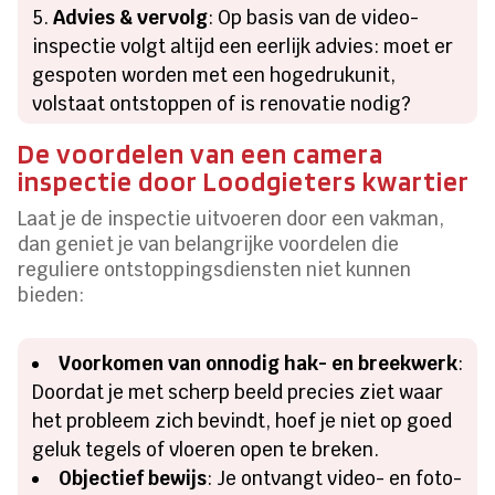
Advies & vervolg
: Op basis van de video-
inspectie volgt altijd een eerlijk advies: moet er
gespoten worden met een hogedrukunit,
volstaat ontstoppen of is renovatie nodig?
De voordelen van een camera
inspectie door Loodgieters kwartier
Laat je de inspectie uitvoeren door een vakman,
dan geniet je van belangrijke voordelen die
reguliere ontstoppingsdiensten niet kunnen
bieden:
Voorkomen van onnodig hak- en breekwerk
:
Doordat je met scherp beeld precies ziet waar
het probleem zich bevindt, hoef je niet op goed
geluk tegels of vloeren open te breken.
Objectief bewijs
: Je ontvangt video- en foto-