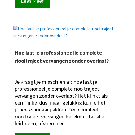
Lees Meer
Hoe laat je professioneel je complete
riooltraject vervangen zonder overlast?
Je vraagt je misschien af: hoe laat je
professioneel je complete riooltraject
vervangen zonder overlast? Het klinkt als
een flinke klus, maar gelukkig kun je het
proces slim aanpakken. Een compleet
riooltraject vervangen betekent dat alle
leidingen, afvoeren en...