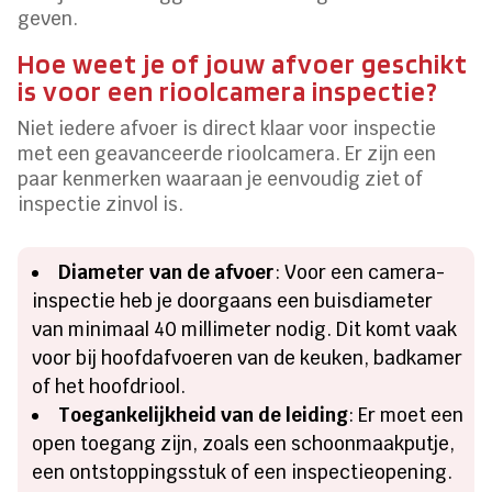
geven.
Hoe weet je of jouw afvoer geschikt
is voor een rioolcamera inspectie?
Niet iedere afvoer is direct klaar voor inspectie
met een geavanceerde rioolcamera. Er zijn een
paar kenmerken waaraan je eenvoudig ziet of
inspectie zinvol is.
Diameter van de afvoer
: Voor een camera-
inspectie heb je doorgaans een buisdiameter
van minimaal 40 millimeter nodig. Dit komt vaak
voor bij hoofdafvoeren van de keuken, badkamer
of het hoofdriool.
Toegankelijkheid van de leiding
: Er moet een
open toegang zijn, zoals een schoonmaakputje,
een ontstoppingsstuk of een inspectieopening.