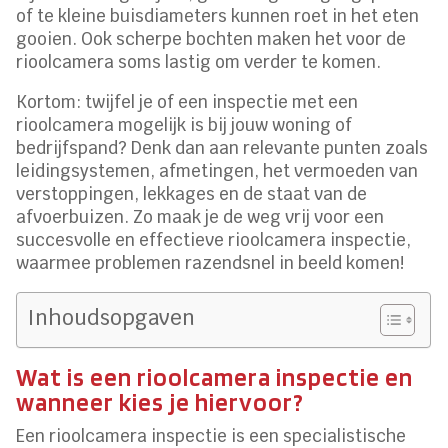
of te kleine buisdiameters kunnen roet in het eten
gooien. Ook scherpe bochten maken het voor de
rioolcamera soms lastig om verder te komen.
Kortom: twijfel je of een inspectie met een
rioolcamera mogelijk is bij jouw woning of
bedrijfspand? Denk dan aan relevante punten zoals
leidingsystemen, afmetingen, het vermoeden van
verstoppingen, lekkages en de staat van de
afvoerbuizen. Zo maak je de weg vrij voor een
succesvolle en effectieve rioolcamera inspectie,
waarmee problemen razendsnel in beeld komen!
Inhoudsopgaven
Wat is een rioolcamera inspectie en
wanneer kies je hiervoor?
Een rioolcamera inspectie is een specialistische