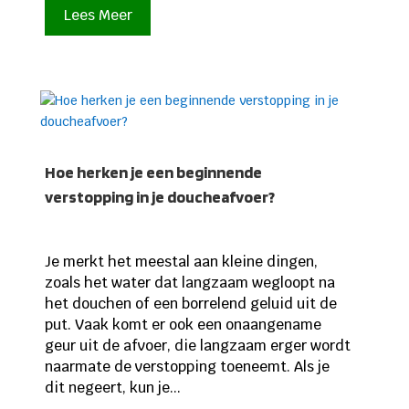
Lees Meer
Hoe herken je een beginnende
verstopping in je doucheafvoer?
Je merkt het meestal aan kleine dingen,
zoals het water dat langzaam wegloopt na
het douchen of een borrelend geluid uit de
put. Vaak komt er ook een onaangename
geur uit de afvoer, die langzaam erger wordt
naarmate de verstopping toeneemt. Als je
dit negeert, kun je...