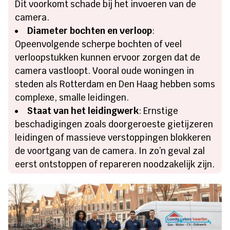
Dit voorkomt schade bij het invoeren van de
camera.
Diameter bochten en verloop
:
Opeenvolgende scherpe bochten of veel
verloopstukken kunnen ervoor zorgen dat de
camera vastloopt. Vooral oude woningen in
steden als Rotterdam en Den Haag hebben soms
complexe, smalle leidingen.
Staat van het leidingwerk
: Ernstige
beschadigingen zoals doorgeroeste gietijzeren
leidingen of massieve verstoppingen blokkeren
de voortgang van de camera. In zo’n geval zal
eerst ontstoppen of repareren noodzakelijk zijn.