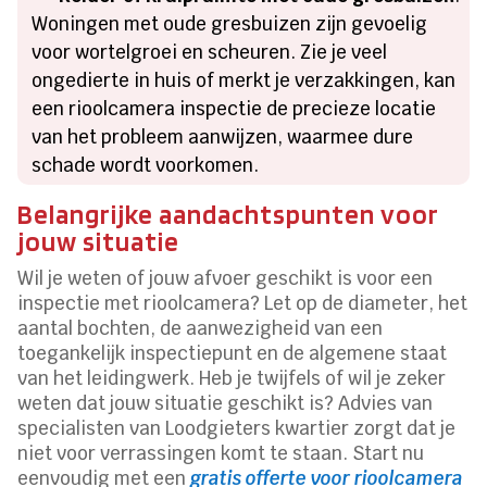
Woningen met oude gresbuizen zijn gevoelig
voor wortelgroei en scheuren. Zie je veel
ongedierte in huis of merkt je verzakkingen, kan
een rioolcamera inspectie de precieze locatie
van het probleem aanwijzen, waarmee dure
schade wordt voorkomen.
Belangrijke aandachtspunten voor
jouw situatie
Wil je weten of jouw afvoer geschikt is voor een
inspectie met rioolcamera? Let op de diameter, het
aantal bochten, de aanwezigheid van een
toegankelijk inspectiepunt en de algemene staat
van het leidingwerk. Heb je twijfels of wil je zeker
weten dat jouw situatie geschikt is? Advies van
specialisten van Loodgieters kwartier zorgt dat je
niet voor verrassingen komt te staan. Start nu
eenvoudig met een
gratis offerte voor rioolcamera