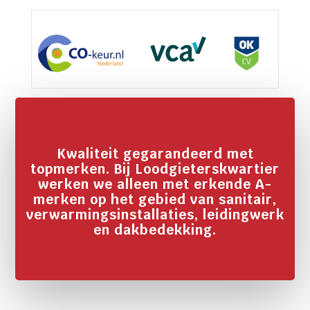
Kwaliteit gegarandeerd met
topmerken. Bij Loodgieterskwartier
werken we alleen met erkende A-
merken op het gebied van sanitair,
verwarmingsinstallaties, leidingwerk
en dakbedekking.