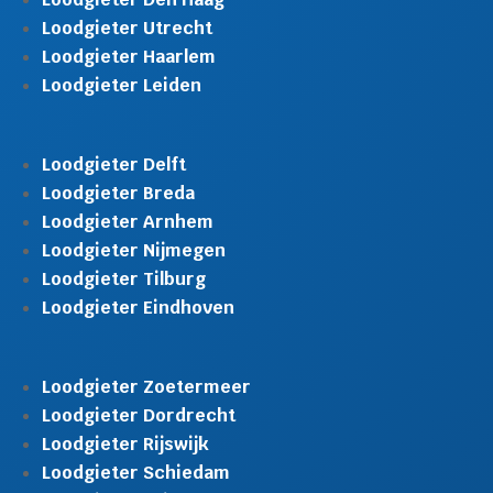
Loodgieter Utrecht
Loodgieter Haarlem
Loodgieter Leiden
Loodgieter Delft
Loodgieter Breda
Loodgieter Arnhem
Loodgieter Nijmegen
Loodgieter Tilburg
Loodgieter Eindhoven
Loodgieter Zoetermeer
Loodgieter Dordrecht
Loodgieter Rijswijk
Loodgieter Schiedam