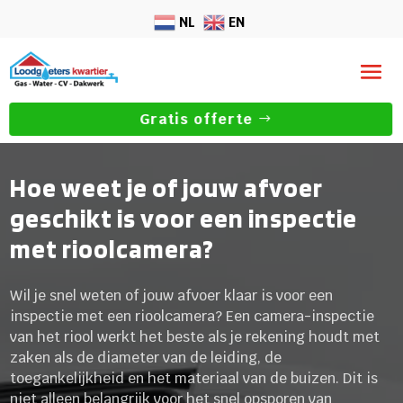
NL
EN
Gratis offerte
Hoe weet je of jouw afvoer
geschikt is voor een inspectie
met rioolcamera?
Wil je snel weten of jouw afvoer klaar is voor een
inspectie met een rioolcamera? Een camera-inspectie
van het riool werkt het beste als je rekening houdt met
zaken als de diameter van de leiding, de
toegankelijkheid en het materiaal van de buizen. Dit is
niet alleen belangrijk voor het snel opsporen van