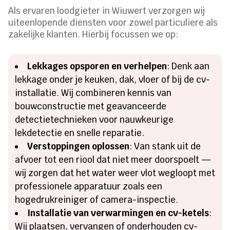
Als ervaren loodgieter in Wiuwert verzorgen wij
uiteenlopende diensten voor zowel particuliere als
zakelijke klanten. Hierbij focussen we op:
Lekkages opsporen en verhelpen
: Denk aan
lekkage onder je keuken, dak, vloer of bij de cv-
installatie. Wij combineren kennis van
bouwconstructie met geavanceerde
detectietechnieken voor nauwkeurige
lekdetectie en snelle reparatie.
Verstoppingen oplossen
: Van stank uit de
afvoer tot een riool dat niet meer doorspoelt —
wij zorgen dat het water weer vlot wegloopt met
professionele apparatuur zoals een
hogedrukreiniger of camera-inspectie.
Installatie van verwarmingen en cv-ketels
:
Wij plaatsen, vervangen of onderhouden cv-