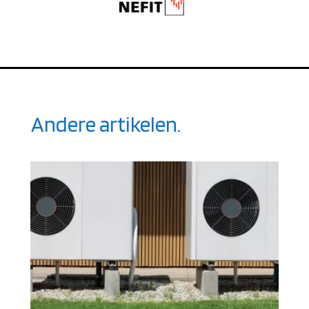
Andere artikelen.