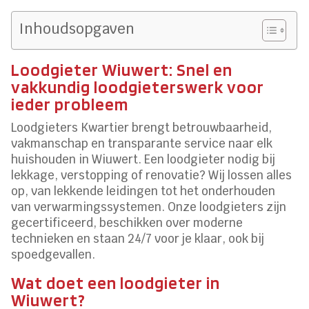
Inhoudsopgaven
Loodgieter Wiuwert: Snel en
vakkundig loodgieterswerk voor
ieder probleem
Loodgieters Kwartier brengt betrouwbaarheid,
vakmanschap en transparante service naar elk
huishouden in Wiuwert. Een loodgieter nodig bij
lekkage, verstopping of renovatie? Wij lossen alles
op, van lekkende leidingen tot het onderhouden
van verwarmingssystemen. Onze loodgieters zijn
gecertificeerd, beschikken over moderne
technieken en staan 24/7 voor je klaar, ook bij
spoedgevallen.
Wat doet een loodgieter in
Wiuwert?