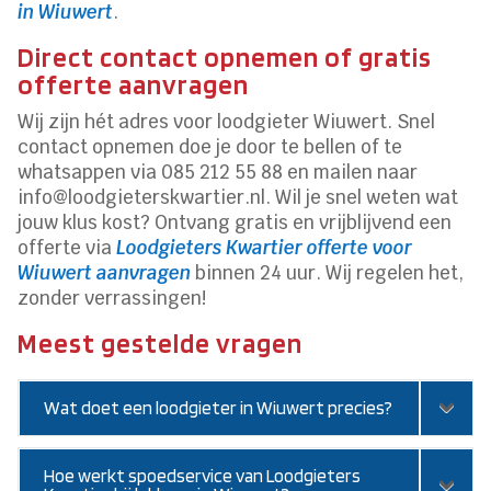
in Wiuwert
.
Direct contact opnemen of gratis
offerte aanvragen
Wij zijn hét adres voor loodgieter Wiuwert. Snel
contact opnemen doe je door te bellen of te
whatsappen via 085 212 55 88 en mailen naar
info@loodgieterskwartier.nl. Wil je snel weten wat
jouw klus kost? Ontvang gratis en vrijblijvend een
offerte via
Loodgieters Kwartier offerte voor
Wiuwert aanvragen
binnen 24 uur. Wij regelen het,
zonder verrassingen!
Meest gestelde vragen
Wat doet een loodgieter in Wiuwert precies?
Hoe werkt spoedservice van Loodgieters