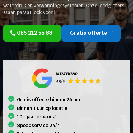
waterdruk en verwarmingssystemen. Onze loodgieters
staan paraat, ook voor […]
085 212 55 88
Gratis offerte
Gratis offerte binnen 24 uur
Binnen 1 uur op locatie
10+ jaar ervaring
Spoedservice 24/7