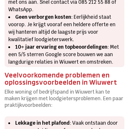
met ons aan. Snel contact via 085 212 55 88 of
WhatsApp.
Geen verborgen kosten
: Eerlijkheid staat
voorop. Je krijgt vooraf een heldere offerte en
wij hanteren altijd de laagste prijs voor
kwalitatief loodgieterswerk.
10+ jaar ervaring en topbeoordelingen
: Met
een 5/5 sterren Google score bouwen we aan
langdurige relaties in Wiuwert en omstreken.
Veelvoorkomende problemen en
oplossingsvoorbeelden in Wiuwert
Elke woning of bedrijfspand in Wiuwert kan te
maken krijgen met loodgietersproblemen. Een paar
praktijkvoorbeelden:
Lekkage in het plafond
: Vaak ontstaan door