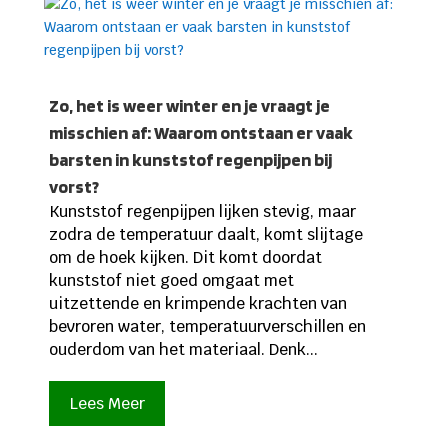
Zo, het is weer winter en je vraagt je
misschien af: Waarom ontstaan er vaak
barsten in kunststof regenpijpen bij
vorst?
Kunststof regenpijpen lijken stevig, maar
zodra de temperatuur daalt, komt slijtage
om de hoek kijken. Dit komt doordat
kunststof niet goed omgaat met
uitzettende en krimpende krachten van
bevroren water, temperatuurverschillen en
ouderdom van het materiaal. Denk...
Lees Meer