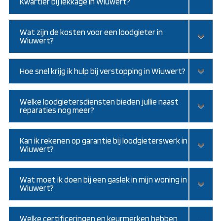
Kwartier bij lekkage in Wiuwert?
Wat zijn de kosten voor een loodgieter in
Wiuwert?
Hoe snel krijg ik hulp bij verstopping in Wiuwert?
Welke loodgietersdiensten bieden jullie naast
reparaties nog meer?
Kan ik rekenen op garantie bij loodgieterswerk in
Wiuwert?
Wat moet ik doen bij een gaslek in mijn woning in
Wiuwert?
Welke certificeringen en keurmerken hebben