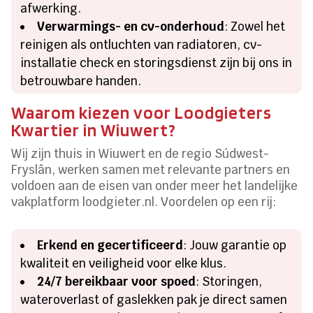
afwerking.
Verwarmings- en cv-onderhoud
: Zowel het
reinigen als ontluchten van radiatoren, cv-
installatie check en storingsdienst zijn bij ons in
betrouwbare handen.
Waarom kiezen voor Loodgieters
Kwartier in Wiuwert?
Wij zijn thuis in Wiuwert en de regio Súdwest-
Fryslân, werken samen met relevante partners en
voldoen aan de eisen van onder meer het landelijke
vakplatform loodgieter.nl. Voordelen op een rij:
Erkend en gecertificeerd
: Jouw garantie op
kwaliteit en veiligheid voor elke klus.
24/7 bereikbaar voor spoed
: Storingen,
wateroverlast of gaslekken pak je direct samen