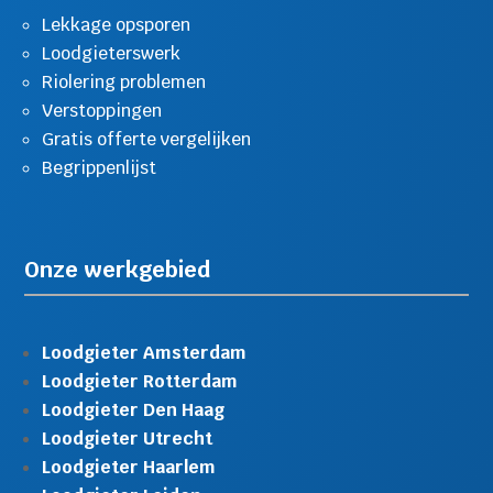
Lekkage opsporen
Loodgieterswerk
Riolering problemen
Verstoppingen
Gratis offerte vergelijken
Begrippenlijst
Onze werkgebied
Loodgieter Amsterdam
Loodgieter Rotterdam
Loodgieter Den Haag
Loodgieter Utrecht
Loodgieter Haarlem