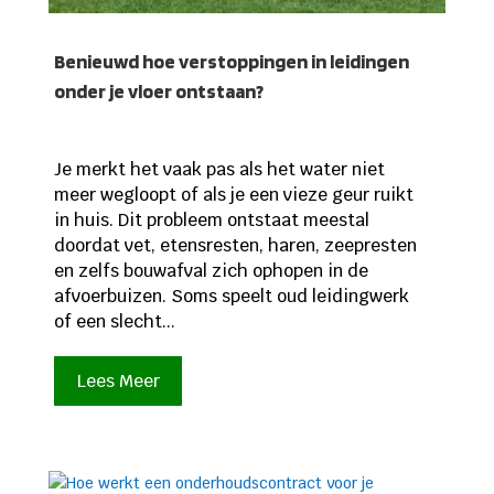
Benieuwd hoe verstoppingen in leidingen
onder je vloer ontstaan?
Je merkt het vaak pas als het water niet
meer wegloopt of als je een vieze geur ruikt
in huis. Dit probleem ontstaat meestal
doordat vet, etensresten, haren, zeepresten
en zelfs bouwafval zich ophopen in de
afvoerbuizen. Soms speelt oud leidingwerk
of een slecht...
Lees Meer