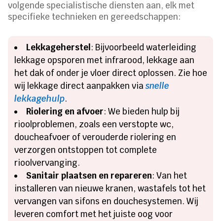
volgende specialistische diensten aan, elk met
specifieke technieken en gereedschappen:
Lekkageherstel
: Bijvoorbeeld waterleiding
lekkage opsporen met infrarood, lekkage aan
het dak of onder je vloer direct oplossen. Zie hoe
wij lekkage direct aanpakken via
snelle
lekkagehulp
.
Riolering en afvoer
: We bieden hulp bij
rioolproblemen, zoals een verstopte wc,
doucheafvoer of verouderde riolering en
verzorgen ontstoppen tot complete
rioolvervanging.
Sanitair plaatsen en repareren
: Van het
installeren van nieuwe kranen, wastafels tot het
vervangen van sifons en douchesystemen. Wij
leveren comfort met het juiste oog voor