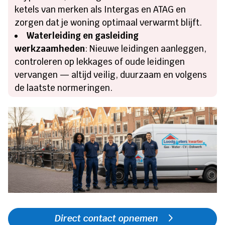
ketels van merken als Intergas en ATAG en
zorgen dat je woning optimaal verwarmt blijft.
Waterleiding en gasleiding
werkzaamheden
: Nieuwe leidingen aanleggen,
controleren op lekkages of oude leidingen
vervangen — altijd veilig, duurzaam en volgens
de laatste normeringen.
Direct contact opnemen