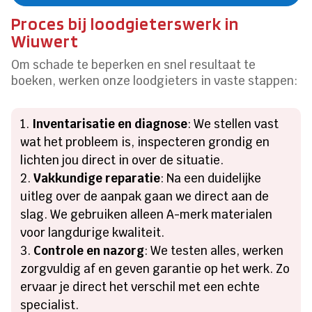
Proces bij loodgieterswerk in
Wiuwert
Om schade te beperken en snel resultaat te
boeken, werken onze loodgieters in vaste stappen:
Inventarisatie en diagnose
: We stellen vast
wat het probleem is, inspecteren grondig en
lichten jou direct in over de situatie.
Vakkundige reparatie
: Na een duidelijke
uitleg over de aanpak gaan we direct aan de
slag. We gebruiken alleen A-merk materialen
voor langdurige kwaliteit.
Controle en nazorg
: We testen alles, werken
zorgvuldig af en geven garantie op het werk. Zo
ervaar je direct het verschil met een echte
specialist.