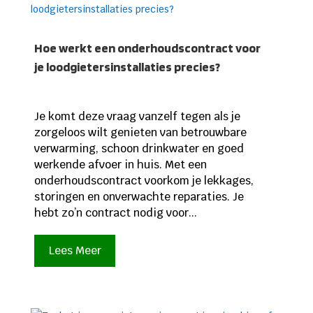
Hoe werkt een onderhoudscontract voor
je loodgietersinstallaties precies?
Je komt deze vraag vanzelf tegen als je
zorgeloos wilt genieten van betrouwbare
verwarming, schoon drinkwater en goed
werkende afvoer in huis. Met een
onderhoudscontract voorkom je lekkages,
storingen en onverwachte reparaties. Je
hebt zo’n contract nodig voor...
Lees Meer