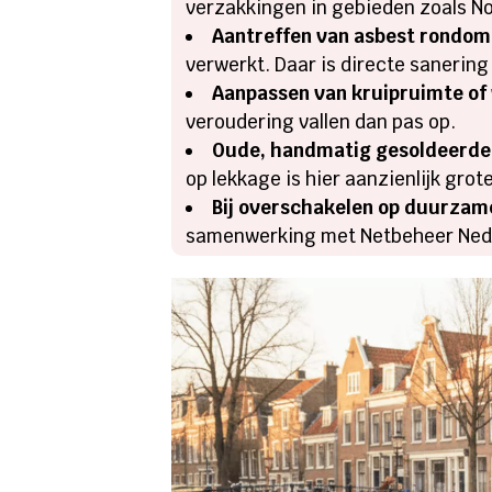
verzakkingen in gebieden zoals No
Aantreffen van asbest rondom 
verwerkt. Daar is directe sanering 
Aanpassen van kruipruimte of 
veroudering vallen dan pas op.
Oude, handmatig gesoldeerde
op lekkage is hier aanzienlijk gro
Bij overschakelen op duurzam
samenwerking met Netbeheer Nederl