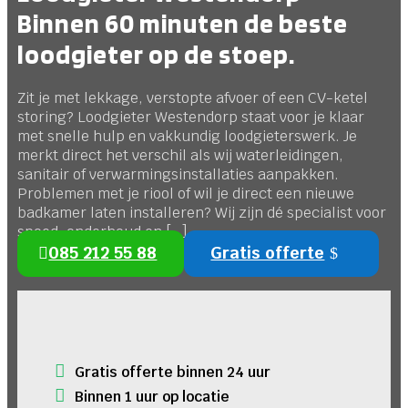
Binnen 60 minuten de beste
loodgieter op de stoep.
Zit je met lekkage, verstopte afvoer of een CV-ketel
storing? Loodgieter Westendorp staat voor je klaar
met snelle hulp en vakkundig loodgieterswerk. Je
merkt direct het verschil als wij waterleidingen,
sanitair of verwarmingsinstallaties aanpakken.
Problemen met je riool of wil je direct een nieuwe
badkamer laten installeren? Wij zijn dé specialist voor
spoed, onderhoud en […]
085 212 55 88
Gratis offerte
Gratis offerte binnen 24 uur
Binnen 1 uur op locatie