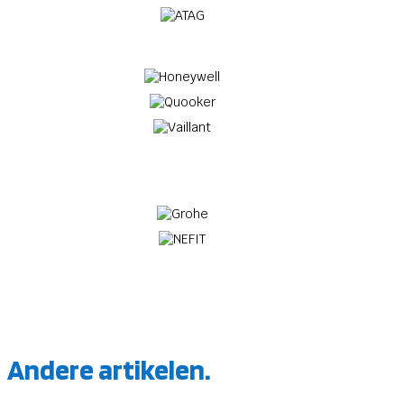
Andere artikelen.