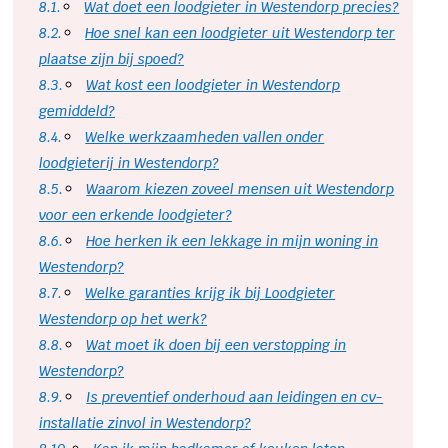
Wat doet een loodgieter in Westendorp precies?
Hoe snel kan een loodgieter uit Westendorp ter
plaatse zijn bij spoed?
Wat kost een loodgieter in Westendorp
gemiddeld?
Welke werkzaamheden vallen onder
loodgieterij in Westendorp?
Waarom kiezen zoveel mensen uit Westendorp
voor een erkende loodgieter?
Hoe herken ik een lekkage in mijn woning in
Westendorp?
Welke garanties krijg ik bij Loodgieter
Westendorp op het werk?
Wat moet ik doen bij een verstopping in
Westendorp?
Is preventief onderhoud aan leidingen en cv-
installatie zinvol in Westendorp?