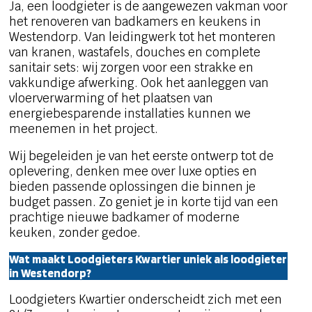
Ja, een loodgieter is de aangewezen vakman voor
het renoveren van badkamers en keukens in
Westendorp. Van leidingwerk tot het monteren
van kranen, wastafels, douches en complete
sanitair sets: wij zorgen voor een strakke en
vakkundige afwerking. Ook het aanleggen van
vloerverwarming of het plaatsen van
energiebesparende installaties kunnen we
meenemen in het project.
Wij begeleiden je van het eerste ontwerp tot de
oplevering, denken mee over luxe opties en
bieden passende oplossingen die binnen je
budget passen. Zo geniet je in korte tijd van een
prachtige nieuwe badkamer of moderne
keuken, zonder gedoe.
Wat maakt Loodgieters Kwartier uniek als loodgieter
in Westendorp?
Loodgieters Kwartier onderscheidt zich met een