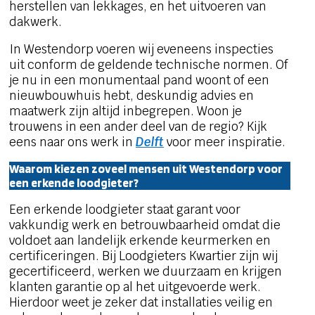
herstellen van lekkages, en het uitvoeren van
dakwerk.
In Westendorp voeren wij eveneens inspecties
uit conform de geldende technische normen. Of
je nu in een monumentaal pand woont of een
nieuwbouwhuis hebt, deskundig advies en
maatwerk zijn altijd inbegrepen. Woon je
trouwens in een ander deel van de regio? Kijk
eens naar ons werk in
Delft
voor meer inspiratie.
Waarom kiezen zoveel mensen uit Westendorp voor
een erkende loodgieter?
Een erkende loodgieter staat garant voor
vakkundig werk en betrouwbaarheid omdat die
voldoet aan landelijk erkende keurmerken en
certificeringen. Bij Loodgieters Kwartier zijn wij
gecertificeerd, werken we duurzaam en krijgen
klanten garantie op al het uitgevoerde werk.
Hierdoor weet je zeker dat installaties veilig en