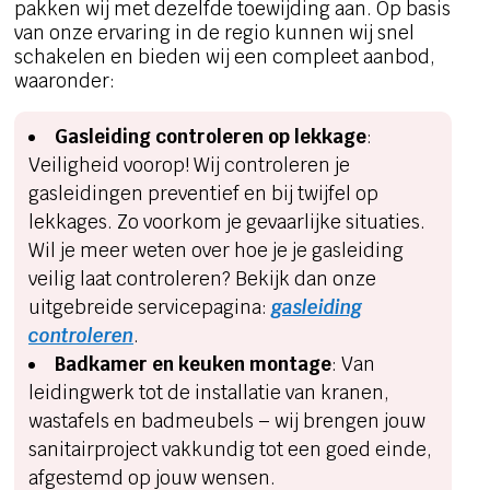
pakken wij met dezelfde toewijding aan. Op basis
van onze ervaring in de regio kunnen wij snel
schakelen en bieden wij een compleet aanbod,
waaronder:
Gasleiding controleren op lekkage
:
Veiligheid voorop! Wij controleren je
gasleidingen preventief en bij twijfel op
lekkages. Zo voorkom je gevaarlijke situaties.
Wil je meer weten over hoe je je gasleiding
veilig laat controleren? Bekijk dan onze
uitgebreide servicepagina:
gasleiding
controleren
.
Badkamer en keuken montage
: Van
leidingwerk tot de installatie van kranen,
wastafels en badmeubels – wij brengen jouw
sanitairproject vakkundig tot een goed einde,
afgestemd op jouw wensen.