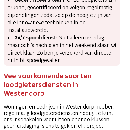
erkend, gecertificeerd en volgen regelmatig
bijscholingen zodat ze op de hoogte zijn van
alle innovatieve technieken in de
installatiewereld.
24/7 spoeddienst
: Niet alleen overdag,
maar ook ’s nachts en in het weekend staan wij
direct klaar. Zo ben je verzekerd van directe
hulp bij spoedgevallen.
Veelvoorkomende soorten
loodgietersdiensten in
Westendorp
Woningen en bedrijven in Westendorp hebben
regelmatig loodgietersdiensten nodig. Je kunt
ons inschakelen voor uiteenlopende klussen;
geen uitdaging is ons te gek en elk project