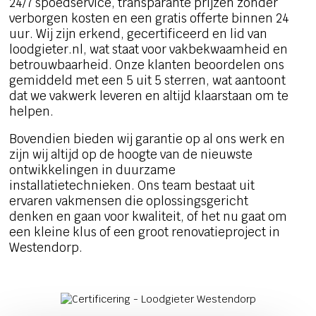
24/7 spoedservice, transparante prijzen zonder
verborgen kosten en een gratis offerte binnen 24
uur. Wij zijn erkend, gecertificeerd en lid van
loodgieter.nl, wat staat voor vakbekwaamheid en
betrouwbaarheid. Onze klanten beoordelen ons
gemiddeld met een 5 uit 5 sterren, wat aantoont
dat we vakwerk leveren en altijd klaarstaan om te
helpen.
Bovendien bieden wij garantie op al ons werk en
zijn wij altijd op de hoogte van de nieuwste
ontwikkelingen in duurzame
installatietechnieken. Ons team bestaat uit
ervaren vakmensen die oplossingsgericht
denken en gaan voor kwaliteit, of het nu gaat om
een kleine klus of een groot renovatieproject in
Westendorp.