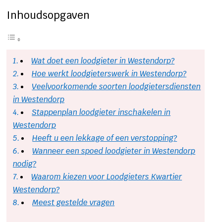
Inhoudsopgaven
Wat doet een loodgieter in Westendorp?
Hoe werkt loodgieterswerk in Westendorp?
Veelvoorkomende soorten loodgietersdiensten
in Westendorp
Stappenplan loodgieter inschakelen in
Westendorp
Heeft u een lekkage of een verstopping?
Wanneer een spoed loodgieter in Westendorp
nodig?
Waarom kiezen voor Loodgieters Kwartier
Westendorp?
Meest gestelde vragen