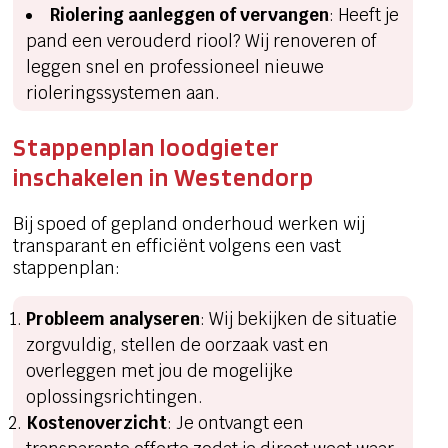
Riolering aanleggen of vervangen
: Heeft je
pand een verouderd riool? Wij renoveren of
leggen snel en professioneel nieuwe
rioleringssystemen aan.
Stappenplan loodgieter
inschakelen in Westendorp
Bij spoed of gepland onderhoud werken wij
transparant en efficiënt volgens een vast
stappenplan:
Probleem analyseren
: Wij bekijken de situatie
zorgvuldig, stellen de oorzaak vast en
overleggen met jou de mogelijke
oplossingsrichtingen.
Kostenoverzicht
: Je ontvangt een