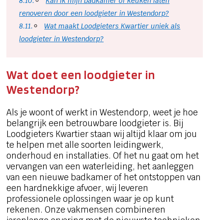
Kan ik mijn badkamer of keuken laten
renoveren door een loodgieter in Westendorp?
Wat maakt Loodgieters Kwartier uniek als
loodgieter in Westendorp?
Wat doet een loodgieter in
Westendorp?
Als je woont of werkt in Westendorp, weet je hoe
belangrijk een betrouwbare loodgieter is. Bij
Loodgieters Kwartier staan wij altijd klaar om jou
te helpen met alle soorten leidingwerk,
onderhoud en installaties. Of het nu gaat om het
vervangen van een waterleiding, het aanleggen
van een nieuwe badkamer of het ontstoppen van
een hardnekkige afvoer, wij leveren
professionele oplossingen waar je op kunt
rekenen. Onze vakmensen combineren