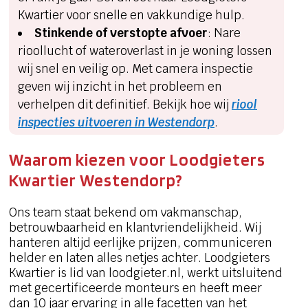
Kwartier voor snelle en vakkundige hulp.
Stinkende of verstopte afvoer
: Nare
rioollucht of wateroverlast in je woning lossen
wij snel en veilig op. Met camera inspectie
geven wij inzicht in het probleem en
verhelpen dit definitief. Bekijk hoe wij
riool
inspecties uitvoeren in Westendorp
.
Waarom kiezen voor Loodgieters
Kwartier Westendorp?
Ons team staat bekend om vakmanschap,
betrouwbaarheid en klantvriendelijkheid. Wij
hanteren altijd eerlijke prijzen, communiceren
helder en laten alles netjes achter. Loodgieters
Kwartier is lid van loodgieter.nl, werkt uitsluitend
met gecertificeerde monteurs en heeft meer
dan 10 jaar ervaring in alle facetten van het