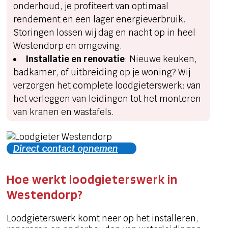
onderhoud, je profiteert van optimaal
rendement en een lager energieverbruik.
Storingen lossen wij dag en nacht op in heel
Westendorp en omgeving.
Installatie en renovatie
: Nieuwe keuken,
badkamer, of uitbreiding op je woning? Wij
verzorgen het complete loodgieterswerk: van
het verleggen van leidingen tot het monteren
van kranen en wastafels.
Direct contact opnemen
Hoe werkt loodgieterswerk in
Westendorp?
Loodgieterswerk komt neer op het installeren,