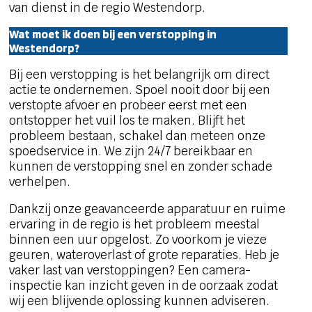
van dienst in de regio Westendorp.
Wat moet ik doen bij een verstopping in
Westendorp?
Bij een verstopping is het belangrijk om direct
actie te ondernemen. Spoel nooit door bij een
verstopte afvoer en probeer eerst met een
ontstopper het vuil los te maken. Blijft het
probleem bestaan, schakel dan meteen onze
spoedservice in. We zijn 24/7 bereikbaar en
kunnen de verstopping snel en zonder schade
verhelpen.
Dankzij onze geavanceerde apparatuur en ruime
ervaring in de regio is het probleem meestal
binnen een uur opgelost. Zo voorkom je vieze
geuren, wateroverlast of grote reparaties. Heb je
vaker last van verstoppingen? Een camera-
inspectie kan inzicht geven in de oorzaak zodat
wij een blijvende oplossing kunnen adviseren.