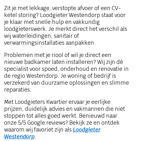
Zit je met lekkage, verstopte afvoer of een CV-
ketel storing? Loodgieter Westendorp staat voor
je klaar met snelle hulp en vakkundig
loodgieterswerk. Je merkt direct het verschil als
wij waterleidingen, sanitair of
verwarmingsinstallaties aanpakken.
Problemen met je riool of wil je direct een
nieuwe badkamer laten installeren? Wij zijn dé
specialist voor spoed, onderhoud en renovatie in
de regio Westendorp. Je woning of bedrijf is
verzekerd van duurzame oplossingen en slimme
reparaties.
Met Loodgieters Kwartier ervaar je eerlijke
prijzen, duidelijk advies en vakmannen die niet
stoppen tot alles goed werkt. Benieuwd naar
onze 5/5 Google reviews? Bekijk ze en ontdek
waarom wij favoriet zijn als
Loodgieter
Westendorp
.