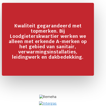
Kwaliteit gegarandeerd met
topmerken. Bij
Loodgieterskwartier werken we
alleen met erkende A-merken op
het gebied van sanitair,
verwarmingsinstallaties,
leidingwerk en dakbedekking.