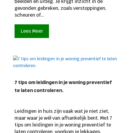
beelden en uitleg. Je krijgt inzicht in de
gevonden gebreken, zoals verstoppingen,
scheuren of...
Lees Meer
7 tips om leidingen in je woning preventief
te laten controleren.
Leidingen in huis zijn vaak wat je niet ziet,
maar waar je wél van afhankelijk bent. Met 7
tips om leidingen in je woning preventief te
laten controleren, voorkom je lekkages,