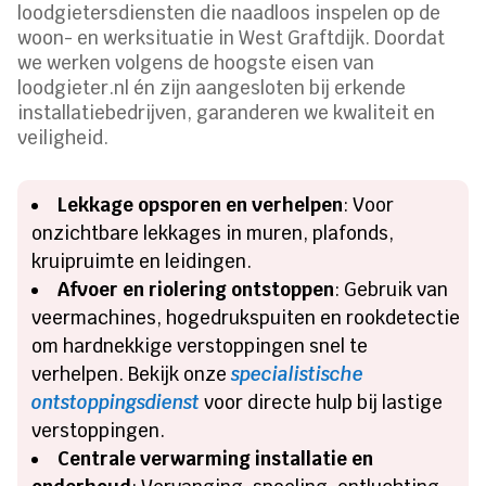
loodgietersdiensten die naadloos inspelen op de
woon- en werksituatie in West Graftdijk.​ Doordat
we werken volgens de hoogste eisen van
loodgieter.​nl én zijn aangesloten bij erkende
installatiebedrijven, garanderen we kwaliteit en
veiligheid.​
Lekkage opsporen en verhelpen
: Voor
onzichtbare lekkages in muren, plafonds,
kruipruimte en leidingen.​
Afvoer en riolering ontstoppen
: Gebruik van
veermachines, hogedrukspuiten en rookdetectie
om hardnekkige verstoppingen snel te
verhelpen.​ Bekijk onze
specialistische
ontstoppingsdienst
voor directe hulp bij lastige
verstoppingen.​
Centrale verwarming installatie en