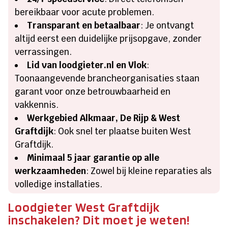
bereikbaar voor acute problemen.​
Transparant en betaalbaar
: Je ontvangt
altijd eerst een duidelijke prijsopgave, zonder
verrassingen.​
Lid van loodgieter.​nl en Vlok
:
Toonaangevende brancheorganisaties staan
garant voor onze betrouwbaarheid en
vakkennis.​
Werkgebied Alkmaar, De Rijp & West
Graftdijk
: Ook snel ter plaatse buiten West
Graftdijk.​
Minimaal 5 jaar garantie op alle
werkzaamheden
: Zowel bij kleine reparaties als
volledige installaties.​
Loodgieter West Graftdijk
inschakelen? Dit moet je weten!