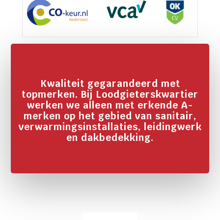
Kwaliteit gegarandeerd met
topmerken. Bij Loodgieterskwartier
werken we alleen met erkende A-
merken op het gebied van sanitair,
verwarmingsinstallaties, leidingwerk
en dakbedekking.