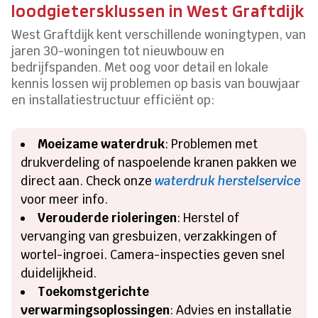
loodgietersklussen in West Graftdijk
West Graftdijk kent verschillende woningtypen, van
jaren 30-woningen tot nieuwbouw en
bedrijfspanden.​ Met oog voor detail en lokale
kennis lossen wij problemen op basis van bouwjaar
en installatiestructuur efficiënt op:
Moeizame waterdruk
: Problemen met
drukverdeling of naspoelende kranen pakken we
direct aan.​ Check onze
waterdruk herstelservice
voor meer info.​
Verouderde rioleringen
: Herstel of
vervanging van gresbuizen, verzakkingen of
wortel-ingroei.​ Camera-inspecties geven snel
duidelijkheid.​
Toekomstgerichte
verwarmingsoplossingen
: Advies en installatie