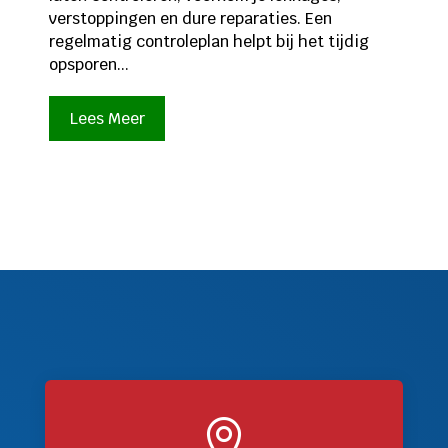
verstoppingen en dure reparaties. Een
regelmatig controleplan helpt bij het tijdig
opsporen...
Lees Meer
