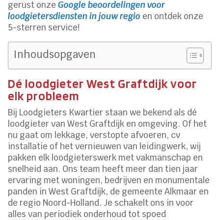
gerust onze
Google beoordelingen voor
loodgietersdiensten in jouw regio
en ontdek onze
5-sterren service!
Inhoudsopgaven
Dé loodgieter West Graftdijk voor
elk probleem
Bij Loodgieters Kwartier staan we bekend als dé
loodgieter van West Graftdijk en omgeving.​ Of het
nu gaat om lekkage, verstopte afvoeren, cv
installatie of het vernieuwen van leidingwerk, wij
pakken elk loodgieterswerk met vakmanschap en
snelheid aan.​ Ons team heeft meer dan tien jaar
ervaring met woningen, bedrijven en monumentale
panden in West Graftdijk, de gemeente Alkmaar en
de regio Noord-Holland.​ Je schakelt ons in voor
alles van periodiek onderhoud tot spoed