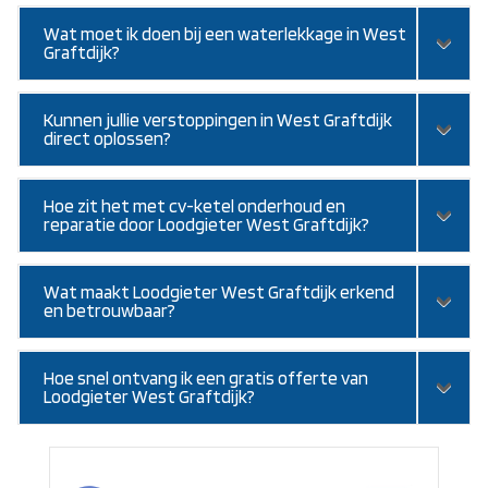
Wat moet ik doen bij een waterlekkage in West
Graftdijk?
Kunnen jullie verstoppingen in West Graftdijk
direct oplossen?
Hoe zit het met cv-ketel onderhoud en
reparatie door Loodgieter West Graftdijk?
Wat maakt Loodgieter West Graftdijk erkend
en betrouwbaar?
Hoe snel ontvang ik een gratis offerte van
Loodgieter West Graftdijk?