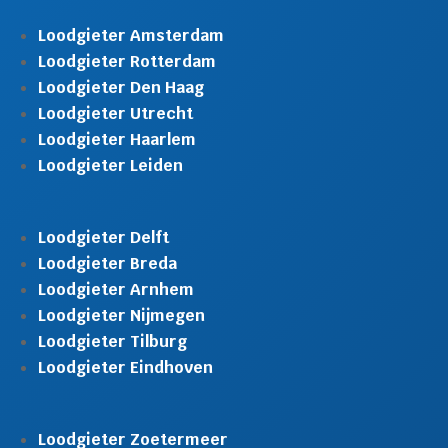
Loodgieter Amsterdam
Loodgieter Rotterdam
Loodgieter Den Haag
Loodgieter Utrecht
Loodgieter Haarlem
Loodgieter Leiden
Loodgieter Delft
Loodgieter Breda
Loodgieter Arnhem
Loodgieter Nijmegen
Loodgieter Tilburg
Loodgieter Eindhoven
Loodgieter Zoetermeer