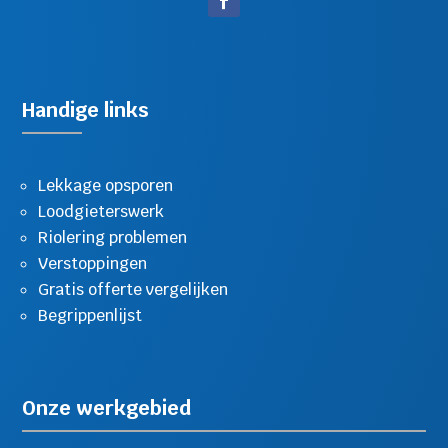
Handige links
Lekkage opsporen
Loodgieterswerk
Riolering problemen
Verstoppingen
Gratis offerte vergelijken
Begrippenlijst
Onze werkgebied