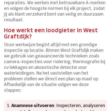
reparaties.​ We werken met betrouwbare A-merken
en volgen de hoogste normen bij elk project, zodat
jij als klant verzekerd bent van veilig en duurzaam
resultaat.​
Hoe werkt een loodgieter in West
Graftdijk?
Onze werkwijze begint altijd met een grondige
inspectie op locatie.​ Binnen West Graftdijk maken
we gebruik van geavanceerde technieken zoals
camera-inspecties voor riolering, thermografie bij
cv lekkages en akoestische detectie voor
waterleidingen.​ Na het vaststellen van het
probleem stellen we direct een plan op maat op.​
Afhankelijk van de situatie volgen we deze
stappen:
Anamnese uitvoeren
: Inspecteren, analyseren