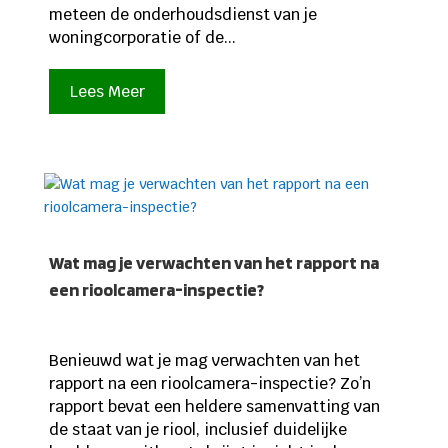
meteen de onderhoudsdienst van je
woningcorporatie of de...
Lees Meer
Wat mag je verwachten van het rapport na
een rioolcamera-inspectie?
Benieuwd wat je mag verwachten van het
rapport na een rioolcamera-inspectie? Zo’n
rapport bevat een heldere samenvatting van
de staat van je riool, inclusief duidelijke