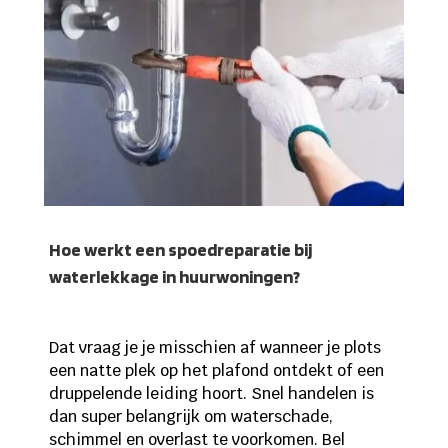
Hoe werkt een spoedreparatie bij
waterlekkage in huurwoningen?
Dat vraag je je misschien af wanneer je plots
een natte plek op het plafond ontdekt of een
druppelende leiding hoort. Snel handelen is
dan super belangrijk om waterschade,
schimmel en overlast te voorkomen. Bel