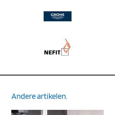
Andere artikelen.