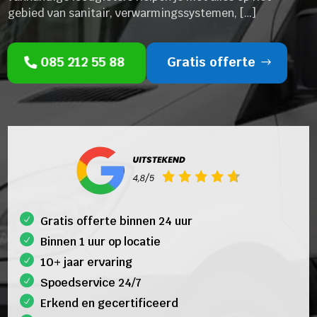
gebied van sanitair, verwarmingssystemen, […]
085 212 55 88
Gratis offerte
Gratis offerte binnen 24 uur
Binnen 1 uur op locatie
10+ jaar ervaring
Spoedservice 24/7
Erkend en gecertificeerd