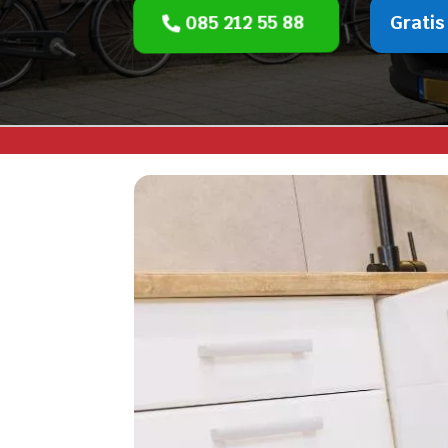
085 212 55 88
Gratis