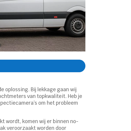
 oplossing. Bij lekkage gaan wij
chtmeters van topkwaliteit. Heb je
inspectiecamera’s om het probleem
kt wordt, komen wij er binnen no-
vaak veroorzaakt worden door