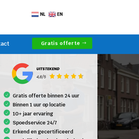
NL
EN
Gratis offerte
tact
Gratis offerte binnen 24 uur
Binnen 1 uur op locatie
10+ jaar ervaring
Spoedservice 24/7
Erkend en gecertificeerd