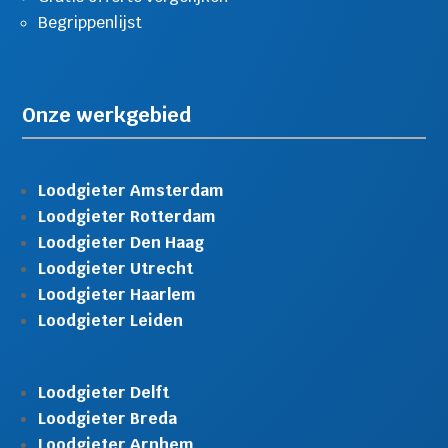
Begrippenlijst
Onze werkgebied
Loodgieter Amsterdam
Loodgieter Rotterdam
Loodgieter Den Haag
Loodgieter Utrecht
Loodgieter Haarlem
Loodgieter Leiden
Loodgieter Delft
Loodgieter Breda
Loodgieter Arnhem