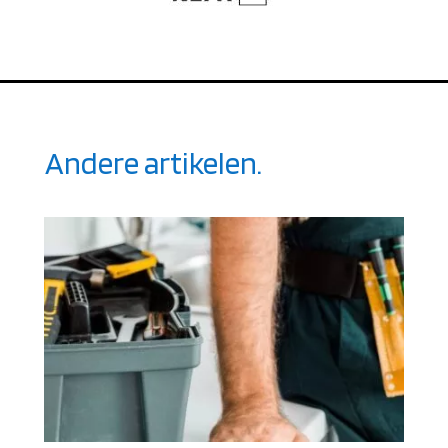
Andere artikelen.