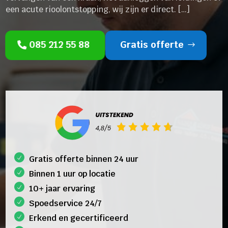
een acute rioolontstopping, wij zijn er direct. […]
085 212 55 88
Gratis offerte
Gratis offerte binnen 24 uur
Binnen 1 uur op locatie
10+ jaar ervaring
Spoedservice 24/7
Erkend en gecertificeerd