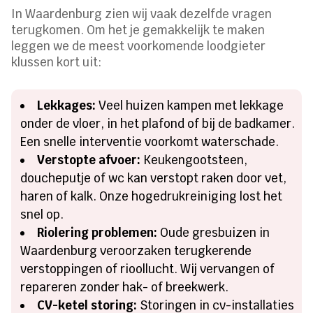
In Waardenburg zien wij vaak dezelfde vragen
terugkomen. Om het je gemakkelijk te maken
leggen we de meest voorkomende loodgieter
klussen kort uit:
Lekkages:
Veel huizen kampen met lekkage
onder de vloer, in het plafond of bij de badkamer.
Een snelle interventie voorkomt waterschade.
Verstopte afvoer:
Keukengootsteen,
doucheputje of wc kan verstopt raken door vet,
haren of kalk. Onze hogedrukreiniging lost het
snel op.
Riolering problemen:
Oude gresbuizen in
Waardenburg veroorzaken terugkerende
verstoppingen of rioollucht. Wij vervangen of
repareren zonder hak- of breekwerk.
CV-ketel storing:
Storingen in cv-installaties