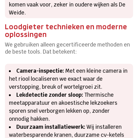
komen vaak voor, zeker in oudere wijken als De
Weide.
Loodgieter technieken en moderne
oplossingen
We gebruiken alleen gecertificeerde methoden en
de beste tools. Dat betekent:
Camera-inspectie:
Met een kleine camera in
het riool localiseren we exact waar de
verstopping, breuk of wortelgroei zit.
Lekdetectie zonder sloop:
Thermische
meetapparatuur en akoestische lekzoekers
sporen snel verborgen lekken op, zonder
onnodig hakken.
Duurzaam installatiewerk:
Wij installeren
waterbesparende kranen, duurzame cv-ketels