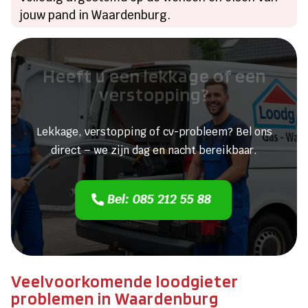
jouw pand in Waardenburg.
Heeft u een lekkage of een
verstopping?
Lekkage, verstopping of cv-probleem? Bel ons
direct – we zijn dag en nacht bereikbaar.
Bel: 085 212 55 88
Veelvoorkomende loodgieter
problemen in Waardenburg