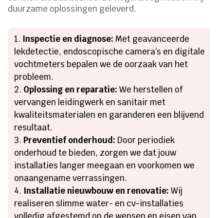
duurzame oplossingen geleverd.
Inspectie en diagnose:
Met geavanceerde
lekdetectie, endoscopische camera’s en digitale
vochtmeters bepalen we de oorzaak van het
probleem.
Oplossing en reparatie:
We herstellen of
vervangen leidingwerk en sanitair met
kwaliteitsmaterialen en garanderen een blijvend
resultaat.
Preventief onderhoud:
Door periodiek
onderhoud te bieden, zorgen we dat jouw
installaties langer meegaan en voorkomen we
onaangename verrassingen.
Installatie nieuwbouw en renovatie:
Wij
realiseren slimme water- en cv-installaties
volledig afgestemd op de wensen en eisen van