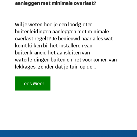
aanleggen met minimale overlast?
Wil je weten hoe je een loodgieter
buitenleidingen aanleggen met minimale
overlast regelt? Je benieuwd naar alles wat
komt kijken bij het installeren van
buitenkranen, het aansluiten van
waterleidingen buiten en het voorkomen van
lekkages, zonder dat je tuin op de...
Lees Meer