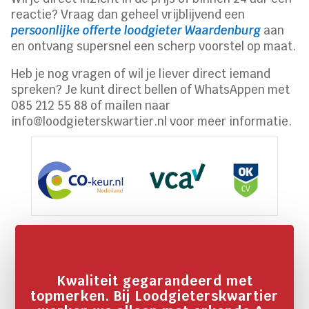
reactie? Vraag dan geheel vrijblijvend een
persoonlijke offerte loodgieter Waardenburg
aan
en ontvang supersnel een scherp voorstel op maat.
Heb je nog vragen of wil je liever direct iemand
spreken? Je kunt direct bellen of WhatsAppen met
085 212 55 88 of mailen naar
info@loodgieterskwartier.nl voor meer informatie.
Kwaliteit gegarandeerd met
topmerken. Bij Loodgieterskwartier