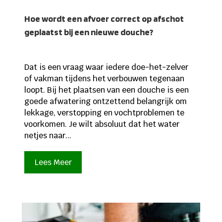
Hoe wordt een afvoer correct op afschot
geplaatst bij een nieuwe douche?
Dat is een vraag waar iedere doe-het-zelver
of vakman tijdens het verbouwen tegenaan
loopt. Bij het plaatsen van een douche is een
goede afwatering ontzettend belangrijk om
lekkage, verstopping en vochtproblemen te
voorkomen. Je wilt absoluut dat het water
netjes naar...
Lees Meer