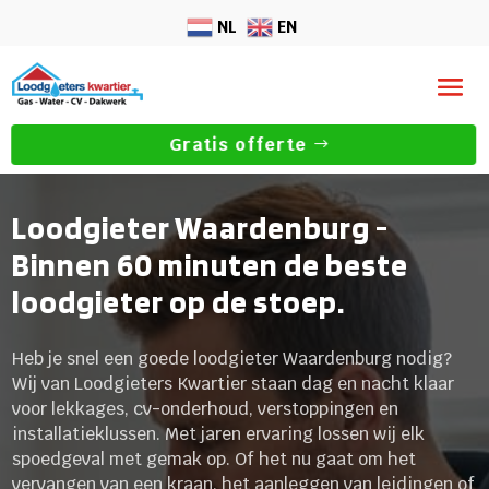
NL
EN
Gratis offerte
Loodgieter Waardenburg -
Binnen 60 minuten de beste
loodgieter op de stoep.
Heb je snel een goede loodgieter Waardenburg nodig?
Wij van Loodgieters Kwartier staan dag en nacht klaar
voor lekkages, cv-onderhoud, verstoppingen en
installatieklussen. Met jaren ervaring lossen wij elk
spoedgeval met gemak op. Of het nu gaat om het
vervangen van een kraan, het aanleggen van leidingen of