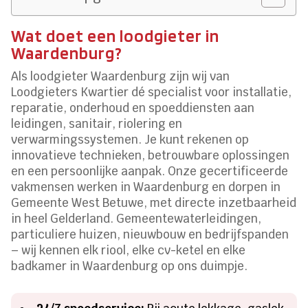
Wat doet een loodgieter in
Waardenburg?
Als loodgieter Waardenburg zijn wij van
Loodgieters Kwartier dé specialist voor installatie,
reparatie, onderhoud en spoeddiensten aan
leidingen, sanitair, riolering en
verwarmingssystemen. Je kunt rekenen op
innovatieve technieken, betrouwbare oplossingen
en een persoonlijke aanpak. Onze gecertificeerde
vakmensen werken in Waardenburg en dorpen in
Gemeente West Betuwe, met directe inzetbaarheid
in heel Gelderland. Gemeentewaterleidingen,
particuliere huizen, nieuwbouw en bedrijfspanden
– wij kennen elk riool, elke cv-ketel en elke
badkamer in Waardenburg op ons duimpje.