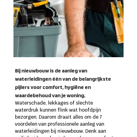
Bij nieuwbouw is de aanleg van
waterleidingen één van de belangrijkste
pijlers voor comfort, hygiëne en
waardebehoud van je woning.
Waterschade, lekkages of slechte
waterdruk kunnen flink wat hoofdpijn
bezorgen. Daarom draait alles om de 7
voordelen van professionele aanleg van
waterleidingen bij nieuwbouw. Denk aan