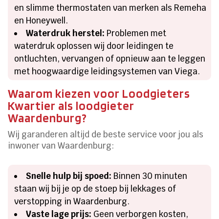
en slimme thermostaten van merken als Remeha
en Honeywell.
Waterdruk herstel:
Problemen met
waterdruk oplossen wij door leidingen te
ontluchten, vervangen of opnieuw aan te leggen
met hoogwaardige leidingsystemen van Viega.
Waarom kiezen voor Loodgieters
Kwartier als loodgieter
Waardenburg?
Wij garanderen altijd de beste service voor jou als
inwoner van Waardenburg:
Snelle hulp bij spoed:
Binnen 30 minuten
staan wij bij je op de stoep bij lekkages of
verstopping in Waardenburg.
Vaste lage prijs:
Geen verborgen kosten,