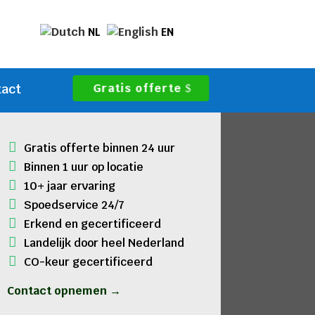
NL
EN
Gratis offerte
tact
Gratis offerte binnen 24 uur
Binnen 1 uur op locatie
10+ jaar ervaring
Spoedservice 24/7
Erkend en gecertificeerd
Landelijk door heel Nederland
CO-keur gecertificeerd
Contact opnemen →