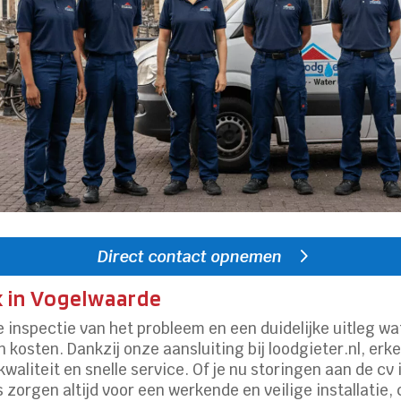
Direct contact opnemen
 in Vogelwaarde
inspectie van het probleem en een duidelijke uitleg wa
kosten.​ Dankzij onze aansluiting bij loodgieter.​nl, erk
aliteit en snelle service.​ Of je nu storingen aan de cv 
orgen altijd voor een werkende en veilige installatie,