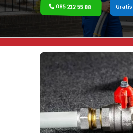
085 212 55 88
Gratis