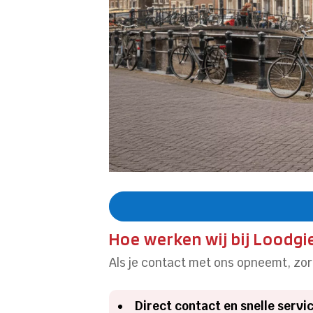
Hoe werken wij bij Loodg
Als je contact met ons opneemt, zor
Direct contact en snelle servi