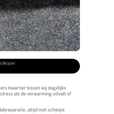
oedkoper.
ers Kwartier lossen wij dagelijks
stress als de verwarming uitvalt of
 dakreparatie, altijd met scherpe