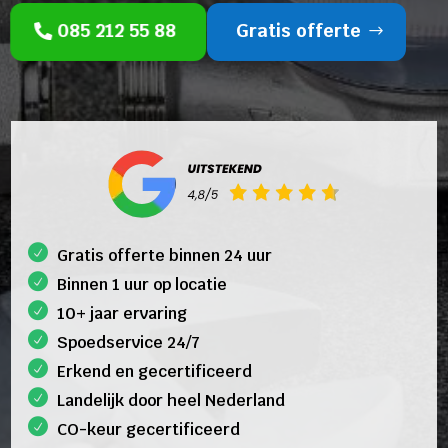
085 212 55 88
Gratis offerte
Gratis offerte binnen 24 uur
Binnen 1 uur op locatie
10+ jaar ervaring
Spoedservice 24/7
Erkend en gecertificeerd
Landelijk door heel Nederland
CO-keur gecertificeerd