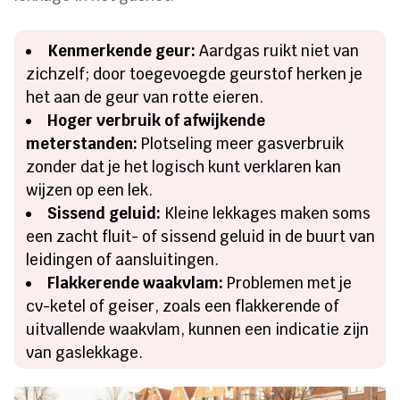
Kenmerkende geur:
Aardgas ruikt niet van
zichzelf; door toegevoegde geurstof herken je
het aan de geur van rotte eieren.
Hoger verbruik of afwijkende
meterstanden:
Plotseling meer gasverbruik
zonder dat je het logisch kunt verklaren kan
wijzen op een lek.
Sissend geluid:
Kleine lekkages maken soms
een zacht fluit- of sissend geluid in de buurt van
leidingen of aansluitingen.
Flakkerende waakvlam:
Problemen met je
cv-ketel of geiser, zoals een flakkerende of
uitvallende waakvlam, kunnen een indicatie zijn
van gaslekkage.