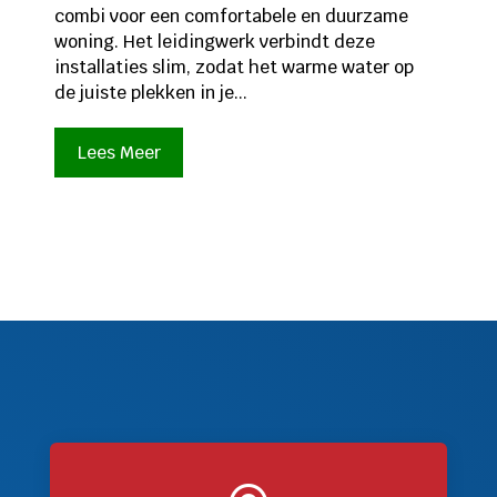
combi voor een comfortabele en duurzame
woning. Het leidingwerk verbindt deze
installaties slim, zodat het warme water op
de juiste plekken in je...
Lees Meer