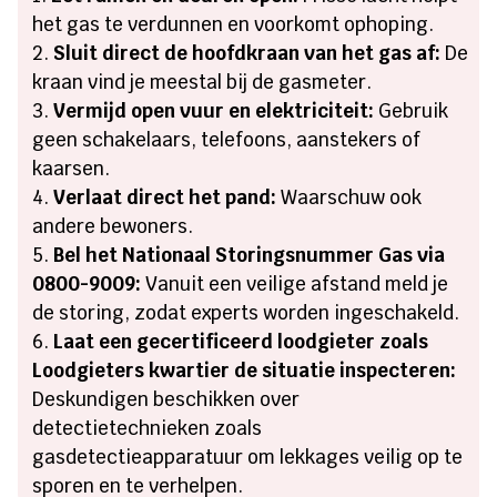
het gas te verdunnen en voorkomt ophoping.
Sluit direct de hoofdkraan van het gas af:
De
kraan vind je meestal bij de gasmeter.
Vermijd open vuur en elektriciteit:
Gebruik
geen schakelaars, telefoons, aanstekers of
kaarsen.
Verlaat direct het pand:
Waarschuw ook
andere bewoners.
Bel het Nationaal Storingsnummer Gas via
0800-9009:
Vanuit een veilige afstand meld je
de storing, zodat experts worden ingeschakeld.
Laat een gecertificeerd loodgieter zoals
Loodgieters kwartier de situatie inspecteren:
Deskundigen beschikken over
detectietechnieken zoals
gasdetectieapparatuur om lekkages veilig op te
sporen en te verhelpen.