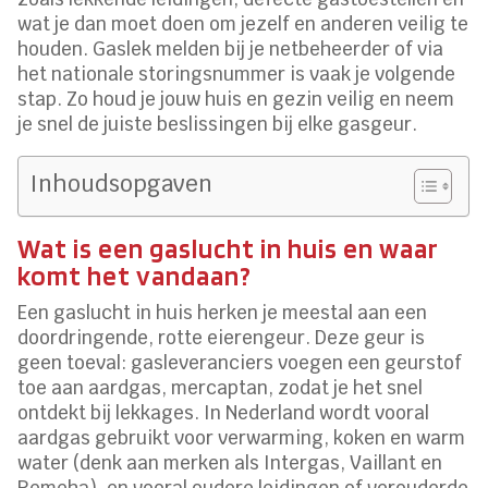
wat je dan moet doen om jezelf en anderen veilig te
houden. Gaslek melden bij je netbeheerder of via
het nationale storingsnummer is vaak je volgende
stap. Zo houd je jouw huis en gezin veilig en neem
je snel de juiste beslissingen bij elke gasgeur.
Inhoudsopgaven
Wat is een gaslucht in huis en waar
komt het vandaan?
Een gaslucht in huis herken je meestal aan een
doordringende, rotte eierengeur. Deze geur is
geen toeval: gasleveranciers voegen een geurstof
toe aan aardgas, mercaptan, zodat je het snel
ontdekt bij lekkages. In Nederland wordt vooral
aardgas gebruikt voor verwarming, koken en warm
water (denk aan merken als Intergas, Vaillant en