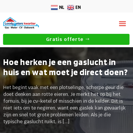
NL
EN
Gratis offerte
Hoe herken je een gaslucht in
huis en wat moet je direct doen?
Het begint vaak met een plotselinge, scherpe geur die
doet denken aan rotte eieren. Je merkt het op bij het
fornuis, bij je cv-ketel of misschien in de kelder. Dit is
niet iets om te negeren, want een gaslek kan gevaarlijk
zijn en snel tot grote problemen leiden. Als je die
typische gaslucht ruikt, is […]