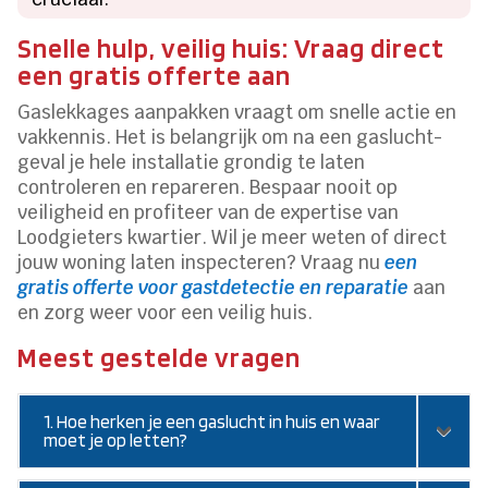
Snelle hulp, veilig huis: Vraag direct
een gratis offerte aan
Gaslekkages aanpakken vraagt om snelle actie en
vakkennis. Het is belangrijk om na een gaslucht-
geval je hele installatie grondig te laten
controleren en repareren. Bespaar nooit op
veiligheid en profiteer van de expertise van
Loodgieters kwartier. Wil je meer weten of direct
jouw woning laten inspecteren? Vraag nu
een
gratis offerte voor gastdetectie en reparatie
aan
en zorg weer voor een veilig huis.
Meest gestelde vragen
1. Hoe herken je een gaslucht in huis en waar
moet je op letten?