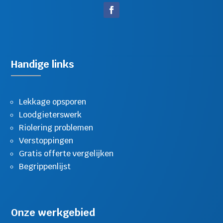
Handige links
Lekkage opsporen
Loodgieterswerk
Riolering problemen
Verstoppingen
Gratis offerte vergelijken
Begrippenlijst
Onze werkgebied