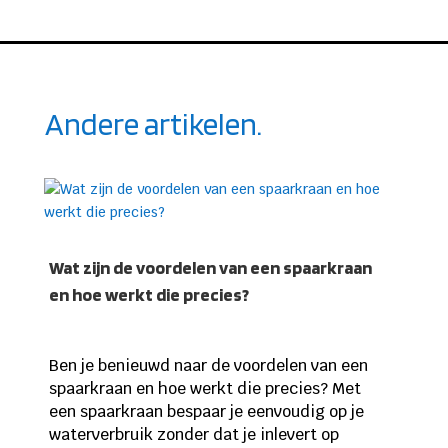
Andere artikelen.
Wat zijn de voordelen van een spaarkraan
en hoe werkt die precies?
Ben je benieuwd naar de voordelen van een
spaarkraan en hoe werkt die precies? Met
een spaarkraan bespaar je eenvoudig op je
waterverbruik zonder dat je inlevert op