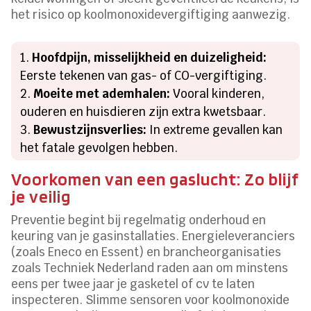
het risico op koolmonoxidevergiftiging aanwezig.
Hoofdpijn, misselijkheid en duizeligheid:
Eerste tekenen van gas- of CO-vergiftiging.
Moeite met ademhalen:
Vooral kinderen,
ouderen en huisdieren zijn extra kwetsbaar.
Bewustzijnsverlies:
In extreme gevallen kan
het fatale gevolgen hebben.
Voorkomen van een gaslucht: Zo blijf
je veilig
Preventie begint bij regelmatig onderhoud en
keuring van je gasinstallaties. Energieleveranciers
(zoals Eneco en Essent) en brancheorganisaties
zoals Techniek Nederland raden aan om minstens
eens per twee jaar je gasketel of cv te laten
inspecteren. Slimme sensoren voor koolmonoxide