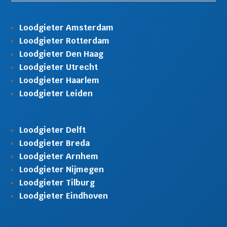
Loodgieter Amsterdam
Loodgieter Rotterdam
Loodgieter Den Haag
Loodgieter Utrecht
Loodgieter Haarlem
Loodgieter Leiden
Loodgieter Delft
Loodgieter Breda
Loodgieter Arnhem
Loodgieter Nijmegen
Loodgieter Tilburg
Loodgieter Eindhoven