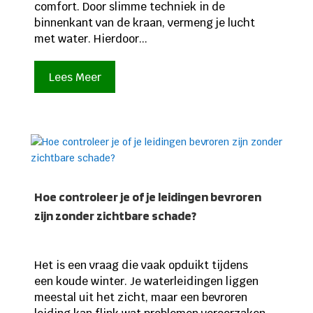
comfort. Door slimme techniek in de
binnenkant van de kraan, vermeng je lucht
met water. Hierdoor...
Lees Meer
Hoe controleer je of je leidingen bevroren
zijn zonder zichtbare schade?
Het is een vraag die vaak opduikt tijdens
een koude winter. Je waterleidingen liggen
meestal uit het zicht, maar een bevroren