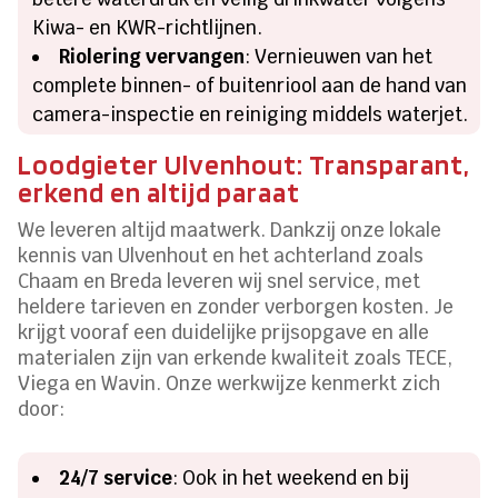
Kiwa- en KWR-richtlijnen.
Riolering vervangen
: Vernieuwen van het
complete binnen- of buitenriool aan de hand van
camera-inspectie en reiniging middels waterjet.
Loodgieter Ulvenhout: Transparant,
erkend en altijd paraat
We leveren altijd maatwerk. Dankzij onze lokale
kennis van Ulvenhout en het achterland zoals
Chaam en Breda leveren wij snel service, met
heldere tarieven en zonder verborgen kosten. Je
krijgt vooraf een duidelijke prijsopgave en alle
materialen zijn van erkende kwaliteit zoals TECE,
Viega en Wavin. Onze werkwijze kenmerkt zich
door:
24/7 service
: Ook in het weekend en bij