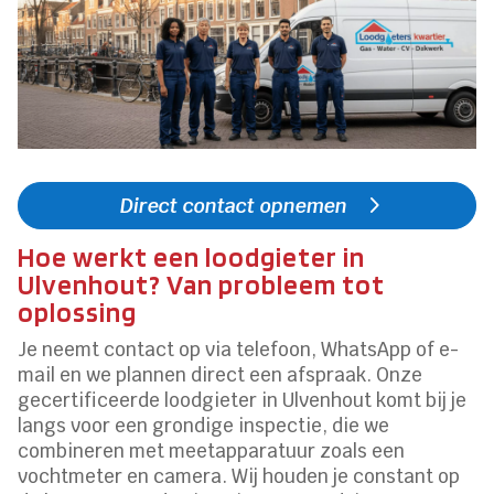
Direct contact opnemen
Hoe werkt een loodgieter in
Ulvenhout? Van probleem tot
oplossing
Je neemt contact op via telefoon, WhatsApp of e-
mail en we plannen direct een afspraak. Onze
gecertificeerde loodgieter in Ulvenhout komt bij je
langs voor een grondige inspectie, die we
combineren met meetapparatuur zoals een
vochtmeter en camera. Wij houden je constant op