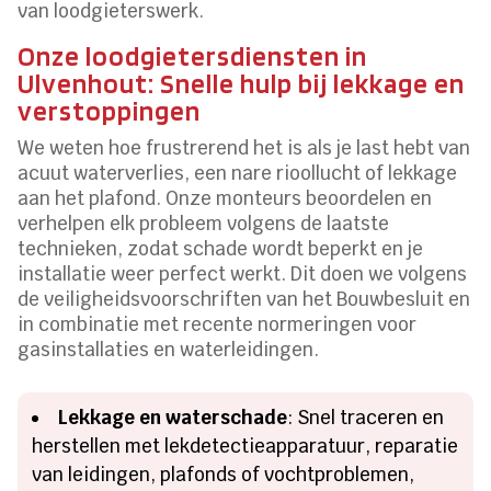
van loodgieterswerk.
Onze loodgietersdiensten in
Ulvenhout: Snelle hulp bij lekkage en
verstoppingen
We weten hoe frustrerend het is als je last hebt van
acuut waterverlies, een nare rioollucht of lekkage
aan het plafond. Onze monteurs beoordelen en
verhelpen elk probleem volgens de laatste
technieken, zodat schade wordt beperkt en je
installatie weer perfect werkt. Dit doen we volgens
de veiligheidsvoorschriften van het Bouwbesluit en
in combinatie met recente normeringen voor
gasinstallaties en waterleidingen.
Lekkage en waterschade
: Snel traceren en
herstellen met lekdetectieapparatuur, reparatie
van leidingen, plafonds of vochtproblemen,