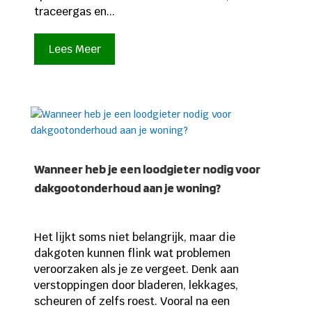
traceergas en...
Lees Meer
Wanneer heb je een loodgieter nodig voor
dakgootonderhoud aan je woning?
Het lijkt soms niet belangrijk, maar die
dakgoten kunnen flink wat problemen
veroorzaken als je ze vergeet. Denk aan
verstoppingen door bladeren, lekkages,
scheuren of zelfs roest. Vooral na een