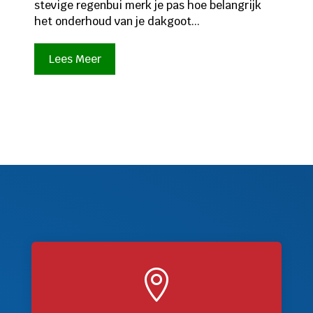
stevige regenbui merk je pas hoe belangrijk
het onderhoud van je dakgoot...
Lees Meer
