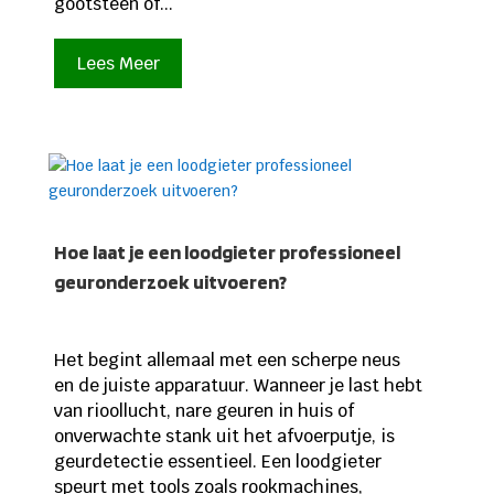
gootsteen of...
Lees Meer
Hoe laat je een loodgieter professioneel
geuronderzoek uitvoeren?
Het begint allemaal met een scherpe neus
en de juiste apparatuur. Wanneer je last hebt
van rioollucht, nare geuren in huis of
onverwachte stank uit het afvoerputje, is
geurdetectie essentieel. Een loodgieter
speurt met tools zoals rookmachines,