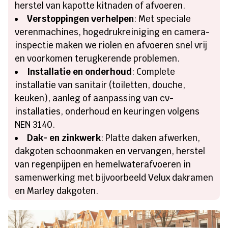
herstel van kapotte kitnaden of afvoeren.
Verstoppingen verhelpen
: Met speciale
verenmachines, hogedrukreiniging en camera-
inspectie maken we riolen en afvoeren snel vrij
en voorkomen terugkerende problemen.
Installatie en onderhoud
: Complete
installatie van sanitair (toiletten, douche,
keuken), aanleg of aanpassing van cv-
installaties, onderhoud en keuringen volgens
NEN 3140.
Dak- en zinkwerk
: Platte daken afwerken,
dakgoten schoonmaken en vervangen, herstel
van regenpijpen en hemelwaterafvoeren in
samenwerking met bijvoorbeeld Velux dakramen
en Marley dakgoten.