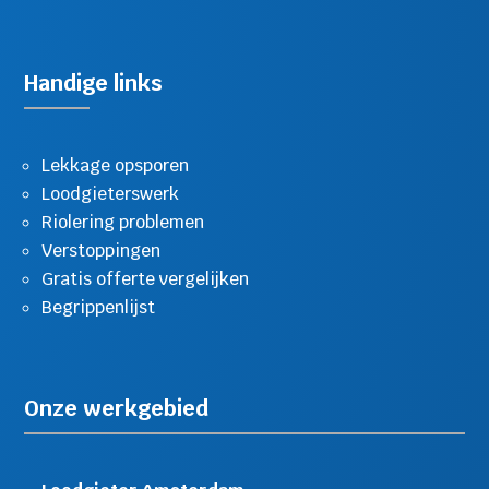
Handige links
Lekkage opsporen
Loodgieterswerk
Riolering problemen
Verstoppingen
Gratis offerte vergelijken
Begrippenlijst
Onze werkgebied