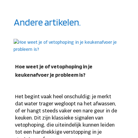
Andere artikelen.
Hoe weet je of vetophoping in je
keukenafvoer je probleem is?
Het begint vaak heel onschuldig: je merkt
dat water trager wegloopt na het afwassen,
of er hangt steeds vaker een nare geur in de
keuken. Dit zijn klassieke signalen van
vetophoping, die uiteindelijk kunnen leiden
tot een hardnekkige verstopping in je