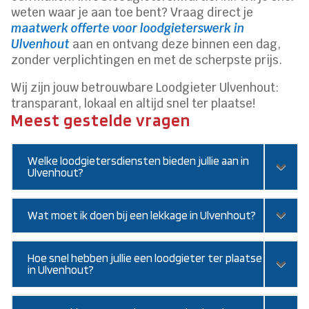
weten waar je aan toe bent? Vraag direct je
maatwerk offerte voor loodgieterswerk in
Ulvenhout
aan en ontvang deze binnen een dag,
zonder verplichtingen en met de scherpste prijs.
Wij zijn jouw betrouwbare Loodgieter Ulvenhout:
transparant, lokaal en altijd snel ter plaatse!
Meest gestelde vragen
Welke loodgietersdiensten bieden jullie aan in
Ulvenhout?
Wat moet ik doen bij een lekkage in Ulvenhout?
Hoe snel hebben jullie een loodgieter ter plaatse
in Ulvenhout?