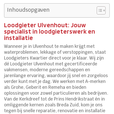
Inhoudsopgaven
Loodgieter Ulvenhout: Jouw
specialist in loodgieterswerk en
installatie
Wanneer je in Ulvenhout te maken krijgt met
waterproblemen, lekkage of verstoppingen, staat
Loodgieters Kwartier direct voor je klaar. Wij zijn
dé Loodgieter Ulvenhout met gecertificeerde
vakmensen, moderne gereedschappen en
jarenlange ervaring, waardoor jij snel en zorgeloos
verder kunt met je dag. We werken met A-merken
als Grohe, Geberit en Remeha en bieden
oplossingen voor zowel particulieren als bedrijven.
Van de Kerkdreef tot de Prins Hendrikstraat én in
omliggende kernen zoals Breda Zuid, kom je ons
tegen bij snelle reparatie, renovatie en installatie