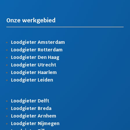
Onze werkgebied
Loodgieter Amsterdam
Loodgieter Rotterdam
Loodgieter Den Haag
Loodgieter Utrecht
Loodgieter Haarlem
Loodgieter Leiden
Loodgieter Delft
Loodgieter Breda
Loodgieter Arnhem
Loodgieter Nijmegen