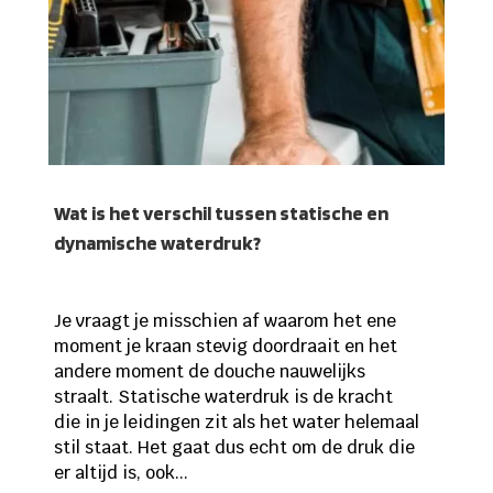
Wat is het verschil tussen statische en
dynamische waterdruk?
Je vraagt je misschien af waarom het ene
moment je kraan stevig doordraait en het
andere moment de douche nauwelijks
straalt. Statische waterdruk is de kracht
die in je leidingen zit als het water helemaal
stil staat. Het gaat dus echt om de druk die
er altijd is, ook...