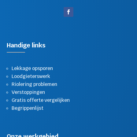
Handige links
Lekkage opsporen
Loodgieterswerk
Riolering problemen
Verstoppingen
Gratis offerte vergelijken
Begrippenlijst
Onze werkgebied