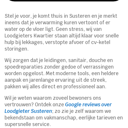
Stel je voor, je komt thuis in Susteren en je merkt
ineens dat je verwarming kuren vertoont of er
water op de vloer ligt. Geen stress, wij van
Loodgieters Kwartier staan altijd klaar voor snelle
hulp bij lekkages, verstopte afvoer of cv-ketel
storingen.
Wij zorgen dat je leidingen, sanitair, douche en
spoedreparaties zonder gedoe of verrassingen
worden opgelost. Met moderne tools, een heldere
aanpak en jarenlange ervaring uit de streek,
pakken wij alles direct en professioneel aan.
Wil je weten waarom zoveel bewoners ons
vertrouwen? Ontdek onze
Google reviews over
Loodgieter Susteren
; zo zie je zelf waarom we
bekendstaan om vakmanschap, eerlijke tarieven en
supersnelle service.