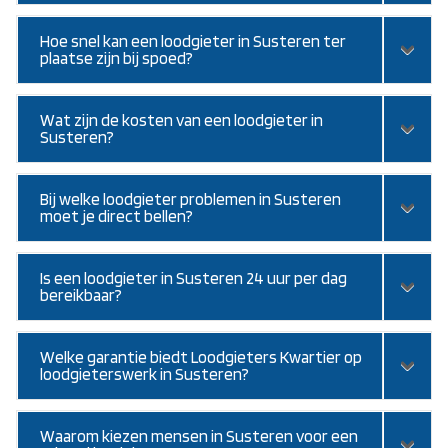
Hoe snel kan een loodgieter in Susteren ter
plaatse zijn bij spoed?
Wat zijn de kosten van een loodgieter in
Susteren?
Bij welke loodgieter problemen in Susteren
moet je direct bellen?
Is een loodgieter in Susteren 24 uur per dag
bereikbaar?
Welke garantie biedt Loodgieters Kwartier op
loodgieterswerk in Susteren?
Waarom kiezen mensen in Susteren voor een