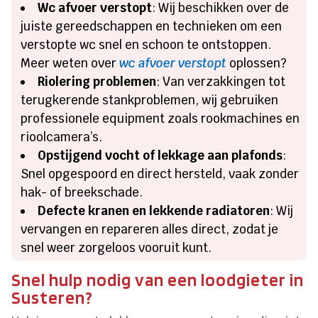
Wc afvoer verstopt
: Wij beschikken over de
juiste gereedschappen en technieken om een
verstopte wc snel en schoon te ontstoppen.
Meer weten over
wc afvoer verstopt
oplossen?
Riolering problemen
: Van verzakkingen tot
terugkerende stankproblemen, wij gebruiken
professionele equipment zoals rookmachines en
rioolcamera’s.
Opstijgend vocht of lekkage aan plafonds
:
Snel opgespoord en direct hersteld, vaak zonder
hak- of breekschade.
Defecte kranen en lekkende radiatoren
: Wij
vervangen en repareren alles direct, zodat je
snel weer zorgeloos vooruit kunt.
Snel hulp nodig van een loodgieter in
Susteren?