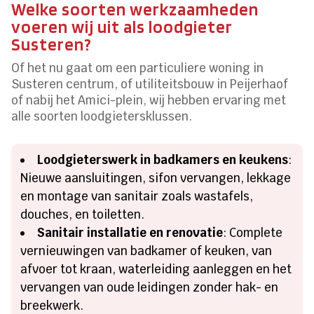
Welke soorten werkzaamheden
voeren wij uit als loodgieter
Susteren?
Of het nu gaat om een particuliere woning in
Susteren centrum, of utiliteitsbouw in Peijerhaof
of nabij het Amici-plein, wij hebben ervaring met
alle soorten loodgietersklussen.
Loodgieterswerk in badkamers en keukens
:
Nieuwe aansluitingen, sifon vervangen, lekkage
en montage van sanitair zoals wastafels,
douches, en toiletten.
Sanitair installatie en renovatie
: Complete
vernieuwingen van badkamer of keuken, van
afvoer tot kraan, waterleiding aanleggen en het
vervangen van oude leidingen zonder hak- en
breekwerk.