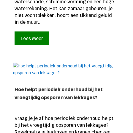
waterschade, schimmelvorming en een hoge
waterrekening. Het kan zomaar gebeuren: je
ziet vochtplekken, hoort een tikkend geluid
in de muur...
Lees Meer
Hoe helpt periodiek onderhoud bij het
vroegtijdig opsporen van lekkages?
Vraag je je af hoe periodiek onderhoud helpt
bij het vroegtijdig opsporen van lekkages?
Regelmatig je leidingen en kranen checken