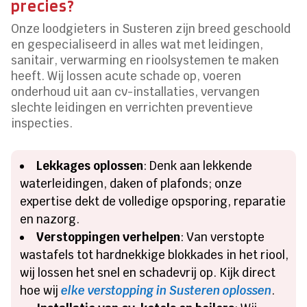
precies?
Onze loodgieters in Susteren zijn breed geschoold
en gespecialiseerd in alles wat met leidingen,
sanitair, verwarming en rioolsystemen te maken
heeft. Wij lossen acute schade op, voeren
onderhoud uit aan cv-installaties, vervangen
slechte leidingen en verrichten preventieve
inspecties.
Lekkages oplossen
: Denk aan lekkende
waterleidingen, daken of plafonds; onze
expertise dekt de volledige opsporing, reparatie
en nazorg.
Verstoppingen verhelpen
: Van verstopte
wastafels tot hardnekkige blokkades in het riool,
wij lossen het snel en schadevrij op. Kijk direct
hoe wij
elke verstopping in Susteren oplossen
.