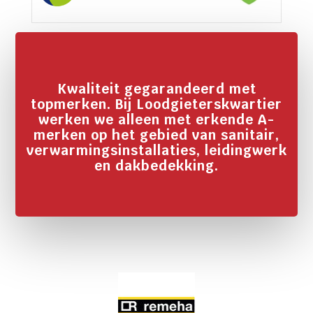
Kwaliteit gegarandeerd met
topmerken. Bij Loodgieterskwartier
werken we alleen met erkende A-
merken op het gebied van sanitair,
verwarmingsinstallaties, leidingwerk
en dakbedekking.