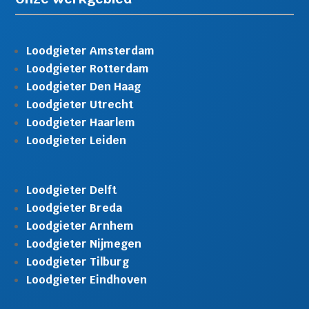
Loodgieter Amsterdam
Loodgieter Rotterdam
Loodgieter Den Haag
Loodgieter Utrecht
Loodgieter Haarlem
Loodgieter Leiden
Loodgieter Delft
Loodgieter Breda
Loodgieter Arnhem
Loodgieter Nijmegen
Loodgieter Tilburg
Loodgieter Eindhoven