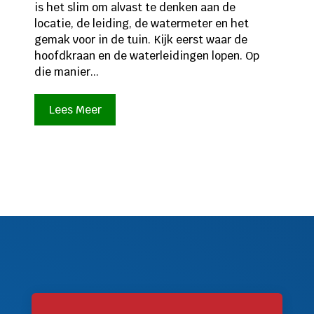
is het slim om alvast te denken aan de
locatie, de leiding, de watermeter en het
gemak voor in de tuin. Kijk eerst waar de
hoofdkraan en de waterleidingen lopen. Op
die manier...
Lees Meer