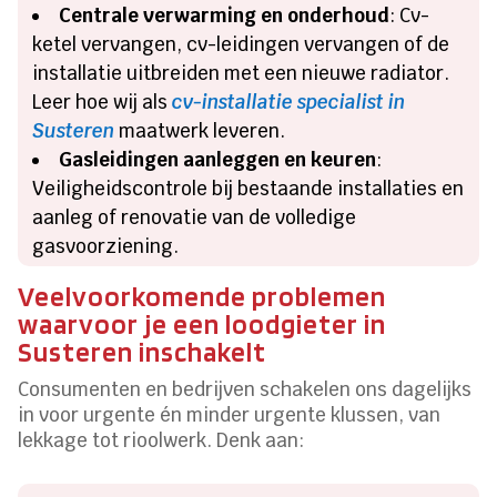
Centrale verwarming en onderhoud
: Cv-
ketel vervangen, cv-leidingen vervangen of de
installatie uitbreiden met een nieuwe radiator.
Leer hoe wij als
cv-installatie specialist in
Susteren
maatwerk leveren.
Gasleidingen aanleggen en keuren
:
Veiligheidscontrole bij bestaande installaties en
aanleg of renovatie van de volledige
gasvoorziening.
Veelvoorkomende problemen
waarvoor je een loodgieter in
Susteren inschakelt
Consumenten en bedrijven schakelen ons dagelijks
in voor urgente én minder urgente klussen, van
lekkage tot rioolwerk. Denk aan: