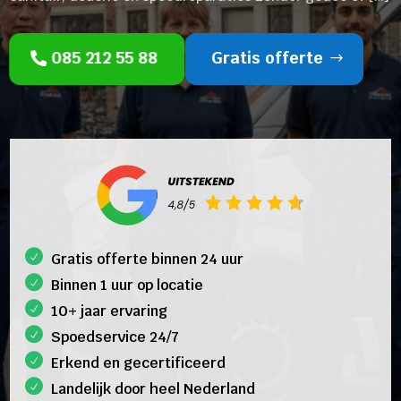
085 212 55 88
Gratis offerte
Gratis offerte binnen 24 uur
Binnen 1 uur op locatie
10+ jaar ervaring
Spoedservice 24/7
Erkend en gecertificeerd
Landelijk door heel Nederland