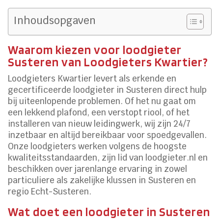
Inhoudsopgaven
Waarom kiezen voor loodgieter
Susteren van Loodgieters Kwartier?
Loodgieters Kwartier levert als erkende en
gecertificeerde loodgieter in Susteren direct hulp
bij uiteenlopende problemen. Of het nu gaat om
een lekkend plafond, een verstopt riool, of het
installeren van nieuw leidingwerk, wij zijn 24/7
inzetbaar en altijd bereikbaar voor spoedgevallen.
Onze loodgieters werken volgens de hoogste
kwaliteitsstandaarden, zijn lid van loodgieter.nl en
beschikken over jarenlange ervaring in zowel
particuliere als zakelijke klussen in Susteren en
regio Echt-Susteren.
Wat doet een loodgieter in Susteren