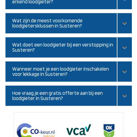
erkend loodgieter?
Wat zijn de meest voorkomende
loodgietersklussen in Susteren?
Wat doet een loodgieter bij een verstopping in
Susteren?
Wanneer moet je een loodgieter inschakelen
voor lekkage in Susteren?
Hoe vraag je een gratis offerte aan bij een
loodgieter in Susteren?