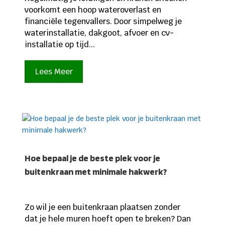
voorkomt een hoop wateroverlast en
financiële tegenvallers. Door simpelweg je
waterinstallatie, dakgoot, afvoer en cv-
installatie op tijd...
Lees Meer
Hoe bepaal je de beste plek voor je
buitenkraan met minimale hakwerk?
Zo wil je een buitenkraan plaatsen zonder
dat je hele muren hoeft open te breken? Dan