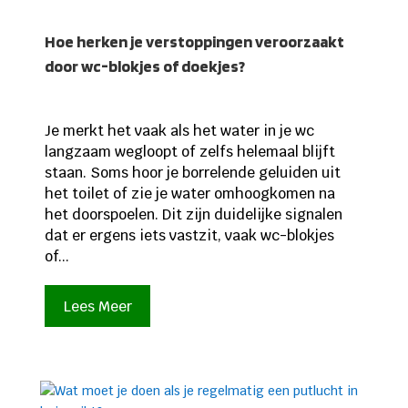
Hoe herken je verstoppingen veroorzaakt
door wc-blokjes of doekjes?
Je merkt het vaak als het water in je wc
langzaam wegloopt of zelfs helemaal blijft
staan. Soms hoor je borrelende geluiden uit
het toilet of zie je water omhoogkomen na
het doorspoelen. Dit zijn duidelijke signalen
dat er ergens iets vastzit, vaak wc-blokjes
of...
Lees Meer