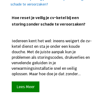
Hoe reset je veilig je cv-ketel bij een
storing zonder schade te veroorzaken?
Iedereen kent het wel: ineens weigert de cv-
ketel dienst en sta je onder een koude
douche. Met de juiste aanpak kun je
problemen als storingscodes, drukverlies en
vervelende geluiden in je
verwarmingsinstallatie snel en veilig
oplossen. Maar hoe doe je dat zonder...
Lees Meer