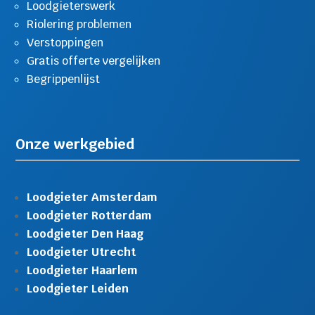
Loodgieterswerk
Riolering problemen
Verstoppingen
Gratis offerte vergelijken
Begrippenlijst
Onze werkgebied
Loodgieter Amsterdam
Loodgieter Rotterdam
Loodgieter Den Haag
Loodgieter Utrecht
Loodgieter Haarlem
Loodgieter Leiden