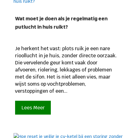
Wat moet je doen als je regelmatig een
putlucht in huis ruikt?
Je herkent het vast: plots ruik je een nare
rioollucht in je huis, zonder directe oorzaak.
Die vervelende geur komt vaak door
afvoeren, riolering, lekkages of problemen
met de sifon. Het is niet alleen vies, maar
wijst soms op vochtproblemen,
verstoppingen of een...
Lees Meer