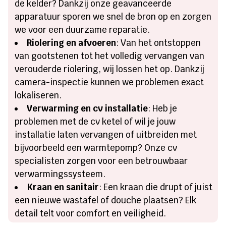
de kelder? Dankzij onze geavanceerde
apparatuur sporen we snel de bron op en zorgen
we voor een duurzame reparatie.
Riolering en afvoeren
: Van het ontstoppen
van gootstenen tot het volledig vervangen van
verouderde riolering, wij lossen het op. Dankzij
camera-inspectie kunnen we problemen exact
lokaliseren.
Verwarming en cv installatie
: Heb je
problemen met de cv ketel of wil je jouw
installatie laten vervangen of uitbreiden met
bijvoorbeeld een warmtepomp? Onze cv
specialisten zorgen voor een betrouwbaar
verwarmingssysteem.
Kraan en sanitair
: Een kraan die drupt of juist
een nieuwe wastafel of douche plaatsen? Elk
detail telt voor comfort en veiligheid.