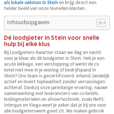
als lokale vakman in Stein
en krijg direct een
helder beeld van onze tevreden klanten.
Inhoudsopgaven
Dé loodgieter in Stein voor snelle
hulp bij elke klus
Bij Loodgieters Kwartier staan we dag en nacht
voor je klaar als dé loodgieter in Stein. Heb je een
acute lekkage, een verstopping of werkt de cv
ketel niet mee in je woning of bedrijfspand in
Stein? Ons team is gecertificeerd, erkend, landelijk
actief en levert topkwaliteit zonder verrassingen
achteraf. Dankzij onze jarenlange ervaring, nauwe
samenwerking met leveranciers van cv ketels,
leidingmaterialen en afvoertechniek, zoals Nefit,
Intergas en Viega weet je zeker dat je bij ons voor
alle loodgieterswerk goed zit. We maken gebruik