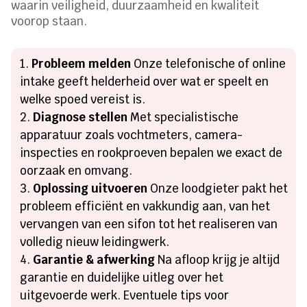
waarin veiligheid, duurzaamheid en kwaliteit
voorop staan.
Probleem melden
Onze telefonische of online
intake geeft helderheid over wat er speelt en
welke spoed vereist is.
Diagnose stellen
Met specialistische
apparatuur zoals vochtmeters, camera-
inspecties en rookproeven bepalen we exact de
oorzaak en omvang.
Oplossing uitvoeren
Onze loodgieter pakt het
probleem efficiënt en vakkundig aan, van het
vervangen van een sifon tot het realiseren van
volledig nieuw leidingwerk.
Garantie & afwerking
Na afloop krijg je altijd
garantie en duidelijke uitleg over het
uitgevoerde werk. Eventuele tips voor