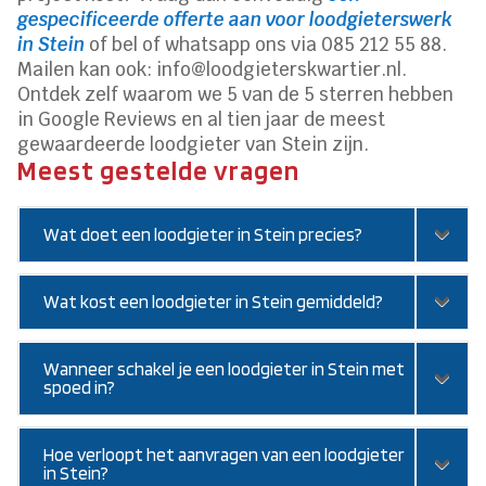
gespecificeerde offerte aan voor loodgieterswerk
in Stein
of bel of whatsapp ons via 085 212 55 88.
Mailen kan ook: info@loodgieterskwartier.nl.
Ontdek zelf waarom we 5 van de 5 sterren hebben
in Google Reviews en al tien jaar de meest
gewaardeerde loodgieter van Stein zijn.
Meest gestelde vragen
Wat doet een loodgieter in Stein precies?
Wat kost een loodgieter in Stein gemiddeld?
Wanneer schakel je een loodgieter in Stein met
spoed in?
Hoe verloopt het aanvragen van een loodgieter
in Stein?