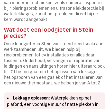
van moderne technieken, zoals camera-inspectie
bij rioleringsproblemen en ultrasone lekdetectie bij
waterlekkages, zodat het probleem direct bij de
kern wordt aangepakt.
Wat doet een loodgieter in Stein
precies?
Onze loodgieter in Stein voert een breed scala aan
werkzaamheden uit. We bieden hulp bij
rioolproblemen tot cv installaties en alles daar
tussenin. Onderhoud, vervangen of reparatie van
leidingen en aansluitingen horen hier uiteraard ook
bij. Of het nu gaat om het oplossen van lekkages,
het opsporen van een gaslek of het installeren van
een nieuwe thermostaat, we helpen je van A tot Z.
Lekkage oplossen
: Waterplekken op het
plafond, een vochtige muur of natte plekken in