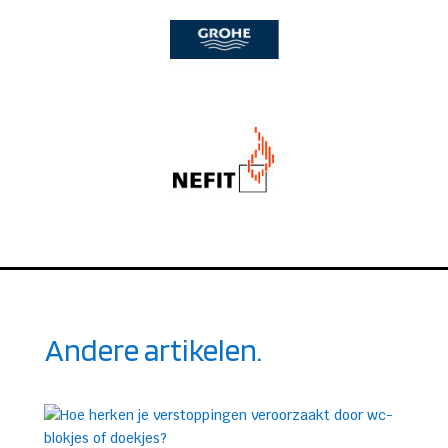
Andere artikelen.