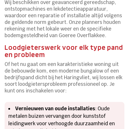
Wij beschikken over geavanceerd gereedschap,
ontstopmachines en lekdetectieapparatuur,
waardoor een reparatie of installatie altijd volgens
de geldende norm gebeurt. Onze planners houden
rekening met het lokale weer en de specifieke
bodemgesteldheid van Goeree Overflakkee.
Loodgieterswerk voor elk type pand
en probleem
Of het nu gaat om een karakteristieke woning uit
de bebouwde kom, een moderne bungalow of een
bedrijfspand dicht bij het Haringvliet, wij lossen elk
soort loodgietersprobleem professioneel op. Je
kunt ons inschakelen voor:
Vernieuwen van oude installaties
: Oude
metalen buizen vervangen door kunststof
leidingwerk voor verhoogde duurzaamheid en