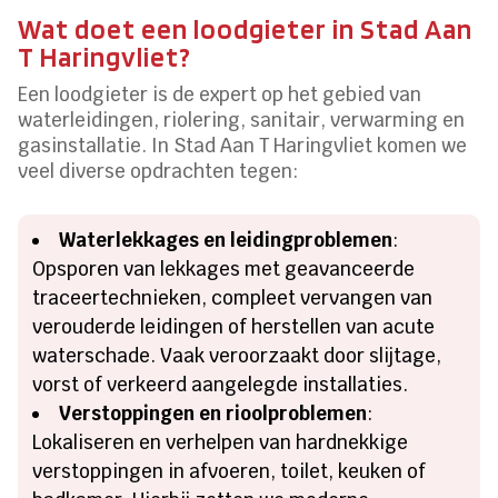
Wat doet een loodgieter in Stad Aan
T Haringvliet?
Een loodgieter is de expert op het gebied van
waterleidingen, riolering, sanitair, verwarming en
gasinstallatie. In Stad Aan T Haringvliet komen we
veel diverse opdrachten tegen:
Waterlekkages en leidingproblemen
:
Opsporen van lekkages met geavanceerde
traceertechnieken, compleet vervangen van
verouderde leidingen of herstellen van acute
waterschade. Vaak veroorzaakt door slijtage,
vorst of verkeerd aangelegde installaties.
Verstoppingen en rioolproblemen
:
Lokaliseren en verhelpen van hardnekkige
verstoppingen in afvoeren, toilet, keuken of