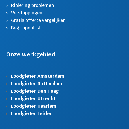
Riolering problemen
Verstoppingen
Gratis offerte vergelijken
Begrippenlijst
Onze werkgebied
Loodgieter Amsterdam
Loodgieter Rotterdam
Loodgieter Den Haag
Loodgieter Utrecht
Loodgieter Haarlem
Loodgieter Leiden