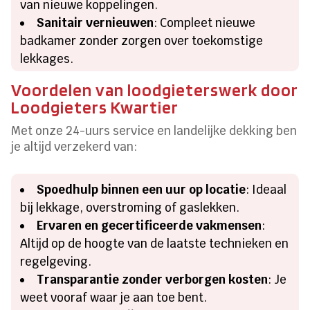
van nieuwe koppelingen.
Sanitair vernieuwen
: Compleet nieuwe
badkamer zonder zorgen over toekomstige
lekkages.
Voordelen van loodgieterswerk door
Loodgieters Kwartier
Met onze 24-uurs service en landelijke dekking ben
je altijd verzekerd van:
Spoedhulp binnen een uur op locatie
: Ideaal
bij lekkage, overstroming of gaslekken.
Ervaren en gecertificeerde vakmensen
:
Altijd op de hoogte van de laatste technieken en
regelgeving.
Transparantie zonder verborgen kosten
: Je
weet vooraf waar je aan toe bent.