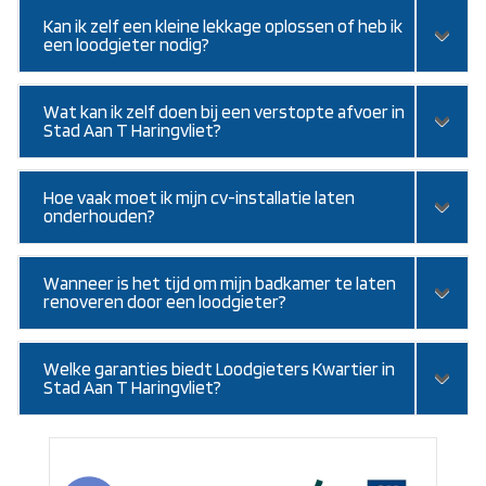
Kan ik zelf een kleine lekkage oplossen of heb ik
een loodgieter nodig?
Wat kan ik zelf doen bij een verstopte afvoer in
Stad Aan T Haringvliet?
Hoe vaak moet ik mijn cv-installatie laten
onderhouden?
Wanneer is het tijd om mijn badkamer te laten
renoveren door een loodgieter?
Welke garanties biedt Loodgieters Kwartier in
Stad Aan T Haringvliet?