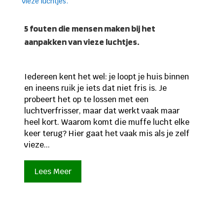
5 fouten die mensen maken bij het
aanpakken van vieze luchtjes.
Iedereen kent het wel: je loopt je huis binnen
en ineens ruik je iets dat niet fris is. Je
probeert het op te lossen met een
luchtverfrisser, maar dat werkt vaak maar
heel kort. Waarom komt die muffe lucht elke
keer terug? Hier gaat het vaak mis als je zelf
vieze...
Lees Meer