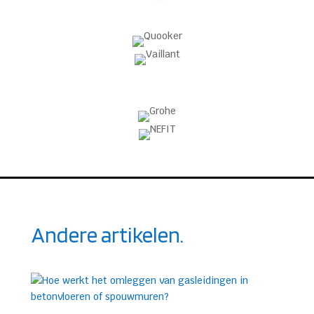
Andere artikelen.