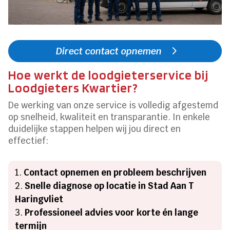
Direct contact opnemen
Hoe werkt de loodgieterservice bij
Loodgieters Kwartier?
De werking van onze service is volledig afgestemd
op snelheid, kwaliteit en transparantie. In enkele
duidelijke stappen helpen wij jou direct en
effectief:
Contact opnemen en probleem beschrijven
Snelle diagnose op locatie in Stad Aan T
Haringvliet
Professioneel advies voor korte én lange
termijn