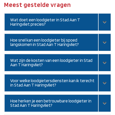
Meest gestelde vragen
Wat doet een loodgieter in Stad Aan T
Haringvliet precies?
Hoe snel kan een loodgieter bij spoed
langskomen in Stad Aan T Haringvliet?
Wat zijn de kosten van een loodgieter in Stad
Aan T Haringvliet?
Voor welke loodgietersdiensten kan ik terecht
in Stad Aan T Haringvliet?
Hoe herken je een betrouwbare loodgieter in
Stad Aan T Haringvliet?