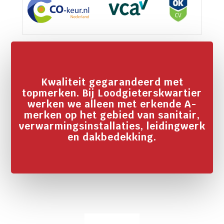
Kwaliteit gegarandeerd met
topmerken. Bij Loodgieterskwartier
werken we alleen met erkende A-
merken op het gebied van sanitair,
verwarmingsinstallaties, leidingwerk
en dakbedekking.