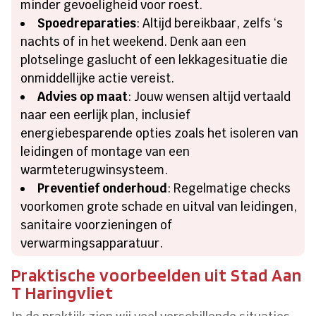
minder gevoeligheid voor roest.
Spoedreparaties
: Altijd bereikbaar, zelfs ‘s
nachts of in het weekend. Denk aan een
plotselinge gaslucht of een lekkagesituatie die
onmiddellijke actie vereist.
Advies op maat
: Jouw wensen altijd vertaald
naar een eerlijk plan, inclusief
energiebesparende opties zoals het isoleren van
leidingen of montage van een
warmteterugwinsysteem.
Preventief onderhoud
: Regelmatige checks
voorkomen grote schade en uitval van leidingen,
sanitaire voorzieningen of
verwarmingsapparatuur.
Praktische voorbeelden uit Stad Aan
T Haringvliet