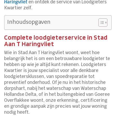
Haringvliet
en ontdek de service van Loodgieters
Kwartier zelf.
Inhoudsopgaven
Complete loodgieterservice in Stad
Aan T Haringvliet
Wie in Stad Aan T Haringvliet woont, weet hoe
belangrijk het is om een betrouwbare loodgieter te
hebben op wie je altijd kunt rekenen. Loodgieters
Kwartier is jouw specialist voor alle denkbare
loodgietersklussen, van spoedreparatie tot
preventief onderhoud. Of je nu in het historische
dorpshart, nabij het waterschap van Waterschap
Hollandse Delta, of in het buitengebied van Goeree
Overflakkee woont, onze erkenning, certificering
en grondige aanpak zijn precies wat jouw woning
nodig heeft.