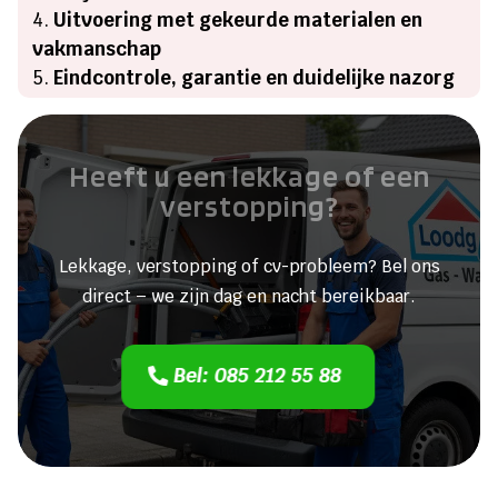
Uitvoering met gekeurde materialen en
vakmanschap
Eindcontrole, garantie en duidelijke nazorg
Heeft u een lekkage of een
verstopping?
Lekkage, verstopping of cv-probleem? Bel ons
direct – we zijn dag en nacht bereikbaar.
Bel: 085 212 55 88