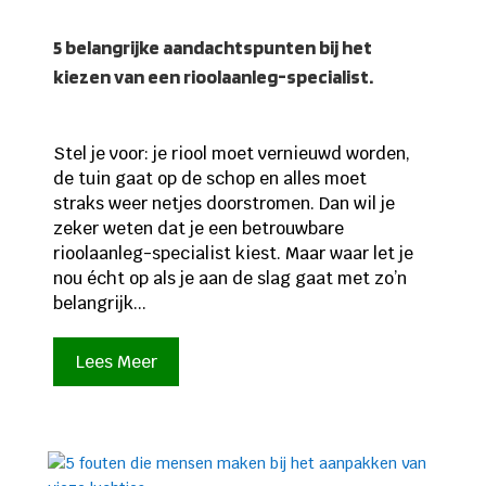
5 belangrijke aandachtspunten bij het
kiezen van een rioolaanleg-specialist.
Stel je voor: je riool moet vernieuwd worden,
de tuin gaat op de schop en alles moet
straks weer netjes doorstromen. Dan wil je
zeker weten dat je een betrouwbare
rioolaanleg-specialist kiest. Maar waar let je
nou écht op als je aan de slag gaat met zo’n
belangrijk...
Lees Meer