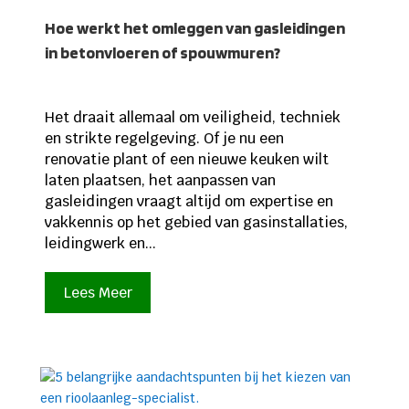
Hoe werkt het omleggen van gasleidingen
in betonvloeren of spouwmuren?
Het draait allemaal om veiligheid, techniek
en strikte regelgeving. Of je nu een
renovatie plant of een nieuwe keuken wilt
laten plaatsen, het aanpassen van
gasleidingen vraagt altijd om expertise en
vakkennis op het gebied van gasinstallaties,
leidingwerk en...
Lees Meer