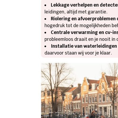
Lekkage verhelpen en detecte
leidingen, altijd met garantie.
Riolering en afvoerproblemen 
hogedruk tot de mogelijkheden be
Centrale verwarming en cv-ins
probleemloos draait en je nooit in 
Installatie van waterleidingen 
daarvoor staan wij voor je klaar.