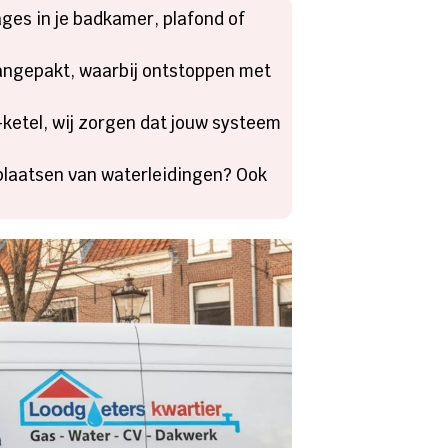
ages in je badkamer, plafond of
aangepakt, waarbij ontstoppen met
ketel, wij zorgen dat jouw systeem
plaatsen van waterleidingen? Ook