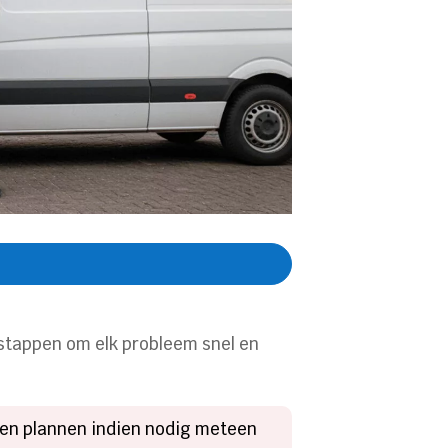
stappen om elk probleem snel en
l en plannen indien nodig meteen