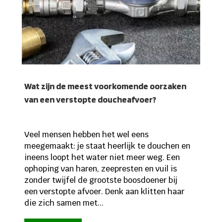
Wat zijn de meest voorkomende oorzaken
van een verstopte doucheafvoer?
Veel mensen hebben het wel eens
meegemaakt: je staat heerlijk te douchen en
ineens loopt het water niet meer weg. Een
ophoping van haren, zeepresten en vuil is
zonder twijfel de grootste boosdoener bij
een verstopte afvoer. Denk aan klitten haar
die zich samen met...