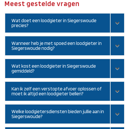
Meest gestelde vragen
Wat doet een loodgieter in Siegerswoude
precies?
Wanneer heb je met spoed een loodgieter in
Siegerswoude nodig?
Wat kost een loodgieter in Siegerswoude
gemiddeld?
Kan ik zelf een verstopte afvoer oplossen of
moet ik altijd een loodgieter bellen?
Welke loodgietersdiensten bieden jullie aan in
Siegerswoude?