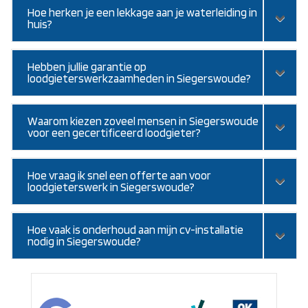
Hoe herken je een lekkage aan je waterleiding in
huis?
Hebben jullie garantie op
loodgieterswerkzaamheden in Siegerswoude?
Waarom kiezen zoveel mensen in Siegerswoude
voor een gecertificeerd loodgieter?
Hoe vraag ik snel een offerte aan voor
loodgieterswerk in Siegerswoude?
Hoe vaak is onderhoud aan mijn cv-installatie
nodig in Siegerswoude?