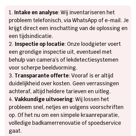
Intake en analyse
: Wij inventariseren het
probleem telefonisch, via WhatsApp of e-mail. Je
krijgt direct een inschatting van de oplossing en
een tijdsindicatie.
Inspectie op locatie
: Onze loodgieter voert
een grondige inspectie uit, eventueel met
behulp van camera’s of lekdetectiesystemen
voor scherpe beeldvorming.
Transparante offerte
: Vooraf is er altijd
duidelijkheid over kosten. Geen verrassingen
achteraf, altijd heldere tarieven en uitleg.
Vakkundige uitvoering
: Wij lossen het
probleem snel, netjes en volgens voorschriften
op. Of het nu om een simpele kraanreparatie,
volledige badkamerrenovatie of spoedservice
gaat.