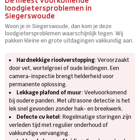
loodgietersproblemen in
Siegerswoude
Woon je in Siegerswoude, dan kom je deze
loodgietersproblemen waarschijnlijk tegen. Wij
pakken kleine en grote uitdagingen vakkundig aan.
Hardnekkige rioolverstopping
: Veroorzaakt
door vet, wortelgroei of oude leidingen. Een
camera-inspectie brengt helderheid voor
permanente oplossing.
Lekkage plafond of muur
: Veelvoorkomend
bij oudere panden. Met ultrasone detectie is het
lek snel gevonden zonder hak- en breekwerk.
Defecte cv ketel
: Regelmatige storingen zijn
verleden tijd met regulier onderhoud of
vakkundige vervanging.