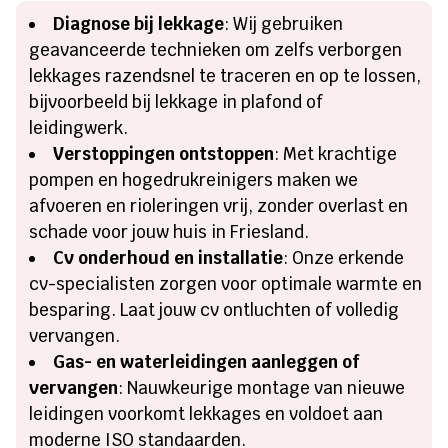
Diagnose bij lekkage
: Wij gebruiken
geavanceerde technieken om zelfs verborgen
lekkages razendsnel te traceren en op te lossen,
bijvoorbeeld bij lekkage in plafond of
leidingwerk.
Verstoppingen ontstoppen
: Met krachtige
pompen en hogedrukreinigers maken we
afvoeren en rioleringen vrij, zonder overlast en
schade voor jouw huis in Friesland.
Cv onderhoud en installatie
: Onze erkende
cv-specialisten zorgen voor optimale warmte en
besparing. Laat jouw cv ontluchten of volledig
vervangen.
Gas- en waterleidingen aanleggen of
vervangen
: Nauwkeurige montage van nieuwe
leidingen voorkomt lekkages en voldoet aan
moderne ISO standaarden.