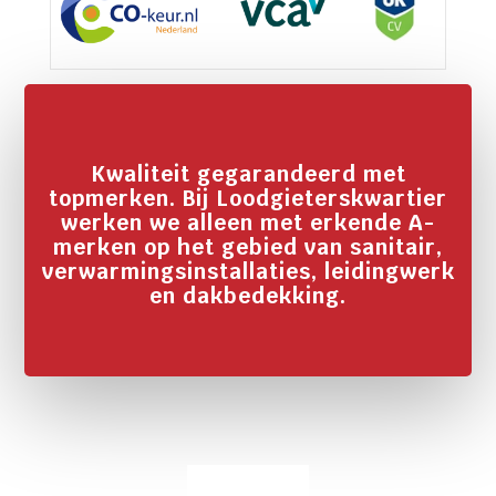
Kwaliteit gegarandeerd met
topmerken. Bij Loodgieterskwartier
werken we alleen met erkende A-
merken op het gebied van sanitair,
verwarmingsinstallaties, leidingwerk
en dakbedekking.