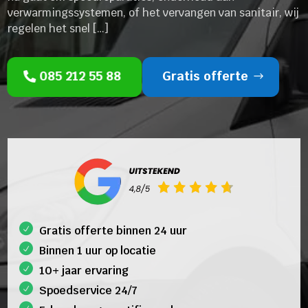
verwarmingssystemen, of het vervangen van sanitair, wij
regelen het snel […]
085 212 55 88
Gratis offerte
Gratis offerte binnen 24 uur
Binnen 1 uur op locatie
10+ jaar ervaring
Spoedservice 24/7