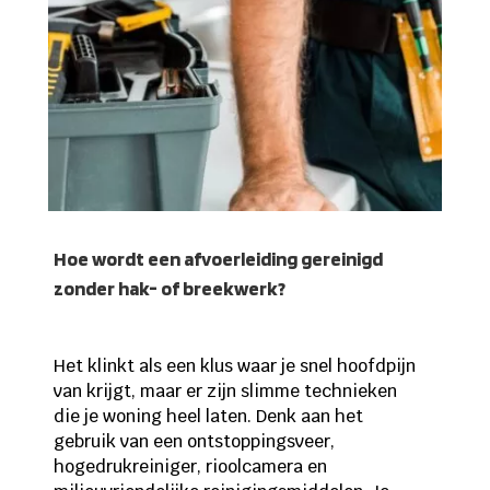
Hoe wordt een afvoerleiding gereinigd
zonder hak- of breekwerk?
Het klinkt als een klus waar je snel hoofdpijn
van krijgt, maar er zijn slimme technieken
die je woning heel laten. Denk aan het
gebruik van een ontstoppingsveer,
hogedrukreiniger, rioolcamera en