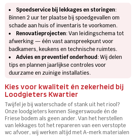
Spoedservice bij lekkages en storingen
:
Binnen 2 uur ter plaatse bij spoedgevallen om
schade aan huis of inventaris te voorkomen.
Renovatieprojecten
: Van leidingschema tot
afwerking — één vast aanspreekpunt voor
badkamers, keukens en technische ruimtes.
Advies en preventief onderhoud
: Wij delen
tips en plannen jaarlijkse controles voor
duurzame en zuinige installaties.
Kies voor kwaliteit én zekerheid bij
Loodgieters Kwartier
Twijfel je bij waterschade of stank uit het riool?
Onze loodgieters kennen Siegerswoude én de
Friese bodem als geen ander. Van het herstellen
van lekkages tot het repareren van een verstopte
wc afvoer, wij werken altijd met A-merk materialen