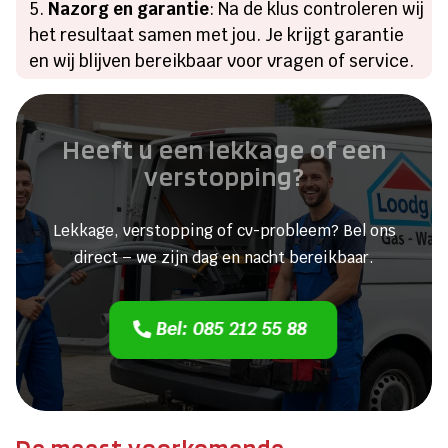
Nazorg en garantie
: Na de klus controleren wij
het resultaat samen met jou. Je krijgt garantie
en wij blijven bereikbaar voor vragen of service.
Heeft u een lekkage of een
verstopping?
Lekkage, verstopping of cv-probleem? Bel ons
direct – we zijn dag en nacht bereikbaar.
Bel: 085 212 55 88
De meest voorkomende