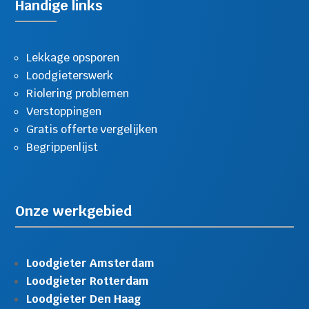
Handige links
Lekkage opsporen
Loodgieterswerk
Riolering problemen
Verstoppingen
Gratis offerte vergelijken
Begrippenlijst
Onze werkgebied
Loodgieter Amsterdam
Loodgieter Rotterdam
Loodgieter Den Haag