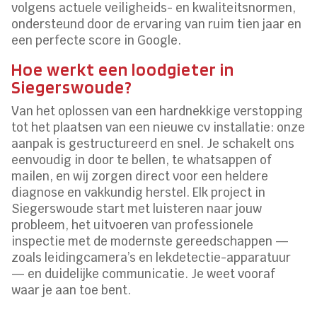
volgens actuele veiligheids- en kwaliteitsnormen,
ondersteund door de ervaring van ruim tien jaar en
een perfecte score in Google.
Hoe werkt een loodgieter in
Siegerswoude?
Van het oplossen van een hardnekkige verstopping
tot het plaatsen van een nieuwe cv installatie: onze
aanpak is gestructureerd en snel. Je schakelt ons
eenvoudig in door te bellen, te whatsappen of
mailen, en wij zorgen direct voor een heldere
diagnose en vakkundig herstel. Elk project in
Siegerswoude start met luisteren naar jouw
probleem, het uitvoeren van professionele
inspectie met de modernste gereedschappen —
zoals leidingcamera’s en lekdetectie-apparatuur
— en duidelijke communicatie. Je weet vooraf
waar je aan toe bent.