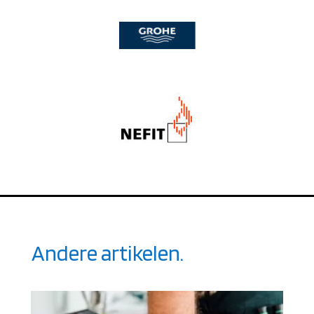
Andere artikelen.