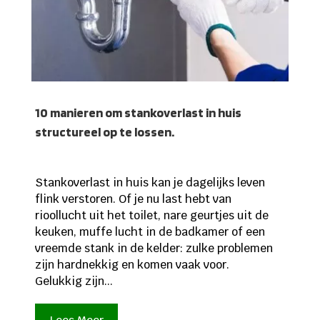
10 manieren om stankoverlast in huis
structureel op te lossen.
Stankoverlast in huis kan je dagelijks leven
flink verstoren. Of je nu last hebt van
rioollucht uit het toilet, nare geurtjes uit de
keuken, muffe lucht in de badkamer of een
vreemde stank in de kelder: zulke problemen
zijn hardnekkig en komen vaak voor.
Gelukkig zijn...