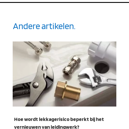
Andere artikelen.
Hoe wordt lekkagerisico beperkt bij het
vernieuwen van leidingwerk?