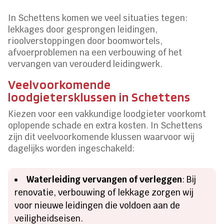
In Schettens komen we veel situaties tegen:
lekkages door gesprongen leidingen,
rioolverstoppingen door boomwortels,
afvoerproblemen na een verbouwing of het
vervangen van verouderd leidingwerk.
Veelvoorkomende
loodgietersklussen in Schettens
Kiezen voor een vakkundige loodgieter voorkomt
oplopende schade en extra kosten. In Schettens
zijn dit veelvoorkomende klussen waarvoor wij
dagelijks worden ingeschakeld:
Waterleiding vervangen of verleggen
: Bij
renovatie, verbouwing of lekkage zorgen wij
voor nieuwe leidingen die voldoen aan de
veiligheidseisen.