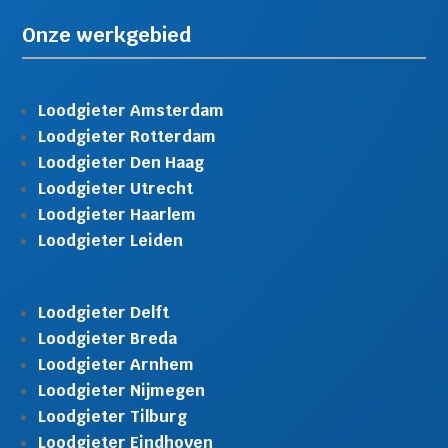
Onze werkgebied
Loodgieter Amsterdam
Loodgieter Rotterdam
Loodgieter Den Haag
Loodgieter Utrecht
Loodgieter Haarlem
Loodgieter Leiden
Loodgieter Delft
Loodgieter Breda
Loodgieter Arnhem
Loodgieter Nijmegen
Loodgieter Tilburg
Loodgieter Eindhoven