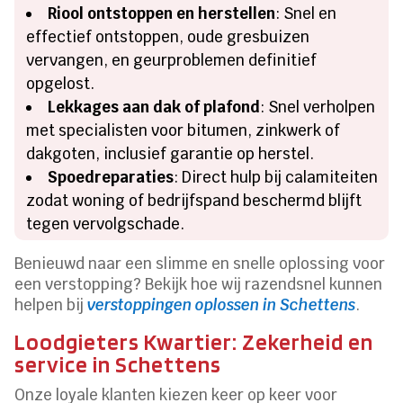
Riool ontstoppen en herstellen
: Snel en
effectief ontstoppen, oude gresbuizen
vervangen, en geurproblemen definitief
opgelost.
Lekkages aan dak of plafond
: Snel verholpen
met specialisten voor bitumen, zinkwerk of
dakgoten, inclusief garantie op herstel.
Spoedreparaties
: Direct hulp bij calamiteiten
zodat woning of bedrijfspand beschermd blijft
tegen vervolgschade.
Benieuwd naar een slimme en snelle oplossing voor
een verstopping? Bekijk hoe wij razendsnel kunnen
helpen bij
verstoppingen oplossen in Schettens
.
Loodgieters Kwartier: Zekerheid en
service in Schettens
Onze loyale klanten kiezen keer op keer voor