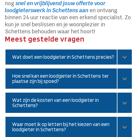
nog
snel en vrijblijvend jouw offerte voor
loodgieterswerk in Schettens aan
en ontvang
binnen 24 uur reactie van een erkend specialist. Zo
kun je snel beslissen en je woonplezier in
Schettens behouden waar het hoort!
Meest gestelde vragen
Wat doet een loodgieter in Schettens precies?
Hoe snel kan een loodgieter in Schettens ter
plaatse zijn bij spoed?
Wat zijn de kosten van een loodgieter in
Schettens?
Waar moet ik op letten bij het kiezen van een
loodgieter in Schettens?