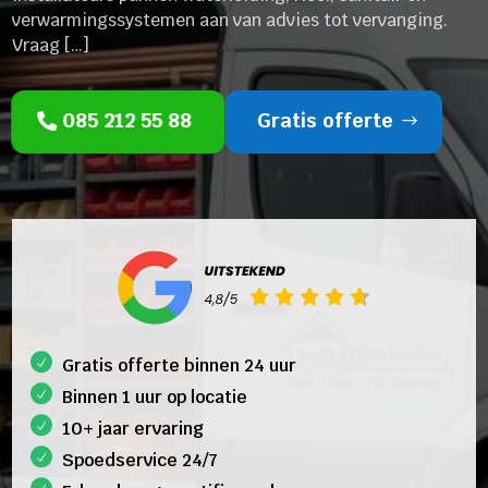
verwarmingssystemen aan van advies tot vervanging.
Vraag […]
085 212 55 88
Gratis offerte
Gratis offerte binnen 24 uur
Binnen 1 uur op locatie
10+ jaar ervaring
Spoedservice 24/7