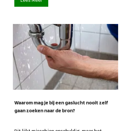
Lees Meer
Waarom mag je bij een gaslucht nooit zelf
gaan zoeken naar de bron?