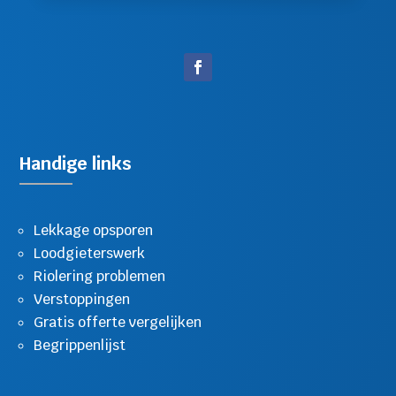
Handige links
Lekkage opsporen
Loodgieterswerk
Riolering problemen
Verstoppingen
Gratis offerte vergelijken
Begrippenlijst