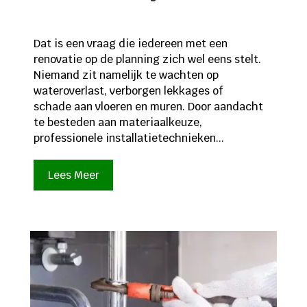
Dat is een vraag die iedereen met een
renovatie op de planning zich wel eens stelt.
Niemand zit namelijk te wachten op
wateroverlast, verborgen lekkages of
schade aan vloeren en muren. Door aandacht
te besteden aan materiaalkeuze,
professionele installatietechnieken...
Lees Meer