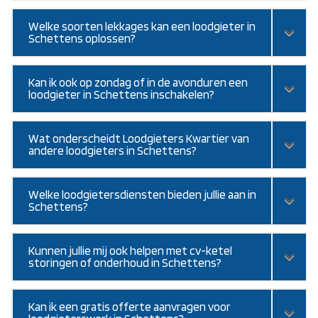
Welke soorten lekkages kan een loodgieter in
Schettens oplossen?
Kan ik ook op zondag of in de avonduren een
loodgieter in Schettens inschakelen?
Wat onderscheidt Loodgieters Kwartier van
andere loodgieters in Schettens?
Welke loodgietersdiensten bieden jullie aan in
Schettens?
Kunnen jullie mij ook helpen met cv-ketel
storingen of onderhoud in Schettens?
Kan ik een gratis offerte aanvragen voor