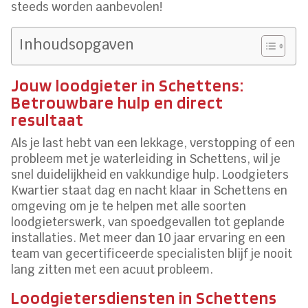
steeds worden aanbevolen!
Inhoudsopgaven
Jouw loodgieter in Schettens:
Betrouwbare hulp en direct
resultaat
Als je last hebt van een lekkage, verstopping of een
probleem met je waterleiding in Schettens, wil je
snel duidelijkheid en vakkundige hulp. Loodgieters
Kwartier staat dag en nacht klaar in Schettens en
omgeving om je te helpen met alle soorten
loodgieterswerk, van spoedgevallen tot geplande
installaties. Met meer dan 10 jaar ervaring en een
team van gecertificeerde specialisten blijf je nooit
lang zitten met een acuut probleem.
Loodgietersdiensten in Schettens