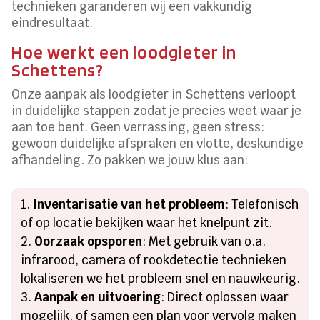
technieken garanderen wij een vakkundig
eindresultaat.
Hoe werkt een loodgieter in
Schettens?
Onze aanpak als loodgieter in Schettens verloopt
in duidelijke stappen zodat je precies weet waar je
aan toe bent. Geen verrassing, geen stress:
gewoon duidelijke afspraken en vlotte, deskundige
afhandeling. Zo pakken we jouw klus aan:
Inventarisatie van het probleem
: Telefonisch
of op locatie bekijken waar het knelpunt zit.
Oorzaak opsporen
: Met gebruik van o.a.
infrarood, camera of rookdetectie technieken
lokaliseren we het probleem snel en nauwkeurig.
Aanpak en uitvoering
: Direct oplossen waar
mogelijk, of samen een plan voor vervolg maken