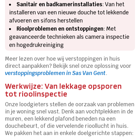
Sanitair en badkamerinstallaties
: Van het
installeren van een nieuwe douche tot lekkende
afvoeren en sifons herstellen
Rioolproblemen en ontstoppingen
: Met
geavanceerde technieken als camera inspectie
en hogedrukreiniging
Meer lezen over hoe wij verstoppingen in huis
direct aanpakken? Bekijk snel onze oplossing voor
verstoppingsproblemen in Sas Van Gent
.
Werkwijze: Van lekkage opsporen
tot rioolinspectie
Onze loodgieters stellen de oorzaak van problemen
in je woning snel vast. Denk aan vochtplekken in de
muren, een lekkend plafond beneden na een
douchebeurt, of die vervelende rioollucht in huis.
We pakken het aan in enkele doelgerichte stappen: