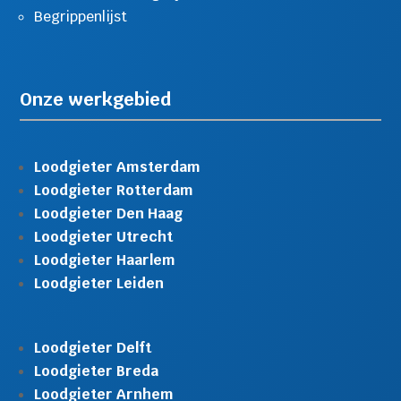
Begrippenlijst
Onze werkgebied
Loodgieter Amsterdam
Loodgieter Rotterdam
Loodgieter Den Haag
Loodgieter Utrecht
Loodgieter Haarlem
Loodgieter Leiden
Loodgieter Delft
Loodgieter Breda
Loodgieter Arnhem