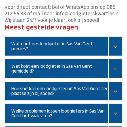
Voor direct contact: bel of WhatsApp ons op 085
212 55 88 of mail naar info@loodgieterskwartier.nl.
Wij staan 24/7 voor je klaar, ook bij spoed!
Meest gestelde vragen
Wat doet een loodgieter in Sas Van Gent
precies?
Wat kost een loodgieter in Sas Van Gent
gemiddeld?
Hoe snel kan een loodgieter uit Sas Van Gent ter
plaatse zijn bij spoed?
Welke problemen lossen loodgieters in Sas Van
Gent het vaakst op?