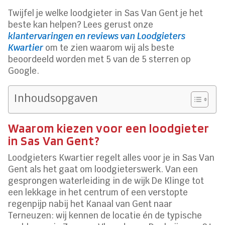
Twijfel je welke loodgieter in Sas Van Gent je het
beste kan helpen? Lees gerust onze
klantervaringen en reviews van Loodgieters
Kwartier
om te zien waarom wij als beste
beoordeeld worden met 5 van de 5 sterren op
Google.
Inhoudsopgaven
Waarom kiezen voor een loodgieter
in Sas Van Gent?
Loodgieters Kwartier regelt alles voor je in Sas Van
Gent als het gaat om loodgieterswerk. Van een
gesprongen waterleiding in de wijk De Klinge tot
een lekkage in het centrum of een verstopte
regenpijp nabij het Kanaal van Gent naar
Terneuzen: wij kennen de locatie én de typische