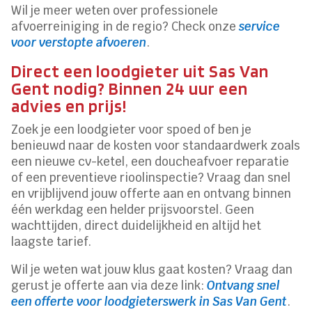
Wil je meer weten over professionele
afvoerreiniging in de regio? Check onze
service
voor verstopte afvoeren
.
Direct een loodgieter uit Sas Van
Gent nodig? Binnen 24 uur een
advies en prijs!
Zoek je een loodgieter voor spoed of ben je
benieuwd naar de kosten voor standaardwerk zoals
een nieuwe cv-ketel, een doucheafvoer reparatie
of een preventieve rioolinspectie? Vraag dan snel
en vrijblijvend jouw offerte aan en ontvang binnen
één werkdag een helder prijsvoorstel. Geen
wachttijden, direct duidelijkheid en altijd het
laagste tarief.
Wil je weten wat jouw klus gaat kosten? Vraag dan
gerust je offerte aan via deze link:
Ontvang snel
een offerte voor loodgieterswerk in Sas Van Gent
.