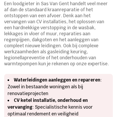
Een loodgieter in Sas Van Gent handelt veel meer
af dan de standaard kraanreparatie of het
ontstoppen van een afvoer. Denk aan het
vervangen van CV installaties, het oplossen van
een hardnekkige verstopping in de wasbak,
lekkages in vloer of muur, reparaties aan
regenpijpen, dakgoten en het aanleggen van
compleet nieuwe leidingen. Ook bij complexe
werkzaamheden als gasleiding keuring,
legionellapreventie of het onderhouden van
warmtepompen kun je rekenen op onze expertise.
Waterleidingen aanleggen en repareren
:
Zowel in bestaande woningen als bij
renovatieprojecten
CV ketel installatie, onderhoud en
vervanging
: Specialistische kennis voor
optimaal rendement en veiligheid