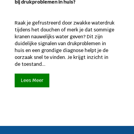
bij drukproblemen in huis?
Raak je gefrustreerd door zwakke waterdruk
tijdens het douchen of merk je dat sommige
kranen nauwelijks water geven? Dit zijn
duidelijke signalen van drukproblemen in
huis en een grondige diagnose helpt je de
oorzaak snel te vinden. Je krijgt inzicht in
de toestand...
Lees Meer