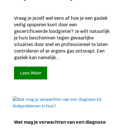
Vraag je jezelf wel eens af hoe je een gaslek
veilig opsporen kunt door een
gecertificeerde loodgieter? Je wilt natuurlijk
je huis beschermen tegen gevaarlijke
situaties door snel en professioneel te laten
controleren of er ergens gas ontsnapt. Een
gaslek kan namelijk...
Lees Meer
Wat mag je verwachten van een diagnose