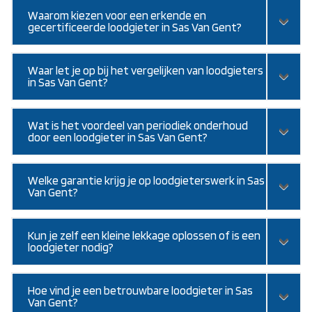
Waarom kiezen voor een erkende en
gecertificeerde loodgieter in Sas Van Gent?
Waar let je op bij het vergelijken van loodgieters
in Sas Van Gent?
Wat is het voordeel van periodiek onderhoud
door een loodgieter in Sas Van Gent?
Welke garantie krijg je op loodgieterswerk in Sas
Van Gent?
Kun je zelf een kleine lekkage oplossen of is een
loodgieter nodig?
Hoe vind je een betrouwbare loodgieter in Sas
Van Gent?