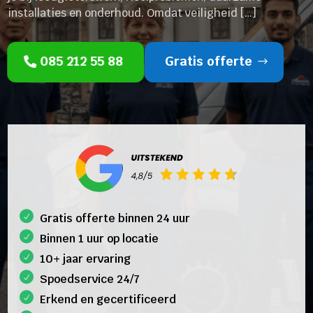
installaties en onderhoud. Omdat veiligheid […]
085 212 55 88
Gratis offerte
Gratis offerte binnen 24 uur
Binnen 1 uur op locatie
10+ jaar ervaring
Spoedservice 24/7
Erkend en gecertificeerd