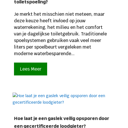
toiletspoeling?
Je merkt het misschien niet meteen, maar
deze keuze heeft invloed op jouw
waterrekening, het milieu en het comfort
van je dagelijkse toiletgebruik. Traditionele
spoelsystemen gebruiken vaak veel meer
liters per spoelbeurt vergeleken met
moderne waterbesparende...
Lees Meer
Hoe laat je een gaslek veilig opsporen door
een gecertificeerde loodgieter?