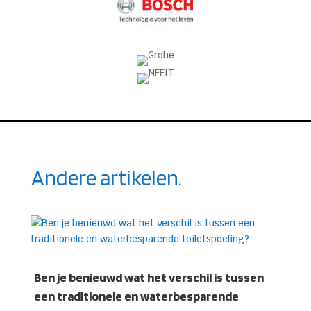
Andere artikelen.
Ben je benieuwd wat het verschil is tussen
een traditionele en waterbesparende