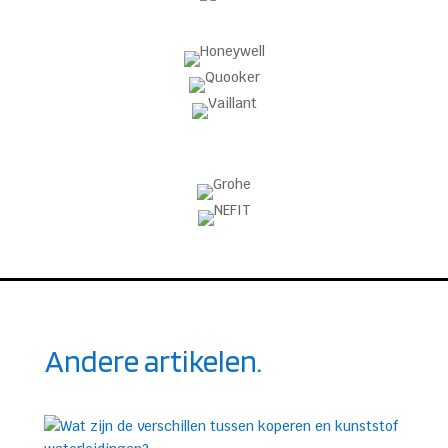
Andere artikelen.