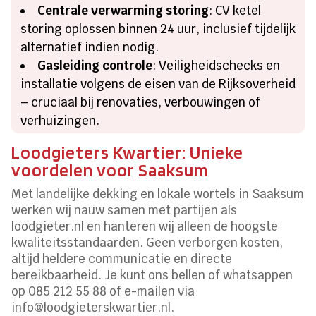
Centrale verwarming storing
: CV ketel
storing oplossen binnen 24 uur, inclusief tijdelijk
alternatief indien nodig.
Gasleiding controle
: Veiligheidschecks en
installatie volgens de eisen van de Rijksoverheid
– cruciaal bij renovaties, verbouwingen of
verhuizingen.
Loodgieters Kwartier: Unieke
voordelen voor Saaksum
Met landelijke dekking en lokale wortels in Saaksum
werken wij nauw samen met partijen als
loodgieter.nl en hanteren wij alleen de hoogste
kwaliteitsstandaarden. Geen verborgen kosten,
altijd heldere communicatie en directe
bereikbaarheid. Je kunt ons bellen of whatsappen
op 085 212 55 88 of e-mailen via
info@loodgieterskwartier.nl.