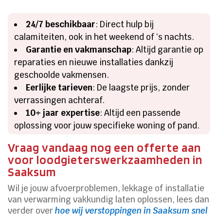
24/7 beschikbaar
: Direct hulp bij
calamiteiten, ook in het weekend of ‘s nachts.
Garantie en vakmanschap
: Altijd garantie op
reparaties en nieuwe installaties dankzij
geschoolde vakmensen.
Eerlijke tarieven
: De laagste prijs, zonder
verrassingen achteraf.
10+ jaar expertise
: Altijd een passende
oplossing voor jouw specifieke woning of pand.
Vraag vandaag nog een offerte aan
voor loodgieterswerkzaamheden in
Saaksum
Wil je jouw afvoerproblemen, lekkage of installatie
van verwarming vakkundig laten oplossen, lees dan
verder over
hoe wij verstoppingen in Saaksum snel