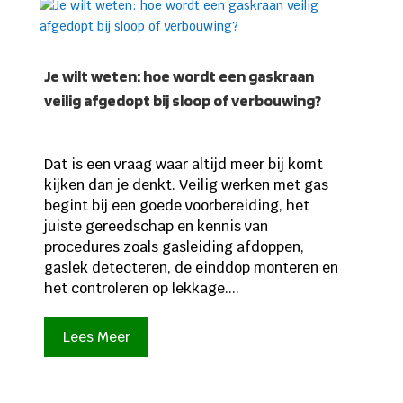
Je wilt weten: hoe wordt een gaskraan
veilig afgedopt bij sloop of verbouwing?
Dat is een vraag waar altijd meer bij komt
kijken dan je denkt. Veilig werken met gas
begint bij een goede voorbereiding, het
juiste gereedschap en kennis van
procedures zoals gasleiding afdoppen,
gaslek detecteren, de einddop monteren en
het controleren op lekkage....
Lees Meer