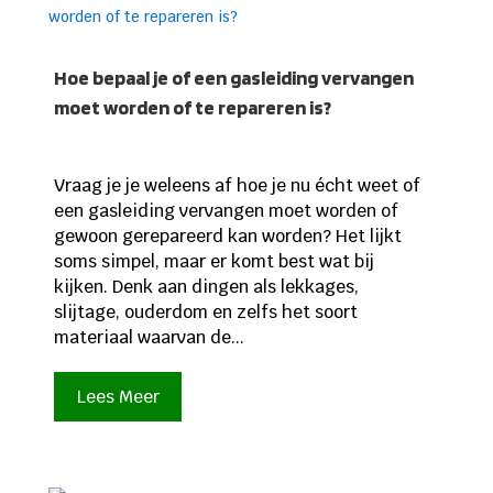
Hoe bepaal je of een gasleiding vervangen
moet worden of te repareren is?
Vraag je je weleens af hoe je nu écht weet of
een gasleiding vervangen moet worden of
gewoon gerepareerd kan worden? Het lijkt
soms simpel, maar er komt best wat bij
kijken. Denk aan dingen als lekkages,
slijtage, ouderdom en zelfs het soort
materiaal waarvan de...
Lees Meer