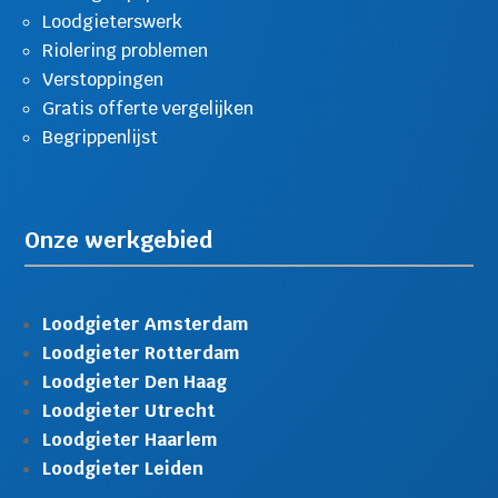
Loodgieterswerk
Riolering problemen
Verstoppingen
Gratis offerte vergelijken
Begrippenlijst
Onze werkgebied
Loodgieter Amsterdam
Loodgieter Rotterdam
Loodgieter Den Haag
Loodgieter Utrecht
Loodgieter Haarlem
Loodgieter Leiden