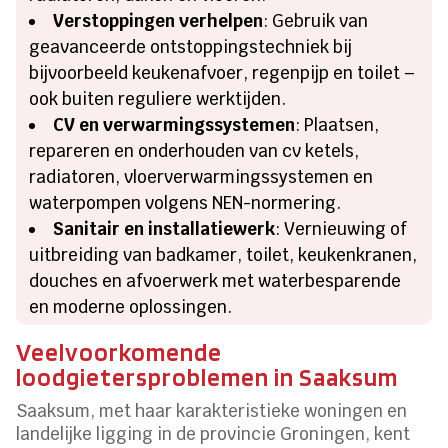
Verstoppingen verhelpen
: Gebruik van
geavanceerde ontstoppingstechniek bij
bijvoorbeeld keukenafvoer, regenpijp en toilet –
ook buiten reguliere werktijden.
CV en verwarmingssystemen
: Plaatsen,
repareren en onderhouden van cv ketels,
radiatoren, vloerverwarmingssystemen en
waterpompen volgens NEN-normering.
Sanitair en installatiewerk
: Vernieuwing of
uitbreiding van badkamer, toilet, keukenkranen,
douches en afvoerwerk met waterbesparende
en moderne oplossingen.
Veelvoorkomende
loodgietersproblemen in Saaksum
Saaksum, met haar karakteristieke woningen en
landelijke ligging in de provincie Groningen, kent