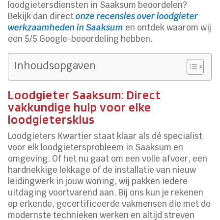
loodgietersdiensten in Saaksum beoordelen?
Bekijk dan direct
onze recensies over loodgieter
werkzaamheden in Saaksum
en ontdek waarom wij
een 5/5 Google-beoordeling hebben.
Inhoudsopgaven
Loodgieter Saaksum: Direct
vakkundige hulp voor elke
loodgietersklus
Loodgieters Kwartier staat klaar als dé specialist
voor elk loodgietersprobleem in Saaksum en
omgeving. Of het nu gaat om een volle afvoer, een
hardnekkige lekkage of de installatie van nieuw
leidingwerk in jouw woning, wij pakken iedere
uitdaging voortvarend aan. Bij ons kun je rekenen
op erkende, gecertificeerde vakmensen die met de
modernste technieken werken en altijd streven