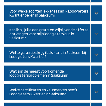
Voor welke soorten lekkages kan ik Loodgieters
Kwartier bellen in Saaksum?
Kan ik bij jullie een gratis en vrijblijvende offerte
ontvangen voor mijn loodgietersklus in
Saaksum?
Welke garanties krijg ik als klant in Saaksum bij
Loodgieters Kwartier?
Wat zijn de meest voorkomende
loodgietersproblemen in Saaksum?
Welke certificaten en keurmerken heeft
Loodgieters Kwartier in Saaksum?