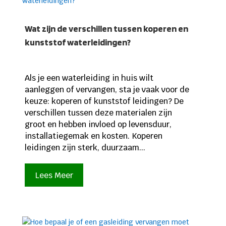
Wat zijn de verschillen tussen koperen en
kunststof waterleidingen?
Als je een waterleiding in huis wilt
aanleggen of vervangen, sta je vaak voor de
keuze: koperen of kunststof leidingen? De
verschillen tussen deze materialen zijn
groot en hebben invloed op levensduur,
installatiegemak en kosten. Koperen
leidingen zijn sterk, duurzaam...
Lees Meer