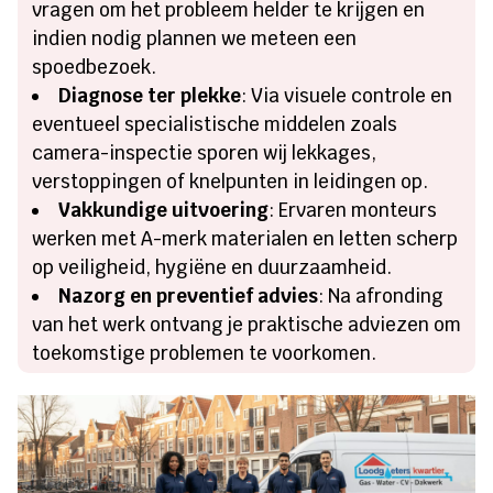
vragen om het probleem helder te krijgen en
indien nodig plannen we meteen een
spoedbezoek.
Diagnose ter plekke
: Via visuele controle en
eventueel specialistische middelen zoals
camera-inspectie sporen wij lekkages,
verstoppingen of knelpunten in leidingen op.
Vakkundige uitvoering
: Ervaren monteurs
werken met A-merk materialen en letten scherp
op veiligheid, hygiëne en duurzaamheid.
Nazorg en preventief advies
: Na afronding
van het werk ontvang je praktische adviezen om
toekomstige problemen te voorkomen.