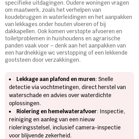
specifieke uitdagingen. Oudere woningen vragen
om maatwerk, zoals het verhelpen van
koudebruggen in waterleidingen en het aanpakken
van lekkages onder houten vloeren of bij
dakkapellen. Ook komen verstopte afvoeren en
toiletproblemen in huishoudens en agrarische
panden vaak voor – denk aan het aanpakken van
een hardnekkige wc verstopping of een lekkende
gootsteen door verzakkingen.
Lekkage aan plafond en muren
: Snelle
detectie via vochtmetingen, direct herstel van
waterschade en advies over waterdichte
oplossingen.
Riolering en hemelwaterafvoer
: Inspectie,
reiniging en aanleg van een nieuw
rioleringsstelsel, inclusief camera-inspectie
voor blijvende zekerheid.