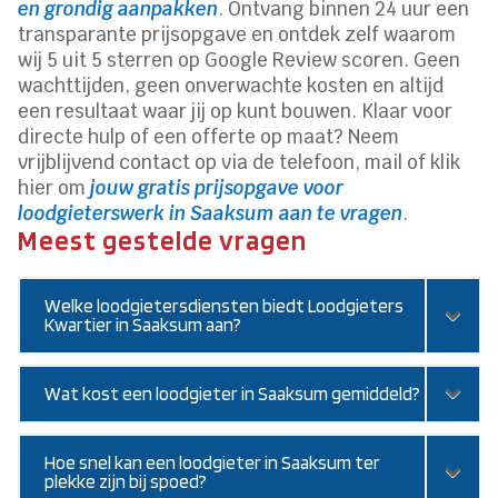
en grondig aanpakken
. Ontvang binnen 24 uur een
transparante prijsopgave en ontdek zelf waarom
wij 5 uit 5 sterren op Google Review scoren. Geen
wachttijden, geen onverwachte kosten en altijd
een resultaat waar jij op kunt bouwen. Klaar voor
directe hulp of een offerte op maat? Neem
vrijblijvend contact op via de telefoon, mail of klik
hier om
jouw gratis prijsopgave voor
loodgieterswerk in Saaksum aan te vragen
.
Meest gestelde vragen
Welke loodgietersdiensten biedt Loodgieters
Kwartier in Saaksum aan?
Wat kost een loodgieter in Saaksum gemiddeld?
Hoe snel kan een loodgieter in Saaksum ter
plekke zijn bij spoed?