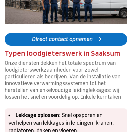
Direct contact opnemen
Typen loodgieterswerk in Saaksum
Onze diensten dekken het totale spectrum van
loodgieterswerkzaamheden voor zowel
particulieren als bedrijven. Van de installatie van
innovatieve verwarmingssystemen tot het
herstellen van enkelvoudige leidinglekkages: wij
lossen het snel en voordelig op. Enkele kerntaken:
Lekkage oplossen
: Snel opsporen en
verhelpen van lekkages in leidingen, kranen,
radiatoren, daken en vloeren.