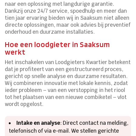
naar een oplossing met langdurige garantie.
Dankzij onze 24/7 service, spoedhulp en meer dan
tien jaar ervaring bieden wij in Saaksum niet alleen
directe oplossingen, maar ook advies bij preventief
onderhoud en duurzame installaties.
Hoe een loodgieter in Saaksum
werkt
Het inschakelen van Loodgieters Kwartier betekent
dat je profiteert van een gestructureerd proces,
gericht op snelle analyse en duurzame resultaten.
Wij combineren innovatie met lokale kennis, zodat
ieder probleem – van een verstopping in het riool
tot het plaatsen van een nieuwe combiketel – vlot
wordt opgelost.
Intake en analyse
: Direct contact na melding,
telefonisch of via e-mail. We stellen gerichte