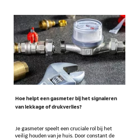
Hoe helpt een gasmeter bij het signaleren
van lekkage of drukverlies?
Je gasmeter speelt een cruciale rol bij het
veilig houden van je huis. Door constant de