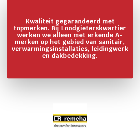
Kwaliteit gegarandeerd met
topmerken. Bij Loodgieterskwartier
werken we alleen met erkende A-
merken op het gebied van sanitair,
verwarmingsinstallaties, leidingwerk
en dakbedekking.