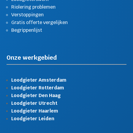
Riolering problemen
Verstoppingen
Gratis offerte vergelijken
Begrippenlijst
Onze werkgebied
Loodgieter Amsterdam
Loodgieter Rotterdam
Loodgieter Den Haag
Loodgieter Utrecht
Loodgieter Haarlem
Loodgieter Leiden