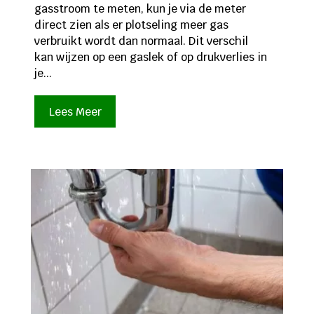
gasstroom te meten, kun je via de meter
direct zien als er plotseling meer gas
verbruikt wordt dan normaal. Dit verschil
kan wijzen op een gaslek of op drukverlies in
je...
Lees Meer