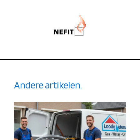
Andere artikelen.