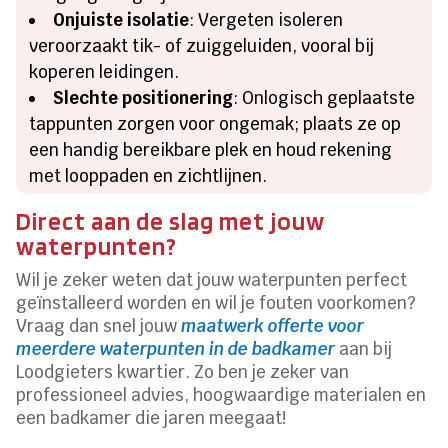
Onjuiste isolatie
: Vergeten isoleren
veroorzaakt tik- of zuiggeluiden, vooral bij
koperen leidingen.
Slechte positionering
: Onlogisch geplaatste
tappunten zorgen voor ongemak; plaats ze op
een handig bereikbare plek en houd rekening
met looppaden en zichtlijnen.
Direct aan de slag met jouw
waterpunten?
Wil je zeker weten dat jouw waterpunten perfect
geïnstalleerd worden en wil je fouten voorkomen?
Vraag dan snel jouw
maatwerk offerte voor
meerdere waterpunten in de badkamer
aan bij
Loodgieters kwartier. Zo ben je zeker van
professioneel advies, hoogwaardige materialen en
een badkamer die jaren meegaat!