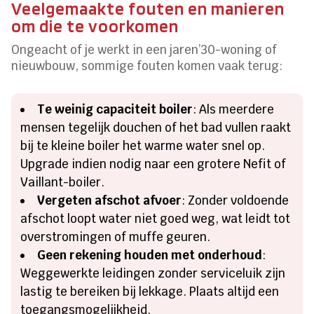
Veelgemaakte fouten en manieren
om die te voorkomen
Ongeacht of je werkt in een jaren’30-woning of
nieuwbouw, sommige fouten komen vaak terug:
Te weinig capaciteit boiler
: Als meerdere
mensen tegelijk douchen of het bad vullen raakt
bij te kleine boiler het warme water snel op.
Upgrade indien nodig naar een grotere Nefit of
Vaillant-boiler.
Vergeten afschot afvoer
: Zonder voldoende
afschot loopt water niet goed weg, wat leidt tot
overstromingen of muffe geuren.
Geen rekening houden met onderhoud
:
Weggewerkte leidingen zonder serviceluik zijn
lastig te bereiken bij lekkage. Plaats altijd een
toegangsmogelijkheid.