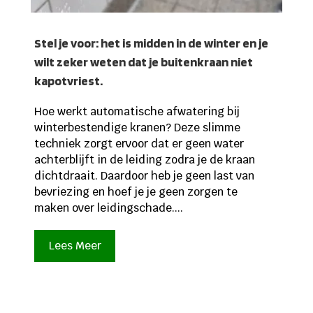
Stel je voor: het is midden in de winter en je
wilt zeker weten dat je buitenkraan niet
kapotvriest.
Hoe werkt automatische afwatering bij
winterbestendige kranen? Deze slimme
techniek zorgt ervoor dat er geen water
achterblijft in de leiding zodra je de kraan
dichtdraait. Daardoor heb je geen last van
bevriezing en hoef je je geen zorgen te
maken over leidingschade....
Lees Meer