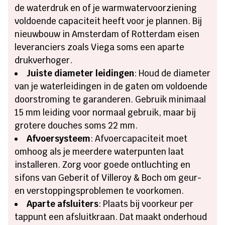
de waterdruk en of je warmwatervoorziening
voldoende capaciteit heeft voor je plannen. Bij
nieuwbouw in Amsterdam of Rotterdam eisen
leveranciers zoals Viega soms een aparte
drukverhoger.
Juiste diameter leidingen
: Houd de diameter
van je waterleidingen in de gaten om voldoende
doorstroming te garanderen. Gebruik minimaal
15 mm leiding voor normaal gebruik, maar bij
grotere douches soms 22 mm.
Afvoersysteem
: Afvoercapaciteit moet
omhoog als je meerdere waterpunten laat
installeren. Zorg voor goede ontluchting en
sifons van Geberit of Villeroy & Boch om geur-
en verstoppingsproblemen te voorkomen.
Aparte afsluiters
: Plaats bij voorkeur per
tappunt een afsluitkraan. Dat maakt onderhoud