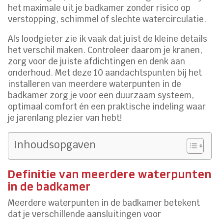
het maximale uit je badkamer zonder risico op
verstopping, schimmel of slechte watercirculatie.
Als loodgieter zie ik vaak dat juist de kleine details
het verschil maken. Controleer daarom je kranen,
zorg voor de juiste afdichtingen en denk aan
onderhoud. Met deze 10 aandachtspunten bij het
installeren van meerdere waterpunten in de
badkamer zorg je voor een duurzaam systeem,
optimaal comfort én een praktische indeling waar
je jarenlang plezier van hebt!
Inhoudsopgaven
Definitie van meerdere waterpunten
in de badkamer
Meerdere waterpunten in de badkamer betekent
dat je verschillende aansluitingen voor