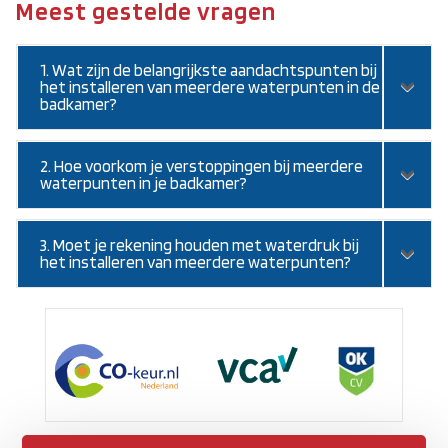
Meest gestelde vragen
1. Wat zijn de belangrijkste aandachtspunten bij
het installeren van meerdere waterpunten in de
badkamer?
2. Hoe voorkom je verstoppingen bij meerdere
waterpunten in je badkamer?
3. Moet je rekening houden met waterdruk bij
het installeren van meerdere waterpunten?