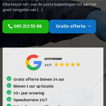
Elke keuze telt, van de juiste koppelingen tot aan het
goed inregelen van […]
085 212 55 88
Gratis offerte
Gratis offerte binnen 24 uur
Binnen 1 uur op locatie
10+ jaar ervaring
Spoedservice 24/7