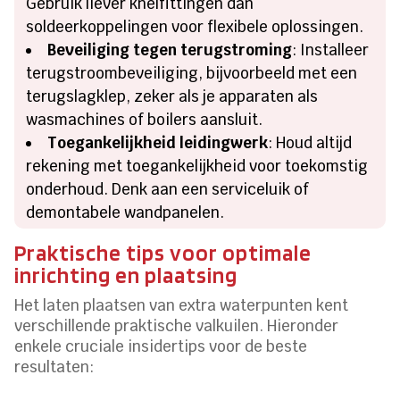
Gebruik liever knelfittingen dan
soldeerkoppelingen voor flexibele oplossingen.
Beveiliging tegen terugstroming
: Installeer
terugstroombeveiliging, bijvoorbeeld met een
terugslagklep, zeker als je apparaten als
wasmachines of boilers aansluit.
Toegankelijkheid leidingwerk
: Houd altijd
rekening met toegankelijkheid voor toekomstig
onderhoud. Denk aan een serviceluik of
demontabele wandpanelen.
Praktische tips voor optimale
inrichting en plaatsing
Het laten plaatsen van extra waterpunten kent
verschillende praktische valkuilen. Hieronder
enkele cruciale insidertips voor de beste
resultaten: