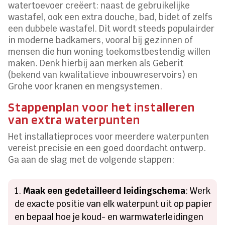
watertoevoer creëert: naast de gebruikelijke
wastafel, ook een extra douche, bad, bidet of zelfs
een dubbele wastafel. Dit wordt steeds populairder
in moderne badkamers, vooral bij gezinnen of
mensen die hun woning toekomstbestendig willen
maken. Denk hierbij aan merken als Geberit
(bekend van kwalitatieve inbouwreservoirs) en
Grohe voor kranen en mengsystemen.
Stappenplan voor het installeren
van extra waterpunten
Het installatieproces voor meerdere waterpunten
vereist precisie en een goed doordacht ontwerp.
Ga aan de slag met de volgende stappen:
Maak een gedetailleerd leidingschema
: Werk
de exacte positie van elk waterpunt uit op papier
en bepaal hoe je koud- en warmwaterleidingen