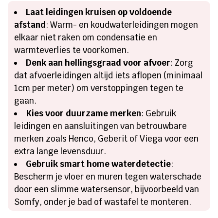
Laat leidingen kruisen op voldoende
afstand
: Warm- en koudwaterleidingen mogen
elkaar niet raken om condensatie en
warmteverlies te voorkomen.
Denk aan hellingsgraad voor afvoer
: Zorg
dat afvoerleidingen altijd iets aflopen (minimaal
1cm per meter) om verstoppingen tegen te
gaan.
Kies voor duurzame merken
: Gebruik
leidingen en aansluitingen van betrouwbare
merken zoals Henco, Geberit of Viega voor een
extra lange levensduur.
Gebruik smart home waterdetectie
:
Bescherm je vloer en muren tegen waterschade
door een slimme watersensor, bijvoorbeeld van
Somfy, onder je bad of wastafel te monteren.