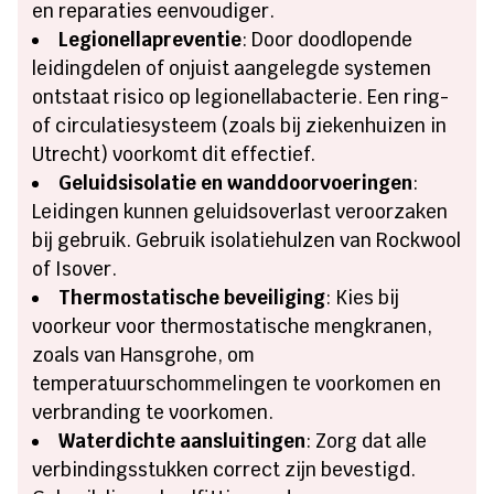
en reparaties eenvoudiger.
Legionellapreventie
: Door doodlopende
leidingdelen of onjuist aangelegde systemen
ontstaat risico op legionellabacterie. Een ring-
of circulatiesysteem (zoals bij ziekenhuizen in
Utrecht) voorkomt dit effectief.
Geluidsisolatie en wanddoorvoeringen
:
Leidingen kunnen geluidsoverlast veroorzaken
bij gebruik. Gebruik isolatiehulzen van Rockwool
of Isover.
Thermostatische beveiliging
: Kies bij
voorkeur voor thermostatische mengkranen,
zoals van Hansgrohe, om
temperatuurschommelingen te voorkomen en
verbranding te voorkomen.
Waterdichte aansluitingen
: Zorg dat alle
verbindingsstukken correct zijn bevestigd.