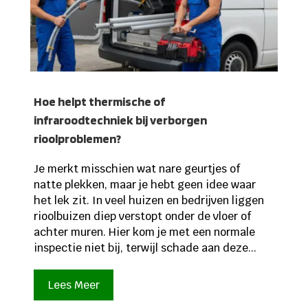
Hoe helpt thermische of
infraroodtechniek bij verborgen
rioolproblemen?
Je merkt misschien wat nare geurtjes of
natte plekken, maar je hebt geen idee waar
het lek zit. In veel huizen en bedrijven liggen
rioolbuizen diep verstopt onder de vloer of
achter muren. Hier kom je met een normale
inspectie niet bij, terwijl schade aan deze...
Lees Meer