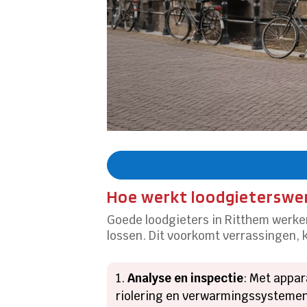
Hoe werkt loodgieterswer
Goede loodgieters in Ritthem werke
lossen.​ Dit voorkomt verrassingen, 
Analyse en inspectie
: Met appar
riolering en verwarmingssystemen.