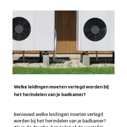
Welke leidingen moeten verlegd worden bij
het herindelen van je badkamer?
Benieuwd welke leidingen moeten verlegd
worden bij het herindelen van je badkamer?