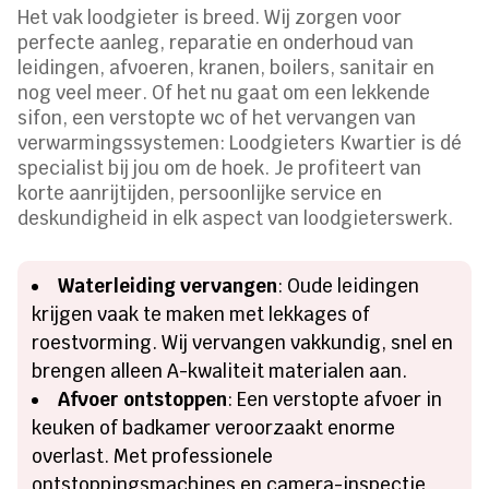
Het vak loodgieter is breed. Wij zorgen voor
perfecte aanleg, reparatie en onderhoud van
leidingen, afvoeren, kranen, boilers, sanitair en
nog veel meer. Of het nu gaat om een lekkende
sifon, een verstopte wc of het vervangen van
verwarmingssystemen: Loodgieters Kwartier is dé
specialist bij jou om de hoek. Je profiteert van
korte aanrijtijden, persoonlijke service en
deskundigheid in elk aspect van loodgieterswerk.
Waterleiding vervangen
: Oude leidingen
krijgen vaak te maken met lekkages of
roestvorming. Wij vervangen vakkundig, snel en
brengen alleen A-kwaliteit materialen aan.
Afvoer ontstoppen
: Een verstopte afvoer in
keuken of badkamer veroorzaakt enorme
overlast. Met professionele
ontstoppingsmachines en camera-inspectie