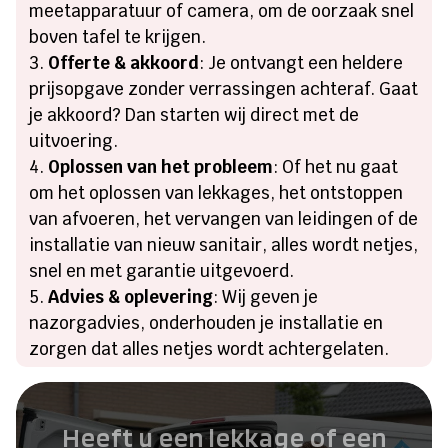
meetapparatuur of camera, om de oorzaak snel
boven tafel te krijgen.
Offerte & akkoord
: Je ontvangt een heldere
prijsopgave zonder verrassingen achteraf. Gaat
je akkoord? Dan starten wij direct met de
uitvoering.
Oplossen van het probleem
: Of het nu gaat
om het oplossen van lekkages, het ontstoppen
van afvoeren, het vervangen van leidingen of de
installatie van nieuw sanitair, alles wordt netjes,
snel en met garantie uitgevoerd.
Advies & oplevering
: Wij geven je
nazorgadvies, onderhouden je installatie en
zorgen dat alles netjes wordt achtergelaten.
Heeft u een lekkage of een