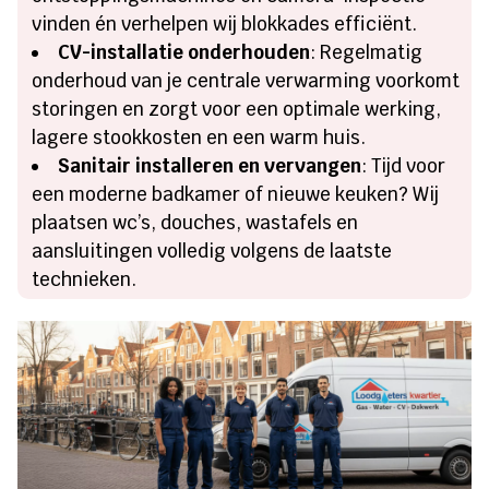
vinden én verhelpen wij blokkades efficiënt.
CV-installatie onderhouden
: Regelmatig
onderhoud van je centrale verwarming voorkomt
storingen en zorgt voor een optimale werking,
lagere stookkosten en een warm huis.
Sanitair installeren en vervangen
: Tijd voor
een moderne badkamer of nieuwe keuken? Wij
plaatsen wc’s, douches, wastafels en
aansluitingen volledig volgens de laatste
technieken.