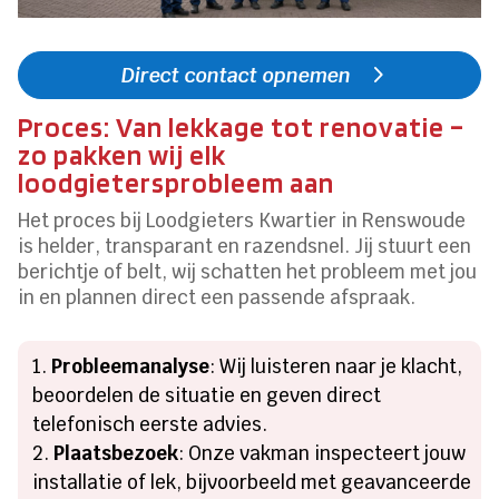
Direct contact opnemen
Proces: Van lekkage tot renovatie –
zo pakken wij elk
loodgietersprobleem aan
Het proces bij Loodgieters Kwartier in Renswoude
is helder, transparant en razendsnel. Jij stuurt een
berichtje of belt, wij schatten het probleem met jou
in en plannen direct een passende afspraak.
Probleemanalyse
: Wij luisteren naar je klacht,
beoordelen de situatie en geven direct
telefonisch eerste advies.
Plaatsbezoek
: Onze vakman inspecteert jouw
installatie of lek, bijvoorbeeld met geavanceerde