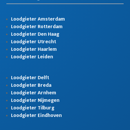
Loodgieter Amsterdam
Loodgieter Rotterdam
Loodgieter Den Haag
Loodgieter Utrecht
Loodgieter Haarlem
Loodgieter Leiden
Loodgieter Delft
Loodgieter Breda
Loodgieter Arnhem
Loodgieter Nijmegen
Loodgieter Tilburg
Loodgieter Eindhoven