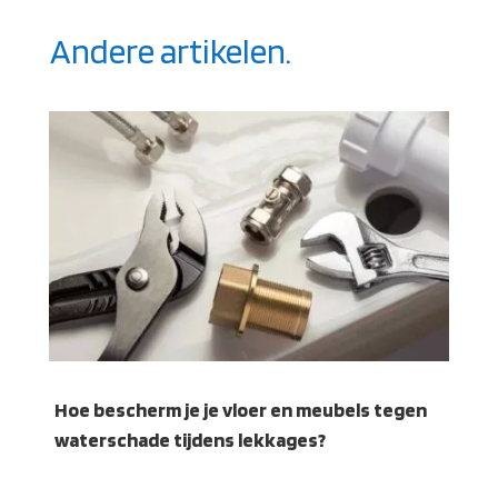
Andere artikelen.
Hoe bescherm je je vloer en meubels tegen
waterschade tijdens lekkages?