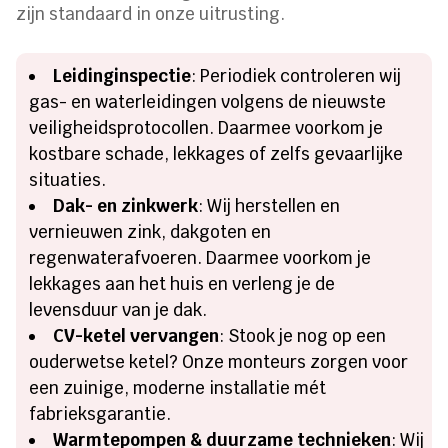
zijn standaard in onze uitrusting.
Leidinginspectie
: Periodiek controleren wij
gas- en waterleidingen volgens de nieuwste
veiligheidsprotocollen. Daarmee voorkom je
kostbare schade, lekkages of zelfs gevaarlijke
situaties.
Dak- en zinkwerk
: Wij herstellen en
vernieuwen zink, dakgoten en
regenwaterafvoeren. Daarmee voorkom je
lekkages aan het huis en verleng je de
levensduur van je dak.
CV-ketel vervangen
: Stook je nog op een
ouderwetse ketel? Onze monteurs zorgen voor
een zuinige, moderne installatie mét
fabrieksgarantie.
Warmtepompen & duurzame technieken
: Wij