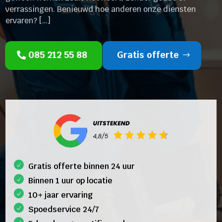
verrassingen. Benieuwd hoe anderen onze diensten
ervaren? […]
085 212 55 88
Gratis offerte
Gratis offerte binnen 24 uur
Binnen 1 uur op locatie
10+ jaar ervaring
Spoedservice 24/7