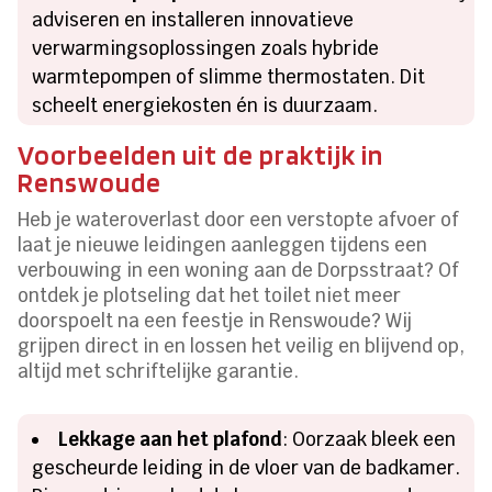
adviseren en installeren innovatieve
verwarmingsoplossingen zoals hybride
warmtepompen of slimme thermostaten. Dit
scheelt energiekosten én is duurzaam.
Voorbeelden uit de praktijk in
Renswoude
Heb je wateroverlast door een verstopte afvoer of
laat je nieuwe leidingen aanleggen tijdens een
verbouwing in een woning aan de Dorpsstraat? Of
ontdek je plotseling dat het toilet niet meer
doorspoelt na een feestje in Renswoude? Wij
grijpen direct in en lossen het veilig en blijvend op,
altijd met schriftelijke garantie.
Lekkage aan het plafond
: Oorzaak bleek een
gescheurde leiding in de vloer van de badkamer.