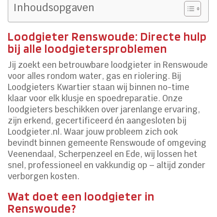
Inhoudsopgaven
Loodgieter Renswoude: Directe hulp
bij alle loodgietersproblemen
Jij zoekt een betrouwbare loodgieter in Renswoude
voor alles rondom water, gas en riolering. Bij
Loodgieters Kwartier staan wij binnen no-time
klaar voor elk klusje en spoedreparatie. Onze
loodgieters beschikken over jarenlange ervaring,
zijn erkend, gecertificeerd én aangesloten bij
Loodgieter.nl. Waar jouw probleem zich ook
bevindt binnen gemeente Renswoude of omgeving
Veenendaal, Scherpenzeel en Ede, wij lossen het
snel, professioneel en vakkundig op – altijd zonder
verborgen kosten.
Wat doet een loodgieter in
Renswoude?