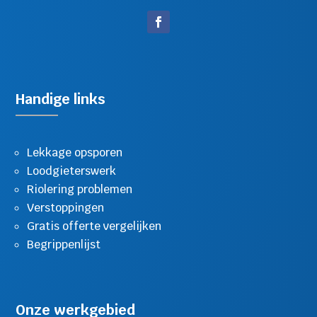
Handige links
Lekkage opsporen
Loodgieterswerk
Riolering problemen
Verstoppingen
Gratis offerte vergelijken
Begrippenlijst
Onze werkgebied