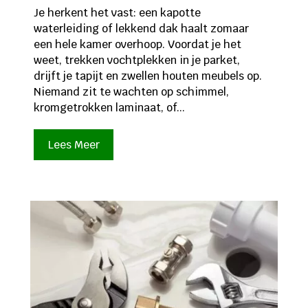
Je herkent het vast: een kapotte
waterleiding of lekkend dak haalt zomaar
een hele kamer overhoop. Voordat je het
weet, trekken vochtplekken in je parket,
drijft je tapijt en zwellen houten meubels op.
Niemand zit te wachten op schimmel,
kromgetrokken laminaat, of...
Lees Meer