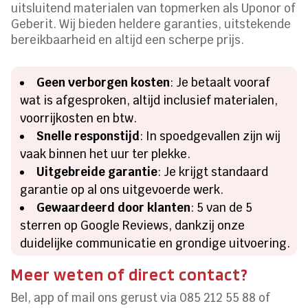
uitsluitend materialen van topmerken als Uponor of
Geberit. Wij bieden heldere garanties, uitstekende
bereikbaarheid en altijd een scherpe prijs.
Geen verborgen kosten
: Je betaalt vooraf
wat is afgesproken, altijd inclusief materialen,
voorrijkosten en btw.
Snelle responstijd
: In spoedgevallen zijn wij
vaak binnen het uur ter plekke.
Uitgebreide garantie
: Je krijgt standaard
garantie op al ons uitgevoerde werk.
Gewaardeerd door klanten
: 5 van de 5
sterren op Google Reviews, dankzij onze
duidelijke communicatie en grondige uitvoering.
Meer weten of direct contact?
Bel, app of mail ons gerust via 085 212 55 88 of