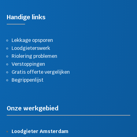
Handige links
Lekkage opsporen
Loodgieterswerk
Riolering problemen
Verstoppingen
Gratis offerte vergelijken
Begrippenlijst
Onze werkgebied
Loodgieter Amsterdam