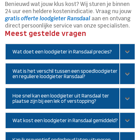
Benieuwd wat jouw klus kost? Wij sturen je binnen
24 uur een heldere kostenindicatie.​ Vraag nu jouw
gratis offerte loodgieter Ransdaal
aan en ontvang
direct persoonlijke service van onze specialisten.​
Meest gestelde vragen
Wat doet een loodgieter in Ransdaal precies?
Wat is het verschil tussen een spoedloodgieter
en reguliere loodgieter Ransdaal?
Hoe snel kan een loodgieter uit Ransdaal ter
plaatse zijn bij een lek of verstopping?
Wat kost een loodgieter in Ransdaal gemiddeld?
Kan ik preventief onderhoud laten uitvoeren