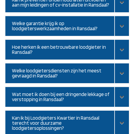
aan mijn leidingen of cv-installatie in Ransdaal?
Welke garantie krijg ik op
loodgieterswerkzaamheden in Ransdaal?
Hoe herken ik een betrouwbare loodgieter in
Ransdaal?
Welke loodgietersdiensten zijn het meest
gevraagd in Ransdaal?
Wat moet ik doen bij een dringende lekkage of
verstopping in Ransdaal?
Kan ik bij Loodgieters Kwartier in Ransdaal
terecht voor duurzame
loodgietersoplossingen?