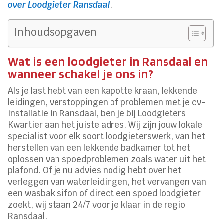
over Loodgieter Ransdaal
.​
Inhoudsopgaven
Wat is een loodgieter in Ransdaal en
wanneer schakel je ons in?
Als je last hebt van een kapotte kraan, lekkende
leidingen, verstoppingen of problemen met je cv-
installatie in Ransdaal, ben je bij Loodgieters
Kwartier aan het juiste adres.​ Wij zijn jouw lokale
specialist voor elk soort loodgieterswerk, van het
herstellen van een lekkende badkamer tot het
oplossen van spoedproblemen zoals water uit het
plafond.​ Of je nu advies nodig hebt over het
verleggen van waterleidingen, het vervangen van
een wasbak sifon of direct een spoed loodgieter
zoekt, wij staan 24/7 voor je klaar in de regio
Ransdaal.​