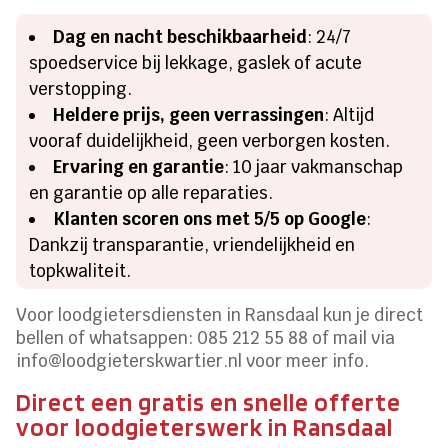
Dag en nacht beschikbaarheid
: 24/7
spoedservice bij lekkage, gaslek of acute
verstopping.​
Heldere prijs, geen verrassingen
: Altijd
vooraf duidelijkheid, geen verborgen kosten.​
Ervaring en garantie
: 10 jaar vakmanschap
en garantie op alle reparaties.​
Klanten scoren ons met 5/5 op Google
:
Dankzij transparantie, vriendelijkheid en
topkwaliteit.​
Voor loodgietersdiensten in Ransdaal kun je direct
bellen of whatsappen: 085 212 55 88 of mail via
info@loodgieterskwartier.​nl voor meer info.​
Direct een gratis en snelle offerte
voor loodgieterswerk in Ransdaal