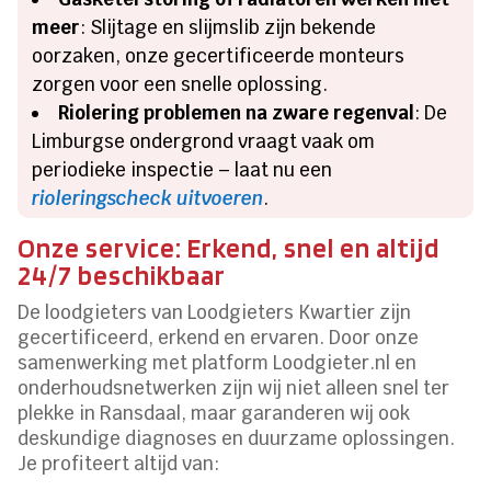
meer
: Slijtage en slijmslib zijn bekende
oorzaken, onze gecertificeerde monteurs
zorgen voor een snelle oplossing.​
Riolering problemen na zware regenval
: De
Limburgse ondergrond vraagt vaak om
periodieke inspectie – laat nu een
rioleringscheck uitvoeren
.​
Onze service: Erkend, snel en altijd
24/7 beschikbaar
De loodgieters van Loodgieters Kwartier zijn
gecertificeerd, erkend en ervaren.​ Door onze
samenwerking met platform Loodgieter.​nl en
onderhoudsnetwerken zijn wij niet alleen snel ter
plekke in Ransdaal, maar garanderen wij ook
deskundige diagnoses en duurzame oplossingen.​
Je profiteert altijd van: