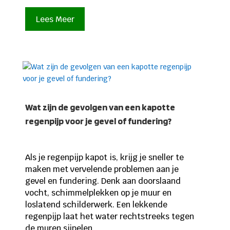
Lees Meer
Wat zijn de gevolgen van een kapotte
regenpijp voor je gevel of fundering?
Als je regenpijp kapot is, krijg je sneller te
maken met vervelende problemen aan je
gevel en fundering. Denk aan doorslaand
vocht, schimmelplekken op je muur en
loslatend schilderwerk. Een lekkende
regenpijp laat het water rechtstreeks tegen
de muren sijpelen,...