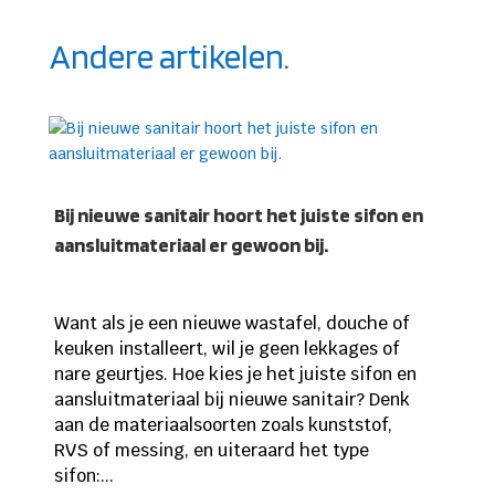
Andere artikelen.
Bij nieuwe sanitair hoort het juiste sifon en
aansluitmateriaal er gewoon bij.
Want als je een nieuwe wastafel, douche of
keuken installeert, wil je geen lekkages of
nare geurtjes. Hoe kies je het juiste sifon en
aansluitmateriaal bij nieuwe sanitair? Denk
aan de materiaalsoorten zoals kunststof,
RVS of messing, en uiteraard het type
sifon:...