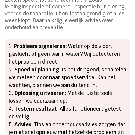
leidinginspectie of camera-inspectie bij riolering,
voeren de reparatie uit en testen grondig of alles
weer klopt.​ Daarna krijg je eerlijk advies over
onderhoud en preventie.​
Probleem signaleren
: Water op de vloer,
gaslucht of geen warm water? Wij detecteren
het probleem direct.​
Spoed of planning
: Is het dringend, schakelen
we meteen door naar spoedservice.​ Kan het
wachten, plannen we aansluitend in.​
Oplossing uitvoeren
: Met de juiste tools
lossen we duurzaam op.​
Testen resultaat
: Alles functioneert getest
en veilig.​
Advies
: Tips en onderhoudsadvies zorgen dat
je niet snel opnieuw met hetzelfde probleem zit.​