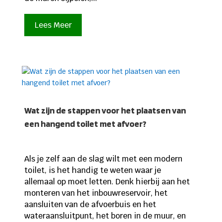
Lees Meer
Wat zijn de stappen voor het plaatsen van
een hangend toilet met afvoer?
Als je zelf aan de slag wilt met een modern
toilet, is het handig te weten waar je
allemaal op moet letten. Denk hierbij aan het
monteren van het inbouwreservoir, het
aansluiten van de afvoerbuis en het
wateraansluitpunt, het boren in de muur, en