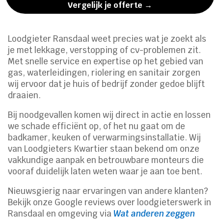
Vergelijk je offerte →
Loodgieter Ransdaal weet precies wat je zoekt als
je met lekkage, verstopping of cv-problemen zit.​
Met snelle service en expertise op het gebied van
gas, waterleidingen, riolering en sanitair zorgen
wij ervoor dat je huis of bedrijf zonder gedoe blijft
draaien.​
Bij noodgevallen komen wij direct in actie en lossen
we schade efficiënt op, of het nu gaat om de
badkamer, keuken of verwarmingsinstallatie.​ Wij
van Loodgieters Kwartier staan bekend om onze
vakkundige aanpak en betrouwbare monteurs die
vooraf duidelijk laten weten waar je aan toe bent.​
Nieuwsgierig naar ervaringen van andere klanten?
Bekijk onze Google reviews over loodgieterswerk in
Ransdaal en omgeving via
Wat anderen zeggen