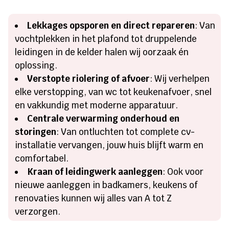
Lekkages opsporen en direct repareren
: Van
vochtplekken in het plafond tot druppelende
leidingen in de kelder halen wij oorzaak én
oplossing.​
Verstopte riolering of afvoer
: Wij verhelpen
elke verstopping, van wc tot keukenafvoer, snel
en vakkundig met moderne apparatuur.​
Centrale verwarming onderhoud en
storingen
: Van ontluchten tot complete cv-
installatie vervangen, jouw huis blijft warm en
comfortabel.​
Kraan of leidingwerk aanleggen
: Ook voor
nieuwe aanleggen in badkamers, keukens of
renovaties kunnen wij alles van A tot Z
verzorgen.​