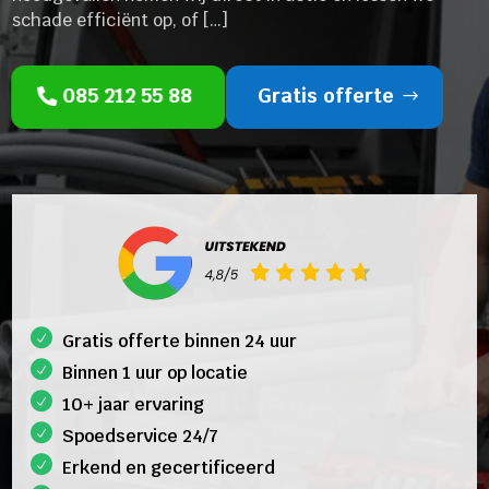
schade efficiënt op, of […]
085 212 55 88
Gratis offerte
Gratis offerte binnen 24 uur
Binnen 1 uur op locatie
10+ jaar ervaring
Spoedservice 24/7
Erkend en gecertificeerd