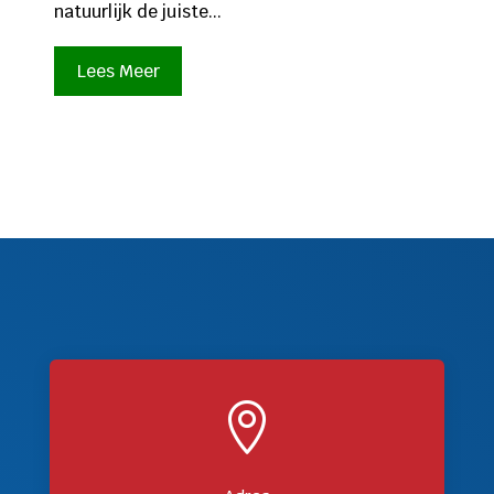
natuurlijk de juiste...
Lees Meer
