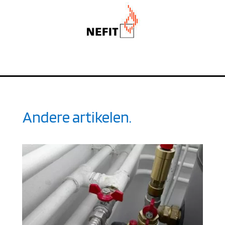
Andere artikelen.