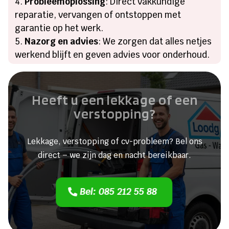
Probleemoplossing
: Direct vakkundige
reparatie, vervangen of ontstoppen met
garantie op het werk.
Nazorg en advies
: We zorgen dat alles netjes
werkend blijft en geven advies voor onderhoud.
Heeft u een lekkage of een
verstopping?
Lekkage, verstopping of cv-probleem? Bel ons
direct – we zijn dag en nacht bereikbaar.
Bel: 085 212 55 88