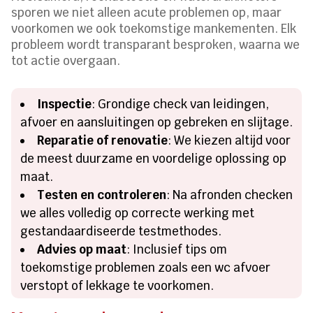
sporen we niet alleen acute problemen op, maar
voorkomen we ook toekomstige mankementen. Elk
probleem wordt transparant besproken, waarna we
tot actie overgaan.
Inspectie
: Grondige check van leidingen,
afvoer en aansluitingen op gebreken en slijtage.
Reparatie of renovatie
: We kiezen altijd voor
de meest duurzame en voordelige oplossing op
maat.
Testen en controleren
: Na afronden checken
we alles volledig op correcte werking met
gestandaardiseerde testmethodes.
Advies op maat
: Inclusief tips om
toekomstige problemen zoals een wc afvoer
verstopt of lekkage te voorkomen.