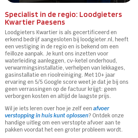
Specialist in de regio: Loodgieters
Kwartier Paesens
Loodgieters Kwartier is als gecertificeerd en
erkend bedrijf aangesloten bij loodgieter.nl, heeft
een vestiging in de regio en is bekend om een
feilloze aanpak. Je kunt ons inzetten voor
waterleiding aanleggen, cv-ketel onderhoud,
verwarmingsinstallatie, verhelpen van lekkages,
gasinstallatie en rioolreiniging. Met 10+ jaar
ervaring en 5/5 Google score weet je dat je bij ons
geen verrassingen op de factuur krijgt: geen
verborgen kosten en altijd de laagste prijs.
Wil je iets leren over hoe je zelf een
afvoer
verstopping in huis kunt oplossen
? Ontdek onze
handige uitleg om een verstopte afvoer aan te
pakken voordat het een groter probleem wordt.