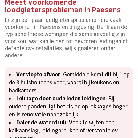
Meest voorkomende
loodgietersproblemen in Paesens
Er zijn een paar loodgietersproblemen die vaak
voorkomen in Paesens en omgeving. Denk aan de
typische Friese woningen die soms gevoelig zijn
voor kou, wat kan leiden tot bevroren leidingen of
defecte cv-installaties. Wij signaleren onder
andere:
Verstopte afvoer
: Gemiddeld komt dit bij 1 op
de 3 huishoudens voor, vooral bij keukens en
badkamers.
Lekkage door oude loden leidingen
: Bij
oudere panden ligt het risico op lekkages hoger
en is renovatie noodzakelijk.
Dalende waterdruk
: Vaak te wijten aan
kalkaanslag, leidingbreuken of verstopte cv-