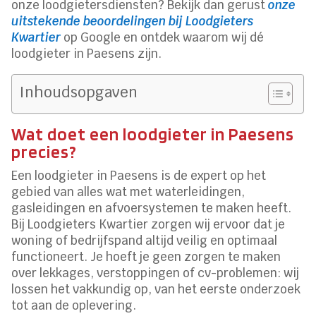
onze loodgietersdiensten? Bekijk dan gerust
onze
uitstekende beoordelingen bij Loodgieters
Kwartier
op Google en ontdek waarom wij dé
loodgieter in Paesens zijn.
Inhoudsopgaven
Wat doet een loodgieter in Paesens
precies?
Een loodgieter in Paesens is de expert op het
gebied van alles wat met waterleidingen,
gasleidingen en afvoersystemen te maken heeft.
Bij Loodgieters Kwartier zorgen wij ervoor dat je
woning of bedrijfspand altijd veilig en optimaal
functioneert. Je hoeft je geen zorgen te maken
over lekkages, verstoppingen of cv-problemen: wij
lossen het vakkundig op, van het eerste onderzoek
tot aan de oplevering.