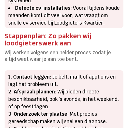
systemen.
Defecte cv-installaties
: Vooral tijdens koude
maanden komt dit veel voor, wat vraagt om
snelle cv service bij Loodgieters Kwartier.
Stappenplan: Zo pakken wij
loodgieterswerk aan
Wij werken volgens een helder proces zodat je
altijd weet waar je aan toe bent.
Contact leggen
: Je belt, mailt of appt ons en
legt het probleem uit.
Afspraak plannen
: Wij bieden directe
beschikbaarheid, ook ’s avonds, in het weekend,
of op feestdagen.
Onderzoek ter plaatse
: Met precies
gereedschap maken wij snel een diagnose.