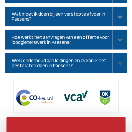
Wat moet ik doen bij een verstopte afvoer in
Paesens?
Hoe werkt het aanvragen van een offerte voor
loodgieterswerk in Paesens?
Welk onderhoud aan leidingen en cv kan ik het
beste laten doen in Paesens?