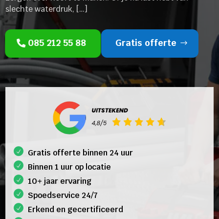
slechte waterdruk, […]
085 212 55 88
Gratis offerte
Gratis offerte binnen 24 uur
Binnen 1 uur op locatie
10+ jaar ervaring
Spoedservice 24/7
Erkend en gecertificeerd