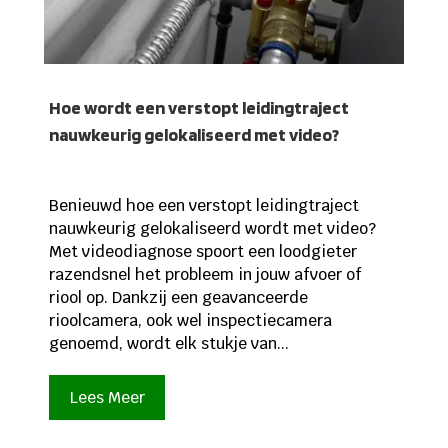
Hoe wordt een verstopt leidingtraject
nauwkeurig gelokaliseerd met video?
Benieuwd hoe een verstopt leidingtraject
nauwkeurig gelokaliseerd wordt met video?
Met videodiagnose spoort een loodgieter
razendsnel het probleem in jouw afvoer of
riool op. Dankzij een geavanceerde
rioolcamera, ook wel inspectiecamera
genoemd, wordt elk stukje van...
Lees Meer