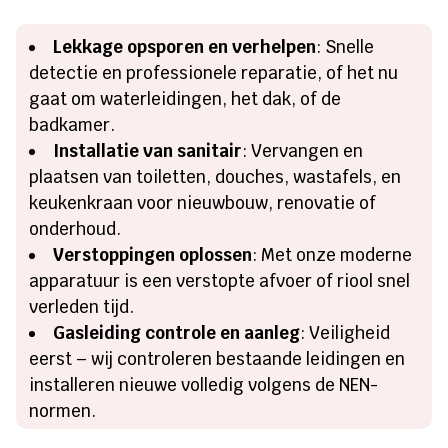
Lekkage opsporen en verhelpen
: Snelle
detectie en professionele reparatie, of het nu
gaat om waterleidingen, het dak, of de
badkamer.
Installatie van sanitair
: Vervangen en
plaatsen van toiletten, douches, wastafels, en
keukenkraan voor nieuwbouw, renovatie of
onderhoud.
Verstoppingen oplossen
: Met onze moderne
apparatuur is een verstopte afvoer of riool snel
verleden tijd.
Gasleiding controle en aanleg
: Veiligheid
eerst – wij controleren bestaande leidingen en
installeren nieuwe volledig volgens de NEN-
normen.