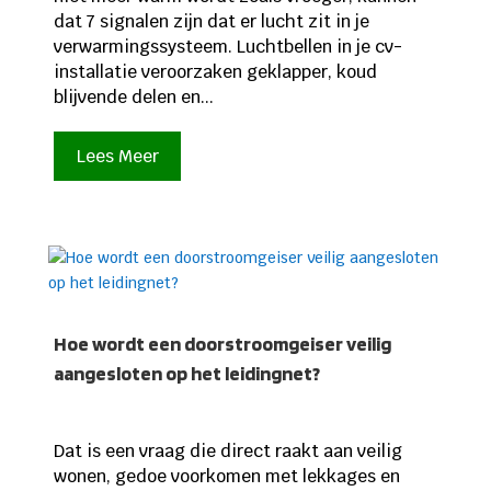
dat 7 signalen zijn dat er lucht zit in je
verwarmingssysteem. Luchtbellen in je cv-
installatie veroorzaken geklapper, koud
blijvende delen en...
Lees Meer
Hoe wordt een doorstroomgeiser veilig
aangesloten op het leidingnet?
Dat is een vraag die direct raakt aan veilig
wonen, gedoe voorkomen met lekkages en