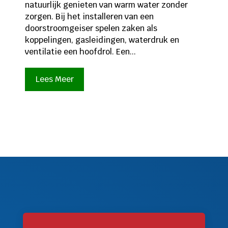
natuurlijk genieten van warm water zonder
zorgen. Bij het installeren van een
doorstroomgeiser spelen zaken als
koppelingen, gasleidingen, waterdruk en
ventilatie een hoofdrol. Een...
Lees Meer