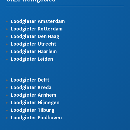
Loodgieter Amsterdam
Loodgieter Rotterdam
Loodgieter Den Haag
Loodgieter Utrecht
Loodgieter Haarlem
Loodgieter Leiden
Loodgieter Delft
Loodgieter Breda
Loodgieter Arnhem
Loodgieter Nijmegen
Loodgieter Tilburg
Loodgieter Eindhoven