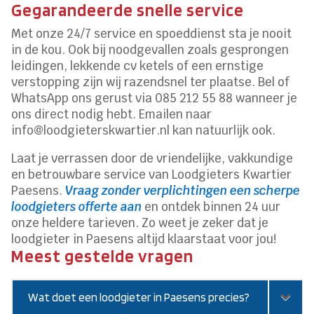
Gegarandeerde snelle service
Met onze 24/7 service en spoeddienst sta je nooit
in de kou. Ook bij noodgevallen zoals gesprongen
leidingen, lekkende cv ketels of een ernstige
verstopping zijn wij razendsnel ter plaatse. Bel of
WhatsApp ons gerust via 085 212 55 88 wanneer je
ons direct nodig hebt. Emailen naar
info@loodgieterskwartier.nl kan natuurlijk ook.
Laat je verrassen door de vriendelijke, vakkundige
en betrouwbare service van Loodgieters Kwartier
Paesens.
Vraag zonder verplichtingen een scherpe
loodgieters offerte aan
en ontdek binnen 24 uur
onze heldere tarieven. Zo weet je zeker dat je
loodgieter in Paesens altijd klaarstaat voor jou!
Meest gestelde vragen
Wat doet een loodgieter in Paesens precies?