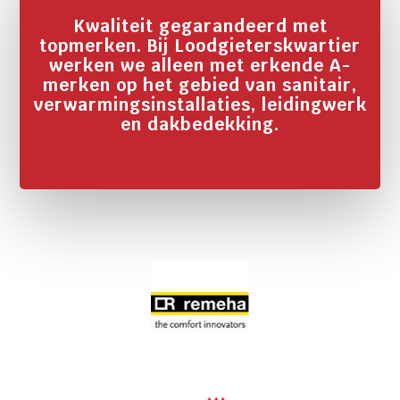
Kwaliteit gegarandeerd met
topmerken. Bij Loodgieterskwartier
werken we alleen met erkende A-
merken op het gebied van sanitair,
verwarmingsinstallaties, leidingwerk
en dakbedekking.