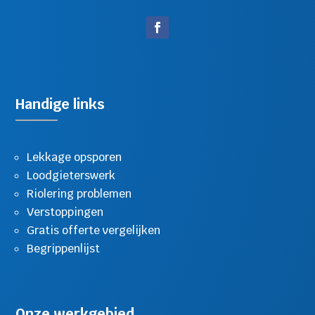
Handige links
Lekkage opsporen
Loodgieterswerk
Riolering problemen
Verstoppingen
Gratis offerte vergelijken
Begrippenlijst
Onze werkgebied