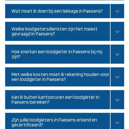
Wat moet ik doen bij een lekkage in Paesens?
Welke loodgietersdiensten zijn het meest
gevraagd in Paesens?
Hoe snel kan een loodgieter in Paesens bij mij
zijn?
Met welke kosten moet ik rekening houden voor
een loodgieter in Paesens?
Kan ik buiten kantooruren een loodgieter in
Paesens bereiken?
Zijn jullie loodgieters in Paesens erkend en
gecertificeerd?