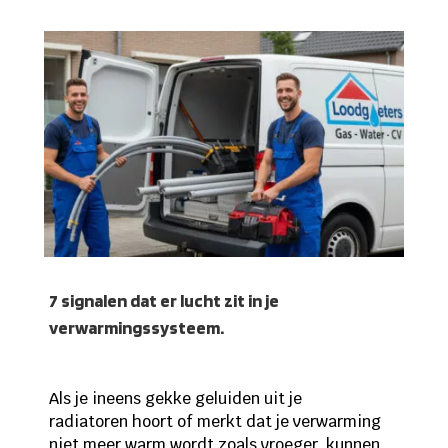
7 signalen dat er lucht zit in je
verwarmingssysteem.
Als je ineens gekke geluiden uit je
radiatoren hoort of merkt dat je verwarming
niet meer warm wordt zoals vroeger, kunnen