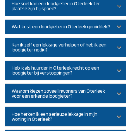
Hoe snel kan een loodgieter in Oterleek ter
plaatse zijn bij spoed?
Wat kost een loodgieter in Oterleek gemiddeld?
Kan ik zelf een lekkage verhelpen of heb ik een
loodgieter nodig?
Heb ik als huurder in Oterleek recht op een
loodgieter bij verstoppingen?
Waarom kiezen zoveel inwoners van Oterleek
voor een erkende loodgieter?
Hoe herken ik een serieuze lekkage in mijn
woning in Oterleek?