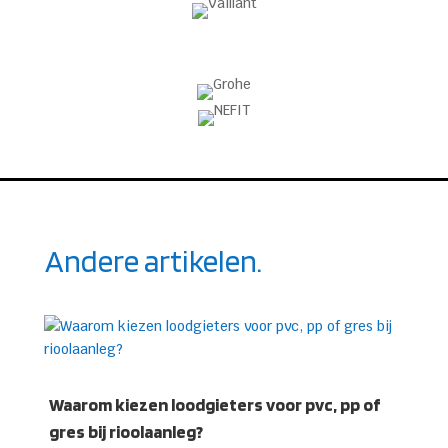
Andere artikelen.
Waarom kiezen loodgieters voor pvc, pp of
gres bij rioolaanleg?