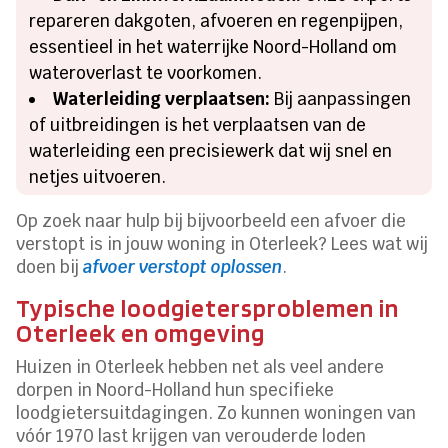
repareren dakgoten, afvoeren en regenpijpen,
essentieel in het waterrijke Noord-Holland om
wateroverlast te voorkomen.
Waterleiding verplaatsen:
Bij aanpassingen
of uitbreidingen is het verplaatsen van de
waterleiding een precisiewerk dat wij snel en
netjes uitvoeren.
Op zoek naar hulp bij bijvoorbeeld een afvoer die
verstopt is in jouw woning in Oterleek? Lees wat wij
doen bij
afvoer verstopt oplossen
.
Typische loodgietersproblemen in
Oterleek en omgeving
Huizen in Oterleek hebben net als veel andere
dorpen in Noord-Holland hun specifieke
loodgietersuitdagingen. Zo kunnen woningen van
vóór 1970 last krijgen van verouderde loden