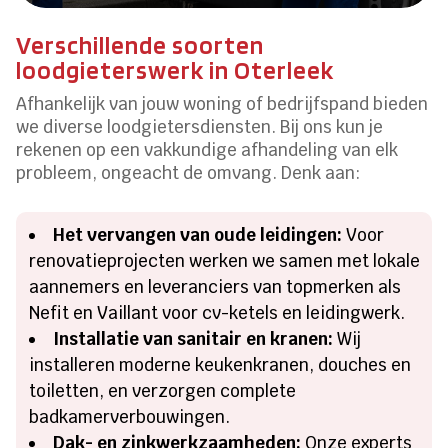
Verschillende soorten
loodgieterswerk in Oterleek
Afhankelijk van jouw woning of bedrijfspand bieden
we diverse loodgietersdiensten. Bij ons kun je
rekenen op een vakkundige afhandeling van elk
probleem, ongeacht de omvang. Denk aan:
Het vervangen van oude leidingen:
Voor
renovatieprojecten werken we samen met lokale
aannemers en leveranciers van topmerken als
Nefit en Vaillant voor cv-ketels en leidingwerk.
Installatie van sanitair en kranen:
Wij
installeren moderne keukenkranen, douches en
toiletten, en verzorgen complete
badkamerverbouwingen.
Dak- en zinkwerkzaamheden:
Onze experts