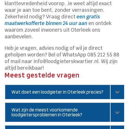
klanttevredenheid voorop. Je weet altijd exact
waar je aan toe bent, zonder verrassingen.
Zekerheid nodig? Vraag direct
een gratis
maatwerkofferte binnen 24 uur aan
en ontdek
waarom zoveel inwoners uit Oterleek ons
aanbevelen.
Heb je vragen, advies nodig of wil je direct
geholpen worden? Bel of WhatsApp 085 212 55 88
of mail naar info@loodgieterskwartier.nl. Wij zijn
altijd bereikbaar!
Meest gestelde vragen
Wat doet een loodgieter in Oterleek precies?
Wat zijn de meest voorkomende
loodgietersproblemen in Oterleek?