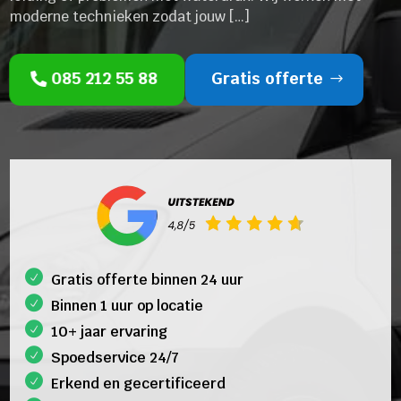
moderne technieken zodat jouw […]
085 212 55 88
Gratis offerte
Gratis offerte binnen 24 uur
Binnen 1 uur op locatie
10+ jaar ervaring
Spoedservice 24/7
Erkend en gecertificeerd