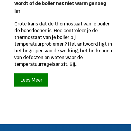
wordt of de boiler net niet warm genoeg
is?
Grote kans dat de thermostaat van je boiler
de boosdoener is. Hoe controleer je de
thermostaat van je boiler bij
temperatuurproblemen? Het antwoord ligt in
het begrijpen van de werking, het herkennen
van defecten en weten waar de
temperatuurregelaar zit. Bij...
Lees Meer