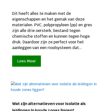
Dit heeft alles te maken met de
eigenschappen en het gemak van deze
materialen. PVC, polypropyleen (pp) en gres
zijn alle drie oersterk, bestand tegen
chemische stoffen en kunnen tegen hoge
druk. Daardoor zijn ze perfect voor het
aanleggen van een rioolsysteem dat...
Lees Meer
Wat zijn alternatieven voor isolatie als
leidingen in koude zones liggen?