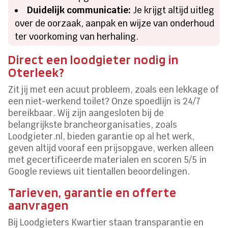
Duidelijk communicatie:
Je krijgt altijd uitleg
over de oorzaak, aanpak en wijze van onderhoud
ter voorkoming van herhaling.
Direct een loodgieter nodig in
Oterleek?
Zit jij met een acuut probleem, zoals een lekkage of
een niet-werkend toilet? Onze spoedlijn is 24/7
bereikbaar. Wij zijn aangesloten bij de
belangrijkste brancheorganisaties, zoals
Loodgieter.nl, bieden garantie op al het werk,
geven altijd vooraf een prijsopgave, werken alleen
met gecertificeerde materialen en scoren 5/5 in
Google reviews uit tientallen beoordelingen.
Tarieven, garantie en offerte
aanvragen
Bij Loodgieters Kwartier staan transparantie en