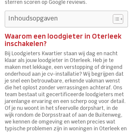
sterren scoren op Google reviews.
Inhoudsopgaven
Waarom een loodgieter in Oterleek
inschakelen?
Bij Loodgieters Kwartier staan wij dag en nacht
klaar als jouw loodgieter in Oterleek. Heb je te
maken met lekkage, een verstopping of dringend
onderhoud aan je cv-installatie? Wij begrijpen dat
je snel een betrouwbare, erkende vakman wenst
die het oplost zonder verrassingen achteraf. Ons
team bestaat uit gecertificeerde loodgieters met
jarenlange ervaring en een scherp oog voor detail.
Of je nu woont in het sfeervolle dorpshart, in de
wijk rondom de Dorpsstraat of aan de Buitenweg,
we kennen de omgeving en weten precies wat
typische problemen zijn in woningen in Oterleek en