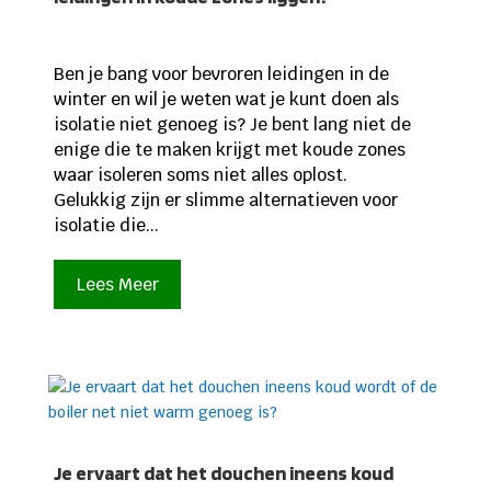
Ben je bang voor bevroren leidingen in de
winter en wil je weten wat je kunt doen als
isolatie niet genoeg is? Je bent lang niet de
enige die te maken krijgt met koude zones
waar isoleren soms niet alles oplost.
Gelukkig zijn er slimme alternatieven voor
isolatie die...
Lees Meer
Je ervaart dat het douchen ineens koud