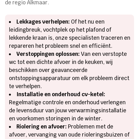
de regio Alkmaar.
Lekkages verhelpen:
Of het nu een
leidingbreuk, vochtplek op het plafond of
lekkende kraan is, onze specialisten traceren en
repareren het probleem snel en efficiënt.
Verstoppingen oplossen:
Van een verstopte
wc tot een dichte afvoer in de keuken, wij
beschikken over geavanceerde
ontstoppingsapparatuur om elk probleem direct
te verhelpen.
Installatie en onderhoud cv-ketel:
Regelmatige controle en onderhoud verlengen
de levensduur van jouw verwarmingsinstallatie
en voorkomen storingen in de winter.
Riolering en afvoer:
Problemen met de
afvoer, vervanging van oude rioleringsbuizen of