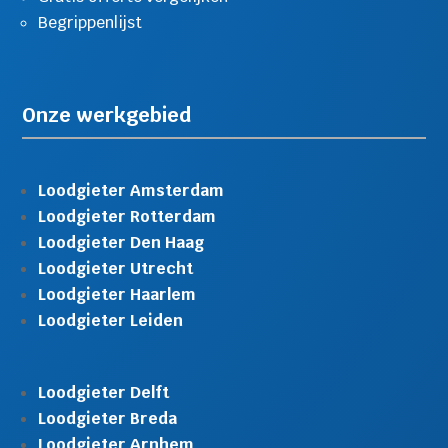
Begrippenlijst
Onze werkgebied
Loodgieter Amsterdam
Loodgieter Rotterdam
Loodgieter Den Haag
Loodgieter Utrecht
Loodgieter Haarlem
Loodgieter Leiden
Loodgieter Delft
Loodgieter Breda
Loodgieter Arnhem