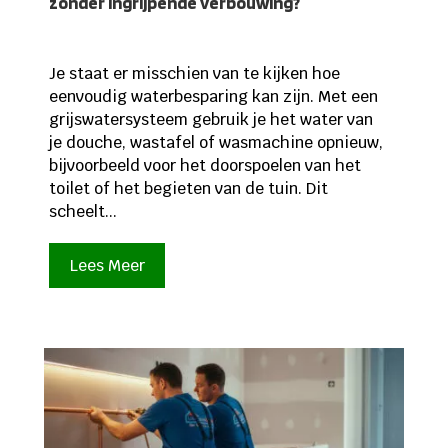
zonder ingrijpende verbouwing?
Je staat er misschien van te kijken hoe
eenvoudig waterbesparing kan zijn. Met een
grijswatersysteem gebruik je het water van
je douche, wastafel of wasmachine opnieuw,
bijvoorbeeld voor het doorspoelen van het
toilet of het begieten van de tuin. Dit
scheelt...
Lees Meer