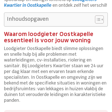
Kwartier in Oostkapelle
en ontdek zelf het verschil!
Inhoudsopgaven
Waarom loodgieter Oostkapelle
essentieel is voor jouw woning
Loodgieter Oostkapelle biedt slimme oplossingen
en snelle hulp bij alle problemen met
waterleidingen, cv-installaties, riolering en
sanitair. Bij Loodgieters Kwartier staan we 24 uur
per dag klaar met een ervaren team erkende
specialisten. In Oostkapelle en omgeving zijn we
bekend met de specifieke situaties in woningen en
bedrijfsruimtes: van lekkages in huizen vlakbij de
duinen tot verouderde leidingen in karakteristieke
panden.