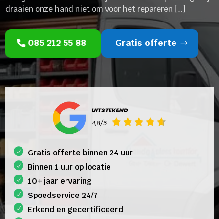
draaien onze hand niet om voor het repareren […]
085 212 55 88
Gratis offerte
Gratis offerte binnen 24 uur
Binnen 1 uur op locatie
10+ jaar ervaring
Spoedservice 24/7
Erkend en gecertificeerd