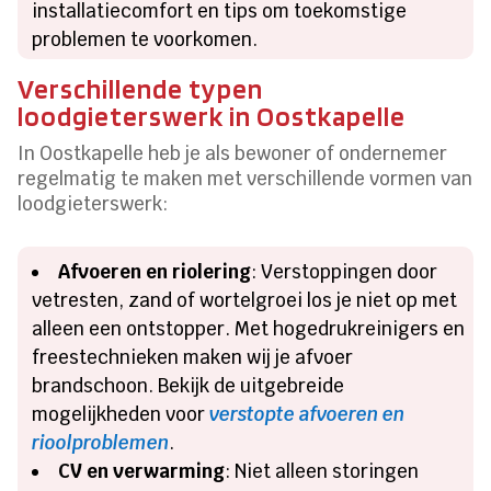
installatiecomfort en tips om toekomstige
problemen te voorkomen.
Verschillende typen
loodgieterswerk in Oostkapelle
In Oostkapelle heb je als bewoner of ondernemer
regelmatig te maken met verschillende vormen van
loodgieterswerk:
Afvoeren en riolering
: Verstoppingen door
vetresten, zand of wortelgroei los je niet op met
alleen een ontstopper. Met hogedrukreinigers en
freestechnieken maken wij je afvoer
brandschoon. Bekijk de uitgebreide
mogelijkheden voor
verstopte afvoeren en
rioolproblemen
.
CV en verwarming
: Niet alleen storingen