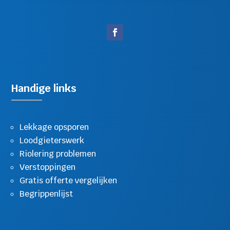
Handige links
Lekkage opsporen
Loodgieterswerk
Riolering problemen
Verstoppingen
Gratis offerte vergelijken
Begrippenlijst