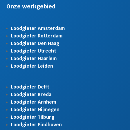
Onze werkgebied
Loodgieter Amsterdam
Loodgieter Rotterdam
Loodgieter Den Haag
Loodgieter Utrecht
Loodgieter Haarlem
Loodgieter Leiden
Loodgieter Delft
Loodgieter Breda
Loodgieter Arnhem
Loodgieter Nijmegen
Loodgieter Tilburg
Loodgieter Eindhoven