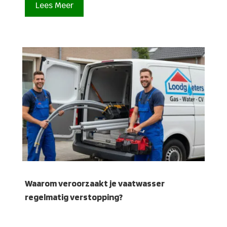
Lees Meer
Waarom veroorzaakt je vaatwasser
regelmatig verstopping?