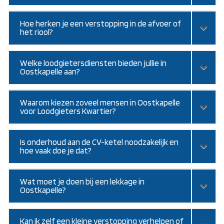
Hoe herken je een verstopping in de afvoer of
het riool?
Welke loodgietersdiensten bieden jullie in
Oostkapelle aan?
Waarom kiezen zoveel mensen in Oostkapelle
voor Loodgieters Kwartier?
Is onderhoud aan de CV-ketel noodzakelijk en
hoe vaak doe je dat?
Wat moet je doen bij een lekkage in
Oostkapelle?
Kan ik zelf een kleine verstopping verhelpen of