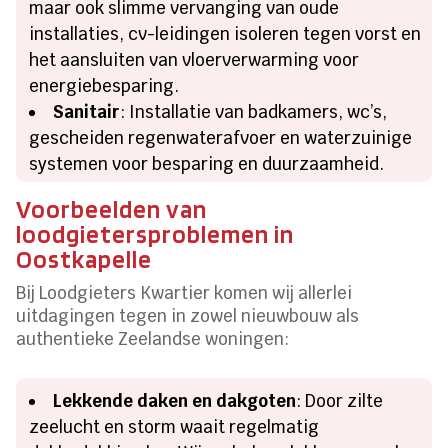
maar ook slimme vervanging van oude
installaties, cv-leidingen isoleren tegen vorst en
het aansluiten van vloerverwarming voor
energiebesparing.
Sanitair
: Installatie van badkamers, wc’s,
gescheiden regenwaterafvoer en waterzuinige
systemen voor besparing en duurzaamheid.
Voorbeelden van
loodgietersproblemen in
Oostkapelle
Bij Loodgieters Kwartier komen wij allerlei
uitdagingen tegen in zowel nieuwbouw als
authentieke Zeelandse woningen:
Lekkende daken en dakgoten
: Door zilte
zeelucht en storm waait regelmatig