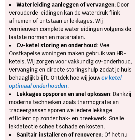
Waterleiding aanleggen of vervangen
: Door
verouderde leidingen kan de waterdruk flink
afnemen of ontstaan er lekkages. Wij
vernieuwen complete waterleidingen volgens de
laatste normen en materialen.
Cv-ketel storing en onderhoud
: Veel
Oostkapelse woningen maken gebruik van HR-
ketels. Wij zorgen voor vakkundig cv-onderhoud,
vervanging en directe storingshulp zodat je huis
behaaglijk blijft. Ontdek hoe wij jouw
cv ketel
optimaal onderhouden
.
Lekkages opsporen en snel oplossen
: Dankzij
moderne technieken zoals thermografie en
traceergassen sporen we iedere lekkage
efficiënt op zonder hak- en breekwerk. Snelle
lekdetectie scheelt schade en kosten.
Sanitair installeren of renoveren
: Of het nu