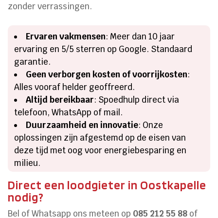
zonder verrassingen.
Ervaren vakmensen
: Meer dan 10 jaar
ervaring en 5/5 sterren op Google. Standaard
garantie.
Geen verborgen kosten of voorrijkosten
:
Alles vooraf helder geoffreerd.
Altijd bereikbaar
: Spoedhulp direct via
telefoon, WhatsApp of mail.
Duurzaamheid en innovatie
: Onze
oplossingen zijn afgestemd op de eisen van
deze tijd met oog voor energiebesparing en
milieu.
Direct een loodgieter in Oostkapelle
nodig?
Bel of Whatsapp ons meteen op
085 212 55 88
of