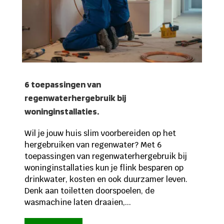
6 toepassingen van
regenwaterhergebruik bij
woninginstallaties.
Wil je jouw huis slim voorbereiden op het
hergebruiken van regenwater? Met 6
toepassingen van regenwaterhergebruik bij
woninginstallaties kun je flink besparen op
drinkwater, kosten en ook duurzamer leven.
Denk aan toiletten doorspoelen, de
wasmachine laten draaien,...