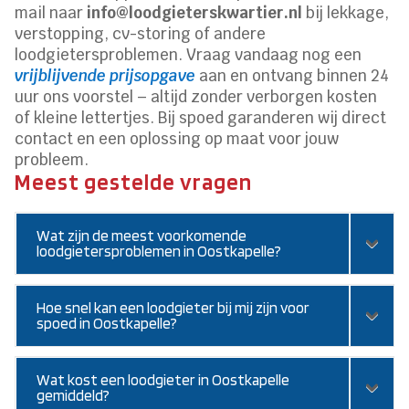
mail naar
info@loodgieterskwartier.nl
bij lekkage,
verstopping, cv-storing of andere
loodgietersproblemen. Vraag vandaag nog een
vrijblijvende prijsopgave
aan en ontvang binnen 24
uur ons voorstel – altijd zonder verborgen kosten
of kleine lettertjes. Bij spoed garanderen wij direct
contact en een oplossing op maat voor jouw
probleem.
Meest gestelde vragen
Wat zijn de meest voorkomende
loodgietersproblemen in Oostkapelle?
Hoe snel kan een loodgieter bij mij zijn voor
spoed in Oostkapelle?
Wat kost een loodgieter in Oostkapelle
gemiddeld?