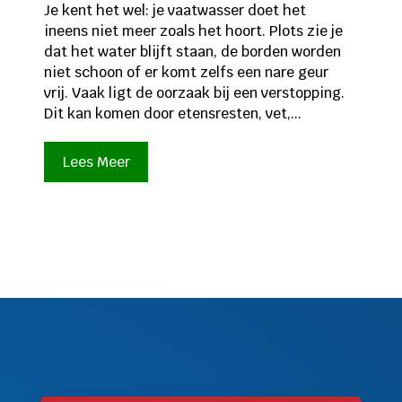
Je kent het wel: je vaatwasser doet het
ineens niet meer zoals het hoort. Plots zie je
dat het water blijft staan, de borden worden
niet schoon of er komt zelfs een nare geur
vrij. Vaak ligt de oorzaak bij een verstopping.
Dit kan komen door etensresten, vet,...
Lees Meer