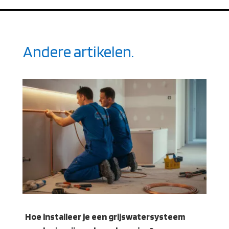
Andere artikelen.
Hoe installeer je een grijswatersysteem