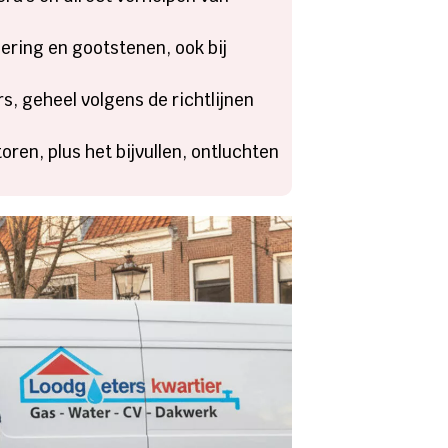
lering en gootstenen, ook bij
s, geheel volgens de richtlijnen
oren, plus het bijvullen, ontluchten