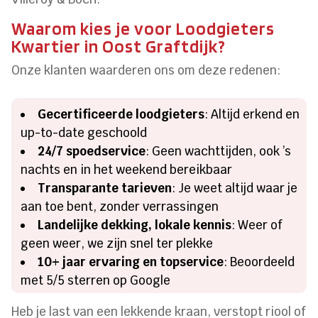
Waarom kies je voor Loodgieters
Kwartier in Oost Graftdijk?
Onze klanten waarderen ons om deze redenen:
Gecertificeerde loodgieters
: Altijd erkend en
up-to-date geschoold
24/7 spoedservice
: Geen wachttijden, ook ’s
nachts en in het weekend bereikbaar
Transparante tarieven
: Je weet altijd waar je
aan toe bent, zonder verrassingen
Landelijke dekking, lokale kennis
: Weer of
geen weer, we zijn snel ter plekke
10+ jaar ervaring en topservice
: Beoordeeld
met 5/5 sterren op Google
Heb je last van een lekkende kraan, verstopt riool of