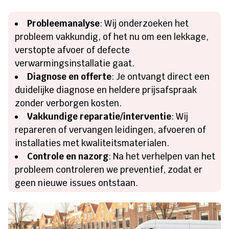
Probleemanalyse
: Wij onderzoeken het
probleem vakkundig, of het nu om een lekkage,
verstopte afvoer of defecte
verwarmingsinstallatie gaat.​
Diagnose en offerte
: Je ontvangt direct een
duidelijke diagnose en heldere prijsafspraak
zonder verborgen kosten.​
Vakkundige reparatie/interventie
: Wij
repareren of vervangen leidingen, afvoeren of
installaties met kwaliteitsmaterialen.​
Controle en nazorg
: Na het verhelpen van het
probleem controleren we preventief, zodat er
geen nieuwe issues ontstaan.​