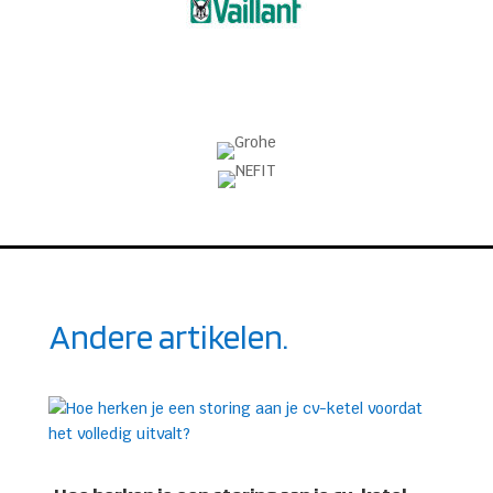
Andere artikelen.