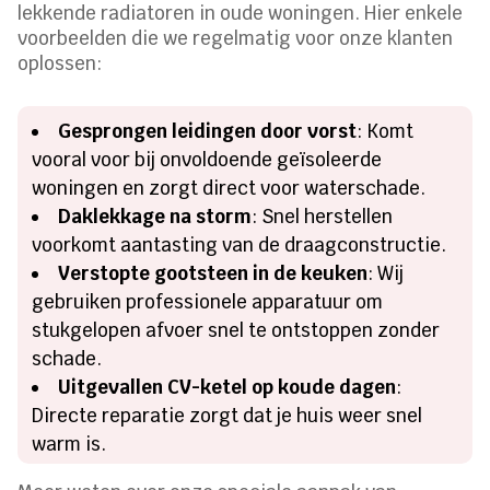
lekkende radiatoren in oude woningen.​ Hier enkele
voorbeelden die we regelmatig voor onze klanten
oplossen:
Gesprongen leidingen door vorst
: Komt
vooral voor bij onvoldoende geïsoleerde
woningen en zorgt direct voor waterschade.​
Daklekkage na storm
: Snel herstellen
voorkomt aantasting van de draagconstructie.​
Verstopte gootsteen in de keuken
: Wij
gebruiken professionele apparatuur om
stukgelopen afvoer snel te ontstoppen zonder
schade.​
Uitgevallen CV-ketel op koude dagen
:
Directe reparatie zorgt dat je huis weer snel
warm is.​