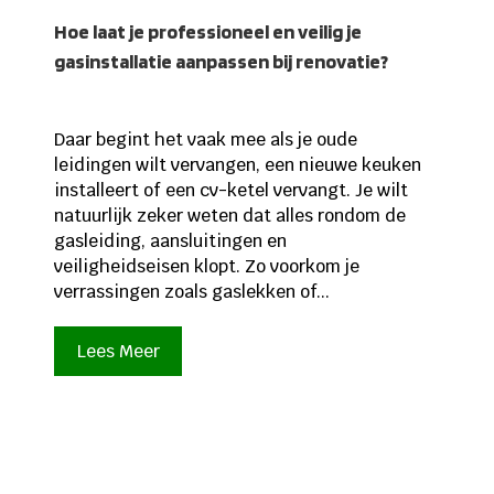
Hoe laat je professioneel en veilig je
gasinstallatie aanpassen bij renovatie?
Daar begint het vaak mee als je oude
leidingen wilt vervangen, een nieuwe keuken
installeert of een cv-ketel vervangt. Je wilt
natuurlijk zeker weten dat alles rondom de
gasleiding, aansluitingen en
veiligheidseisen klopt. Zo voorkom je
verrassingen zoals gaslekken of...
Lees Meer