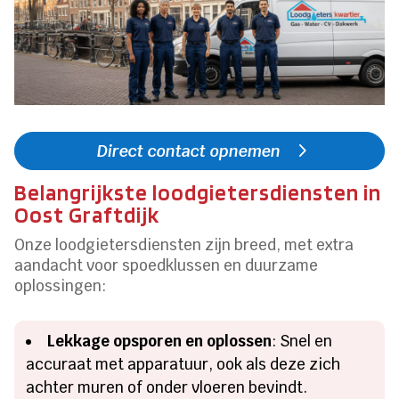
Direct contact opnemen
Belangrijkste loodgietersdiensten in
Oost Graftdijk
Onze loodgietersdiensten zijn breed, met extra
aandacht voor spoedklussen en duurzame
oplossingen:
Lekkage opsporen en oplossen
: Snel en
accuraat met apparatuur, ook als deze zich
achter muren of onder vloeren bevindt.​