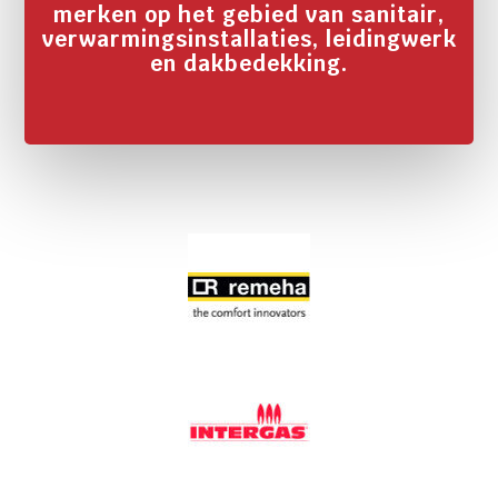
merken op het gebied van sanitair,
verwarmingsinstallaties, leidingwerk
en dakbedekking.