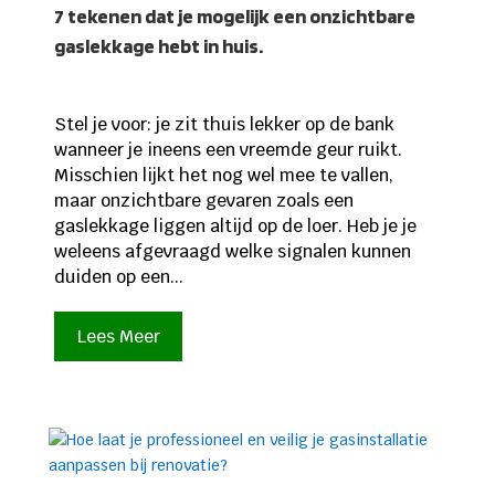
7 tekenen dat je mogelijk een onzichtbare
gaslekkage hebt in huis.
Stel je voor: je zit thuis lekker op de bank
wanneer je ineens een vreemde geur ruikt.
Misschien lijkt het nog wel mee te vallen,
maar onzichtbare gevaren zoals een
gaslekkage liggen altijd op de loer. Heb je je
weleens afgevraagd welke signalen kunnen
duiden op een...
Lees Meer