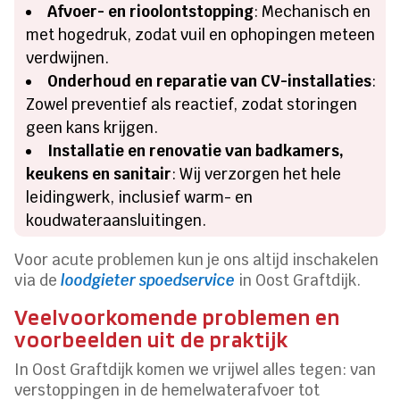
Afvoer- en rioolontstopping
: Mechanisch en
met hogedruk, zodat vuil en ophopingen meteen
verdwijnen.​
Onderhoud en reparatie van CV-installaties
:
Zowel preventief als reactief, zodat storingen
geen kans krijgen.​
Installatie en renovatie van badkamers,
keukens en sanitair
: Wij verzorgen het hele
leidingwerk, inclusief warm- en
koudwateraansluitingen.​
Voor acute problemen kun je ons altijd inschakelen
via de
loodgieter spoedservice
in Oost Graftdijk.​
Veelvoorkomende problemen en
voorbeelden uit de praktijk
In Oost Graftdijk komen we vrijwel alles tegen: van
verstoppingen in de hemelwaterafvoer tot