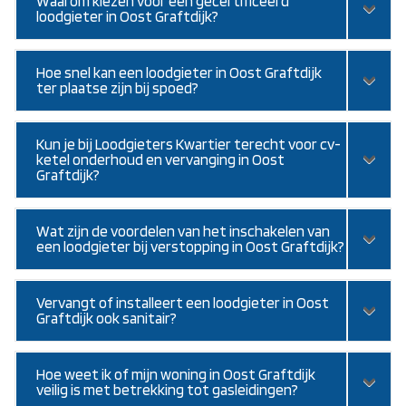
Waarom kiezen voor een gecertificeerd
loodgieter in Oost Graftdijk?
Hoe snel kan een loodgieter in Oost Graftdijk
ter plaatse zijn bij spoed?
Kun je bij Loodgieters Kwartier terecht voor cv-
ketel onderhoud en vervanging in Oost
Graftdijk?
Wat zijn de voordelen van het inschakelen van
een loodgieter bij verstopping in Oost Graftdijk?
Vervangt of installeert een loodgieter in Oost
Graftdijk ook sanitair?
Hoe weet ik of mijn woning in Oost Graftdijk
veilig is met betrekking tot gasleidingen?