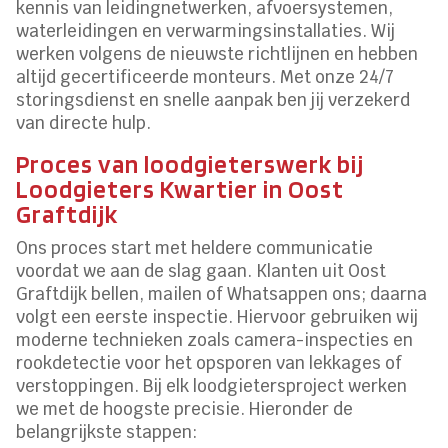
kennis van leidingnetwerken, afvoersystemen,
waterleidingen en verwarmingsinstallaties.​ Wij
werken volgens de nieuwste richtlijnen en hebben
altijd gecertificeerde monteurs.​ Met onze 24/7
storingsdienst en snelle aanpak ben jij verzekerd
van directe hulp.​
Proces van loodgieterswerk bij
Loodgieters Kwartier in Oost
Graftdijk
Ons proces start met heldere communicatie
voordat we aan de slag gaan.​ Klanten uit Oost
Graftdijk bellen, mailen of Whatsappen ons; daarna
volgt een eerste inspectie.​ Hiervoor gebruiken wij
moderne technieken zoals camera-inspecties en
rookdetectie voor het opsporen van lekkages of
verstoppingen.​ Bij elk loodgietersproject werken
we met de hoogste precisie.​ Hieronder de
belangrijkste stappen: