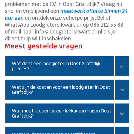
problemen met de CV in Oost Graftdijk? Vraag nu
snel en vrijblijvend een
maatwerk offerte binnen 24
uur aan
en ontdek onze scherpe prijs.​ Bel of
WhatsApp Loodgieters Kwartier op 085 212 55 88
of mail naar info@loodgieterskwartier.​nl als je
direct hulp wilt inschakelen.​
Meest gestelde vragen
Wat doet een loodgieter in Oost Graftdijk
precies?
Wat zijn de kosten voor een loodgieter in Oost
Graftdijk?
Wat moet ik doen bij een lekkage in huis in Oost
Graftdijk?