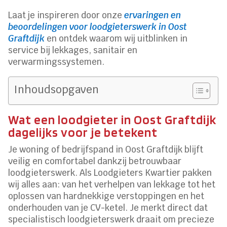
Laat je inspireren door onze
ervaringen en
beoordelingen voor loodgieterswerk in Oost
Graftdijk
en ontdek waarom wij uitblinken in
service bij lekkages, sanitair en
verwarmingssystemen.​
Inhoudsopgaven
Wat een loodgieter in Oost Graftdijk
dagelijks voor je betekent
Je woning of bedrijfspand in Oost Graftdijk blijft
veilig en comfortabel dankzij betrouwbaar
loodgieterswerk.​ Als Loodgieters Kwartier pakken
wij alles aan: van het verhelpen van lekkage tot het
oplossen van hardnekkige verstoppingen en het
onderhouden van je CV-ketel.​ Je merkt direct dat
specialistisch loodgieterswerk draait om precieze