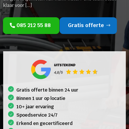
klaar voor […]
085 212 55 88
Gratis offerte
Gratis offerte binnen 24 uur
Binnen 1 uur op locatie
10+ jaar ervaring
Spoedservice 24/7
Erkend en gecertificeerd