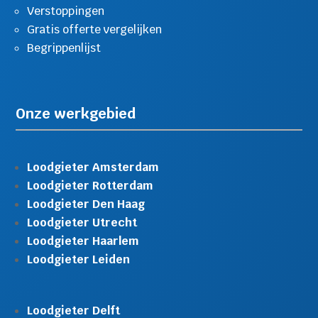
Verstoppingen
Gratis offerte vergelijken
Begrippenlijst
Onze werkgebied
Loodgieter Amsterdam
Loodgieter Rotterdam
Loodgieter Den Haag
Loodgieter Utrecht
Loodgieter Haarlem
Loodgieter Leiden
Loodgieter Delft