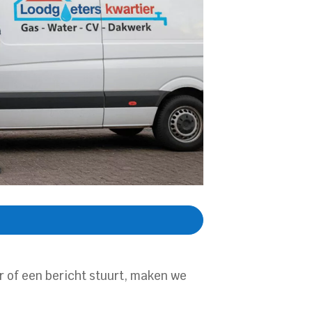
r of een bericht stuurt, maken we