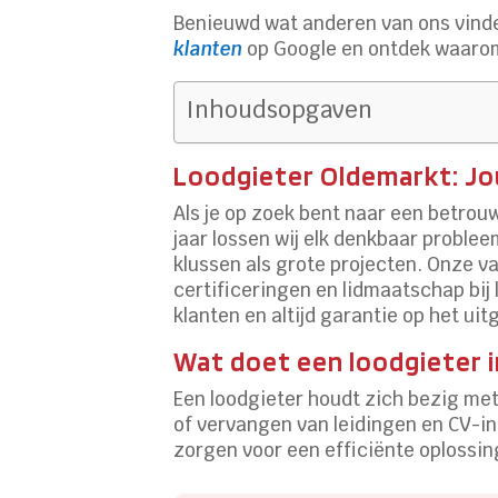
Benieuwd wat anderen van ons vinde
klanten
op Google en ontdek waarom
Inhoudsopgaven
Loodgieter Oldemarkt: Jo
Als je op zoek bent naar een betrou
jaar lossen wij elk denkbaar problee
klussen als grote projecten. Onze va
certificeringen en lidmaatschap bij 
klanten en altijd garantie op het ui
Wat doet een loodgieter i
Een loodgieter houdt zich bezig met
of vervangen van leidingen en CV-in
zorgen voor een efficiënte oplossi