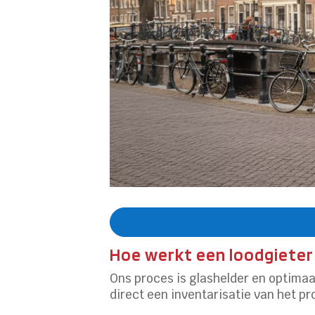
Hoe werkt een loodgieter
Ons proces is glashelder en optimaa
direct een inventarisatie van het p