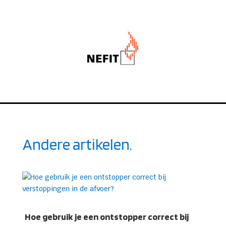
Andere artikelen.
Hoe gebruik je een ontstopper correct bij