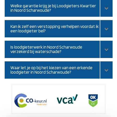
Welke garantie krijg je bij Loodgieters Kwartier
in Noord Scharwoude?
Kan ik zelf een verstopping verhelpen voordat ik
een loodgieter bel?
Is loodgieterwerk in Noord Scharwoude
verzekerd bij waterschade?
Waar let je op bij het kiezen van een erkende
loodgieter in Noord Scharwoude?