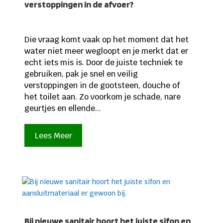
verstoppingen in de afvoer?
Die vraag komt vaak op het moment dat het
water niet meer wegloopt en je merkt dat er
echt iets mis is. Door de juiste techniek te
gebruiken, pak je snel en veilig
verstoppingen in de gootsteen, douche of
het toilet aan. Zo voorkom je schade, nare
geurtjes en ellende...
Lees Meer
Bij nieuwe sanitair hoort het juiste sifon en