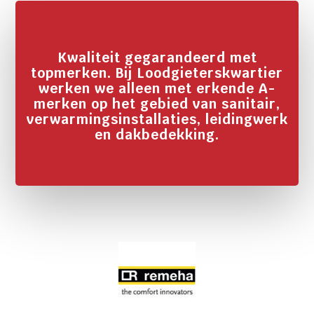
Kwaliteit gegarandeerd met
topmerken. Bij Loodgieterskwartier
werken we alleen met erkende A-
merken op het gebied van sanitair,
verwarmingsinstallaties, leidingwerk
en dakbedekking.