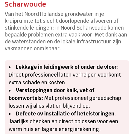
Scharwoude
Van het Noord Hollandse grondwater in je
kruipruimte tot slecht doorlopende afvoeren of
stinkende leidingen: in Noord Scharwoude komen
bepaalde problemen extra vaak voor.​ Met dank aan
de waterstanden en de lokale infrastructuur zijn
vakmannen onmisbaar.​
Lekkage in leidingwerk of onder de vloer
:
Direct professioneel laten verhelpen voorkomt
extra schade en kosten.​
Verstoppingen door kalk, vet of
boomwortels
: Met professioneel gereedschap
lossen wij alles vlot en blijvend op.​
Defecte cv installatie of ketelstoringen
:
Jaarlijks checken en direct oplossen voor een
warm huis en lagere energierekening.​