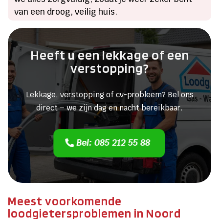
van een droog, veilig huis.​
Heeft u een lekkage of een
verstopping?
Lekkage, verstopping of cv-probleem? Bel ons
direct – we zijn dag en nacht bereikbaar.
Bel: 085 212 55 88
Meest voorkomende
loodgietersproblemen in Noord