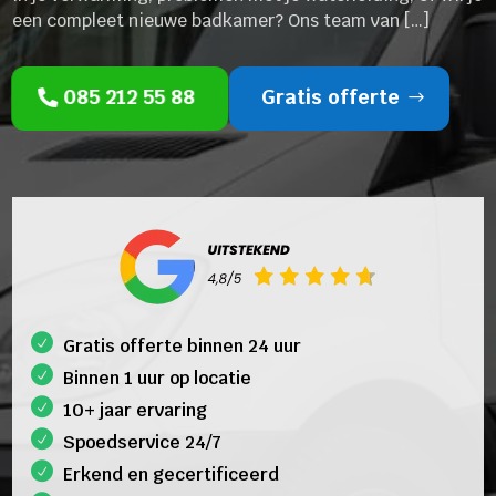
een compleet nieuwe badkamer? Ons team van […]
085 212 55 88
Gratis offerte
Gratis offerte binnen 24 uur
Binnen 1 uur op locatie
10+ jaar ervaring
Spoedservice 24/7
Erkend en gecertificeerd