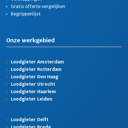
Gratis offerte vergelijken
Begrippenlijst
Onze werkgebied
Loodgieter Amsterdam
Loodgieter Rotterdam
Loodgieter Den Haag
Loodgieter Utrecht
Loodgieter Haarlem
Loodgieter Leiden
Loodgieter Delft
Loodgieter Breda