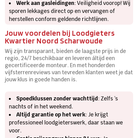
Werk aan gasleidingen
: Veiligheid voorop! Wij
sporen lekkages direct op en vervangen of
herstellen conform geldende richtlijnen.​
Jouw voordelen bij Loodgieters
Kwartier Noord Scharwoude
Wij zijn transparant, bieden de laagste prijs in de
regio, 24/7 beschikbaar en leveren áltijd een
gecertificeerde monteur.​ En met honderden
vijfsterrenreviews van tevreden klanten weet je dat
jouw klus in goede handen is.​
Spoedklussen zonder wachttijd
: Zelfs ’s
nachts of in het weekend.​
Altijd garantie op het werk
: Je krijgt
professioneel loodgieterswerk, daar staan we
voor.​