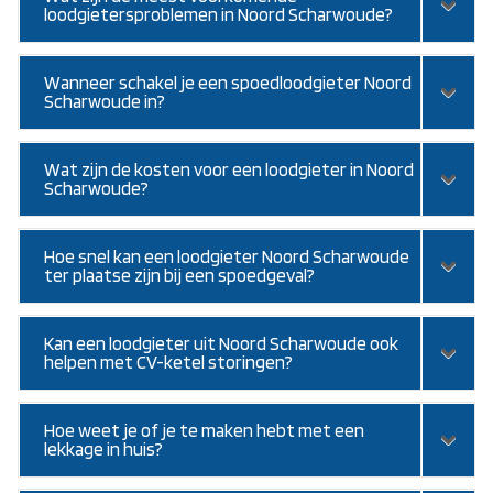
loodgietersproblemen in Noord Scharwoude?
Wanneer schakel je een spoedloodgieter Noord
Scharwoude in?
Wat zijn de kosten voor een loodgieter in Noord
Scharwoude?
Hoe snel kan een loodgieter Noord Scharwoude
ter plaatse zijn bij een spoedgeval?
Kan een loodgieter uit Noord Scharwoude ook
helpen met CV-ketel storingen?
Hoe weet je of je te maken hebt met een
lekkage in huis?