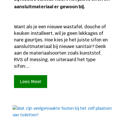
aansluitmateriaal er gewoon bij.
Want als je een nieuwe wastafel, douche of
keuken installeert, wil je geen lekkages of
nare geurtjes. Hoe kies je het juiste sifon en
aansluitmateriaal bij nieuwe sanitair? Denk
aan de materiaalsoorten zoals kunststof,
RVS of messing, en uiteraard het type
sifon:...
Lees Meer