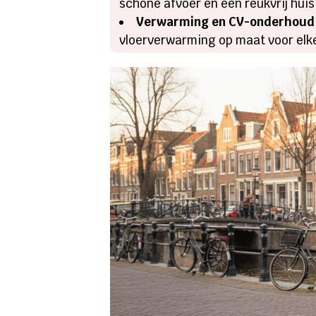
schone afvoer en een reukvrij huis
Verwarming en CV-onderhoud
vloerverwarming op maat voor elke