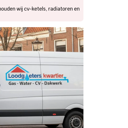
rhouden wij cv-ketels, radiatoren en