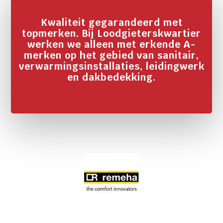
Kwaliteit gegarandeerd met
topmerken. Bij Loodgieterskwartier
werken we alleen met erkende A-
merken op het gebied van sanitair,
verwarmingsinstallaties, leidingwerk
en dakbedekking.