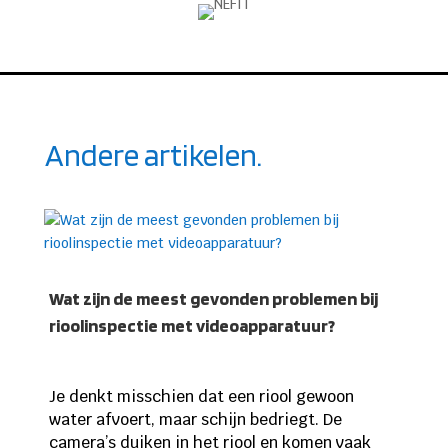
Andere artikelen.
Wat zijn de meest gevonden problemen bij
rioolinspectie met videoapparatuur?
Je denkt misschien dat een riool gewoon
water afvoert, maar schijn bedriegt. De
camera’s duiken in het riool en komen vaak