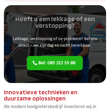
Heeft u een lekkage of een
verstopping?
Lekkage, verstopping of cv-probleem? Bel ons
direct – we zijn dag en nacht bereikbaar.
Bel: 085 212 55 88
Innovatieve technieken en
duurzame oplossingen
Als modern loodgietersbedrijf investeren wij in