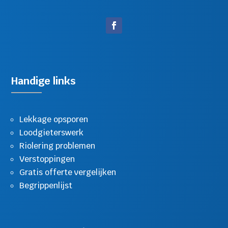
Handige links
Lekkage opsporen
Loodgieterswerk
Riolering problemen
Verstoppingen
Gratis offerte vergelijken
Begrippenlijst