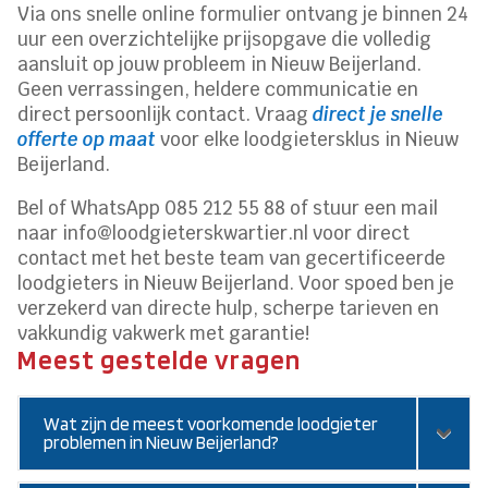
Via ons snelle online formulier ontvang je binnen 24
uur een overzichtelijke prijsopgave die volledig
aansluit op jouw probleem in Nieuw Beijerland.
Geen verrassingen, heldere communicatie en
direct persoonlijk contact. Vraag
direct je snelle
offerte op maat
voor elke loodgietersklus in Nieuw
Beijerland.
Bel of WhatsApp 085 212 55 88 of stuur een mail
naar info@loodgieterskwartier.nl voor direct
contact met het beste team van gecertificeerde
loodgieters in Nieuw Beijerland. Voor spoed ben je
verzekerd van directe hulp, scherpe tarieven en
vakkundig vakwerk met garantie!
Meest gestelde vragen
Wat zijn de meest voorkomende loodgieter
problemen in Nieuw Beijerland?