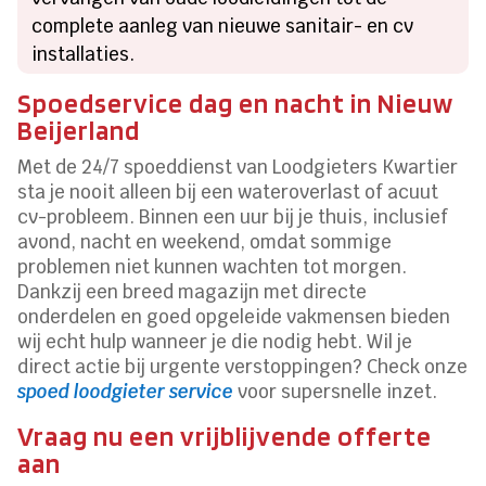
complete aanleg van nieuwe sanitair- en cv
installaties.
Spoedservice dag en nacht in Nieuw
Beijerland
Met de 24/7 spoeddienst van Loodgieters Kwartier
sta je nooit alleen bij een wateroverlast of acuut
cv-probleem. Binnen een uur bij je thuis, inclusief
avond, nacht en weekend, omdat sommige
problemen niet kunnen wachten tot morgen.
Dankzij een breed magazijn met directe
onderdelen en goed opgeleide vakmensen bieden
wij echt hulp wanneer je die nodig hebt. Wil je
direct actie bij urgente verstoppingen? Check onze
spoed loodgieter service
voor supersnelle inzet.
Vraag nu een vrijblijvende offerte
aan