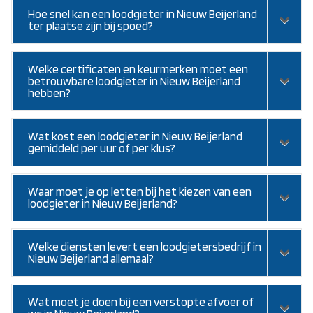
Hoe snel kan een loodgieter in Nieuw Beijerland
ter plaatse zijn bij spoed?
Welke certificaten en keurmerken moet een
betrouwbare loodgieter in Nieuw Beijerland
hebben?
Wat kost een loodgieter in Nieuw Beijerland
gemiddeld per uur of per klus?
Waar moet je op letten bij het kiezen van een
loodgieter in Nieuw Beijerland?
Welke diensten levert een loodgietersbedrijf in
Nieuw Beijerland allemaal?
Wat moet je doen bij een verstopte afvoer of