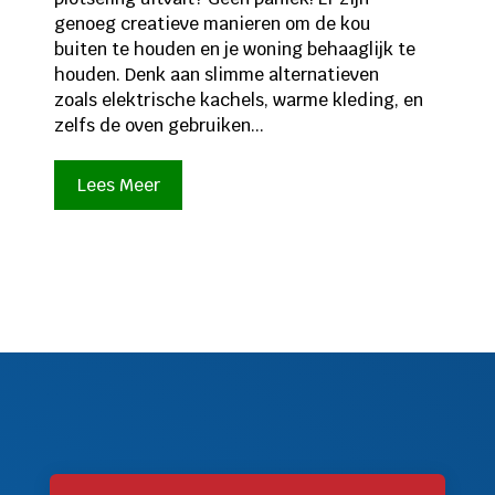
genoeg creatieve manieren om de kou
buiten te houden en je woning behaaglijk te
houden. Denk aan slimme alternatieven
zoals elektrische kachels, warme kleding, en
zelfs de oven gebruiken...
Lees Meer