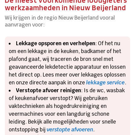
werkzaamheden in Nieuw Beijerland
Wij krijgen in de regio Nieuw Beijerland vooral
aanvragen voor:
Lekkage opsporen en verhelpen
: Of het nu
om een lekkage in de keuken, badkamer of het
plafond gaat, wij traceren de bron snel met
geavanceerde lekdetectie apparatuur en lossen
het direct op. Lees meer over lekkages oplossen
en onze directe aanpak in onze
lekkage service
.
Verstopte afvoer reinigen
: Is de wc, wasbak
of keukenafvoer verstopt? Wij gebruiken
vaktechnieken als hogedrukreiniging en
veermachines voor een langdurig schone
leiding. Bekijk alle mogelijkheden voor snelle
ontstopping bij
verstopte afvoeren
.