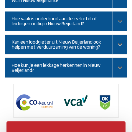
wc in Nieuw Beijerland?
Hoe vaak is onderhoud aan de cv-ketel of
leidingen nodig in Nieuw Beijerland?
Kan een loodgieter uit Nieuw Beijerland ook
helpen met verduurzaming van de woning?
Hoe kun je een lekkage herkennen in Nieuw
Beijerland?