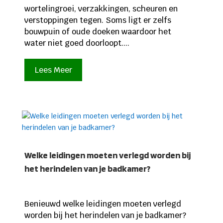
wortelingroei, verzakkingen, scheuren en
verstoppingen tegen. Soms ligt er zelfs
bouwpuin of oude doeken waardoor het
water niet goed doorloopt....
Lees Meer
Welke leidingen moeten verlegd worden bij
het herindelen van je badkamer?
Benieuwd welke leidingen moeten verlegd
worden bij het herindelen van je badkamer?