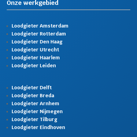
Onze werkgebied
Loodgieter Amsterdam
Loodgieter Rotterdam
Loodgieter Den Haag
Loodgieter Utrecht
Loodgieter Haarlem
Loodgieter Leiden
Loodgieter Delft
Loodgieter Breda
Loodgieter Arnhem
Loodgieter Nijmegen
Loodgieter Tilburg
Loodgieter Eindhoven