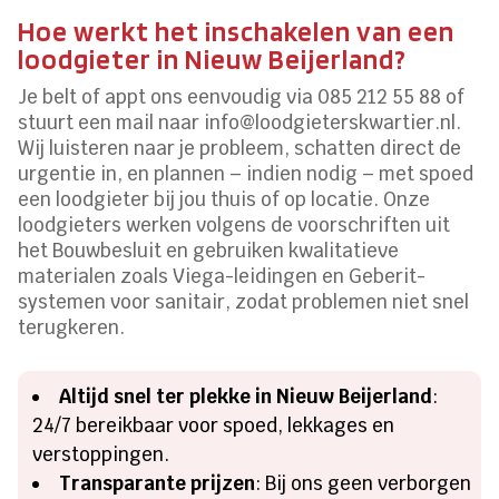
Hoe werkt het inschakelen van een
loodgieter in Nieuw Beijerland?
Je belt of appt ons eenvoudig via 085 212 55 88 of
stuurt een mail naar info@loodgieterskwartier.nl.
Wij luisteren naar je probleem, schatten direct de
urgentie in, en plannen – indien nodig – met spoed
een loodgieter bij jou thuis of op locatie. Onze
loodgieters werken volgens de voorschriften uit
het Bouwbesluit en gebruiken kwalitatieve
materialen zoals Viega-leidingen en Geberit-
systemen voor sanitair, zodat problemen niet snel
terugkeren.
Altijd snel ter plekke in Nieuw Beijerland
:
24/7 bereikbaar voor spoed, lekkages en
verstoppingen.
Transparante prijzen
: Bij ons geen verborgen