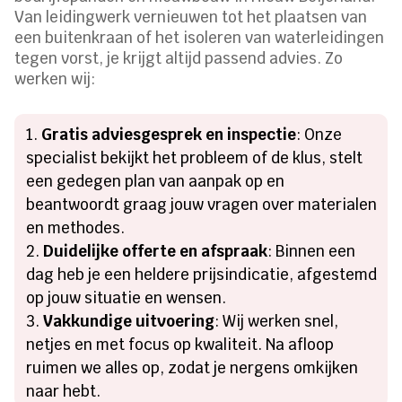
Van leidingwerk vernieuwen tot het plaatsen van
een buitenkraan of het isoleren van waterleidingen
tegen vorst, je krijgt altijd passend advies. Zo
werken wij:
Gratis adviesgesprek en inspectie
: Onze
specialist bekijkt het probleem of de klus, stelt
een gedegen plan van aanpak op en
beantwoordt graag jouw vragen over materialen
en methodes.
Duidelijke offerte en afspraak
: Binnen een
dag heb je een heldere prijsindicatie, afgestemd
op jouw situatie en wensen.
Vakkundige uitvoering
: Wij werken snel,
netjes en met focus op kwaliteit. Na afloop
ruimen we alles op, zodat je nergens omkijken
naar hebt.