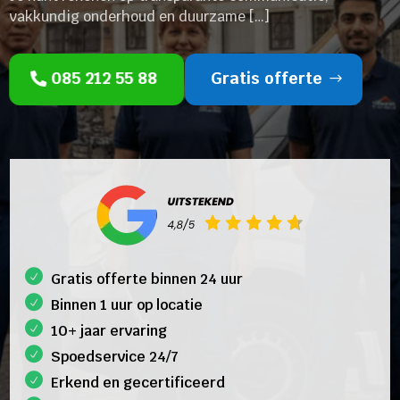
vakkundig onderhoud en duurzame […]
085 212 55 88
Gratis offerte
Gratis offerte binnen 24 uur
Binnen 1 uur op locatie
10+ jaar ervaring
Spoedservice 24/7
Erkend en gecertificeerd