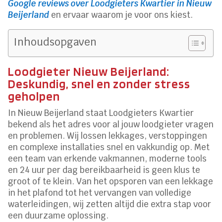
Google reviews over Loodgieters Kwartier in Nieuw
Beijerland
en ervaar waarom je voor ons kiest.
Inhoudsopgaven
Loodgieter Nieuw Beijerland:
Deskundig, snel en zonder stress
geholpen
In Nieuw Beijerland staat Loodgieters Kwartier
bekend als het adres voor al jouw loodgieter vragen
en problemen. Wij lossen lekkages, verstoppingen
en complexe installaties snel en vakkundig op. Met
een team van erkende vakmannen, moderne tools
en 24 uur per dag bereikbaarheid is geen klus te
groot of te klein. Van het opsporen van een lekkage
in het plafond tot het vervangen van volledige
waterleidingen, wij zetten altijd die extra stap voor
een duurzame oplossing.