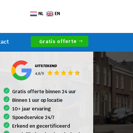
NL
EN
Gratis offerte
tact
Gratis offerte binnen 24 uur
Binnen 1 uur op locatie
10+ jaar ervaring
Spoedservice 24/7
Erkend en gecertificeerd