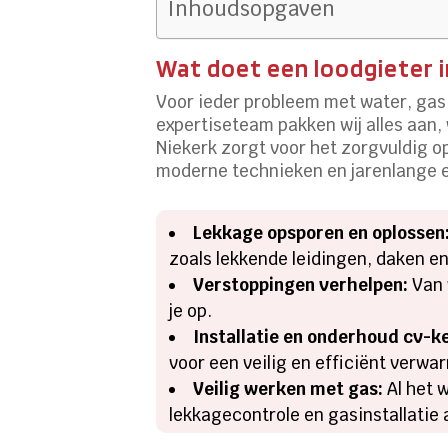
Inhoudsopgaven
Wat doet een loodgieter i
Voor ieder probleem met water, gas, 
expertiseteam pakken wij alles aan,
Niekerk zorgt voor het zorgvuldig o
moderne technieken en jarenlange er
Lekkage opsporen en oplossen
zoals lekkende leidingen, daken en
Verstoppingen verhelpen:
Van 
je op.
Installatie en onderhoud cv-ke
voor een veilig en efficiënt verw
Veilig werken met gas:
Al het 
lekkagecontrole en gasinstallatie