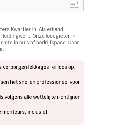
ters Kwartier in. Als erkend
 leidingwerk. Onze loodgieter in
imte in huis of bedrijfspand. Door
e.
 verborgen lekkages feilloos op,
ssen het snel en professioneel voor
volgens alle wettelijke richtlijnen
e monteurs, inclusief