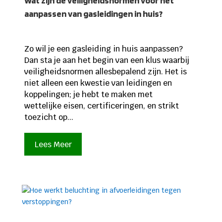
Wat zijn de veiligheidsnormen voor het
aanpassen van gasleidingen in huis?
Zo wil je een gasleiding in huis aanpassen?
Dan sta je aan het begin van een klus waarbij
veiligheidsnormen allesbepalend zijn. Het is
niet alleen een kwestie van leidingen en
koppelingen; je hebt te maken met
wettelijke eisen, certificeringen, en strikt
toezicht op...
Lees Meer