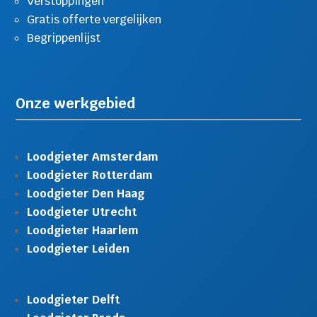
Verstoppingen
Gratis offerte vergelijken
Begrippenlijst
Onze werkgebied
Loodgieter Amsterdam
Loodgieter Rotterdam
Loodgieter Den Haag
Loodgieter Utrecht
Loodgieter Haarlem
Loodgieter Leiden
Loodgieter Delft