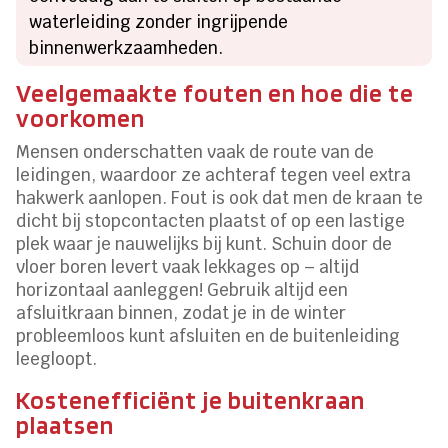
waterleiding zonder ingrijpende
binnenwerkzaamheden.
Veelgemaakte fouten en hoe die te
voorkomen
Mensen onderschatten vaak de route van de
leidingen, waardoor ze achteraf tegen veel extra
hakwerk aanlopen. Fout is ook dat men de kraan te
dicht bij stopcontacten plaatst of op een lastige
plek waar je nauwelijks bij kunt. Schuin door de
vloer boren levert vaak lekkages op – altijd
horizontaal aanleggen! Gebruik altijd een
afsluitkraan binnen, zodat je in de winter
probleemloos kunt afsluiten en de buitenleiding
leegloopt.
Kostenefficiënt je buitenkraan
plaatsen