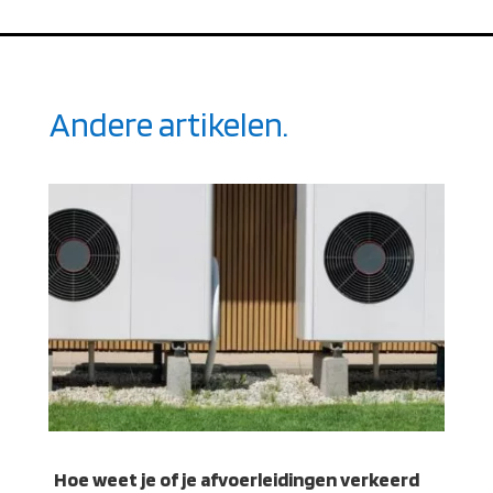
Andere artikelen.
Hoe weet je of je afvoerleidingen verkeerd