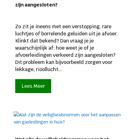
zijn aangesloten?
Zo zit je ineens met een verstopping, rare
luchtjes of borrelende geluiden uit je afvoer.
Klinkt dat bekend? Dan vraag je je
waarschijnlijk af: hoe weet je of je
afvoerleidingen verkeerd zijn aangesloten?
Dit probleem kan bijvoorbeeld zorgen voor
lekkage, rioollucht...
Lees Meer