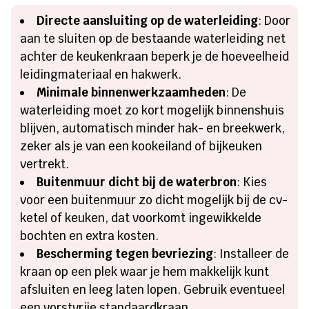
Directe aansluiting op de waterleiding
: Door
aan te sluiten op de bestaande waterleiding net
achter de keukenkraan beperk je de hoeveelheid
leidingmateriaal en hakwerk.
Minimale binnenwerkzaamheden
: De
waterleiding moet zo kort mogelijk binnenshuis
blijven, automatisch minder hak- en breekwerk,
zeker als je van een kookeiland of bijkeuken
vertrekt.
Buitenmuur dicht bij de waterbron
: Kies
voor een buitenmuur zo dicht mogelijk bij de cv-
ketel of keuken, dat voorkomt ingewikkelde
bochten en extra kosten.
Bescherming tegen bevriezing
: Installeer de
kraan op een plek waar je hem makkelijk kunt
afsluiten en leeg laten lopen. Gebruik eventueel
een vorstvrije standaardkraan.