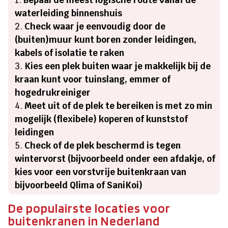
waterleiding binnenshuis
Check waar je eenvoudig door de
(buiten)muur kunt boren zonder leidingen,
kabels of isolatie te raken
Kies een plek buiten waar je makkelijk bij de
kraan kunt voor tuinslang, emmer of
hogedrukreiniger
Meet uit of de plek te bereiken is met zo min
mogelijk (flexibele) koperen of kunststof
leidingen
Check of de plek beschermd is tegen
wintervorst (bijvoorbeeld onder een afdakje, of
kies voor een vorstvrije buitenkraan van
bijvoorbeeld Qlima of SaniKoi)
De populairste locaties voor
buitenkranen in Nederland