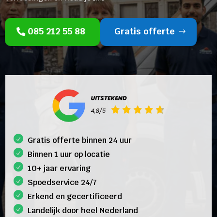
085 212 55 88
Gratis offerte
Gratis offerte binnen 24 uur
Binnen 1 uur op locatie
10+ jaar ervaring
Spoedservice 24/7
Erkend en gecertificeerd
Landelijk door heel Nederland