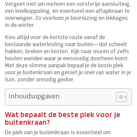
Vergeet niet om meteen een vorstvrije aansluiting,
een knelkoppeling, en eventueel een aftapkraan te
overwegen. Zo voorkom je bevriezing en lekkages
in de winter.
Kies altijd voor de kortste route vanaf de
bestaande waterleiding naar buiten—dat scheelt
hakken, breken en kosten. Kijk naar muren of zelfs
houten wanden waar je eenvoudig doorheen komt.
Met deze slimme aanpak bepaal je de beste plek
voor je buitenkraan en geniet je snel van water in je
tuin, zonder onnodig gedoe.
Inhoudsopgaven
Wat bepaalt de beste plek voor je
buitenkraan?
De plek van je buitenkraan is essentieel om