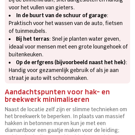
voor het vullen van gieters.
In de buurt van de schuur of garage
:
Praktisch voor het wassen van de auto, fietsen
of tuinmeubels.
Bij het terras
: Snel je planten water geven,
ideaal voor mensen met een grote loungehoek of
buitenkeuken.
Op de erfgrens (bijvoorbeeld naast het hek)
:
Handig voor gezamenlijk gebruik of als je aan
straat je auto wilt schoonmaken.
Aandachtspunten voor hak- en
breekwerk minimaliseren
Naast de locatie zelf zijn er slimme technieken om
het breekwerk te beperken. In plaats van massief
hakken in betonnen muren kun je met een
diamantboor een gaatje maken voor de leiding;