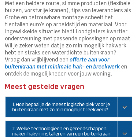
Met een heldere route, slimme producten (flexibele
buizen, vorstvrije kranen), tips van leveranciers als
Grohe en betrouwbare montage scheelt het
tientallen euro’s op arbeidstijd en materiaal. Voor
ingewikkelde situaties biedt Loodgieters kwartier
ondersteuning met passende oplossingen op maat.
Wil je zeker weten dat je zo min mogelijk hakwerk
hebt en straks een waterdichte buitenkraan?
Vraag dan vrijblijvend een
offerte aan voor
buitenkraan met minimale hak- en breekwerk
en
ontdek de mogelijkheden voor jouw woning.
Meest gestelde vragen
1. Hoe bepaal je de meest logische plek voor je
buitenkraan met zo min mogelijk breekwerk?
2. Welke technologieën en gereedschappen
maken hakvrij installeren van een buitenkraan