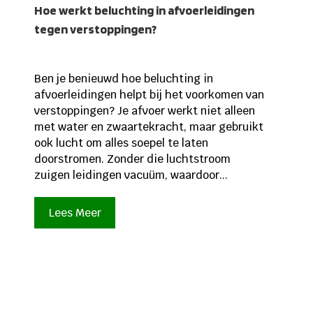
Hoe werkt beluchting in afvoerleidingen
tegen verstoppingen?
Ben je benieuwd hoe beluchting in
afvoerleidingen helpt bij het voorkomen van
verstoppingen? Je afvoer werkt niet alleen
met water en zwaartekracht, maar gebruikt
ook lucht om alles soepel te laten
doorstromen. Zonder die luchtstroom
zuigen leidingen vacuüm, waardoor...
Lees Meer