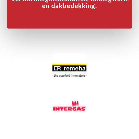
en dakbedekking.